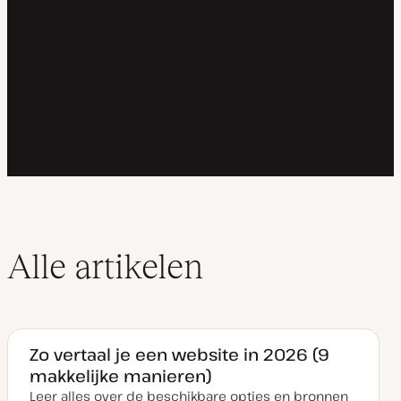
Alle artikelen
Zo vertaal je een website in 2026 (9
makkelijke manieren)
Leer alles over de beschikbare opties en bronnen