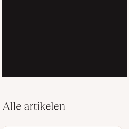
Alle artikelen