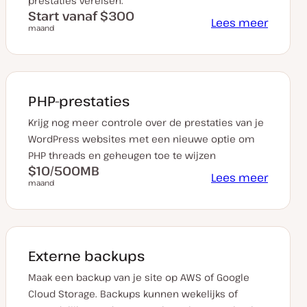
prestaties vereisen.
Start vanaf $300
Lees meer
maand
PHP-prestaties
Krijg nog meer controle over de prestaties van je
WordPress websites met een nieuwe optie om
PHP threads en geheugen toe te wijzen
$10/500MB
Lees meer
maand
Externe backups
Maak een backup van je site op AWS of Google
Cloud Storage. Backups kunnen wekelijks of