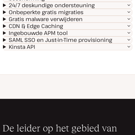
24/7 deskundige ondersteuning
Onbeperkte gratis migraties
Gratis malware verwijderen
CDN & Edge Caching
Ingebouwde APM tool
SAML SSO en Just-in-Time provisioning
Kinsta API
De leider op het gebied van