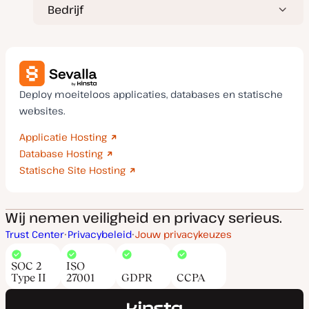
Bedrijf
Deploy moeiteloos applicaties, databases en statische
websites.
Applicatie Hosting
Database Hosting
Statische Site Hosting
Wij nemen veiligheid en privacy serieus.
Trust Center
Privacybeleid
Jouw privacykeuzes
SOC 2
ISO
Type II
27001
GDPR
CCPA