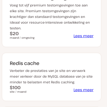
Voeg tot vijf premium testomgevingen toe aan
elke site. Premium testomgevingen zijn
krachtiger dan standaard testomgevingen en
ideaal voor resource-intensieve ontwikkeling en
testen.
$20
Lees meer
maand / omgeving
Redis cache
Verbeter de prestaties van je site en verwerk
meer verkeer door de MySQL database van je site
minder te belasten met Redis caching.
$100
Lees meer
site / maand