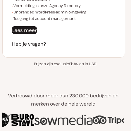
Vermelding in onze Agency Directory
Unbranded WordPress-admin omgeving
Toegang tot account management
Lees meer
Heb je vragen?
Prijzen zijn exclusief btw en in USD.
Vertrouwd door meer dan 230.000 bedrijven en
merken over de hele wereld