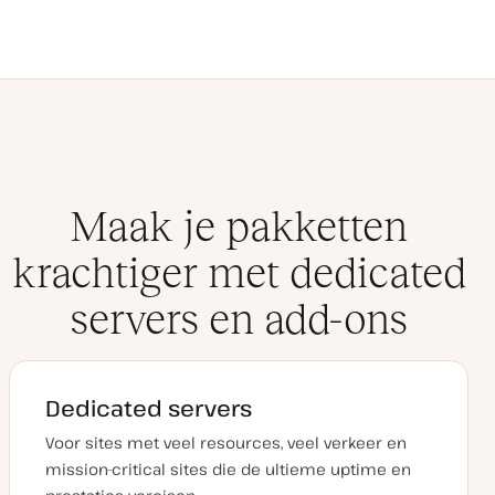
Maak je pakketten
krachtiger met dedicated
servers en add-ons
Dedicated servers
Voor sites met veel resources, veel verkeer en
mission-critical sites die de ultieme uptime en