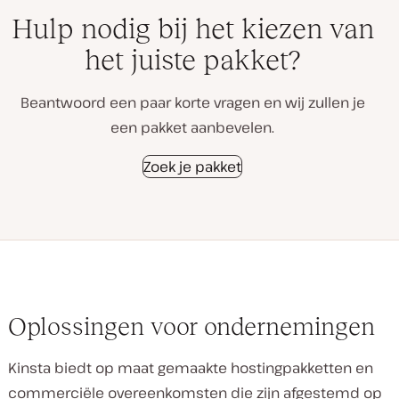
Hulp nodig bij het kiezen van
het juiste pakket?
Beantwoord een paar korte vragen en wij zullen je
een pakket aanbevelen.
Zoek je pakket
Oplossingen voor ondernemingen
Kinsta biedt op maat gemaakte hostingpakketten en
commerciële overeenkomsten die zijn afgestemd op