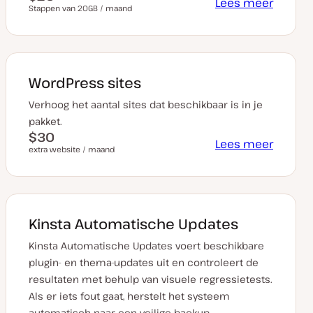
Lees meer
Stappen van 20GB / maand
WordPress sites
Verhoog het aantal sites dat beschikbaar is in je
pakket.
$30
Lees meer
extra website / maand
Kinsta Automatische Updates
Kinsta Automatische Updates voert beschikbare
plugin- en thema-updates uit en controleert de
resultaten met behulp van visuele regressietests.
Als er iets fout gaat, herstelt het systeem
automatisch naar een veilige backup.