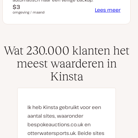
$3
Lees meer
omgeving / maand
Wat 230.000 klanten het
meest waarderen in
Kinsta
Ik heb Kinsta gebruikt voor een
aantal sites, waaronder
bespokeauctions.co.uk en
otterwatersports.uk. Beide sites