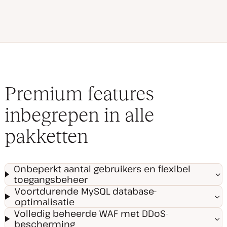
Premium features
inbegrepen in alle
pakketten
Onbeperkt aantal gebruikers en flexibel
toegangsbeheer
Voortdurende MySQL database-
optimalisatie
Volledig beheerde WAF met DDoS-
bescherming