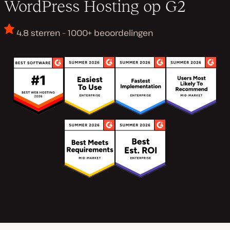
WordPress Hosting op G2
4.8 sterren – 1000+ beoordelingen