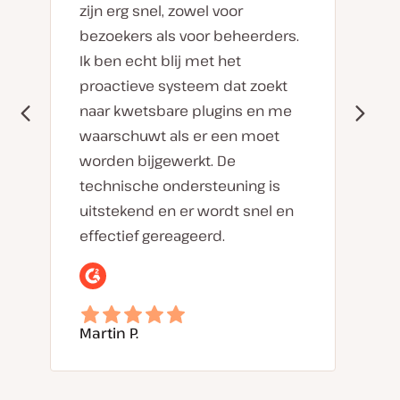
zijn erg snel, zowel voor
bezoekers als voor beheerders.
Ik ben echt blij met het
proactieve systeem dat zoekt
naar kwetsbare plugins en me
waarschuwt als er een moet
worden bijgewerkt. De
technische ondersteuning is
uitstekend en er wordt snel en
effectief gereageerd.
Martin P.