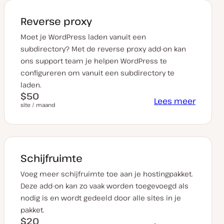
Reverse proxy
Moet je WordPress laden vanuit een
subdirectory? Met de reverse proxy add-on kan
ons support team je helpen WordPress te
configureren om vanuit een subdirectory te
laden.
$50
Lees meer
site / maand
Schijfruimte
Voeg meer schijfruimte toe aan je hostingpakket.
Deze add-on kan zo vaak worden toegevoegd als
nodig is en wordt gedeeld door alle sites in je
pakket.
$20