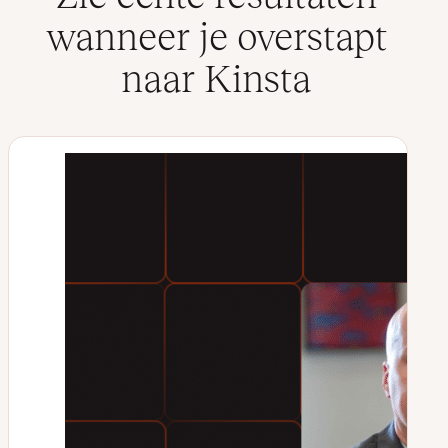
wanneer je overstapt
naar Kinsta