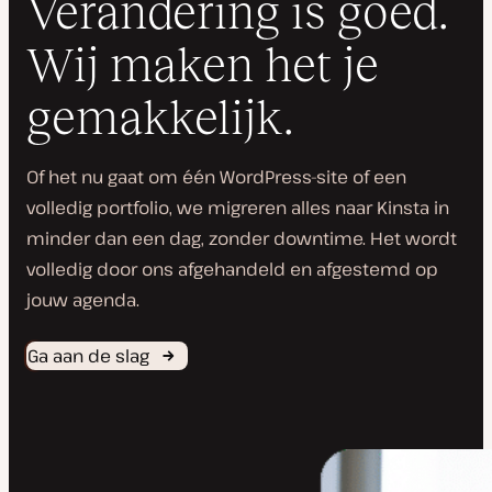
Verandering is goed.
Wij maken het je
gemakkelijk.
Of het nu gaat om één WordPress-site of een
volledig portfolio, we migreren alles naar Kinsta in
minder dan een dag, zonder downtime. Het wordt
volledig door ons afgehandeld en afgestemd op
jouw agenda.
Ga aan de slag