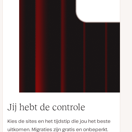
Jij hebt de controle
Kies de sites en het tijdstip die jou het beste
uitkomen. Migraties zijn gratis en onbeperkt.