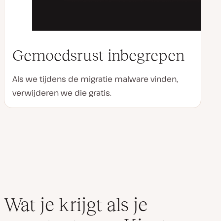
Gemoedsrust inbegrepen
Als we tijdens de migratie malware vinden,
verwijderen we die gratis.
Wat je krijgt als je