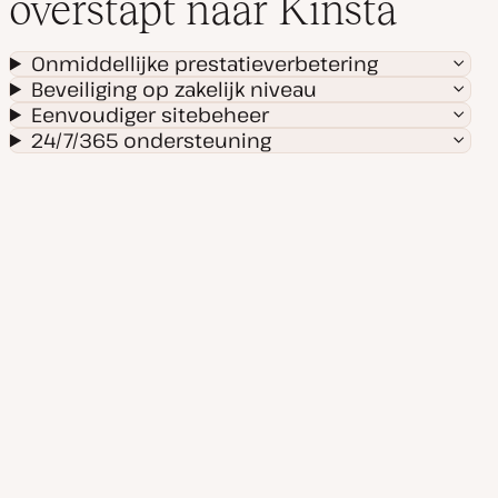
overstapt naar Kinsta
Onmiddellijke prestatieverbetering
Beveiliging op zakelijk niveau
Eenvoudiger sitebeheer
24/7/365 ondersteuning