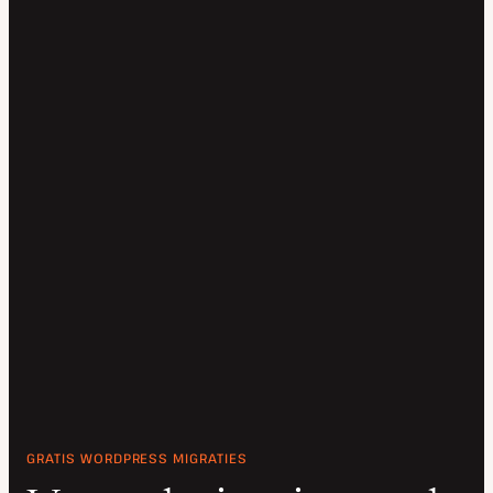
GRATIS WORDPRESS MIGRATIES