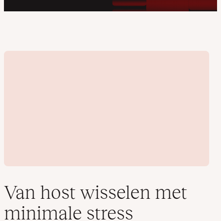
Van host wisselen met
minimale stress