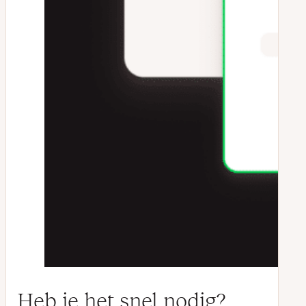
Heb je het snel nodig?