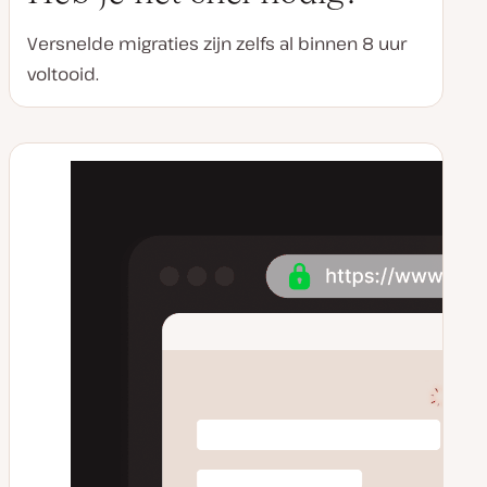
Versnelde migraties zijn zelfs al binnen 8 uur
voltooid.