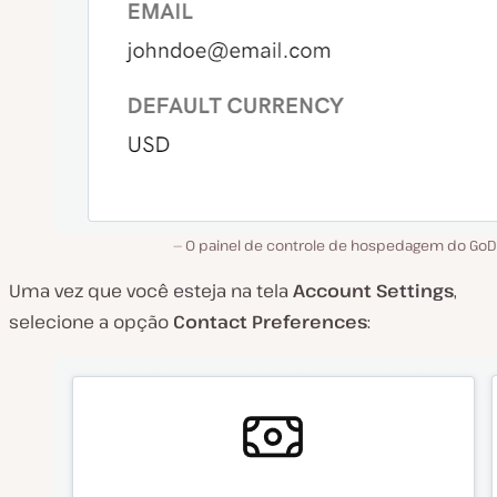
O painel de controle de hospedagem do Go
Uma vez que você esteja na tela
Account Settings
,
selecione a opção
Contact Preferences
: