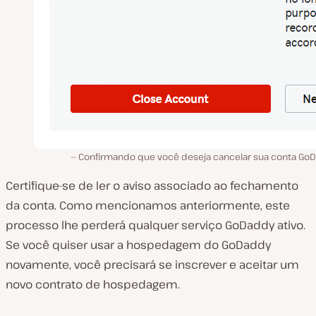
Confirmando que você deseja cancelar sua conta Go
Certifique-se de ler o aviso associado ao fechamento
da conta. Como mencionamos anteriormente, este
processo lhe perderá qualquer serviço GoDaddy ativo.
Se você quiser usar a hospedagem do GoDaddy
novamente, você precisará se inscrever e aceitar um
novo contrato de hospedagem.