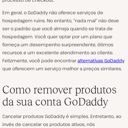
processo de checkout.
Em geral, o GoDaddy não oferece serviços de
hospedagem ruins. No entanto, “nada mal” não deve
ser o padrão que você almeja quando se trata de
hospedagem. Você quer optar por um plano que
forneça um desempenho surpreendente, ótimos
recursos e um excelente atendimento ao cliente.
Felizmente, você pode encontrar
alternativas GoDaddy
que oferecem um serviço melhor a preços similares.
Como remover produtos
da sua conta GoDaddy
Cancelar produtos GoDaddy é simples. Entretanto, ao
invés de cancelar os produtos ativos, nós