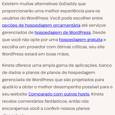
Existem muitas alternativas GoDaddy que
proporcionarão uma melhor experiência para os
usuários do WordPress. Você pode escolher entre
opções de hospedagem orçamentária
até serviços
gerenciados de
hospedagem de WordPress
. Desde
que você não opte por uma
hospedagem gratuita
e
escolha um provedor com ótimas críticas, seu site
WordPress estará em boas mãos.
Kinsta oferece uma ampla gama de aplicações, banco
de dados e planos de planos de hospedagem
gerenciada de WordPress que são projetados para
ajudá-lo a obter o melhor desempenho possível para o
seu website.
Comparado com outros hosts
, Kinsta
recebe comentários fantásticos, então nós
encorajamos você a conferir nossos planos