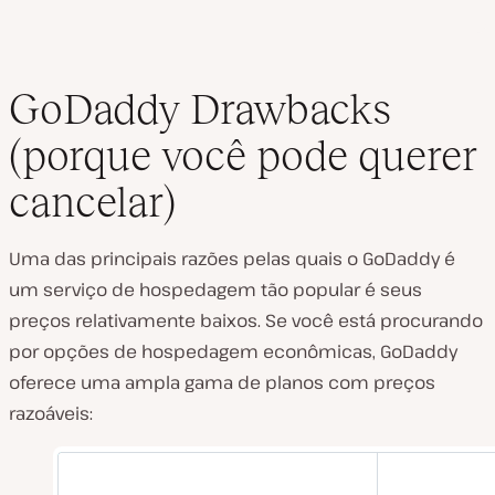
GoDaddy Drawbacks
(porque você pode querer
cancelar)
Uma das principais razões pelas quais o GoDaddy é
um serviço de hospedagem tão popular é seus
preços relativamente baixos. Se você está procurando
por opções de hospedagem econômicas, GoDaddy
oferece uma ampla gama de planos com preços
razoáveis: