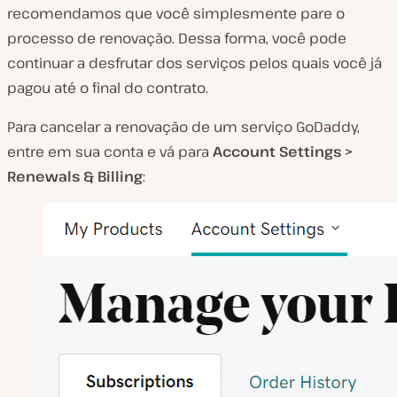
recomendamos que você simplesmente pare o
processo de renovação. Dessa forma, você pode
continuar a desfrutar dos serviços pelos quais você já
pagou até o final do contrato.
Para cancelar a renovação de um serviço GoDaddy,
entre em sua conta e vá para
Account Settings >
Renewals & Billing
: