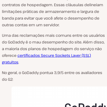
contratos de hospedagem. Essas cláusulas delineiam
limitações práticas de armazenamento e largura de
banda para evitar que você afete o desempenho de
outras contas em um servidor.
Uma das reclamações mais comuns entre os usuários
do GoDaddy é o mau desempenho do site. Além disso,
a maioria dos planos de hospedagem do serviço não
oferece
certificados Secure Sockets Layer (SSL)
gratuitos
.
No geral, o GoDaddy pontua 3,9/5 entre os avaliadores
do G2: