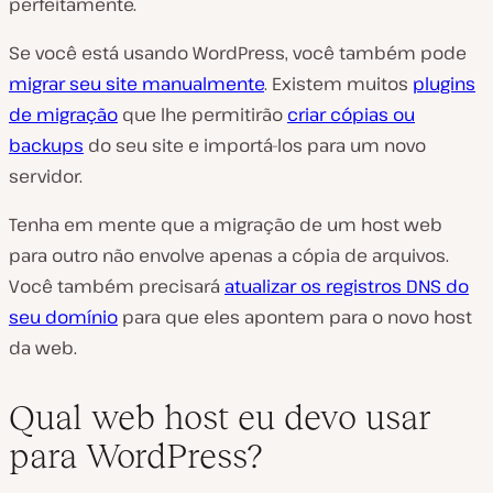
perfeitamente.
Se você está usando WordPress, você também pode
migrar seu site manualmente
. Existem muitos
plugins
de migração
que lhe permitirão
criar cópias ou
backups
do seu site e importá-los para um novo
servidor.
Tenha em mente que a migração de um host web
para outro não envolve apenas a cópia de arquivos.
Você também precisará
atualizar os registros DNS do
seu domínio
para que eles apontem para o novo host
da web.
Qual web host eu devo usar
para WordPress?