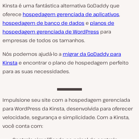
Kinsta é uma fantástica alternativa GoDaddy que
oferece
hospedagem gerenciada de aplicativos
,
hospedagem de banco de dados
e
planos de
hospedagem gerenciada de WordPress
para
empresas de todos os tamanhos.
Nós podemos ajudá-lo a
migrar da GoDaddy para
Kinsta
e encontrar o plano de hospedagem perfeito
para as suas necessidades.
Impulsione seu site com a hospedagem gerenciada
para WordPress da Kinsta, desenvolvida para oferecer
velocidade, segurança e simplicidade. Com a Kinsta,
você conta com: