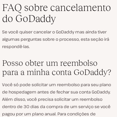
FAQ sobre cancelamento
do GoDaddy
Se você quiser cancelar o GoDaddy mas ainda tiver
algumas perguntas sobre o processo, esta seção irá
respondê-las.
Posso obter um reembolso
para a minha conta GoDaddy?
Você só pode solicitar um reembolso para seu plano
de hospedagem
antes
de fechar sua conta GoDaddy.
Além disso, você precisa solicitar um reembolso
dentro de 30 dias da compra de um serviço se você
pagou por um plano anual. Para condições de