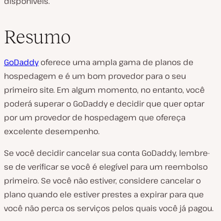
disponíveis.
Resumo
GoDaddy
oferece uma ampla gama de planos de
hospedagem e é um bom provedor para o seu
primeiro site. Em algum momento, no entanto, você
poderá superar o GoDaddy e decidir que quer optar
por um provedor de hospedagem que ofereça
excelente desempenho.
Se você decidir cancelar sua conta GoDaddy, lembre-
se de verificar se você é elegível para um reembolso
primeiro. Se você não estiver, considere cancelar o
plano quando ele estiver prestes a expirar para que
você não perca os serviços pelos quais você já pagou.