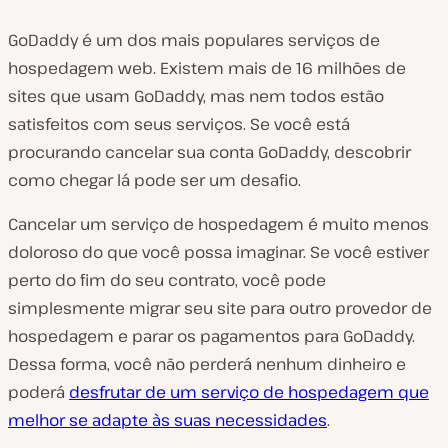
GoDaddy é um dos mais populares serviços de
hospedagem web. Existem mais de 16 milhões de
sites que usam GoDaddy, mas nem todos estão
satisfeitos com seus serviços. Se você está
procurando cancelar sua conta GoDaddy, descobrir
como chegar lá pode ser um desafio.
Cancelar um serviço de hospedagem é muito menos
doloroso do que você possa imaginar. Se você estiver
perto do fim do seu contrato, você pode
simplesmente migrar seu site para outro provedor de
hospedagem e parar os pagamentos para GoDaddy.
Dessa forma, você não perderá nenhum dinheiro e
poderá
desfrutar de um serviço de hospedagem que
melhor se adapte às suas necessidades
.