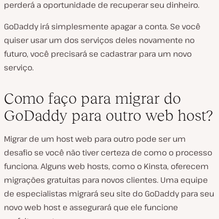
perderá a oportunidade de recuperar seu dinheiro.
GoDaddy irá simplesmente apagar a conta. Se você
quiser usar um dos serviços deles novamente no
futuro, você precisará se cadastrar para um novo
serviço.
Como faço para migrar do
GoDaddy para outro web host?
Migrar de um host web para outro pode ser um
desafio se você não tiver certeza de como o processo
funciona. Alguns web hosts, como o Kinsta, oferecem
migrações gratuitas para novos clientes. Uma equipe
de especialistas migrará seu site do GoDaddy para seu
novo web host e assegurará que ele funcione