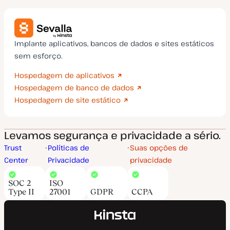
Implante aplicativos, bancos de dados e sites estáticos
sem esforço.
Hospedagem de aplicativos
Hospedagem de banco de dados
Hospedagem de site estático
Levamos segurança e privacidade a sério.
Trust
Políticas de
Suas opções de
Center
Privacidade
privacidade
SOC 2
ISO
Type II
27001
GDPR
CCPA