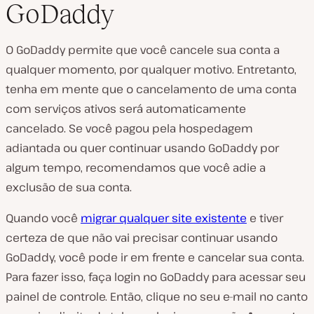
GoDaddy
O GoDaddy permite que você cancele sua conta a
qualquer momento, por qualquer motivo. Entretanto,
tenha em mente que o cancelamento de uma conta
com serviços ativos será automaticamente
cancelado. Se você pagou pela hospedagem
adiantada ou quer continuar usando GoDaddy por
algum tempo, recomendamos que você adie a
exclusão de sua conta.
Quando você
migrar qualquer site existente
e tiver
certeza de que não vai precisar continuar usando
GoDaddy, você pode ir em frente e cancelar sua conta.
Para fazer isso, faça login no GoDaddy para acessar seu
painel de controle. Então, clique no seu e-mail no canto