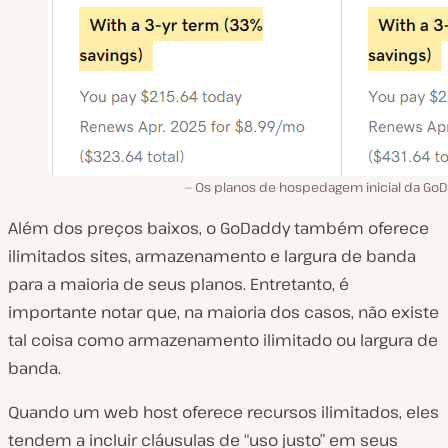
Os planos de hospedagem inicial da Go
Além dos preços baixos, o GoDaddy também oferece
ilimitados sites, armazenamento e largura de banda
para a maioria de seus planos. Entretanto, é
importante notar que, na maioria dos casos, não existe
tal coisa como armazenamento ilimitado ou largura de
banda.
Quando um web host oferece recursos ilimitados, eles
tendem a incluir cláusulas de “uso justo” em seus