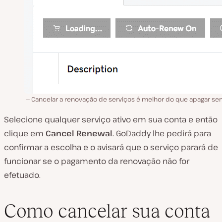
Cancelar a renovação de serviços é melhor do que apagar ser
Selecione qualquer serviço ativo em sua conta e então
clique em
Cancel Renewal
. GoDaddy lhe pedirá para
confirmar a escolha e o avisará que o serviço parará de
funcionar se o pagamento da renovação não for
efetuado.
Como cancelar sua conta