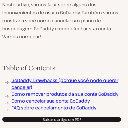
Neste artigo, vamos falar sobre alguns dos
inconvenientes de usar o GoDaddy. Também vamos
mostrar a você como cancelar um plano de
hospedagem GoDaddy e como fechar sua conta.
Vamos começar!
Table of Contents
GoDaddy Drawbacks (porque você pode querer
cancelar)
Como remover produtos da sua conta GoDaddy
Como cancelar sua conta GoDaddy
FAQ sobre cancelamento do GoDaddy
Baixar o artigo em PDF