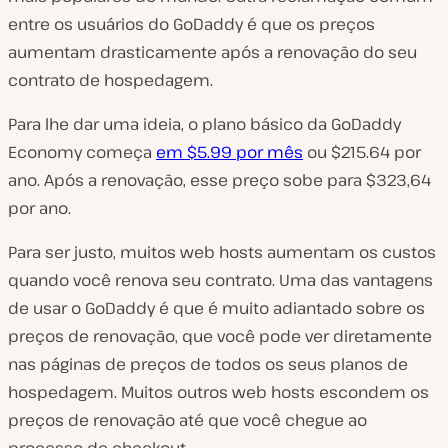
entre os usuários do GoDaddy é que os preços
aumentam drasticamente após a renovação do seu
contrato de hospedagem.
Para lhe dar uma ideia, o plano básico da GoDaddy
Economy
começa
em $5.99 por mês
ou $215.64 por
ano. Após a renovação, esse preço sobe para $323,64
por ano.
Para ser justo, muitos web hosts aumentam os custos
quando você renova seu contrato. Uma das vantagens
de usar o GoDaddy é que é muito adiantado sobre os
preços de renovação, que você pode ver diretamente
nas páginas de preços de todos os seus planos de
hospedagem. Muitos outros web hosts escondem os
preços de renovação até que você chegue ao