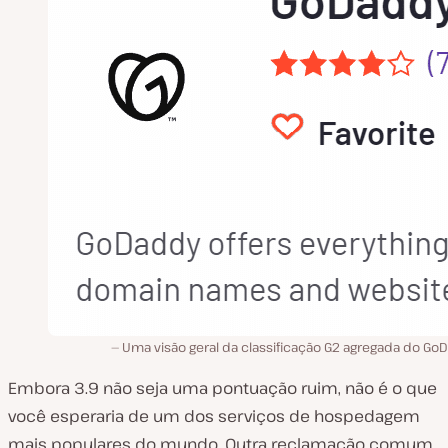
Uma visão geral da classificação G2 agregada do Go
Embora 3.9 não seja uma pontuação ruim, não é o que
você esperaria de um dos serviços de hospedagem
mais populares do mundo. Outra reclamação comum