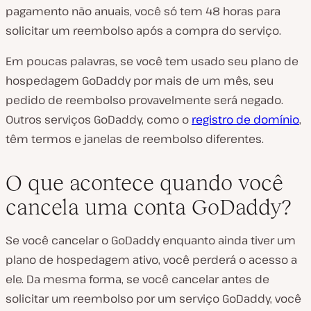
pagamento não anuais, você só tem 48 horas para
solicitar um reembolso após a compra do serviço.
Em poucas palavras, se você tem usado seu plano de
hospedagem GoDaddy por mais de um mês, seu
pedido de reembolso provavelmente será negado.
Outros serviços GoDaddy, como o
registro de domínio
,
têm termos e janelas de reembolso diferentes.
O que acontece quando você
cancela uma conta GoDaddy?
Se você cancelar o GoDaddy enquanto ainda tiver um
plano de hospedagem ativo, você perderá o acesso a
ele. Da mesma forma, se você cancelar antes de
solicitar um reembolso por um serviço GoDaddy, você