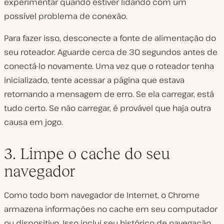
experimentar quando estiver lidando com um
possível problema de conexão.
Para fazer isso, desconecte a fonte de alimentação do
seu roteador. Aguarde cerca de 30 segundos antes de
conectá-lo novamente. Uma vez que o roteador tenha
inicializado, tente acessar a página que estava
retornando a mensagem de erro. Se ela carregar, está
tudo certo. Se não carregar, é provável que haja outra
causa em jogo.
3. Limpe o cache do seu
navegador
Como todo bom navegador de Internet, o Chrome
armazena informações no cache em seu computador
ou dispositivo. Isso inclui seu histórico de navegação,