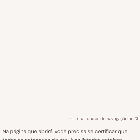
Limpar dados de navegação no C
Na página que abrirá, você precisa se certificar que
todas as categorias de arquivos listadas estejam