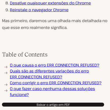
Desative quaisquer extensões do Chrome
Reinstale o navegador Chrome
Mas primeiro, daremos uma olhada mais detalhada no
que esse erro realmente significa.
Table of Contents
O que causa o erro ERR_CONNECTION_REFUSED?
Quais são as diferentes variações do erro
ERR_CONNECTION_REFUSED?
Como corrigir o erro ERR_CONNECTION_REFUSED?
O que fazer caso nenhuma dessas soluções
funcione?
Baixar o artigo em PDF