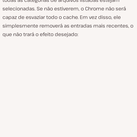
selecionadas. Se não estiverem, o Chrome não será
capaz de esvaziar todo o cache. Em vez disso, ele
simplesmente removerá as entradas mais recentes, o
que não trará o efeito desejado: