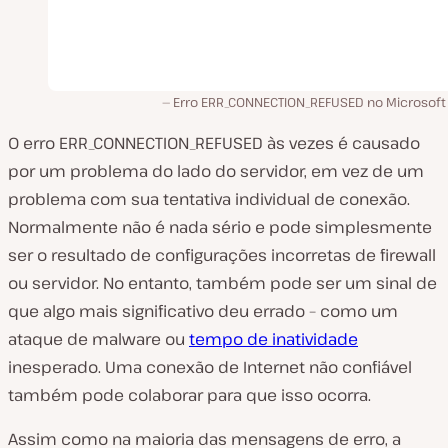
Erro ERR_CONNECTION_REFUSED no Microsoft
O erro ERR_CONNECTION_REFUSED às vezes é causado
por um problema do lado do servidor, em vez de um
problema com sua tentativa individual de conexão.
Normalmente não é nada sério e pode simplesmente
ser o resultado de configurações incorretas de firewall
ou servidor. No entanto, também pode ser um sinal de
que algo mais significativo deu errado – como um
ataque de malware ou
tempo de inatividade
inesperado. Uma conexão de Internet não confiável
também pode colaborar para que isso ocorra.
Assim como na maioria das mensagens de erro, a