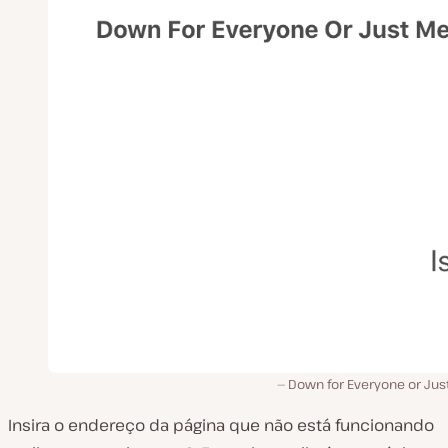
Down for Everyone or Jus
Insira o endereço da página que não está funcionando