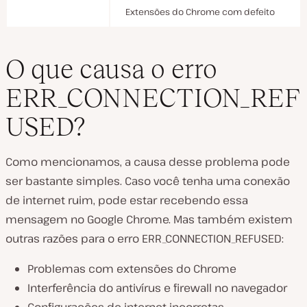
Extensões do Chrome com defeito
O que causa o erro
ERR_CONNECTION_REF
USED?
Como mencionamos, a causa desse problema pode
ser bastante simples. Caso você tenha uma conexão
de internet ruim, pode estar recebendo essa
mensagem no Google Chrome. Mas também existem
outras razões para o erro ERR_CONNECTION_REFUSED:
Problemas com extensões do Chrome
Interferência do antivírus e firewall no navegador
Configurações de internet incorretas