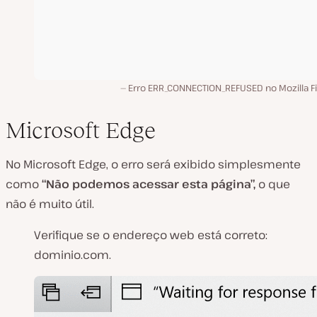
Erro ERR_CONNECTION_REFUSED no Mozilla Fi
Microsoft Edge
No Microsoft Edge, o erro será exibido simplesmente
como
“Não podemos acessar esta página”,
o que
não é muito útil.
Verifique se o endereço web está correto:
dominio.com.