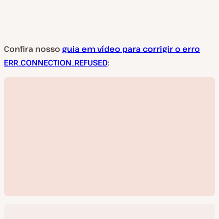
Confira nosso
guia em vídeo para corrigir o erro
ERR_CONNECTION_REFUSED
: