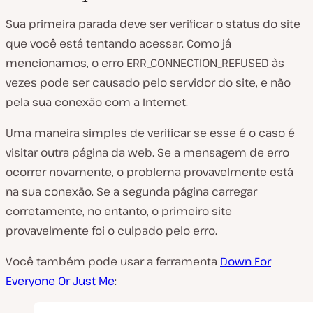
Sua primeira parada deve ser verificar o status do site
que você está tentando acessar. Como já
mencionamos, o erro ERR_CONNECTION_REFUSED às
vezes pode ser causado pelo servidor do site, e não
pela sua conexão com a Internet.
Uma maneira simples de verificar se esse é o caso é
visitar outra página da web. Se a mensagem de erro
ocorrer novamente, o problema provavelmente está
na sua conexão. Se a segunda página carregar
corretamente, no entanto, o primeiro site
provavelmente foi o culpado pelo erro.
Você também pode usar a ferramenta
Down For
Everyone Or Just Me
: