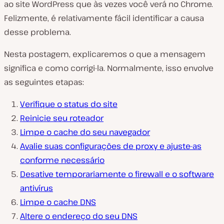
ao site WordPress que às vezes você verá no Chrome.
Felizmente, é relativamente fácil identificar a causa
desse problema.
Nesta postagem, explicaremos o que a mensagem
significa e como corrigi-la. Normalmente, isso envolve
as seguintes etapas:
Verifique o status do site
Reinicie seu roteador
Limpe o cache do seu navegador
Avalie suas configurações de proxy e ajuste-as
conforme necessário
Desative temporariamente o firewall e o software
antivírus
Limpe o cache DNS
Altere o endereço do seu DNS