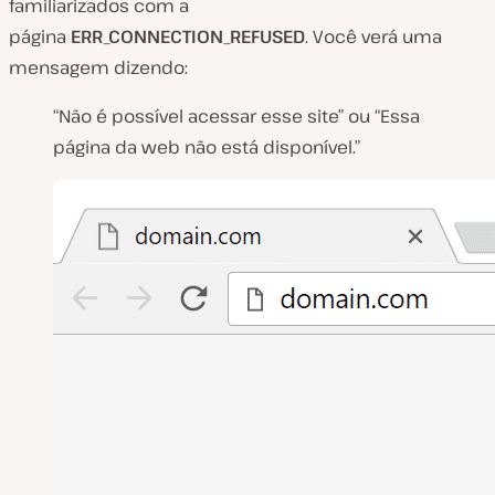
familiarizados com a
página
ERR_CONNECTION_REFUSED
. Você verá uma
mensagem dizendo:
“Não é possível acessar esse site” ou “Essa
página da web não está disponível.”