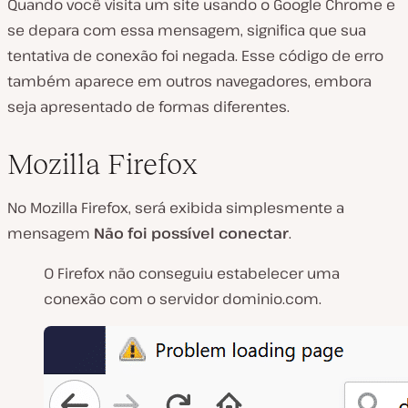
Quando você visita um site usando o Google Chrome e
se depara com essa mensagem, significa que sua
tentativa de conexão foi negada. Esse código de erro
também aparece em outros navegadores, embora
seja apresentado de formas diferentes.
Mozilla Firefox
No Mozilla Firefox, será exibida simplesmente a
mensagem
Não foi possível conectar
.
O Firefox não conseguiu estabelecer uma
conexão com o servidor dominio.com.