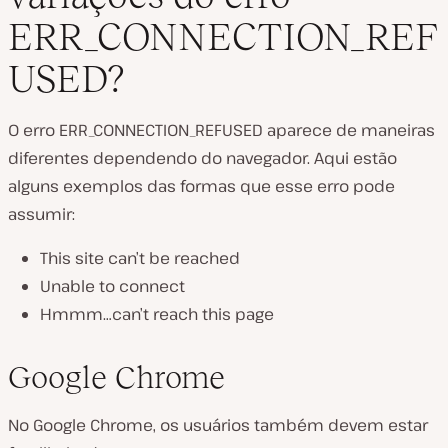
ERR_CONNECTION_REF
USED?
O erro ERR_CONNECTION_REFUSED aparece de maneiras
diferentes dependendo do navegador. Aqui estão
alguns exemplos das formas que esse erro pode
assumir:
This site can’t be reached
Unable to connect
Hmmm…can’t reach this page
Google Chrome
No Google Chrome, os usuários também devem estar