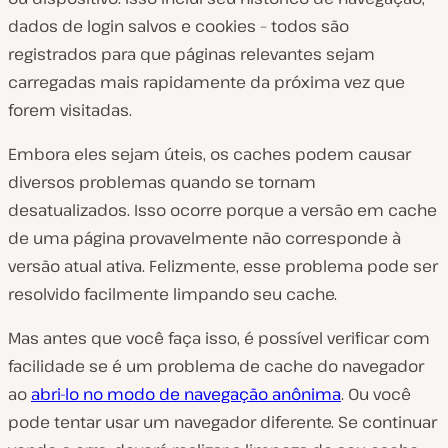
dados de login salvos e cookies – todos são
registrados para que páginas relevantes sejam
carregadas mais rapidamente da próxima vez que
forem visitadas.
Embora eles sejam úteis, os caches podem causar
diversos problemas quando se tornam
desatualizados. Isso ocorre porque a versão em cache
de uma página provavelmente não corresponde à
versão atual ativa. Felizmente, esse problema pode ser
resolvido facilmente limpando seu cache.
Mas antes que você faça isso, é possível verificar com
facilidade se é um problema de cache do navegador
ao
abri-lo no modo de navegação anônima
. Ou você
pode tentar usar um navegador diferente. Se continuar