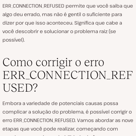
ERR_CONNECTION_REFUSED permite que você saiba que
algo deu errado, mas não é gentil o suficiente para
dizer
por que
isso aconteceu. Significa que cabe a
você descobrir e solucionar o problema raiz (se
possível).
Como corrigir o erro
ERR_CONNECTION_REF
USED?
Embora a variedade de potenciais causas possa
complicar a solução do problema,
é
possível corrigir o
erro ERR_CONNECTION_REFUSED. Vamos abordar as nove
etapas que você pode realizar, começando com