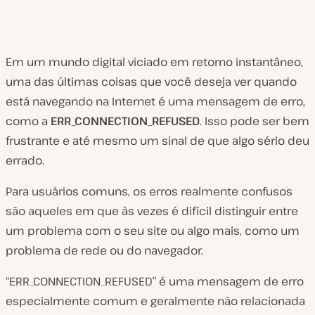
Em um mundo digital viciado em retorno instantâneo,
uma das últimas coisas que você deseja ver quando
está navegando na Internet é uma mensagem de erro,
como a
ERR_CONNECTION_REFUSED
. Isso pode ser bem
frustrante e até mesmo um sinal de que algo sério deu
errado.
Para usuários comuns, os erros realmente confusos
são aqueles em que às vezes é difícil distinguir entre
um problema com o seu site ou algo mais, como um
problema de rede ou do navegador.
“ERR_CONNECTION_REFUSED” é uma mensagem de erro
especialmente comum e geralmente não relacionada