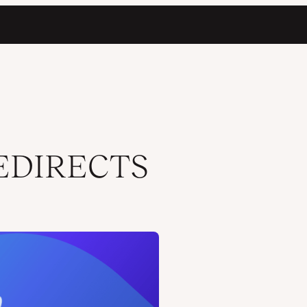
EDIRECTS