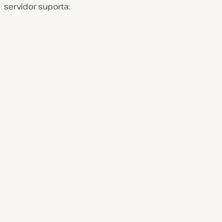
servidor suporta: