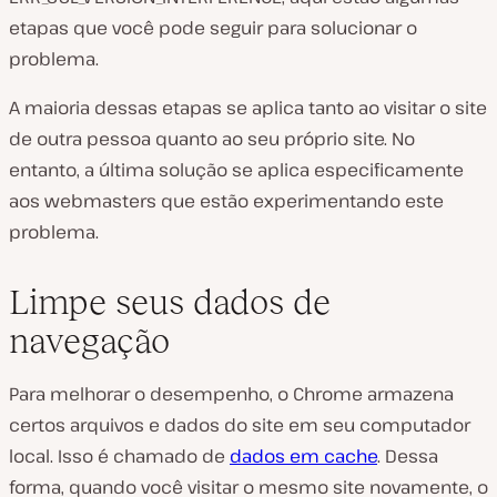
etapas que você pode seguir para solucionar o
problema.
A maioria dessas etapas se aplica tanto ao visitar o site
de outra pessoa quanto ao seu próprio site. No
entanto, a última solução se aplica especificamente
aos webmasters que estão experimentando este
problema.
Limpe seus dados de
navegação
Para melhorar o desempenho, o Chrome armazena
certos arquivos e dados do site em seu computador
local. Isso é chamado de
dados em cache
. Dessa
forma, quando você visitar o mesmo site novamente, o