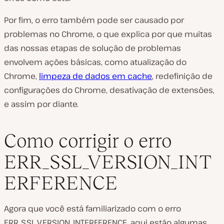
Por fim, o erro também pode ser causado por
problemas no Chrome, o que explica por que muitas
das nossas etapas de solução de problemas
envolvem ações básicas, como atualização do
Chrome,
limpeza de dados em cache
, redefinição de
configurações do Chrome, desativação de extensões,
e assim por diante.
Como corrigir o erro
ERR_SSL_VERSION_INT
ERFERENCE
Agora que você está familiarizado com o erro
ERR_SSL_VERSION_INTERFERENCE, aqui estão algumas