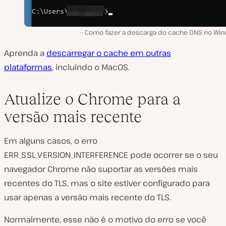
Como fazer a descarga do cache DNS no Wi
Aprenda a
descarregar o cache em outras
plataformas
, incluindo o MacOS.
Atualize o Chrome para a
versão mais recente
Em alguns casos, o erro
ERR_SSL_VERSION_INTERFERENCE pode ocorrer se o seu
navegador Chrome não suportar as versões mais
recentes do TLS, mas o site estiver configurado para
usar apenas a versão mais recente do TLS.
Normalmente, esse não é o motivo do erro se você