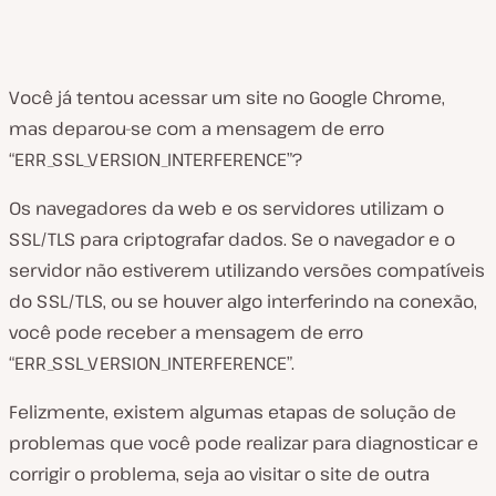
Você já tentou acessar um site no Google Chrome,
mas deparou-se com a mensagem de erro
“ERR_SSL_VERSION_INTERFERENCE”?
Os navegadores da web e os servidores utilizam o
SSL/TLS para criptografar dados. Se o navegador e o
servidor não estiverem utilizando versões compatíveis
do SSL/TLS, ou se houver algo interferindo na conexão,
você pode receber a mensagem de erro
“ERR_SSL_VERSION_INTERFERENCE”.
Felizmente, existem algumas etapas de solução de
problemas que você pode realizar para diagnosticar e
corrigir o problema, seja ao visitar o site de outra