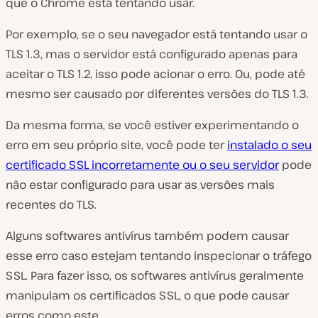
que o Chrome está tentando usar.
Por exemplo, se o seu navegador está tentando usar o
TLS 1.3, mas o servidor está configurado apenas para
aceitar o TLS 1.2, isso pode acionar o erro. Ou, pode até
mesmo ser causado por diferentes versões do TLS 1.3.
Da mesma forma, se você estiver experimentando o
erro em seu próprio site, você pode ter
instalado o seu
certificado SSL incorretamente ou o seu servidor
pode
não estar configurado para usar as versões mais
recentes do TLS.
Alguns softwares antivírus também podem causar
esse erro caso estejam tentando inspecionar o tráfego
SSL. Para fazer isso, os softwares antivírus geralmente
manipulam os certificados SSL, o que pode causar
erros como este.