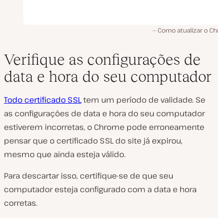
Como atualizar o C
Verifique as configurações de
data e hora do seu computador
Todo certificado SSL
tem um período de validade. Se
as configurações de data e hora do seu computador
estiverem incorretas, o Chrome pode erroneamente
pensar que o certificado SSL do site já expirou,
mesmo que ainda esteja válido.
Para descartar isso, certifique-se de que seu
computador esteja configurado com a data e hora
corretas.