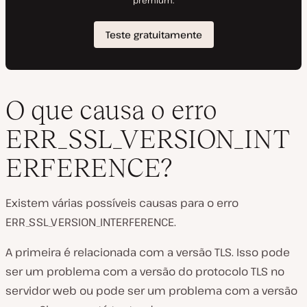
O que causa o erro
ERR_SSL_VERSION_INT
ERFERENCE?
Existem várias possíveis causas para o erro
ERR_SSL_VERSION_INTERFERENCE.
A primeira é relacionada com a versão TLS. Isso pode
ser um problema com a versão do protocolo TLS no
servidor web ou pode ser um problema com a versão