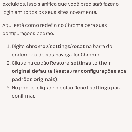
excluídos. Isso significa que você precisará fazer o
login em todos os seus sites novamente.
Aqui está como redefinir o Chrome para suas
configurações padrão:
Digite
chrome://settings/reset
na barra de
endereços do seu navegador Chrome.
Clique na opção
Restore settings to their
original defaults (Restaurar configurações aos
padrões originais)
.
No popup, clique no botão
Reset
settings
para
confirmar.