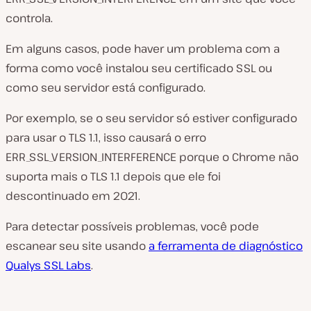
controla.
Em alguns casos, pode haver um problema com a
forma como você instalou seu certificado SSL ou
como seu servidor está configurado.
Por exemplo, se o seu servidor só estiver configurado
para usar o TLS 1.1, isso causará o erro
ERR_SSL_VERSION_INTERFERENCE porque o Chrome não
suporta mais o TLS 1.1 depois que ele foi
descontinuado em 2021.
Para detectar possíveis problemas, você pode
escanear seu site usando
a ferramenta de diagnóstico
Qualys SSL Labs
.