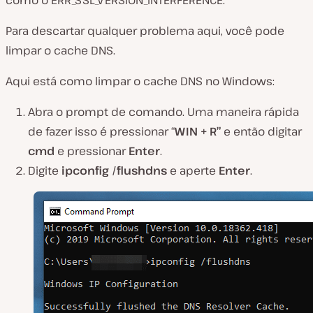
Para descartar qualquer problema aqui, você pode
limpar o cache DNS.
Aqui está como limpar o cache DNS no Windows:
Abra o prompt de comando. Uma maneira rápida
de fazer isso é pressionar “
WIN + R”
e então digitar
cmd
e pressionar
Enter
.
Digite
ipconfig /flushdns
e aperte
Enter
.