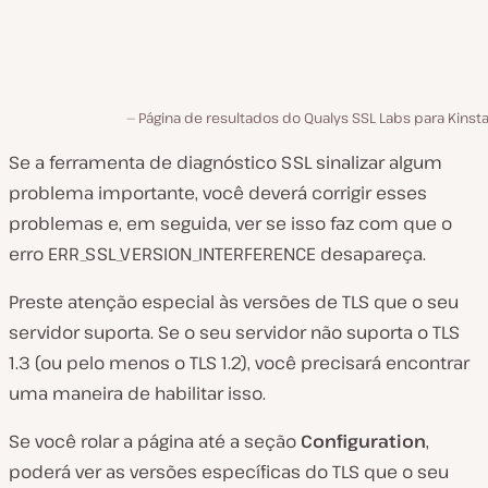
Página de resultados do Qualys SSL Labs para Kinst
Se a ferramenta de diagnóstico SSL sinalizar algum
problema importante, você deverá corrigir esses
problemas e, em seguida, ver se isso faz com que o
erro ERR_SSL_VERSION_INTERFERENCE desapareça.
Preste atenção especial às versões de TLS que o seu
servidor suporta. Se o seu servidor não suporta o TLS
1.3 (ou pelo menos o TLS 1.2), você precisará encontrar
uma maneira de habilitar isso.
Se você rolar a página até a seção
Configuration
,
poderá ver as versões específicas do TLS que o seu