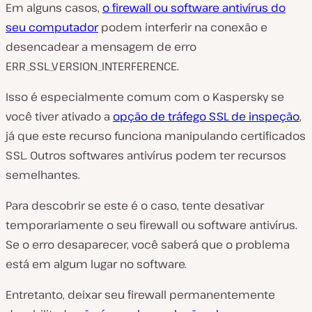
Em alguns casos,
o firewall ou software antivírus do
seu computador
podem interferir na conexão e
desencadear a mensagem de erro
ERR_SSL_VERSION_INTERFERENCE.
Isso é especialmente comum com o Kaspersky se
você tiver ativado a
opção de tráfego SSL de inspeção
,
já que este recurso funciona manipulando certificados
SSL. Outros softwares antivírus podem ter recursos
semelhantes.
Para descobrir se este é o caso, tente desativar
temporariamente o seu firewall ou software antivírus.
Se o erro desaparecer, você saberá que o problema
está em algum lugar no software.
Entretanto, deixar seu firewall permanentemente