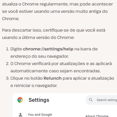
atualiza o Chrome regularmente, mas pode acontecer
se você estiver usando uma versão muito antiga do
Chrome.
Para descartar isso, certifique-se de que você está
usando a última versão do Chrome:
Digite
chrome://settings/help
na barra de
endereço do seu navegador.
O Chrome verificará por atualizações e as aplicará
automaticamente caso sejam encontradas.
Clique no botão
Relunch
para aplicar a atualização
e reiniciar o navegador.