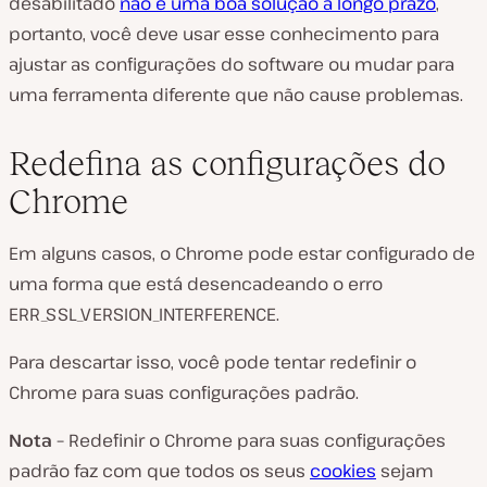
desabilitado
não é uma boa solução a longo prazo
,
portanto, você deve usar esse conhecimento para
ajustar as configurações do software ou mudar para
uma ferramenta diferente que não cause problemas.
Redefina as configurações do
Chrome
Em alguns casos, o Chrome pode estar configurado de
uma forma que está desencadeando o erro
ERR_SSL_VERSION_INTERFERENCE.
Para descartar isso, você pode tentar redefinir o
Chrome para suas configurações padrão.
Nota –
Redefinir o Chrome para suas configurações
padrão faz com que todos os seus
cookies
sejam