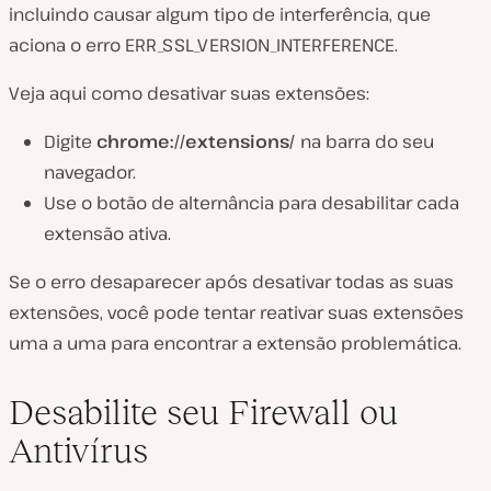
incluindo causar algum tipo de interferência, que
aciona o erro ERR_SSL_VERSION_INTERFERENCE.
Veja aqui como desativar suas extensões:
Digite
chrome://extensions/
na barra do seu
navegador.
Use o botão de alternância para desabilitar cada
extensão ativa.
Se o erro desaparecer após desativar todas as suas
extensões, você pode tentar reativar suas extensões
uma a uma para encontrar a extensão problemática.
Desabilite seu Firewall ou
Antivírus