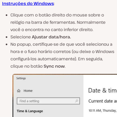
Instruções do Windows
:
Clique com o botão direito do mouse sobre o
relógio na barra de ferramentas. Normalmente
você o encontra no canto inferior direito.
Selecione
Ajustar data/hora.
No popup, certifique-se de que você selecionou a
hora e o fuso horário corretos (ou deixe o Windows
configurá-los automaticamente). Em seguida,
clique no botão
Sync now
.