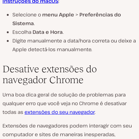
Instruções do macOS
:
Selecione o
menu Apple
>
Preferências do
Sistema
.
Escolha
Data e Hora
.
Digite manualmente a data/hora correta ou deixe a
Apple detectá-los manualmente.
Desative extensões do
navegador Chrome
Uma boa dica geral de solução de problemas para
qualquer erro que você veja no Chrome é desativar
todas as
extensões do seu navegador
.
Extensões de navegadores podem interagir com seu
computador e sites de maneiras inesperadas,