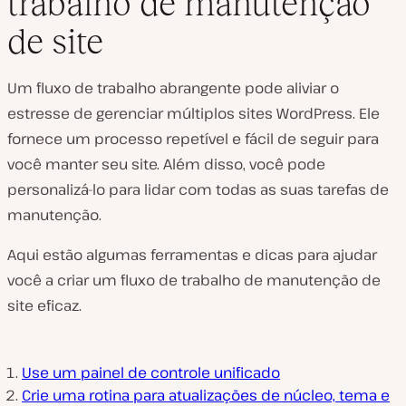
trabalho de manutenção
de site
Um fluxo de trabalho abrangente pode aliviar o
estresse de gerenciar múltiplos sites WordPress. Ele
fornece um processo repetível e fácil de seguir para
você manter seu site. Além disso, você pode
personalizá-lo para lidar com todas as suas tarefas de
manutenção.
Aqui estão algumas ferramentas e dicas para ajudar
você a criar um fluxo de trabalho de manutenção de
site eficaz.
Use um painel de controle unificado
Crie uma rotina para atualizações de núcleo, tema e