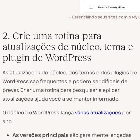
Gerenciando seus sites com o MyKi
2. Crie uma rotina para
atualizações de núcleo, tema e
plugin de WordPress
As atualizações do núcleo, dos temas e dos plugins de
WordPress são frequentes e podem ser difíceis de
prever. Criar uma rotina para pesquisar e aplicar
atualizações ajuda você a se manter informado.
O núcleo do WordPress lança
várias atualizações
por
ano:
As versões principais
são geralmente lançadas