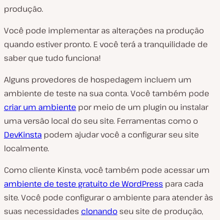
produção.
Você pode implementar as alterações na produção
quando estiver pronto. E você terá a tranquilidade de
saber que tudo funciona!
Alguns provedores de hospedagem incluem um
ambiente de teste na sua conta. Você também pode
criar um ambiente
por meio de um plugin ou instalar
uma versão local do seu site. Ferramentas como o
DevKinsta
podem ajudar você a configurar seu site
localmente.
Como cliente Kinsta, você também pode acessar um
ambiente de teste gratuito de WordPress
para cada
site. Você pode configurar o ambiente para atender às
suas necessidades
clonando
seu site de produção,