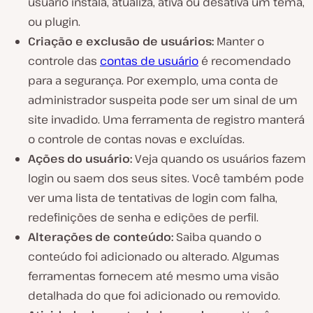
usuário instala, atualiza, ativa ou desativa um tema,
ou plugin.
Criação e exclusão de usuários:
Manter o
controle das
contas de usuário
é recomendado
para a segurança. Por exemplo, uma conta de
administrador suspeita pode ser um sinal de um
site invadido. Uma ferramenta de registro manterá
o controle de contas novas e excluídas.
Ações do usuário:
Veja quando os usuários fazem
login ou saem dos seus sites. Você também pode
ver uma lista de tentativas de login com falha,
redefinições de senha e edições de perfil.
Alterações de conteúdo:
Saiba quando o
conteúdo foi adicionado ou alterado. Algumas
ferramentas fornecem até mesmo uma visão
detalhada do que foi adicionado ou removido.