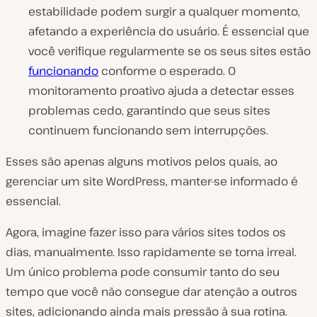
estabilidade podem surgir a qualquer momento,
afetando a experiência do usuário. É essencial que
você verifique regularmente se os seus sites estão
funcionando
conforme o esperado. O
monitoramento proativo ajuda a detectar esses
problemas cedo, garantindo que seus sites
continuem funcionando sem interrupções.
Esses são apenas alguns motivos pelos quais, ao
gerenciar um site WordPress, manter-se informado é
essencial.
Agora, imagine fazer isso para vários sites todos os
dias, manualmente. Isso rapidamente se torna irreal.
Um único problema pode consumir tanto do seu
tempo que você não consegue dar atenção a outros
sites, adicionando ainda mais pressão à sua rotina.