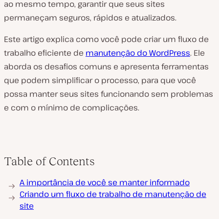
ao mesmo tempo, garantir que seus sites
permaneçam seguros, rápidos e atualizados.
Este artigo explica como você pode criar um fluxo de
trabalho eficiente de
manutenção do WordPress
. Ele
aborda os desafios comuns e apresenta ferramentas
que podem simplificar o processo, para que você
possa manter seus sites funcionando sem problemas
e com o mínimo de complicações.
Table of Contents
A importância de você se manter informado
Criando um fluxo de trabalho de manutenção de
site