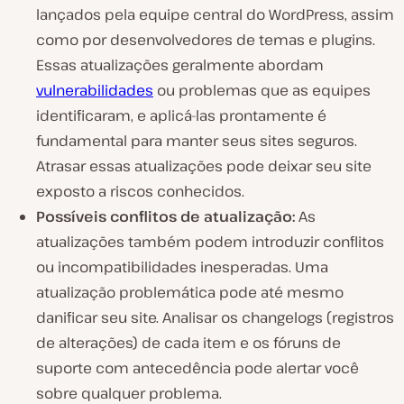
lançados pela equipe central do WordPress, assim
como por desenvolvedores de temas e plugins.
Essas atualizações geralmente abordam
vulnerabilidades
ou problemas que as equipes
identificaram, e aplicá-las prontamente é
fundamental para manter seus sites seguros.
Atrasar essas atualizações pode deixar seu site
exposto a riscos conhecidos.
Possíveis conflitos de atualização:
As
atualizações também podem introduzir conflitos
ou incompatibilidades inesperadas. Uma
atualização problemática pode até mesmo
danificar seu site. Analisar os changelogs (registros
de alterações) de cada item e os fóruns de
suporte com antecedência pode alertar você
sobre qualquer problema.