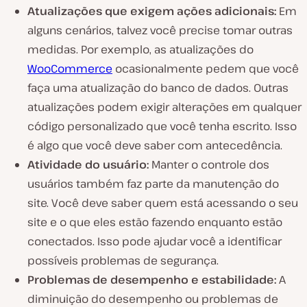
Atualizações que exigem ações adicionais:
Em
alguns cenários, talvez você precise tomar outras
medidas. Por exemplo, as atualizações do
WooCommerce
ocasionalmente pedem que você
faça uma atualização do banco de dados. Outras
atualizações podem exigir alterações em qualquer
código personalizado que você tenha escrito. Isso
é algo que você deve saber com antecedência.
Atividade do usuário:
Manter o controle dos
usuários também faz parte da manutenção do
site. Você deve saber quem está acessando o seu
site e o que eles estão fazendo enquanto estão
conectados. Isso pode ajudar você a identificar
possíveis problemas de segurança.
Problemas de desempenho e estabilidade:
A
diminuição do desempenho ou problemas de