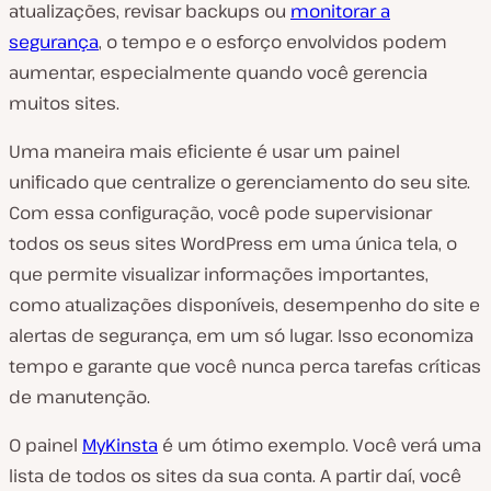
atualizações, revisar backups ou
monitorar a
segurança
, o tempo e o esforço envolvidos podem
aumentar, especialmente quando você gerencia
muitos sites.
Uma maneira mais eficiente é usar um painel
unificado que centralize o gerenciamento do seu site.
Com essa configuração, você pode supervisionar
todos os seus sites WordPress em uma única tela, o
que permite visualizar informações importantes,
como atualizações disponíveis, desempenho do site e
alertas de segurança, em um só lugar. Isso economiza
tempo e garante que você nunca perca tarefas críticas
de manutenção.
O painel
MyKinsta
é um ótimo exemplo. Você verá uma
lista de todos os sites da sua conta. A partir daí, você