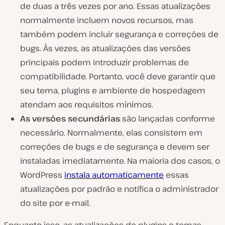
de duas a três vezes por ano. Essas atualizações
normalmente incluem novos recursos, mas
também podem incluir segurança e correções de
bugs. Às vezes, as atualizações das versões
principais podem introduzir problemas de
compatibilidade. Portanto, você deve garantir que
seu tema, plugins e ambiente de hospedagem
atendam aos requisitos mínimos.
As versões secundárias
são lançadas conforme
necessário. Normalmente, elas consistem em
correções de bugs e de segurança e devem ser
instaladas imediatamente. Na maioria dos casos, o
WordPress
instala automaticamente
essas
atualizações por padrão e notifica o administrador
do site por e-mail.
Enquanto isso, as atualizações de plugins e temas