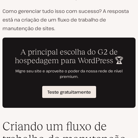
Como gerenciar tudo isso com sucesso? A resposta
está na criação de um fluxo de trabalho de
manutenção de sites.
Criando um fluxo de