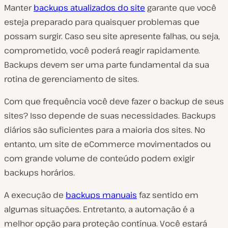
Manter
backups atualizados do site
garante que você
esteja preparado para quaisquer problemas que
possam surgir. Caso seu site apresente falhas, ou seja,
comprometido, você poderá reagir rapidamente.
Backups devem ser uma parte fundamental da sua
rotina de gerenciamento de sites.
Com que frequência você deve fazer o backup de seus
sites? Isso depende de suas necessidades. Backups
diários são suficientes para a maioria dos sites. No
entanto, um site de eCommerce movimentados ou
com grande volume de conteúdo podem exigir
backups horários.
A execução de
backups manuais
faz sentido em
algumas situações. Entretanto, a automação é a
melhor opção para proteção contínua. Você estará