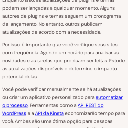
podem ser lançadas a qualquer momento. Alguns
autores de plugins e temas seguem um cronograma
de lançamento. No entanto, outros publicam
atualizações de acordo com a necessidade.
Por isso, é importante que você verifique seus sites
com frequência. Agende um horário para analisar as
novidades e as tarefas que precisam ser feitas. Estude
as atualizações disponíveis e determine o impacto
potencial delas.
Você pode verificar manualmente se há atualizações
ou criar um aplicativo personalizado para
automatizar
o processo
. Ferramentas como a
API REST do
WordPress
e a
API da Kinsta
economizarão tempo para
você. Ambas são uma ótima opção para pessoas