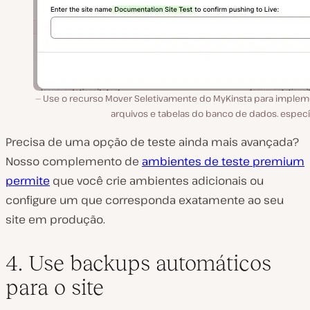
Use o recurso Mover Seletivamente do MyKinsta para implem
arquivos e tabelas do banco de dados. específ
Precisa de uma opção de teste ainda mais avançada?
Nosso complemento de
ambientes de teste premium
permite
que você crie ambientes adicionais ou
configure um que corresponda exatamente ao seu
site em produção.
4. Use backups automáticos
para o site