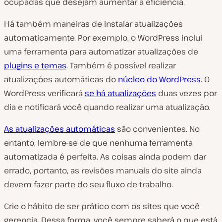
ocupadas que desejam aumentar a eficiência.
Há também maneiras de instalar atualizações
automaticamente. Por exemplo, o WordPress inclui
uma ferramenta para automatizar atualizações de
plugins e temas
. Também é possível realizar
atualizações automáticas do
núcleo do WordPress
. O
WordPress verificará
se há atualizações
duas vezes por
dia e notificará você quando realizar uma atualização.
As atualizações automáticas
são convenientes. No
entanto, lembre-se de que nenhuma ferramenta
automatizada é perfeita. As coisas ainda podem dar
errado, portanto, as revisões manuais do site ainda
devem fazer parte do seu fluxo de trabalho.
Crie o hábito de ser prático com os sites que você
gerencia. Dessa forma, você sempre saberá o que está