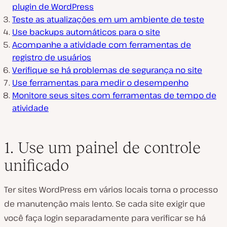
plugin de WordPress
Teste as atualizações em um ambiente de teste
Use backups automáticos para o site
Acompanhe a atividade com ferramentas de
registro de usuários
Verifique se há problemas de segurança no site
Use ferramentas para medir o desempenho
Monitore seus sites com ferramentas de tempo de
atividade
1. Use um painel de controle
unificado
Ter sites WordPress em vários locais torna o processo
de manutenção mais lento. Se cada site exigir que
você faça login separadamente para verificar se há