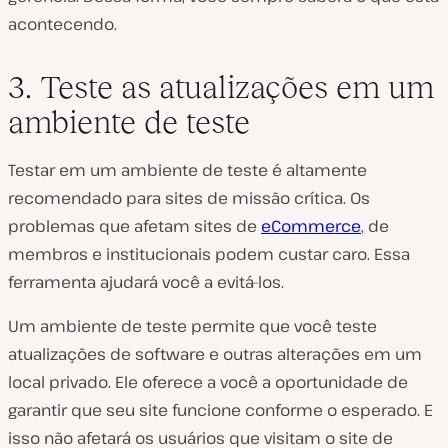
acontecendo.
3. Teste as atualizações em um
ambiente de teste
Testar em um ambiente de teste é altamente
recomendado para sites de missão crítica. Os
problemas que afetam sites de
eCommerce
, de
membros e institucionais podem custar caro. Essa
ferramenta ajudará você a evitá-los.
Um ambiente de teste permite que você teste
atualizações de software e outras alterações em um
local privado. Ele oferece a você a oportunidade de
garantir que seu site funcione conforme o esperado. E
isso não afetará os usuários que visitam o site de