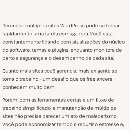
Gerenciar múltiplos sites WordPress pode se tornar
rapidamente uma tarefa esmagadora. Você está
constantemente lidando com atualizações do núcleo
do software, temas e plugins, enquanto monitora de
perto a segurança e o desempenho de cada site.
Quanto mais sites você gerencia, mais exigente se
torna o trabalho – um desafio que os freelancers
conhecem muito bem.
Porém, com as ferramentas certas e um fluxo de
trabalho simplificado, a manutenção de múltiplos
sites não precisa parecer um ato de malabarismo.
Você pode economizar tempo e reduzir o estresse e,