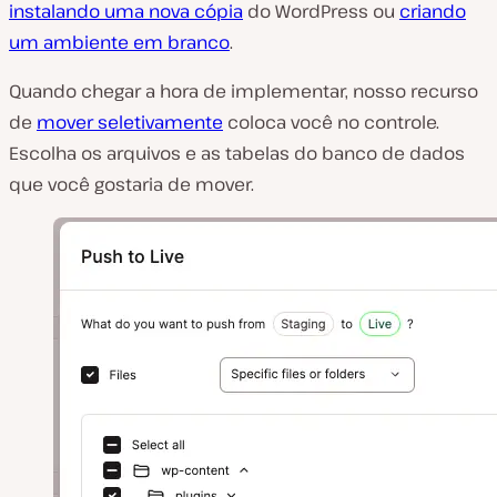
instalando uma nova cópia
do WordPress ou
criando
um ambiente em branco
.
Quando chegar a hora de implementar, nosso recurso
de
mover seletivamente
coloca você no controle.
Escolha os arquivos e as tabelas do banco de dados
que você gostaria de mover.