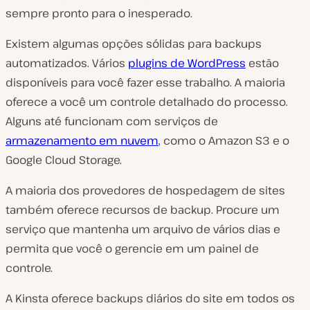
sempre pronto para o inesperado.
Existem algumas opções sólidas para backups
automatizados. Vários
plugins de WordPress
estão
disponíveis para você fazer esse trabalho. A maioria
oferece a você um controle detalhado do processo.
Alguns até funcionam com serviços de
armazenamento em nuvem
, como o Amazon S3 e o
Google Cloud Storage.
A maioria dos provedores de hospedagem de sites
também oferece recursos de backup. Procure um
serviço que mantenha um arquivo de vários dias e
permita que você o gerencie em um painel de
controle.
A Kinsta oferece backups diários do site em todos os