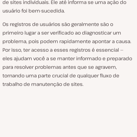
de sites individuais. Ele até informa se uma ação do
usuário foi bem-sucedida.
Os registros de usuários são geralmente são o
primeiro lugar a ser verificado ao diagnosticar um
problema, pois podem rapidamente apontar a causa.
Por isso, ter acesso a esses registros é essencial —
eles ajudam você a se manter informado e preparado
para resolver problemas antes que se agravem,
tornando uma parte crucial de qualquer fluxo de
trabalho de manutenção de sites.