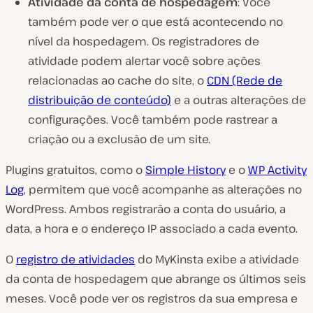
Atividade da conta de hospedagem
: Você
também pode ver o que está acontecendo no
nível da hospedagem. Os registradores de
atividade podem alertar você sobre ações
relacionadas ao cache do site, o
CDN (Rede de
distribuição de conteúdo)
e a outras alterações de
configurações. Você também pode rastrear a
criação ou a exclusão de um site.
Plugins gratuitos, como o
Simple History
e o
WP Activity
Log
, permitem que você acompanhe as alterações no
WordPress. Ambos registrarão a conta do usuário, a
data, a hora e o endereço IP associado a cada evento.
O
registro de atividades
do MyKinsta exibe a atividade
da conta de hospedagem que abrange os últimos seis
meses. Você pode ver os registros da sua empresa e