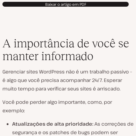
Baixar o artigo em PDF
A importância de você se
manter informado
Gerenciar sites WordPress não é um trabalho passivo –
é algo que você precisa acompanhar 24/7. Esperar
muito tempo para verificar seus sites é arriscado.
Você pode perder algo importante, como, por
exemplo:
Atualizações de alta prioridade:
As correções de
segurança e os patches de bugs podem ser