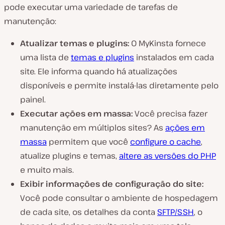
pode executar uma variedade de tarefas de
manutenção:
Atualizar temas e plugins:
O MyKinsta fornece
uma lista de
temas e plugins
instalados em cada
site. Ele informa quando há atualizações
disponíveis e permite instalá-las diretamente pelo
painel.
Executar ações em massa:
Você precisa fazer
manutenção em múltiplos sites? As
ações em
massa
permitem que você
configure o cache
,
atualize plugins e temas,
altere as versões do PHP
e muito mais.
Exibir informações de configuração do site:
Você pode consultar o ambiente de hospedagem
de cada site, os detalhes da conta
SFTP/SSH
, o