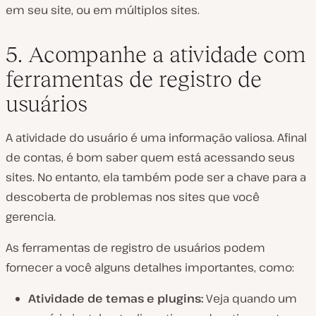
em seu site, ou em múltiplos sites.
5. Acompanhe a atividade com
ferramentas de registro de
usuários
A atividade do usuário é uma informação valiosa. Afinal
de contas, é bom saber quem está acessando seus
sites. No entanto, ela também pode ser a chave para a
descoberta de problemas nos sites que você
gerencia.
As ferramentas de registro de usuários podem
fornecer a você alguns detalhes importantes, como:
Atividade de temas e plugins:
Veja quando um