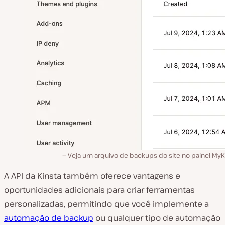
Veja um arquivo de backups do site no painel MyK
A API da Kinsta também oferece vantagens e
oportunidades adicionais para criar ferramentas
personalizadas, permitindo que você implemente a
automação de backup
ou qualquer tipo de automação