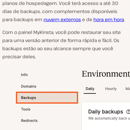
planos de hospedagem. Você terá acesso a até 30
dias de backups, com complementos disponíveis
para backups em
nuvem externos
e de
hora em hora
.
Com o painel MyKinsta, você pode restaurar seu site
para uma versão anterior de forma rápida e fácil. Os
backups estão ao seu alcance sempre que você
precisar deles.