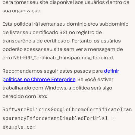
para tornar seu site disponível aos usuários dentro da
sua organização.
Esta política irá isentar seu domínio e/ou subdomínio
de listar seu certificado SSL no registro de
transparência de certificado. Portanto, os usuários
poderão acessar seu site sem ver a mensagem de
erro NET::ERR_Certificate_Transparency_Required.
Recomendamos seguir estes passos para
definir
políticas no Chrome Enterprise
. Se você estiver
trabalhando com Windows, a política será algo
parecido com isto:
SoftwarePoliciesGoogleChromeCertificateTran
sparencyEnforcementDisabledForUrls1 =
example.com