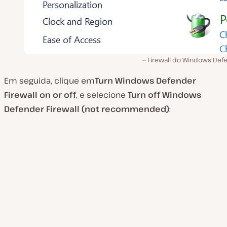
Firewall do Windows Defe
Em seguida, clique em
Turn
Windows
Defender
Firewall
on or off
, e selecione
Turn off
Windows
Defender
Firewall
(not recommended)
: