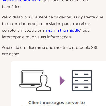
bancários.
Além disso, o SSL autentica os dados. Isso garante que
todos os dados sejam enviados para o servidor
correto, em vez de um “
man in the middle
” que
intercepta e rouba suas informações.
Aqui está um diagrama que mostra o protocolo SSL
em ação: