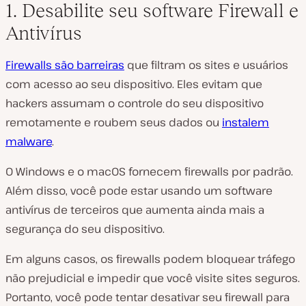
1. Desabilite seu software Firewall e
Antivírus
Firewalls são barreiras
que filtram os sites e usuários
com acesso ao seu dispositivo. Eles evitam que
hackers assumam o controle do seu dispositivo
remotamente e roubem seus dados ou
instalem
malware
.
O Windows e o macOS fornecem firewalls por padrão.
Além disso, você pode estar usando um software
antivírus de terceiros que aumenta ainda mais a
segurança do seu dispositivo.
Em alguns casos, os firewalls podem bloquear tráfego
não prejudicial e impedir que você visite sites seguros.
Portanto, você pode tentar desativar seu firewall para