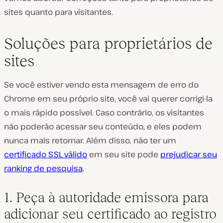
sites quanto para visitantes.
Soluções para proprietários de
sites
Se você estiver vendo esta mensagem de erro do
Chrome em seu próprio site, você vai querer corrigi-la
o mais rápido possível. Caso contrário, os visitantes
não poderão acessar seu conteúdo, e eles podem
nunca mais retornar. Além disso, não ter um
certificado SSL válido
em seu site pode
prejudicar seu
ranking de pesquisa
.
1. Peça à autoridade emissora para
adicionar seu certificado ao registro