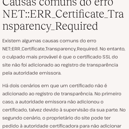
Causas comuns do erro
NET::ERR_Certificate_Tra
nsparency_Required
Existem algumas causas comuns do erro
NET::ERR_Certificate_Transparency_Required. No entanto,
o culpado mais provável é que o certificado SSL do
site não foi adicionado ao registro de transparência
pela autoridade emissora.
Há dois cenários em que um certificado não é
adicionado ao registro de transparência. No primeiro
caso, a autoridade emissora não adicionou o
certificado, talvez devido à supervisão da sua parte. No
segundo cenário, o proprietário do site pode ter
pedido à autoridade certificadora para não adicionar