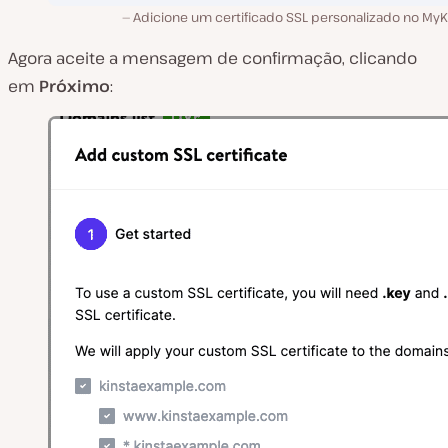
Adicione um certificado SSL personalizado no MyKi
Agora aceite a mensagem de confirmação, clicando
em
Próximo
: