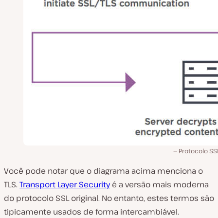
Protocolo SS
Você pode notar que o diagrama acima menciona o
TLS.
Transport Layer Security
é a versão mais moderna
do protocolo SSL original. No entanto, estes termos são
tipicamente usados de forma intercambiável.