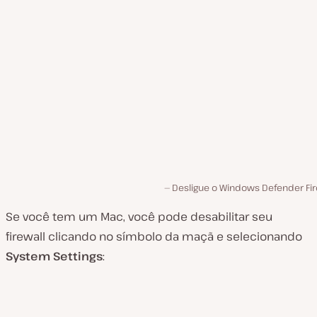
Desligue o Windows Defender Fire
Se você tem um Mac, você pode desabilitar seu
firewall clicando no símbolo da maçã e selecionando
System
Settings
: