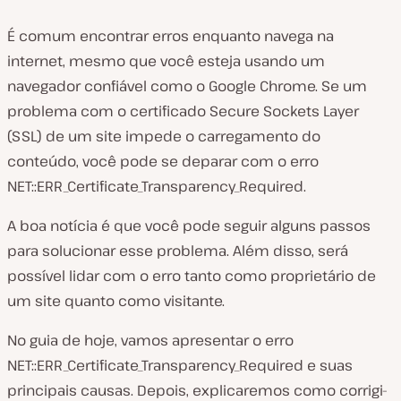
É comum encontrar erros enquanto navega na
internet, mesmo que você esteja usando um
navegador confiável como o Google Chrome. Se um
problema com o certificado Secure Sockets Layer
(SSL) de um site impede o carregamento do
conteúdo, você pode se deparar com o erro
NET::ERR_Certificate_Transparency_Required.
A boa notícia é que você pode seguir alguns passos
para solucionar esse problema. Além disso, será
possível lidar com o erro tanto como proprietário de
um site quanto como visitante.
No guia de hoje, vamos apresentar o erro
NET::ERR_Certificate_Transparency_Required e suas
principais causas. Depois, explicaremos como corrigi-