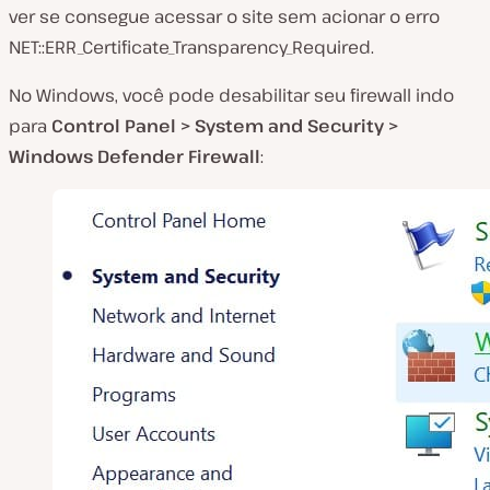
ver se consegue acessar o site sem acionar o erro
NET::ERR_Certificate_Transparency_Required.
No Windows, você pode desabilitar seu firewall indo
para
Control Panel
> System and
Security
>
Windows
Defender
Firewall
: