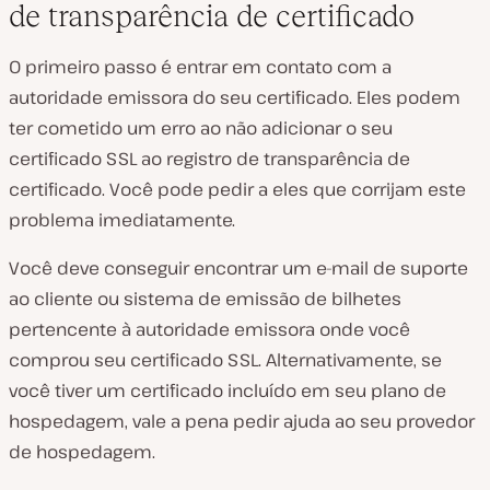
de transparência de certificado
O primeiro passo é entrar em contato com a
autoridade emissora do seu certificado. Eles podem
ter cometido um erro ao não adicionar o seu
certificado SSL ao registro de transparência de
certificado. Você pode pedir a eles que corrijam este
problema imediatamente.
Você deve conseguir encontrar um e-mail de suporte
ao cliente ou sistema de emissão de bilhetes
pertencente à autoridade emissora onde você
comprou seu certificado SSL. Alternativamente, se
você tiver um certificado incluído em seu plano de
hospedagem, vale a pena pedir ajuda ao seu provedor
de hospedagem.