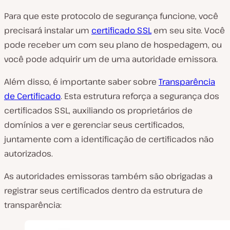
Para que este protocolo de segurança funcione, você
precisará instalar um
certificado SSL
em seu site. Você
pode receber um com seu plano de hospedagem, ou
você pode adquirir um de uma autoridade emissora.
Além disso, é importante saber sobre
Transparência
de Certificado
. Esta estrutura reforça a segurança dos
certificados SSL, auxiliando os proprietários de
domínios a ver e gerenciar seus certificados,
juntamente com a identificação de certificados não
autorizados.
As autoridades emissoras também são obrigadas a
registrar seus certificados dentro da estrutura de
transparência: