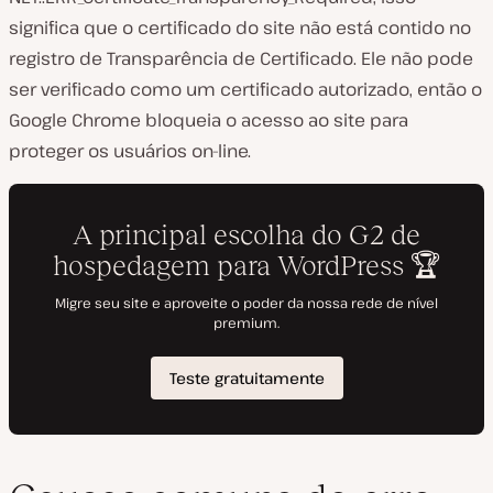
significa que o certificado do site não está contido no
registro de Transparência de Certificado. Ele não pode
ser verificado como um certificado autorizado, então o
Google Chrome bloqueia o acesso ao site para
proteger os usuários on-line.