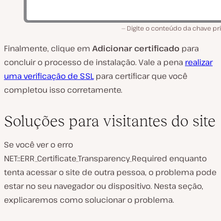
Digite o conteúdo da chave pr
Finalmente, clique em
Adicionar certificado
para
concluir o processo de instalação. Vale a pena
realizar
uma verificação de SSL
para certificar que você
completou isso corretamente.
Soluções para visitantes do site
Se você ver o erro
NET::ERR_Certificate_Transparency_Required enquanto
tenta acessar o site de outra pessoa, o problema pode
estar no seu navegador ou dispositivo. Nesta seção,
explicaremos como solucionar o problema.