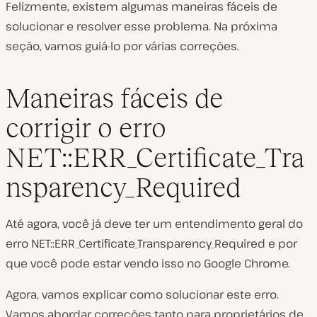
Felizmente, existem algumas maneiras fáceis de
solucionar e resolver esse problema. Na próxima
seção, vamos guiá-lo por várias correções.
Maneiras fáceis de
corrigir o erro
NET::ERR_Certificate_Tra
nsparency_Required
Até agora, você já deve ter um entendimento geral do
erro NET::ERR_Certificate_Transparency_Required e por
que você pode estar vendo isso no Google Chrome.
Agora, vamos explicar como solucionar este erro.
Vamos abordar correções tanto para proprietários de