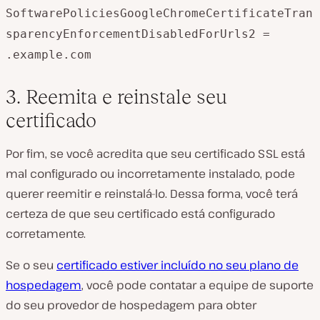
SoftwarePoliciesGoogleChromeCertificateTran
sparencyEnforcementDisabledForUrls2 =
.example.com
3. Reemita e reinstale seu
certificado
Por fim, se você acredita que seu certificado SSL está
mal configurado ou incorretamente instalado, pode
querer reemitir e reinstalá-lo. Dessa forma, você terá
certeza de que seu certificado está configurado
corretamente.
Se o seu
certificado estiver incluído no seu plano de
hospedagem
, você pode contatar a equipe de suporte
do seu provedor de hospedagem para obter