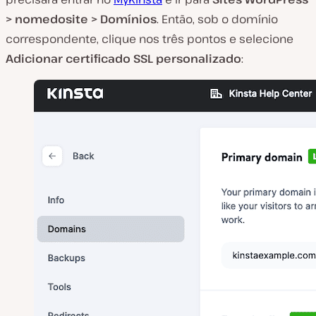
> nomedosite > Domínios
. Então, sob o domínio
correspondente, clique nos três pontos e selecione
Adicionar certificado SSL personalizado
: