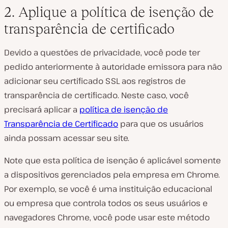
2. Aplique a política de isenção de
transparência de certificado
Devido a questões de privacidade, você pode ter
pedido anteriormente à autoridade emissora para não
adicionar seu certificado SSL aos registros de
transparência de certificado. Neste caso, você
precisará aplicar a
política de isenção de
Transparência de Certificado
para que os usuários
ainda possam acessar seu site.
Note que esta política de isenção é aplicável somente
a dispositivos gerenciados pela empresa em Chrome.
Por exemplo, se você é uma instituição educacional
ou empresa que controla todos os seus usuários e
navegadores Chrome, você pode usar este método