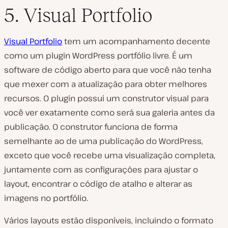
5. Visual Portfolio
Visual Portfolio
tem um acompanhamento decente
como um plugin WordPress portfólio livre. É um
software de código aberto para que você não tenha
que mexer com a atualização para obter melhores
recursos. O plugin possui um construtor visual para
você ver exatamente como será sua galeria antes da
publicação. O construtor funciona de forma
semelhante ao de uma publicação do WordPress,
exceto que você recebe uma visualização completa,
juntamente com as configurações para ajustar o
layout, encontrar o código de atalho e alterar as
imagens no portfólio.
Vários layouts estão disponíveis, incluindo o formato