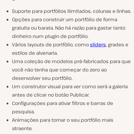
Suporte para portfólios ilimitados, colunas e linhas.
Opções para construir um portfólio de forma
gratuita ou barata. Não há razão para gastar tanto
dinheiro num plugin de portfólio.
Vários layouts de portfólio, como
sliders
, grades e
estilos de alvenaria.
Uma coleção de modelos pré-fabricados para que
você não tenha que começar do zero ao
desenvolver seu portfólio.
Um construtor visual para ver como será a galeria
antes de clicar no botão Publicar.
Configurações para ativar filtros e barras de
pesquisa.
Animações para tornar o seu portfólio mais
atraente.