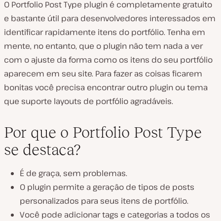
O Portfolio Post Type plugin é completamente gratuito
e bastante útil para desenvolvedores interessados em
identificar rapidamente itens do portfólio. Tenha em
mente, no entanto, que o plugin não tem nada a ver
com o ajuste da forma como os itens do seu portfólio
aparecem em seu site. Para fazer as coisas ficarem
bonitas você precisa encontrar outro plugin ou tema
que suporte layouts de portfólio agradáveis.
Por que o Portfolio Post Type
se destaca?
É de graça, sem problemas.
O plugin permite a geração de tipos de posts
personalizados para seus itens de portfólio.
Você pode adicionar tags e categorias a todos os