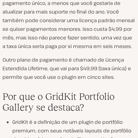
pagamento único, a menos que você gostaria de
atualizar para mais suporte no final do ano. Você
também pode considerar uma licença padrão mensal
se quiser pagamentos menores. Isso custa $4,99 por
mês, mas isso não parece fazer sentido, uma vez que
a taxa única seria paga por si mesma em seis meses.
Outro plano de pagamento é chamado de Licença
Estendida Lifetime, que vai para $49,99 (taxa única) e
permite que você use o plugin em cinco sites.
Por que o GridKit Portfolio
Gallery se destaca?
GridKit é a definição de um plugin de portfólio
premium, com seus notáveis layouts de portfólio