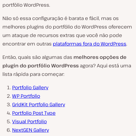
portfólio WordPress.
Não só essa configuração é barata e fácil, mas os
melhores plugins do portfólio do WordPress oferecem
um ataque de recursos extras que você não pode
encontrar em outras
plataformas fora do WordPress
.
Então, quais são algumas das
melhores opções de
plugin do portfólio WordPress
agora? Aqui está uma
lista rápida para começar:
Portfolio Gallery
WP Portfolio
GridKit Portfolio Gallery
Portfolio Post Type
Visual Portfolio
NextGEN Gallery