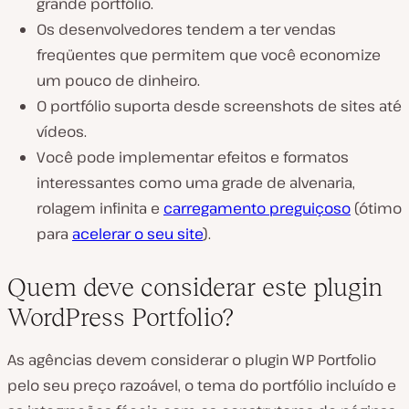
grande portfólio.
Os desenvolvedores tendem a ter vendas
freqüentes que permitem que você economize
um pouco de dinheiro.
O portfólio suporta desde screenshots de sites até
vídeos.
Você pode implementar efeitos e formatos
interessantes como uma grade de alvenaria,
rolagem infinita e
carregamento preguiçoso
(ótimo
para
acelerar o seu site
).
Quem deve considerar este plugin
WordPress Portfolio?
As agências devem considerar o plugin WP Portfolio
pelo seu preço razoável, o tema do portfólio incluído e