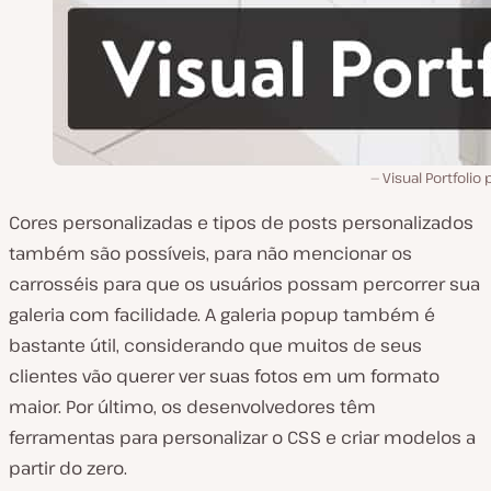
Visual Portfolio 
Cores personalizadas e tipos de posts personalizados
também são possíveis, para não mencionar os
carrosséis para que os usuários possam percorrer sua
galeria com facilidade. A galeria popup também é
bastante útil, considerando que muitos de seus
clientes vão querer ver suas fotos em um formato
maior. Por último, os desenvolvedores têm
ferramentas para personalizar o CSS e criar modelos a
partir do zero.