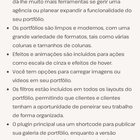
dá-lhe muito mais ferramentas se gerir uma
agência ou planear expandir a funcionalidade do
seu portfólio.
Os portfólios são limpos e modernos, com uma
grande variedade de formatos, tais como várias
colunas e tamanhos de colunas.
Efeitos e animações são incluídos para ações
como escala de cinza e efeitos de hover.
Você tem opções para carregar imagens ou
vídeos em seu portfólio.
Os filtros estão incluídos em todos os layouts do
portfólio, permitindo que clientes e clientes
tenham a oportunidade de peneirar seu trabalho
de forma organizada.
O plugin principal usa um shortcode para publicar
sua galeria de portfólio, enquanto a versão