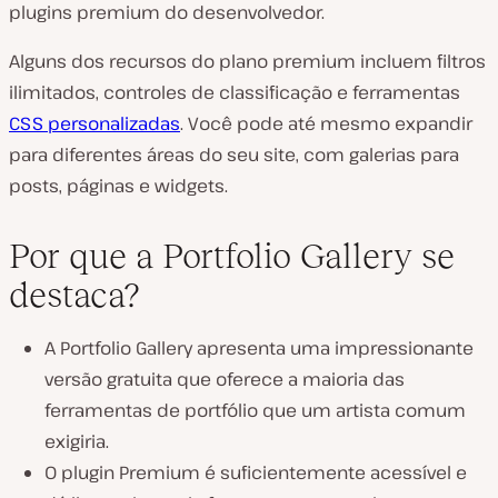
plugins premium do desenvolvedor.
Alguns dos recursos do plano premium incluem filtros
ilimitados, controles de classificação e ferramentas
CSS personalizadas
. Você pode até mesmo expandir
para diferentes áreas do seu site, com galerias para
posts, páginas e widgets.
Por que a Portfolio Gallery se
destaca?
A Portfolio Gallery apresenta uma impressionante
versão gratuita que oferece a maioria das
ferramentas de portfólio que um artista comum
exigiria.
O plugin Premium é suficientemente acessível e