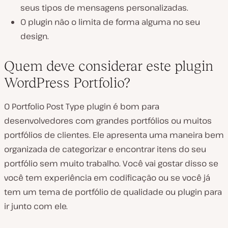
seus tipos de mensagens personalizadas.
O plugin não o limita de forma alguma no seu
design.
Quem deve considerar este plugin
WordPress Portfolio?
O Portfolio Post Type plugin é bom para
desenvolvedores com grandes portfólios ou muitos
portfólios de clientes. Ele apresenta uma maneira bem
organizada de categorizar e encontrar itens do seu
portfólio sem muito trabalho. Você vai gostar disso se
você tem experiência em codificação ou se você já
tem um tema de portfólio de qualidade ou plugin para
ir junto com ele.