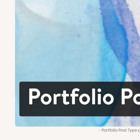
Portfolio Post Type 