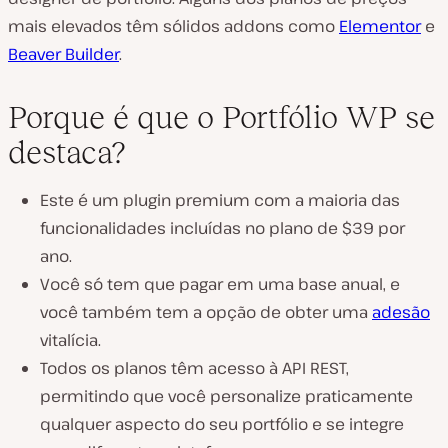
mais elevados têm sólidos addons como
Elementor
e
Beaver Builder
.
Porque é que o Portfólio WP se
destaca?
Este é um plugin premium com a maioria das
funcionalidades incluídas no plano de $39 por
ano.
Você só tem que pagar em uma base anual, e
você também tem a opção de obter uma
adesão
vitalícia.
Todos os planos têm acesso à API REST,
permitindo que você personalize praticamente
qualquer aspecto do seu portfólio e se integre