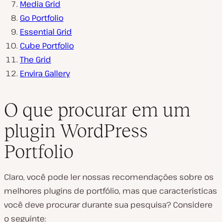
Media Grid
Go Portfolio
Essential Grid
Cube Portfolio
The Grid
Envira Gallery
O que procurar em um
plugin WordPress
Portfolio
Claro, você pode ler nossas recomendações sobre os
melhores plugins de portfólio, mas que características
você deve procurar durante sua pesquisa? Considere
o seguinte: