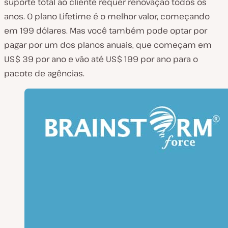
suporte total ao cliente requer renovação todos os
anos. O plano Lifetime é o melhor valor, começando
em 199 dólares. Mas você também pode optar por
pagar por um dos planos anuais, que começam em
US$ 39 por ano e vão até US$ 199 por ano para o
pacote de agências.