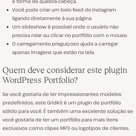
e forma de quebra-cabeça.
Você pode criar um belo feed do Instagram
ligando diretamente à sua página.
Um slideshow é possível onde o usuário não
precisa rolar ou clicar no portfólio com o mouse.
O carregamento preguiçoso ajuda a carregar
apenas imagens que estão na tela.
Quem deve considerar este plugin
WordPress Portfolio?
Se você gostaria de ter impressionantes modelos
predefinidos, este GridKit é um plugin de portfólio
sólido para você. É também uma excelente solução se
você gostaria de ter um portfólio para mais itens
exclusivos como clipes MP3 ou logotipos de clientes.