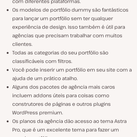
com diferentes plataformas.
Os modelos de portfólio dummy são fantásticos
para lançar um portfólio sem ter qualquer
experiência de design. Isso também é útil para
agências que precisam trabalhar com muitos
clientes.
Todas as categorias do seu portfólio são
classificáveis com filtros.
Você pode inserir um portfólio em seu site com a
ajuda de um prático atalho.
Alguns dos pacotes de agência mais caros
incluem addons úteis para coisas como
construtores de páginas e outros plugins
WordPress premium.
Os planos da agência dão acesso ao tema Astra
Pro, que é um excelente tema para fazer um