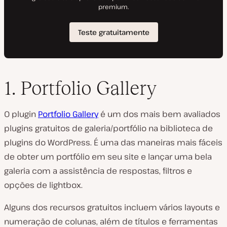
1. Portfolio Gallery
O plugin
Portfolio Gallery
é um dos mais bem avaliados
plugins gratuitos de galeria/portfólio na biblioteca de
plugins do WordPress. É uma das maneiras mais fáceis
de obter um portfólio em seu site e lançar uma bela
galeria com a assistência de respostas, filtros e
opções de lightbox.
Alguns dos recursos gratuitos incluem vários layouts e
numeração de colunas, além de títulos e ferramentas