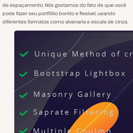
de espaçamento. Nós gostamos do fato de que você
pode fazer seu portfólio bonito e flexível, usando
diferentes formatos como alvenaria e escala de cinza.