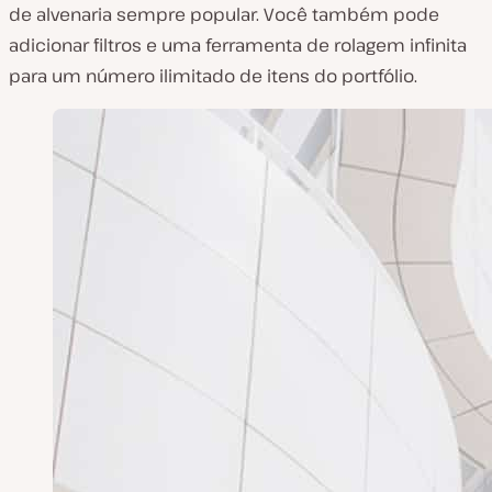
de alvenaria sempre popular. Você também pode
adicionar filtros e uma ferramenta de rolagem infinita
para um número ilimitado de itens do portfólio.