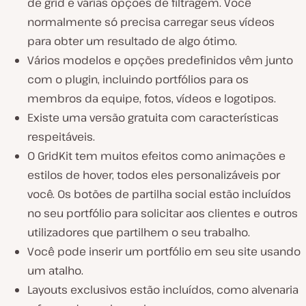
de grid e várias opções de filtragem. Você
normalmente só precisa carregar seus vídeos
para obter um resultado de algo ótimo.
Vários modelos e opções predefinidos vêm junto
com o plugin, incluindo portfólios para os
membros da equipe, fotos, vídeos e logotipos.
Existe uma versão gratuita com características
respeitáveis.
O GridKit tem muitos efeitos como animações e
estilos de hover, todos eles personalizáveis por
você. Os botões de partilha social estão incluídos
no seu portfólio para solicitar aos clientes e outros
utilizadores que partilhem o seu trabalho.
Você pode inserir um portfólio em seu site usando
um atalho.
Layouts exclusivos estão incluídos, como alvenaria