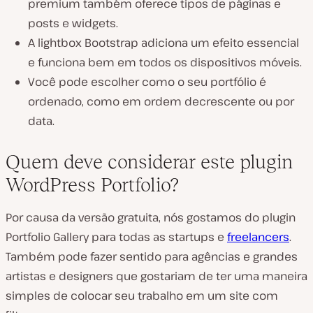
premium também oferece tipos de páginas e
posts e widgets.
A lightbox Bootstrap adiciona um efeito essencial
e funciona bem em todos os dispositivos móveis.
Você pode escolher como o seu portfólio é
ordenado, como em ordem decrescente ou por
data.
Quem deve considerar este plugin
WordPress Portfolio?
Por causa da versão gratuita, nós gostamos do plugin
Portfolio Gallery para todas as startups e
freelancers
.
Também pode fazer sentido para agências e grandes
artistas e designers que gostariam de ter uma maneira
simples de colocar seu trabalho em um site com