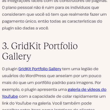
as integrações fáceis com os construtores de páginas.
O plano pessoal não é ruim para os indivíduos que
consideram que você só tem que realmente fazer um
pagamento único, então todas as características do
plugin são dadas a você.
3. GridKit Portfolio
Gallery
O plugin
GridKit Portfolio Gallery
tem uma legião de
usuários do WordPress que anseiam por um pouco
mais do que um portfólio padrão para imagens. Por
exemplo, o plugin apresenta uma
galeria de vídeos do
YouTube
com a capacidade de colar rapidamente um
link do YouTube na galeria. Você também pode