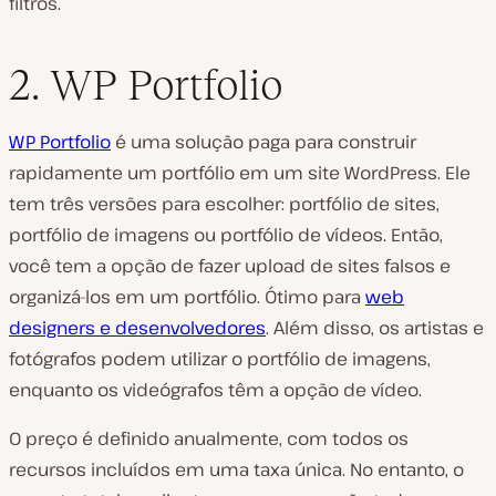
filtros.
2. WP Portfolio
WP Portfolio
é uma solução paga para construir
rapidamente um portfólio em um site WordPress. Ele
tem três versões para escolher: portfólio de sites,
portfólio de imagens ou portfólio de vídeos. Então,
você tem a opção de fazer upload de sites falsos e
organizá-los em um portfólio. Ótimo para
web
designers e desenvolvedores
. Além disso, os artistas e
fotógrafos podem utilizar o portfólio de imagens,
enquanto os videógrafos têm a opção de vídeo.
O preço é definido anualmente, com todos os
recursos incluídos em uma taxa única. No entanto, o