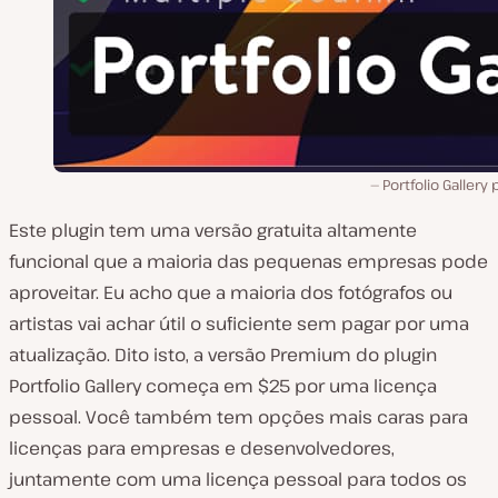
Portfolio Gallery 
Este plugin tem uma versão gratuita altamente
funcional que a maioria das pequenas empresas pode
aproveitar. Eu acho que a maioria dos fotógrafos ou
artistas vai achar útil o suficiente sem pagar por uma
atualização. Dito isto, a versão Premium do plugin
Portfolio Gallery começa em $25 por uma licença
pessoal. Você também tem opções mais caras para
licenças para empresas e desenvolvedores,
juntamente com uma licença pessoal para todos os