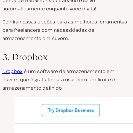
perda de trabalho – seu trabalho é salvo
automaticamente enquanto você digita!
Confira nossas opções para as melhores ferramentas
para freelancers com necessidades de
armazenamento em nuvem:
3. Dropbox
Dropbox
é um software de armazenamento em
nuvem que é gratuito para usar com um limite de
armazenamento definido.