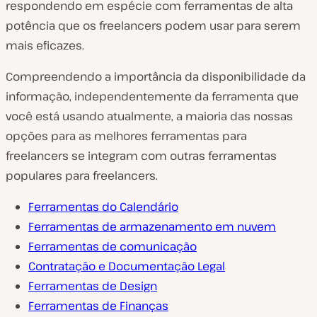
respondendo em espécie com ferramentas de alta
potência que os freelancers podem usar para serem
mais eficazes.
Compreendendo a importância da disponibilidade da
informação, independentemente da ferramenta que
você está usando
atualmente
, a maioria das nossas
opções para as melhores ferramentas para
freelancers se integram com outras ferramentas
populares para freelancers.
Ferramentas do Calendário
Ferramentas de armazenamento em nuvem
Ferramentas de comunicação
Contratação e Documentação Legal
Ferramentas de Design
Ferramentas de Finanças