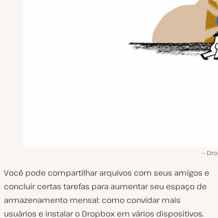
Dr
Você pode compartilhar arquivos com seus amigos e
concluir certas tarefas para aumentar seu espaço de
armazenamento mensal: como convidar mais
usuários e instalar o Dropbox em vários dispositivos.