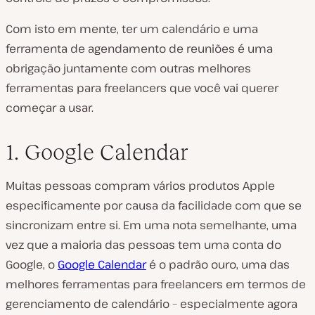
Com isto em mente, ter um calendário e uma
ferramenta de agendamento de reuniões é uma
obrigação
juntamente com outras melhores
ferramentas para freelancers que você vai querer
começar a usar.
1. Google Calendar
Muitas pessoas compram vários produtos Apple
especificamente por causa da facilidade com que se
sincronizam entre si. Em uma nota semelhante, uma
vez que a maioria das pessoas tem uma conta do
Google, o
Google Calendar
é o padrão ouro, uma das
melhores ferramentas para freelancers em termos de
gerenciamento de calendário – especialmente agora