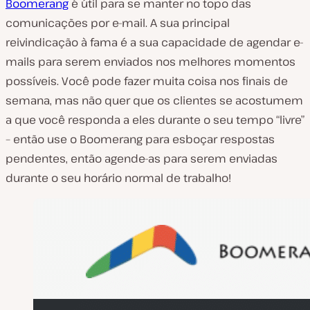
Boomerang
é útil para se manter no topo das
comunicações por e-mail. A sua principal
reivindicação à fama é a sua capacidade de agendar e-
mails para serem enviados nos melhores momentos
possíveis. Você pode fazer muita coisa nos finais de
semana, mas não quer que os clientes se acostumem
a que você responda a eles durante o seu tempo “livre”
– então use o Boomerang para esboçar respostas
pendentes, então agende-as para serem enviadas
durante o seu horário normal de trabalho!