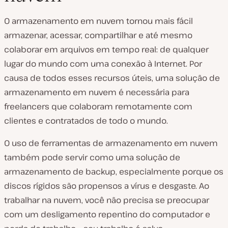
O armazenamento em nuvem tornou mais fácil
armazenar, acessar, compartilhar e até mesmo
colaborar em arquivos em tempo real: de qualquer
lugar do mundo com uma conexão à Internet. Por
causa de todos esses recursos úteis, uma solução de
armazenamento em nuvem é necessária para
freelancers que colaboram remotamente com
clientes e contratados de todo o mundo.
O uso de ferramentas de armazenamento em nuvem
também pode servir como uma solução de
armazenamento de backup, especialmente porque os
discos rígidos são propensos a vírus e desgaste. Ao
trabalhar na nuvem, você não precisa se preocupar
com um desligamento repentino do computador e