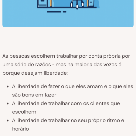
As pessoas escolhem trabalhar por conta própria por
uma série de razões – mas na maioria das vezes é
porque desejam
liberdade
:
A liberdade de fazer o que eles amam e o que eles
são bons em fazer
A liberdade de trabalhar com os clientes que
escolhem
A liberdade de trabalhar no seu próprio ritmo e
horário