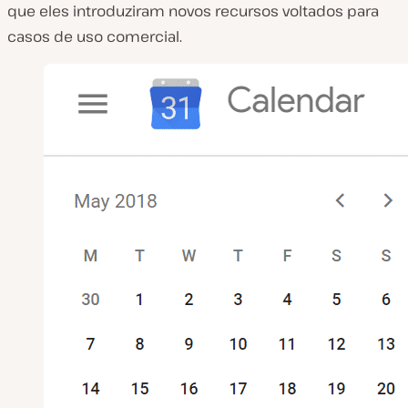
que eles introduziram novos recursos voltados para
casos de uso comercial.