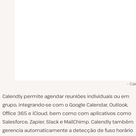
Cal
Calendly permite agendar reuniões individuais ou em
grupo, integrando-se com o Google Calendar, Outlook,
Office 365 e iCloud, bem como com aplicativos como
Salesforce, Zapier, Slack e MailChimp. Calendly também
gerencia automaticamente a detecção de fuso horário