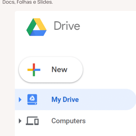
Docs, Folhas e Slides.