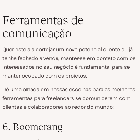
Ferramentas de
comunicação
Quer esteja a cortejar um novo potencial cliente ou já
tenha fechado a venda, manter-se em contato com os
interessados no seu negócio é fundamental para se
manter ocupado com os projetos.
Dê uma olhada em nossas escolhas para as melhores
ferramentas para freelancers se comunicarem com
clientes e colaboradores ao redor do mundo:
6. Boomerang