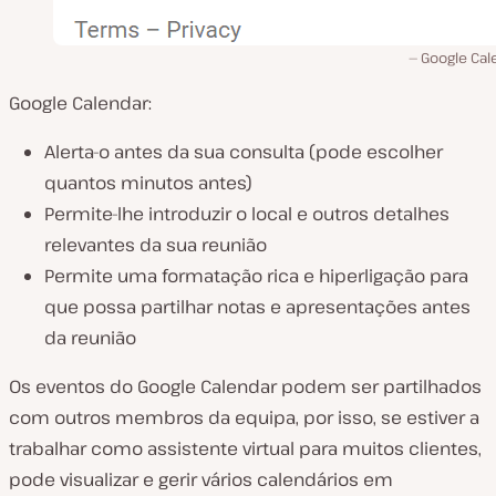
Google Cal
Google Calendar:
Alerta-o antes da sua consulta (pode escolher
quantos minutos antes)
Permite-lhe introduzir o local e outros detalhes
relevantes da sua reunião
Permite uma formatação rica e hiperligação para
que possa partilhar notas e apresentações antes
da reunião
Os eventos do Google Calendar podem ser partilhados
com outros membros da equipa, por isso, se estiver a
trabalhar como assistente virtual para muitos clientes,
pode visualizar e gerir vários calendários em