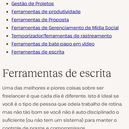
Gestão de Projetos
Ferramentas de produtividade
Ferramentas de Proposta
Ferramentas de Gerenciamento de Mídia Social
Temporizador/ferramentas de rastreamento
Ferramentas de bate-papo em vídeo
Ferramentas de escrita
Ferramentas de escrita
Uma das melhores e piores coisas sobre ser
freelancer é que cada dia é
diferente
. Isto é ideal se
você é o tipo de pessoa que odeia trabalho de rotina,
mas não tão bom se você não é auto-disciplinado o
suficiente (ou não tem um sistema) para manter o
controle de prazos e compromissos.