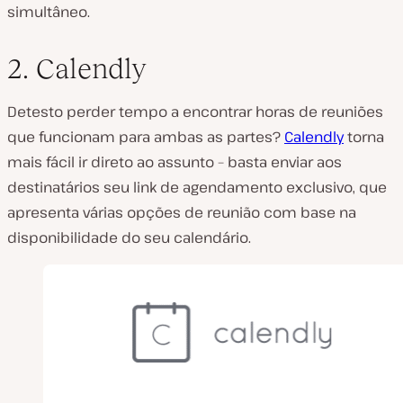
simultâneo.
2. Calendly
Detesto perder tempo a encontrar horas de reuniões
que funcionam para ambas as partes?
Calendly
torna
mais fácil ir direto ao assunto – basta enviar aos
destinatários seu link de agendamento exclusivo, que
apresenta várias opções de reunião com base na
disponibilidade do seu calendário.