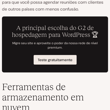
para que você possa agendar reuniões com clientes
de outros países com menos confusão.
Ferramentas de
armazenamento em
nuvem