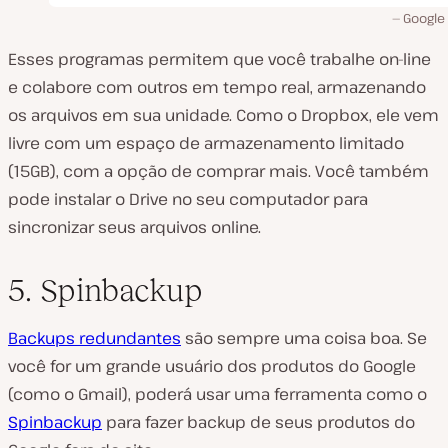
Google 
Esses programas permitem que você trabalhe on-line
e colabore com outros em tempo real, armazenando
os arquivos em sua unidade. Como o Dropbox, ele vem
livre com um espaço de armazenamento limitado
(15GB), com a opção de comprar mais. Você também
pode instalar o Drive no seu computador para
sincronizar seus arquivos online.
5. Spinbackup
Backups redundantes
são
sempre
uma coisa boa. Se
você for um grande usuário dos produtos do Google
(como o Gmail), poderá usar uma ferramenta como o
Spinbackup
para fazer backup de seus produtos do