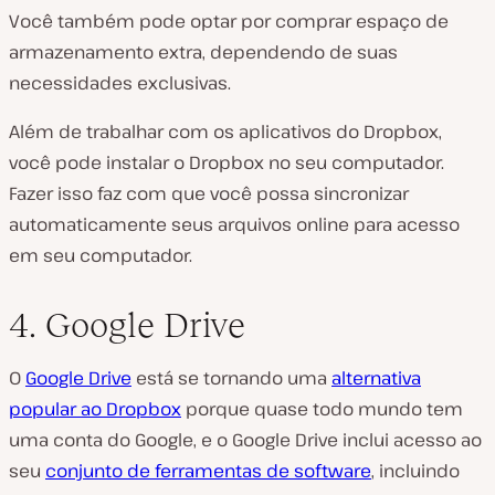
Você também pode optar por comprar espaço de
armazenamento extra, dependendo de suas
necessidades exclusivas.
Além de trabalhar com os aplicativos do Dropbox,
você pode instalar o Dropbox no seu computador.
Fazer isso faz com que você possa sincronizar
automaticamente seus arquivos online para acesso
em seu computador.
4. Google Drive
O
Google Drive
está se tornando uma
alternativa
popular ao Dropbox
porque quase todo mundo tem
uma conta do Google, e o Google Drive inclui acesso ao
seu
conjunto de ferramentas de software
, incluindo