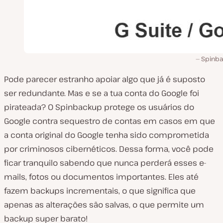
Spinb
Pode parecer estranho apoiar algo que já é suposto
ser redundante. Mas e se a tua conta do Google foi
pirateada? O Spinbackup protege os usuários do
Google contra sequestro de contas em casos em que
a conta original do Google tenha sido comprometida
por criminosos cibernéticos. Dessa forma, você pode
ficar tranquilo sabendo que nunca perderá esses e-
mails, fotos ou documentos importantes. Eles até
fazem backups incrementais, o que significa que
apenas as alterações são salvas, o que permite um
backup super barato!