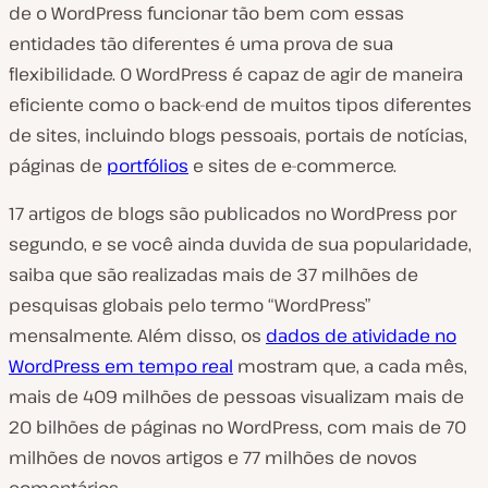
de o WordPress funcionar tão bem com essas
entidades tão diferentes é uma prova de sua
flexibilidade. O WordPress é capaz de agir de maneira
eficiente como o back-end de muitos tipos diferentes
de sites, incluindo blogs pessoais, portais de notícias,
páginas de
portfólios
e sites de e-commerce.
17 artigos de blogs são publicados no WordPress
por
segundo
, e se você ainda duvida de sua popularidade,
saiba que são realizadas mais de 37 milhões de
pesquisas globais pelo termo “WordPress”
mensalmente. Além disso, os
dados de atividade no
WordPress em tempo real
mostram que, a cada mês,
mais de 409 milhões de pessoas visualizam mais de
20 bilhões de páginas no WordPress, com mais de 70
milhões de novos artigos e 77 milhões de novos
comentários.