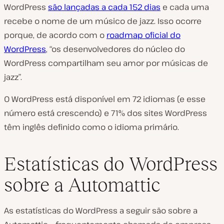
WordPress
são lançadas a cada 152 dias
e cada uma
recebe o nome de um músico de jazz. Isso ocorre
porque, de acordo com o
roadmap oficial do
WordPress
, “os desenvolvedores do núcleo do
WordPress compartilham seu amor por músicas de
jazz”.
O WordPress está disponível em 72 idiomas (e esse
número está crescendo) e 71% dos sites WordPress
têm inglês definido como o idioma primário.
Estatísticas do WordPress
sobre a Automattic
As estatísticas do WordPress a seguir são sobre a