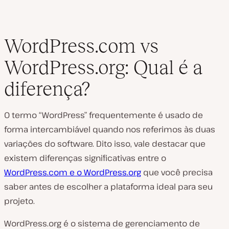
WordPress.com vs
WordPress.org: Qual é a
diferença?
O termo “WordPress” frequentemente é usado de
forma intercambiável quando nos referimos às duas
variações do software. Dito isso, vale destacar que
existem diferenças
significativas
entre o
WordPress.com e o WordPress.org
que você precisa
saber antes de escolher a plataforma ideal para seu
projeto.
WordPress.org é o sistema de gerenciamento de