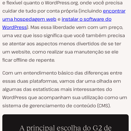
e flexível quanto o WordPress.org, onde você precisa
cuidar de tudo por conta própria (incluindo
encontrar
uma hospedagem web
e
instalar o software do
WordPress
). Mas essa liberdade vem com um preço,
uma vez que isso significa que você também precisa
se atentar aos aspectos menos divertidos de se ter
um website, como realizar sua manutenção se ele
ficar offline de repente.
Com um entendimento básico das diferenças entre
essas duas plataformas, vamos dar uma olhada em
algumas das estatísticas mais interessantes do
WordPress que acompanham sua utilização como um
sistema de gerenciamento de conteúdo (CMS).