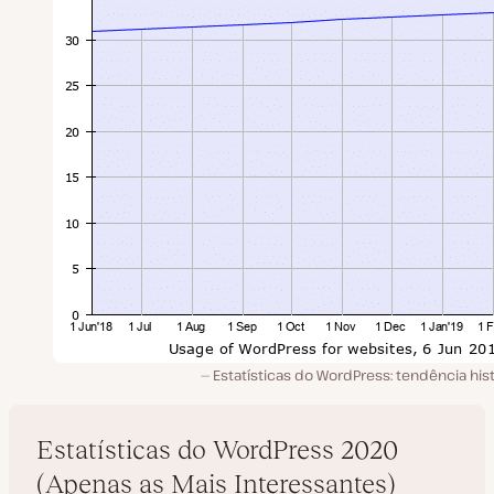
Estatísticas do WordPress: tendência his
Estatísticas do WordPress 2020
(Apenas as Mais Interessantes)