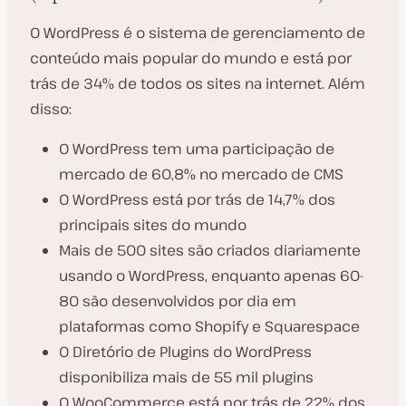
O WordPress é o sistema de gerenciamento de
conteúdo mais popular do mundo e está por
trás de 34% de todos os sites na internet. Além
disso:
O WordPress tem uma participação de
mercado de 60,8% no mercado de CMS
O WordPress está por trás de 14,7% dos
principais sites do mundo
Mais de 500 sites são criados diariamente
usando o WordPress, enquanto apenas 60-
80 são desenvolvidos por dia em
plataformas como Shopify e Squarespace
O Diretório de Plugins do WordPress
disponibiliza mais de 55 mil plugins
O WooCommerce está por trás de 22% dos