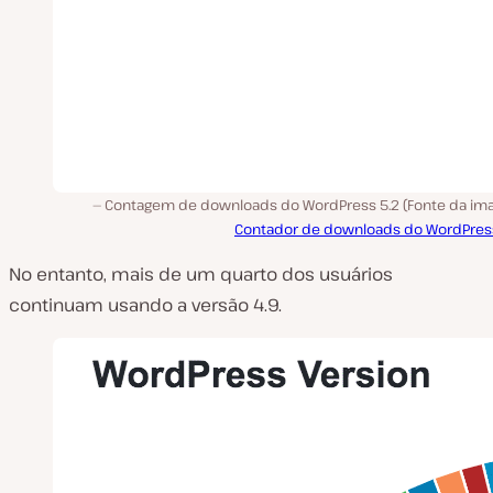
Contagem de downloads do WordPress 5.2 (Fonte da im
Contador de downloads do WordPres
No entanto, mais de um quarto dos usuários
continuam usando a versão 4.9.