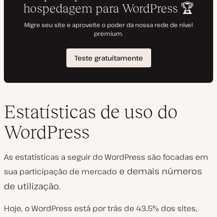
Estatísticas de uso do
WordPress
As estatísticas a seguir do WordPress são focadas em
e demais números
sua participação de mercado
de utilização.
Hoje, o WordPress está por trás de 43,5% dos sites,