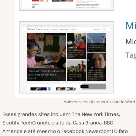
Maiores sites do mundo usando Word
Esses grandes sites incluem The New York Times,
Spotify, TechCrunch, o site da Casa Branca, BBC
America e até mesmo o Facebook Newsroom! O fato