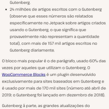
Gutenberg.
24 milhões de artigos escritos com o Gutenberg
(observe que esses números são relatados
especificamente no Jetpack sobre artigos criados
usando o Gutenberg, o que significa que
provavelmente não representam a quantidade
total), com mais de 157 mil artigos escritos no
Gutenberg diariamente.
O bloco mais popular é o de parágrafo, usado 60% das
vezes por aqueles que utilizam o Gutenberg. O
WooCommerce Blocks
é um plugin desenvolvido
exclusivamente para sites baseados em Gutenberg e
é usado por mais de 170 mil sites (número até abril de
2019; o Gutenberg foi lançado em dezembro de 2018).
Gutenberg à parte, as grandes atualizações do