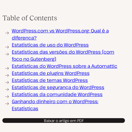
Table of Contents
WordPress.com vs WordPress.org: Qual é a
diferença?
Estatísticas de uso do WordPress
Estatísticas das versões do WordPress (com
foco no Gutenberg)
Estatísticas do WordPress sobre a Automattic
Estatísticas de plugins WordPress
Estatísticas de temas WordPress
Estatísticas de segurança do WordPress
Estatísticas da comunidade WordPress
Ganhando dinheiro com o WordPress:
Estatísticas
Baixar o artigo em PDF