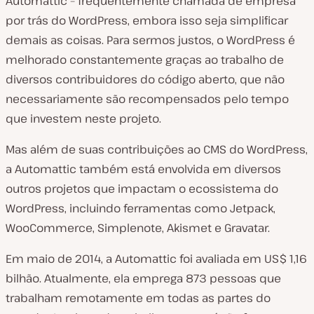
Automattic – frequentemente chamada de empresa
por trás do WordPress, embora isso seja simplificar
demais as coisas. Para sermos justos, o WordPress é
melhorado constantemente graças ao trabalho de
diversos contribuidores do código aberto, que não
necessariamente são recompensados pelo tempo
que investem neste projeto.
Mas além de suas contribuições ao CMS do WordPress,
a Automattic também está envolvida em diversos
outros projetos que impactam o ecossistema do
WordPress, incluindo ferramentas como Jetpack,
WooCommerce, Simplenote, Akismet e Gravatar.
Em maio de 2014, a Automattic foi avaliada em US$ 1,16
bilhão. Atualmente, ela emprega 873 pessoas que
trabalham remotamente em todas as partes do