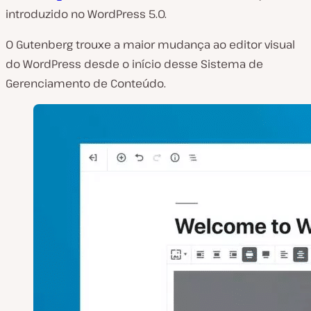
introduzido no WordPress 5.0.
O Gutenberg trouxe a maior mudança ao editor visual
do WordPress desde o início desse Sistema de
Gerenciamento de Conteúdo.