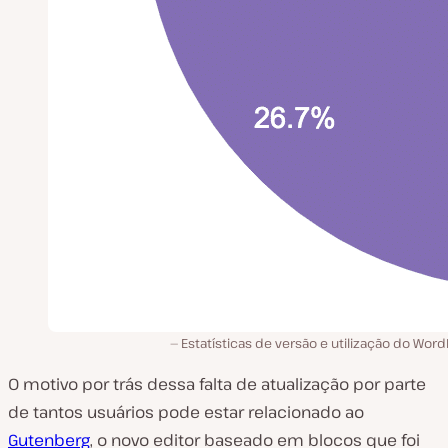
Estatísticas de versão e utilização do Wor
O motivo por trás dessa falta de atualização por parte
de tantos usuários pode estar relacionado ao
Gutenberg
, o novo editor baseado em blocos que foi