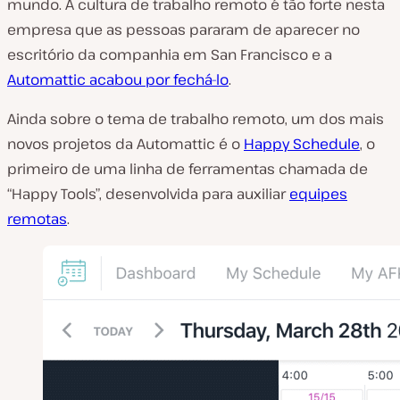
mundo. A cultura de trabalho remoto é tão forte nesta
empresa que as pessoas pararam de aparecer no
escritório da companhia em San Francisco e a
Automattic acabou por fechá-lo
.
Ainda sobre o tema de trabalho remoto, um dos mais
novos projetos da Automattic é o
Happy Schedule
, o
primeiro de uma linha de ferramentas chamada de
“Happy Tools”, desenvolvida para auxiliar
equipes
remotas
.