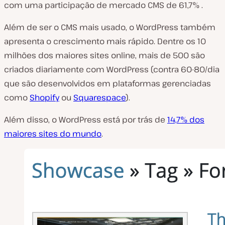
com uma participação de mercado CMS de 61,7% .
Além de ser o CMS mais usado, o WordPress também
apresenta o crescimento mais rápido. Dentre os 10
milhões dos maiores sites online, mais de 500 são
criados diariamente com WordPress (contra 60-80/dia
que são desenvolvidos em plataformas gerenciadas
como
Shopify
ou
Squarespace
).
Além disso, o WordPress está por trás de
14,7% dos
maiores sites do mundo
.