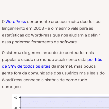
O
WordPress
certamente cresceu muito desde seu
lançamento em 2003 – e o mesmo vale para as
estatísticas do WordPress que nos ajudam a definir
essa poderosa ferramenta de software.
O sistema de gerenciamento de conteúdo mais
popular e usado no mundo atualmente está
por trás
de 34% de todos os sites
da internet, mas pouca
gente fora da comunidade dos usuários mais leais do
WordPress conhece a história de como tudo
começou.