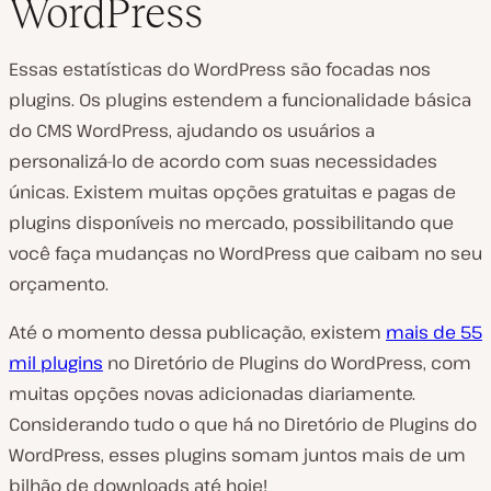
WordPress
Essas estatísticas do WordPress são focadas nos
plugins. Os plugins estendem a funcionalidade básica
do CMS WordPress, ajudando os usuários a
personalizá-lo de acordo com suas necessidades
únicas. Existem muitas opções gratuitas e pagas de
plugins disponíveis no mercado, possibilitando que
você faça mudanças no WordPress que caibam no seu
orçamento.
Até o momento dessa publicação, existem
mais de 55
mil plugins
no Diretório de Plugins do WordPress, com
muitas opções novas adicionadas diariamente.
Considerando tudo o que há no Diretório de Plugins do
WordPress, esses plugins somam juntos mais de um
bilhão de downloads até hoje!