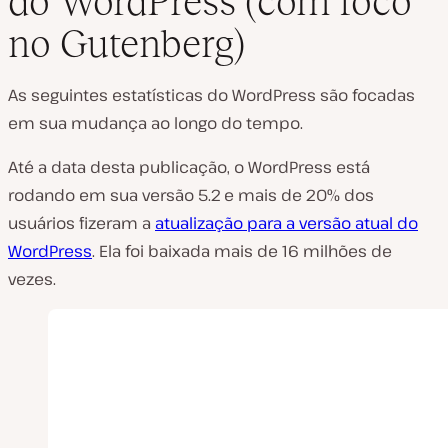
do WordPress (com foco
no Gutenberg)
As seguintes estatísticas do WordPress são focadas
em sua mudança ao longo do tempo.
Até a data desta publicação, o WordPress está
rodando em sua versão 5.2 e mais de 20% dos
usuários fizeram a
atualização para a versão atual do
WordPress
. Ela foi baixada mais de 16 milhões de
vezes.