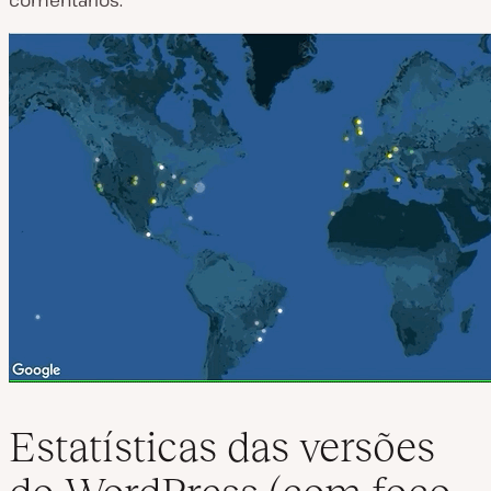
Estatísticas das versões