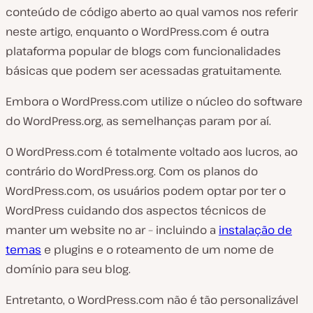
conteúdo de código aberto ao qual vamos nos referir
neste artigo, enquanto o WordPress.com é outra
plataforma popular de blogs com funcionalidades
básicas que podem ser acessadas gratuitamente.
Embora o WordPress.com utilize o núcleo do software
do WordPress.org, as semelhanças param por aí.
O WordPress.com é totalmente voltado aos lucros, ao
contrário do WordPress.org. Com os planos do
WordPress.com, os usuários podem optar por ter o
WordPress cuidando dos aspectos técnicos de
manter um website no ar – incluindo a
instalação de
temas
e plugins e o roteamento de um nome de
domínio para seu blog.
Entretanto, o WordPress.com não é tão personalizável