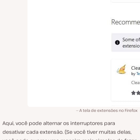
A tela de extensões no Firefox
Aqui, você pode alternar os interruptores para
desativar cada extensão. (Se você tiver muitas delas,