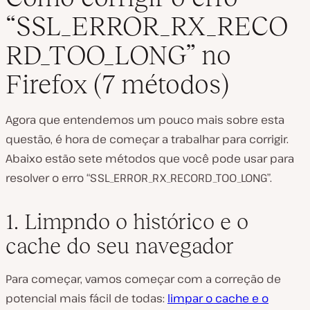
“SSL_ERROR_RX_RECO
RD_TOO_LONG” no
Firefox (7 métodos)
Agora que entendemos um pouco mais sobre esta
questão, é hora de começar a trabalhar para corrigir.
Abaixo estão sete métodos que você pode usar para
resolver o erro “SSL_ERROR_RX_RECORD_TOO_LONG”.
1. Limpndo o histórico e o
cache do seu navegador
Para começar, vamos começar com a correção de
potencial mais fácil de todas:
limpar o cache e o