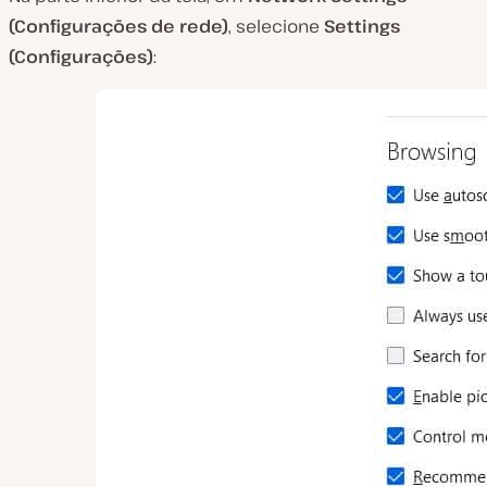
(Configurações de rede)
, selecione
Settings
(Configurações)
: