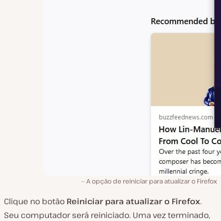
A opção de reiniciar para atualizar o Firefox
Clique no botão
Reiniciar para atualizar o Firefox
.
Seu computador será reiniciado. Uma vez terminado,