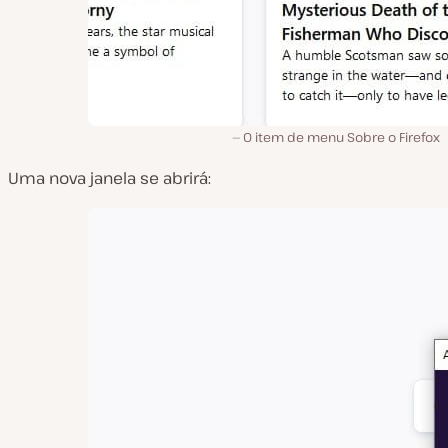
O item de menu Sobre o Firefox
Uma nova janela se abrirá: