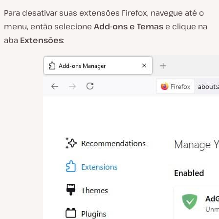
Para desativar suas extensões Firefox, navegue até o
menu, então selecione
Add-ons e Temas
e clique na
aba
Extensões
: