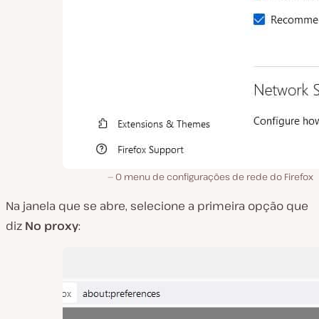
O menu de configurações de rede do Firefox
Na janela que se abre, selecione a primeira opção que
diz
No proxy
: