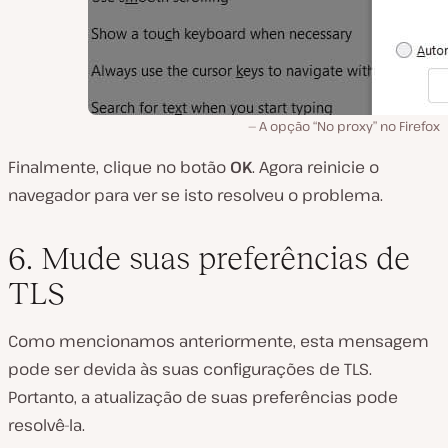
A opção “No proxy” no Firefox
Finalmente, clique no botão
OK
. Agora reinicie o
navegador para ver se isto resolveu o problema.
6. Mude suas preferências de
TLS
Como mencionamos anteriormente, esta mensagem
pode ser devida às suas configurações de TLS.
Portanto, a atualização de suas preferências pode
resolvê-la.