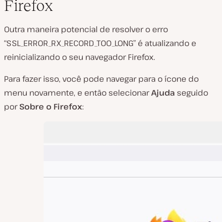
Firefox
Outra maneira potencial de resolver o erro
“SSL_ERROR_RX_RECORD_TOO_LONG” é atualizando e
reinicializando o seu navegador Firefox.
Para fazer isso, você pode navegar para o ícone do
menu novamente, e então selecionar
Ajuda
seguido
por
Sobre o Firefox
: