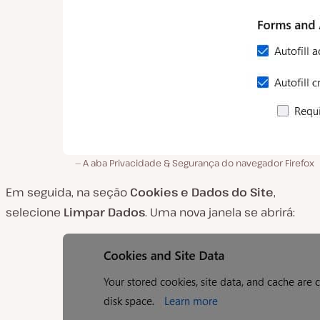
A aba Privacidade & Segurança do navegador Firefox
Em seguida, na seção
Cookies e Dados do Site
,
selecione
Limpar Dados
. Uma nova janela se abrirá: