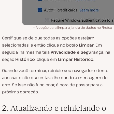
A opção para limpar a janela de dados no Firefox
Certifique-se de que todas as opções estejam
selecionadas, e então clique no botão
Limpar
. Em
seguida, na mesma tela
Privacidade e Segurança
, na
seção
Histórico
, clique em
Limpar Histórico
.
Quando você terminar, reinicie seu navegador e tente
acessar o site que estava lhe dando a mensagem de
erro. Se isso não funcionar, é hora de passar para a
próxima correção.
2. Atualizando e reiniciando o