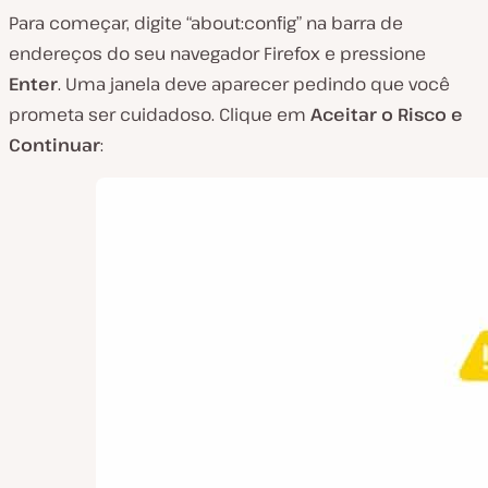
Para começar, digite “about:config” na barra de
endereços do seu navegador Firefox e pressione
Enter
. Uma janela deve aparecer pedindo que você
prometa ser cuidadoso. Clique em
Aceitar o Risco e
Continuar
: