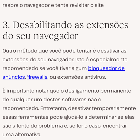
reabra o navegador e tente revisitar o site.
3. Desabilitando as extensões
do seu navegador
Outro método que você pode tentar é desativar as
extensões do seu navegador. Isto é especialmente
recomendado se você tiver algum
bloqueador de
anúncios
,
firewalls
, ou extensões antivírus.
É importante notar que o desligamento permanente
de qualquer um destes softwares não é
recomendado. Entretanto, desativar temporariamente
essas ferramentas pode ajudá-lo a determinar se elas
são a fonte do problema e, se for o caso, encontrar
uma alternativa.