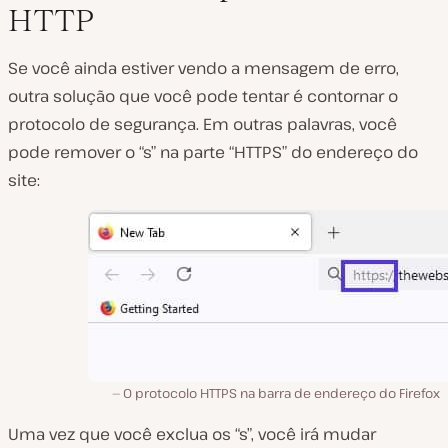
HTTP
Se você ainda estiver vendo a mensagem de erro,
outra solução que você pode tentar é contornar o
protocolo de segurança. Em outras palavras, você
pode remover o “s” na parte “HTTPS” do endereço do
site:
O protocolo HTTPS na barra de endereço do Firefox
Uma vez que você exclua os “s”, você irá mudar