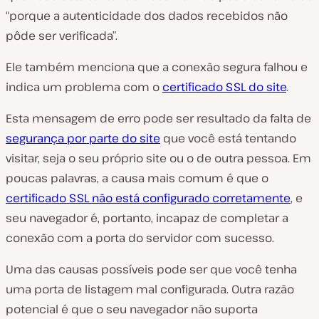
“porque a autenticidade dos dados recebidos não
pôde ser verificada”.
Ele também menciona que a conexão segura falhou e
indica um problema com o
certificado SSL do site
.
Esta mensagem de erro pode ser resultado da falta de
segurança por parte do site
que você está tentando
visitar, seja o seu próprio site ou o de outra pessoa. Em
poucas palavras, a causa mais comum é que o
certificado SSL não está configurado corretamente
, e
seu navegador é, portanto, incapaz de completar a
conexão com a porta do servidor com sucesso.
Uma das causas possíveis pode ser que você tenha
uma porta de listagem mal configurada. Outra razão
potencial é que o seu navegador não suporta