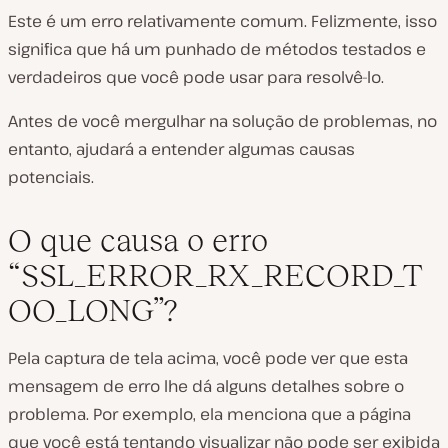
Este é um erro relativamente comum. Felizmente, isso
significa que há um punhado de métodos testados e
verdadeiros que você pode usar para resolvê-lo.
Antes de você mergulhar na solução de problemas, no
entanto, ajudará a entender algumas causas
potenciais.
O que causa o erro
“SSL_ERROR_RX_RECORD_T
OO_LONG”?
Pela captura de tela acima, você pode ver que esta
mensagem de erro lhe dá alguns detalhes sobre o
problema. Por exemplo, ela menciona que a página
que você está tentando visualizar não pode ser exibida