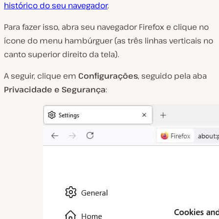
histórico do seu navegador
.
Para fazer isso, abra seu navegador Firefox e clique no
ícone do menu hambúrguer (as três linhas verticais no
canto superior direito da tela).
A seguir, clique em
Configurações
, seguido pela aba
Privacidade e Segurança
: