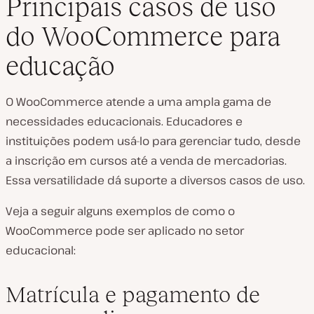
Principais casos de uso
do WooCommerce para
educação
O WooCommerce atende a uma ampla gama de
necessidades educacionais. Educadores e
instituições podem usá-lo para gerenciar tudo, desde
a inscrição em cursos até a venda de mercadorias.
Essa versatilidade dá suporte a diversos casos de uso.
Veja a seguir alguns exemplos de como o
WooCommerce pode ser aplicado no setor
educacional:
Matrícula e pagamento de