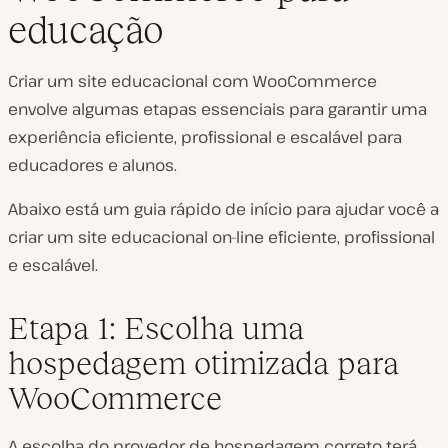
educação
Criar um site educacional com WooCommerce
envolve algumas etapas essenciais para garantir uma
experiência eficiente, profissional e escalável para
educadores
e
alunos.
Abaixo está um guia rápido de início para ajudar você a
criar um site educacional on-line eficiente, profissional
e escalável.
Etapa 1: Escolha uma
hospedagem otimizada para
WooCommerce
A escolha do provedor de hospedagem correto terá