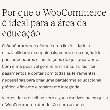
Por que o WooCommerce
é ideal para a área da
educação
O WooCommerce oferece uma flexibilidade e
escalabilidade excepcionais, sendo uma opção ideal
para educadores e instituições de qualquer porte.
Com ele, é possível gerenciar matrículas, facilitar
pagamentos e contar com todas as ferramentas
necessárias para criar uma plataforma educacional
prática, eficiente e totalmente integrada.
Vamos dar uma olhada em alguns motivos pelos quais
o WooCommerce atende tão bem ao setor