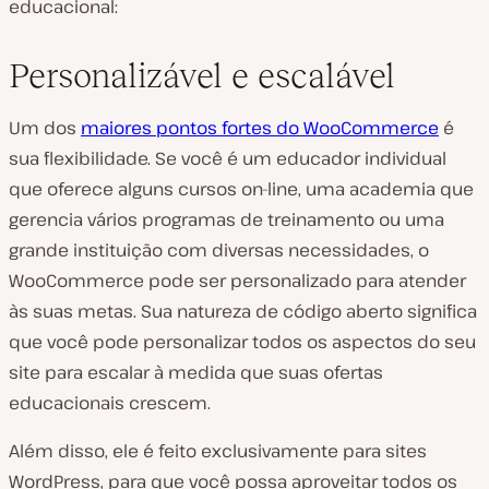
educacional:
Personalizável e escalável
Um dos
maiores pontos fortes do WooCommerce
é
sua flexibilidade. Se você é um educador individual
que oferece alguns cursos on-line, uma academia que
gerencia vários programas de treinamento ou uma
grande instituição com diversas necessidades, o
WooCommerce pode ser personalizado para atender
às suas metas. Sua natureza de código aberto significa
que você pode personalizar todos os aspectos do seu
site para escalar à medida que suas ofertas
educacionais crescem.
Além disso, ele é feito exclusivamente para sites
WordPress, para que você possa aproveitar todos os