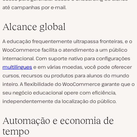
até campanhas por e-mail.
Alcance global
A educação frequentemente ultrapassa fronteiras, e o
WooCommerce facilita o atendimento a um público
internacional. Com suporte nativo para configurações
multilíngues
e em várias moedas, você pode oferecer
cursos, recursos ou produtos para alunos do mundo
inteiro. A flexibilidade do WooCommerce garante que o
seu negócio educacional opere com eficiência,
independentemente da localização do público.
Automação e economia de
tempo