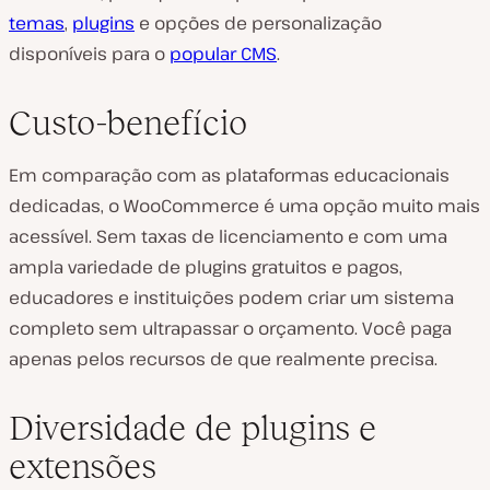
temas
,
plugins
e opções de personalização
disponíveis para o
popular CMS
.
Custo-benefício
Em comparação com as plataformas educacionais
dedicadas, o WooCommerce é uma opção muito mais
acessível. Sem taxas de licenciamento e com uma
ampla variedade de plugins gratuitos e pagos,
educadores e instituições podem criar um sistema
completo sem ultrapassar o orçamento. Você paga
apenas pelos recursos de que realmente precisa.
Diversidade de plugins e
extensões