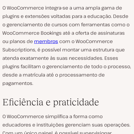
O WooCommerce integra-se a uma ampla gama de
plugins e extensões voltadas para a educação. Desde
o gerenciamento de cursos com ferramentas como o
WooCommerce Bookings até a oferta de assinaturas
ou planos de
membros
com o WooCommerce
Subscriptions, é possível montar uma estrutura que
atenda exatamente às suas necessidades. Esses
plugins facilitam o gerenciamento de todo o processo,
desde a matrícula até o processamento de
pagamentos.
Eficiência e praticidade
O WooCommerce simplifica a forma como
educadores e instituições gerenciam suas operações.
Com um único painel, é possível supervisionar