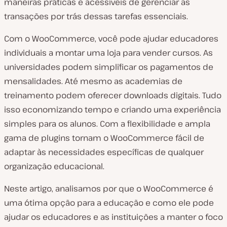
maneiras práticas e acessíveis de gerenciar as
transações por trás dessas tarefas essenciais.
Com o WooCommerce, você pode ajudar educadores
individuais a montar uma loja para vender cursos. As
universidades podem simplificar os pagamentos de
mensalidades. Até mesmo as academias de
treinamento podem oferecer downloads digitais. Tudo
isso economizando tempo e criando uma experiência
simples para os alunos. Com a flexibilidade e ampla
gama de plugins tornam o WooCommerce fácil de
adaptar às necessidades específicas de qualquer
organização educacional.
Neste artigo, analisamos por que o WooCommerce é
uma ótima opção para a educação e como ele pode
ajudar os educadores e as instituições a manter o foco