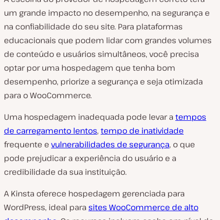
um grande impacto no desempenho, na segurança e
na confiabilidade do seu site. Para plataformas
educacionais que podem lidar com grandes volumes
de conteúdo e usuários simultâneos, você precisa
optar por uma hospedagem que tenha bom
desempenho, priorize a segurança e seja otimizada
para o WooCommerce.
Uma hospedagem inadequada pode levar a
tempos
de carregamento lentos
,
tempo de inatividade
frequente e
vulnerabilidades de segurança
, o que
pode prejudicar a experiência do usuário e a
credibilidade da sua instituição.
A Kinsta oferece hospedagem gerenciada para
WordPress, ideal para
sites WooCommerce de alto