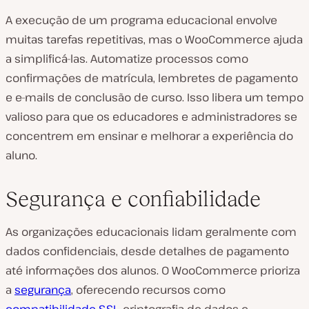
A execução de um programa educacional envolve
muitas tarefas repetitivas, mas o WooCommerce ajuda
a simplificá-las. Automatize processos como
confirmações de matrícula, lembretes de pagamento
e e-mails de conclusão de curso. Isso libera um tempo
valioso para que os educadores e administradores se
concentrem em ensinar e melhorar a experiência do
aluno.
Segurança e confiabilidade
As organizações educacionais lidam geralmente com
dados confidenciais, desde detalhes de pagamento
até informações dos alunos. O WooCommerce prioriza
a
segurança
, oferecendo recursos como