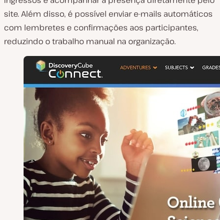
site. Além disso, é possível enviar e-mails automáticos
com lembretes e confirmações aos participantes,
reduzindo o trabalho manual na organização.