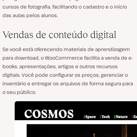
cursos de fotografia, facilitando o cadastro e o início
das aulas pelos alunos.
Vendas de conteúdo digital
Se você está oferecendo materiais de aprendizagem
para download, o WooCommerce facilita a venda de e-
books, apresentações, artigos e outros recursos
digitais. Você pode configurar os preços, gerenciar o
inventário e entregar os arquivos de forma segura para
o seu público.