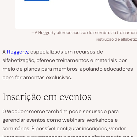
A Heggerty oferece acesso de membro ao treinamen
instrução de alfabeti
A
Heggerty
, especializada em recursos de
alfabetização, oferece treinamentos e materiais por
meio de planos para membros, apoiando educadores
com ferramentas exclusivas.
Inscrição em eventos
O WooCommerce também pode ser usado para
gerenciar eventos como webinars, workshops e
seminários. É possível configurar inscrições, vender
ingressos e acompanhar a presença diretamente pelo