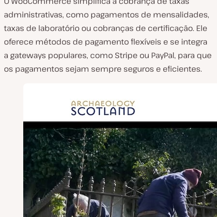
O WooCommerce simplifica a cobrança de taxas
administrativas, como pagamentos de mensalidades,
taxas de laboratório ou cobranças de certificação. Ele
oferece métodos de pagamento flexíveis e se integra
a gateways populares, como Stripe ou PayPal, para que
os pagamentos sejam sempre seguros e eficientes.