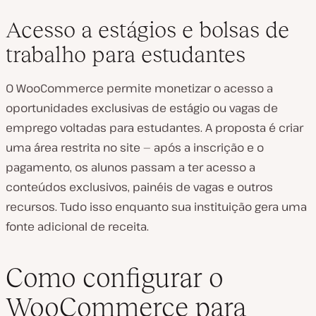
Acesso a estágios e bolsas de
trabalho para estudantes
O WooCommerce permite monetizar o acesso a
oportunidades exclusivas de estágio ou vagas de
emprego voltadas para estudantes. A proposta é criar
uma área restrita no site — após a inscrição e o
pagamento, os alunos passam a ter acesso a
conteúdos exclusivos, painéis de vagas e outros
recursos. Tudo isso enquanto sua instituição gera uma
fonte adicional de receita.
Como configurar o
WooCommerce para