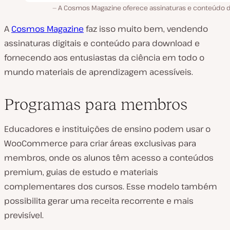
A Cosmos Magazine oferece assinaturas e conteúdo dig
A
Cosmos Magazine
faz isso muito bem, vendendo
assinaturas digitais e conteúdo para download e
fornecendo aos entusiastas da ciência em todo o
mundo materiais de aprendizagem acessíveis.
Programas para membros
Educadores e instituições de ensino podem usar o
WooCommerce para criar áreas exclusivas para
membros, onde os alunos têm acesso a conteúdos
premium, guias de estudo e materiais
complementares dos cursos. Esse modelo também
possibilita gerar uma receita recorrente e mais
previsível.