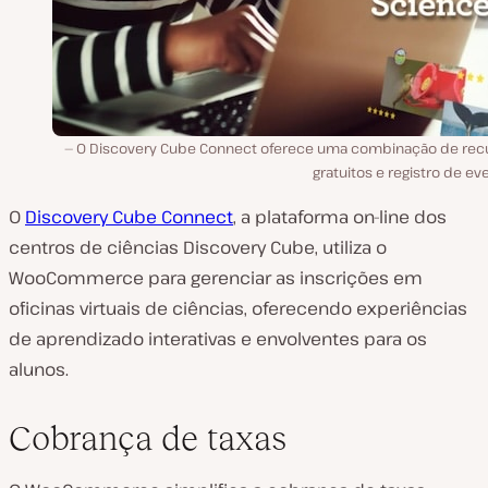
O Discovery Cube Connect oferece uma combinação de rec
gratuitos e registro de ev
O
Discovery Cube Connect
, a plataforma on-line dos
centros de ciências Discovery Cube, utiliza o
WooCommerce para gerenciar as inscrições em
oficinas virtuais de ciências, oferecendo experiências
de aprendizado interativas e envolventes para os
alunos.
Cobrança de taxas