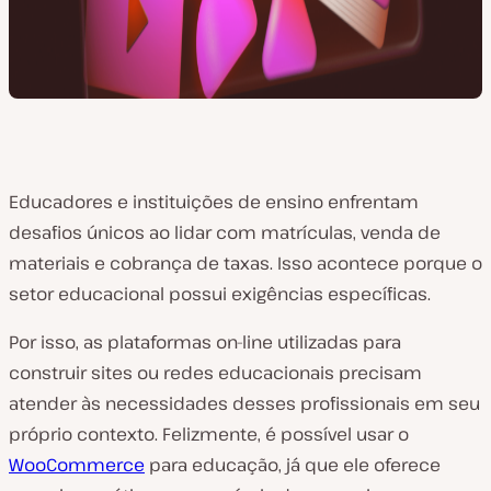
Educadores e instituições de ensino enfrentam
desafios únicos ao lidar com matrículas, venda de
materiais e cobrança de taxas. Isso acontece porque o
setor educacional possui exigências específicas.
Por isso, as plataformas on-line utilizadas para
construir sites ou redes educacionais precisam
atender às necessidades desses profissionais em seu
próprio contexto. Felizmente, é possível usar o
WooCommerce
para educação, já que ele oferece