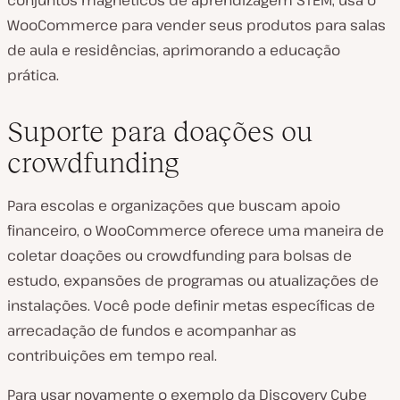
WooCommerce para vender seus produtos para salas
de aula e residências, aprimorando a educação
prática.
Suporte para doações ou
crowdfunding
Para escolas e organizações que buscam apoio
financeiro, o WooCommerce oferece uma maneira de
coletar doações ou crowdfunding para bolsas de
estudo, expansões de programas ou atualizações de
instalações. Você pode definir metas específicas de
arrecadação de fundos e acompanhar as
contribuições em tempo real.
Para usar novamente o exemplo da Discovery Cube