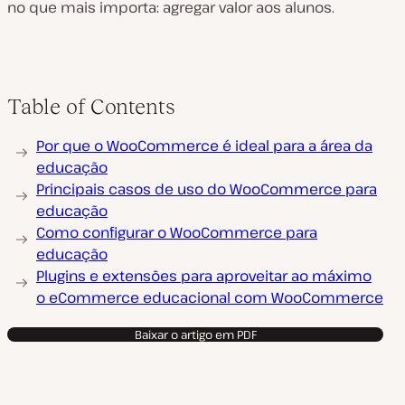
no que mais importa: agregar valor aos alunos.
Table of Contents
Por que o WooCommerce é ideal para a área da
educação
Principais casos de uso do WooCommerce para
educação
Como configurar o WooCommerce para
educação
Plugins e extensões para aproveitar ao máximo
o eCommerce educacional com WooCommerce
Baixar o artigo em PDF