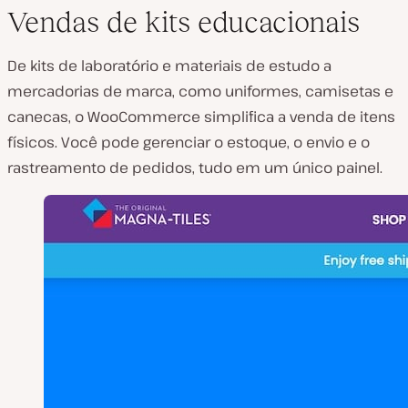
Vendas de kits educacionais
De kits de laboratório e materiais de estudo a
mercadorias de marca, como uniformes, camisetas e
canecas, o WooCommerce simplifica a venda de itens
físicos. Você pode gerenciar o estoque, o envio e o
rastreamento de pedidos, tudo em um único painel.