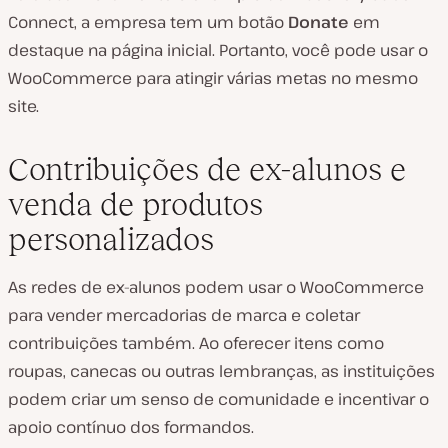
Connect, a empresa tem um botão
Donate
em
destaque na página inicial. Portanto, você pode usar o
WooCommerce para atingir várias metas no mesmo
site.
Contribuições de ex-alunos e
venda de produtos
personalizados
As redes de ex-alunos podem usar o WooCommerce
para vender mercadorias de marca e coletar
contribuições também. Ao oferecer itens como
roupas, canecas ou outras lembranças, as instituições
podem criar um senso de comunidade e incentivar o
apoio contínuo dos formandos.