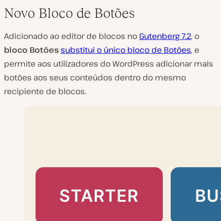
Novo Bloco de Botões
Adicionado ao editor de blocos no
Gutenberg 7.2
, o
bloco Botões
substitui o único bloco de Botões
, e
permite aos utilizadores do WordPress adicionar mais
botões aos seus conteúdos dentro do mesmo
recipiente de blocos.