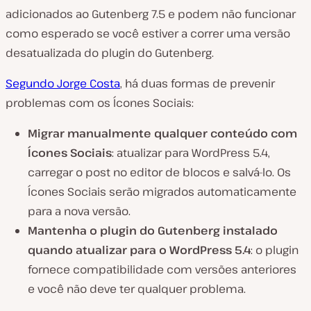
adicionados ao Gutenberg 7.5 e podem não funcionar
como esperado se você estiver a correr uma versão
desatualizada do plugin do Gutenberg.
Segundo Jorge Costa
, há duas formas de prevenir
problemas com os Ícones Sociais:
Migrar manualmente qualquer conteúdo com
Ícones Sociais
: atualizar para WordPress 5.4,
carregar o post no editor de blocos e salvá-lo. Os
Ícones Sociais serão migrados automaticamente
para a nova versão.
Mantenha o plugin do Gutenberg instalado
quando atualizar para o WordPress 5.4
: o plugin
fornece compatibilidade com versões anteriores
e você não deve ter qualquer problema.