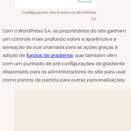
Configurações dos botões no WordPress
5.4
Com o WordPress 5.4, os proprietários do site ganham
um controle mais profundo sobre a aparência e a
sensação de sua chamada para as ações graças à
adição de
fundos de gradiente
, que também vêm
com um punhado de pré-configurações de gradiente
disponíveis para os administradores do site para usar
como pontos de partida para outras personalizações.