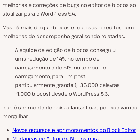
melhorias e correções de bugs no editor de blocos ao
atualizar para o WordPress 5.4.
Mas há mais do que blocos e recursos no editor, com
melhorias de desempenho geral sendo relatadas:
A equipe de edição de blocos conseguiu
uma redução de 14% no tempo de
carregamento e de 51% no tempo de
carregamento, para um post
particularmente grande (~ 36.000 palavras,
~1.000 blocos) desde o WordPress 5.3.
Isso é um monte de coisas fantásticas, por isso vamos
mergulhar.
Novos recursos e aprimoramentos do Block Editor
Mudanças no Editor de Blocos para