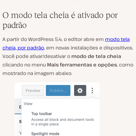
O modo tela cheia é ativado por
padrão
A partir do WordPress 5.4, o editor abre em
modo tela
cheia, por padrão,
em novas instalações e dispositivos.
Você pode ativar/desativar o
modo de tela cheia
clicando no menu
Mais ferramentas e opções
, como
mostrado na imagem abaixo.