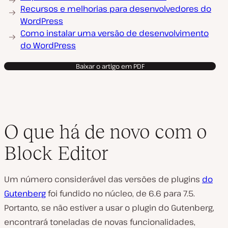
Recursos e melhorias para desenvolvedores do
WordPress
Como instalar uma versão de desenvolvimento
do WordPress
Baixar o artigo em PDF
O que há de novo com o
Block Editor
Um número considerável das versões de plugins
do
Gutenberg
foi fundido no núcleo, de 6.6 para 7.5.
Portanto, se não estiver a usar o plugin do Gutenberg,
encontrará toneladas de novas funcionalidades,