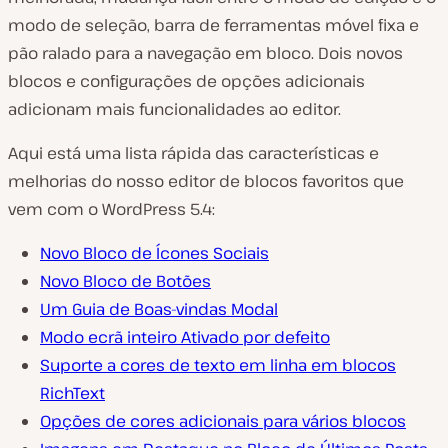
modo de seleção, barra de ferramentas móvel fixa e
pão ralado para a navegação em bloco. Dois novos
blocos e configurações de opções adicionais
adicionam mais funcionalidades ao editor.
Aqui está uma lista rápida das características e
melhorias do nosso editor de blocos favoritos que
vem com o WordPress 5.4:
Novo Bloco de Ícones Sociais
Novo Bloco de Botões
Um Guia de Boas-vindas Modal
Modo ecrã inteiro Ativado por defeito
Suporte a cores de texto em linha em blocos
RichText
Opções de cores adicionais para vários blocos