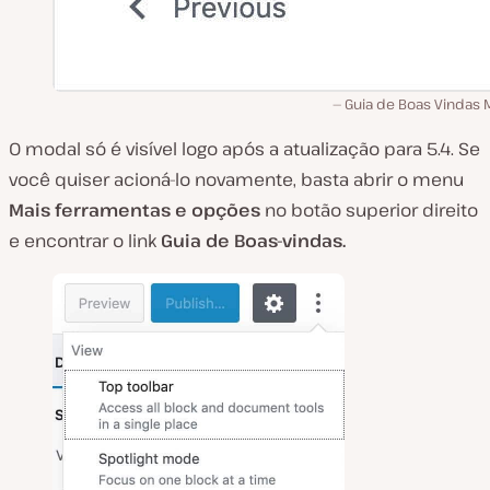
Guia de Boas Vindas 
O modal só é visível logo após a atualização para 5.4. Se
você quiser acioná-lo novamente, basta abrir o menu
Mais ferramentas e opções
no botão superior direito
e encontrar o link
Guia de Boas-vindas.