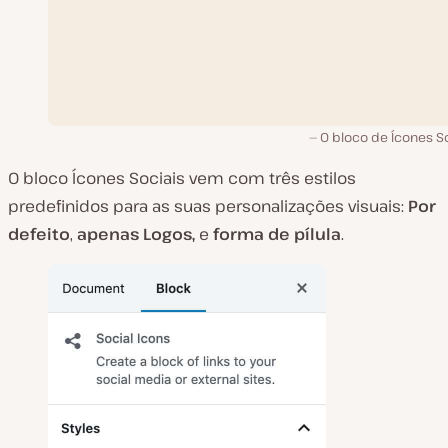
O bloco de Ícones So
O bloco Ícones Sociais vem com três estilos
predefinidos para as suas personalizações visuais:
Por
defeito
,
apenas Logos,
e
forma de pílula
.