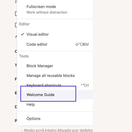
Modo ecrã inteiro Ativado por defeito