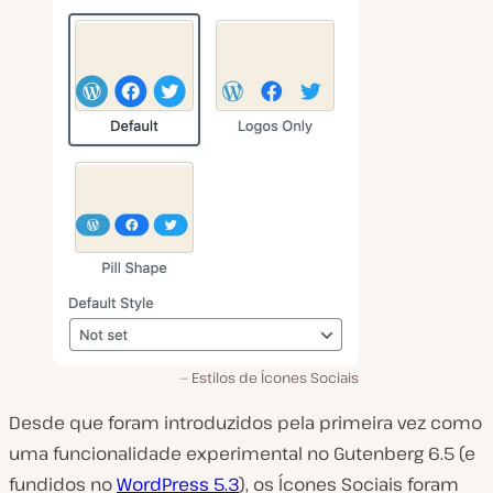
Estilos de Ícones Sociais
Desde que foram introduzidos pela primeira vez como
uma funcionalidade experimental no Gutenberg 6.5 (e
fundidos no
WordPress 5.3
), os Ícones Sociais foram