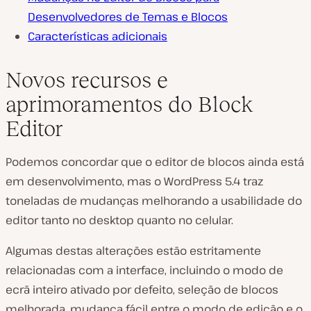
Desenvolvedores de Temas e Blocos
Características adicionais
Novos recursos e
aprimoramentos do Block
Editor
Podemos concordar que o editor de blocos ainda está
em desenvolvimento, mas o WordPress 5.4 traz
toneladas de mudanças melhorando a usabilidade do
editor tanto no desktop quanto no celular.
Algumas destas alterações estão estritamente
relacionadas com a interface, incluindo o modo de
ecrã inteiro ativado por defeito, seleção de blocos
melhorada, mudança fácil entre o modo de edição e o