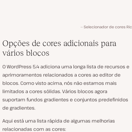
Selecionador de cores Ric
Opções de cores adicionais para
vários blocos
O WordPress 5.4 adiciona uma longa lista de recursos e
aprimoramentos relacionados a cores ao editor de
blocos. Como visto acima, nós não estamos mais
limitados a cores sólidas. Vários blocos agora
suportam fundos gradientes e conjuntos predefinidos
de gradientes.
Aqui está uma lista rápida de algumas melhorias
relacionadas com as cores: