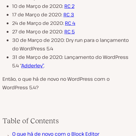
10 de Março de 2020:
RC 2
17 de Março de 2020:
RC 3
24 de Março de 2020:
RC 4
27 de Março de 2020:
RC 5
30 de Março de 2020: Dry run para o lançamento
do WordPress 5.4
31 de Março de 2020: Lançamento do WordPress
5.4 “
Adderley”
.
Então, o que há de novo no WordPress com o
WordPress 5.4?
Table of Contents
O que há de novo com o Block Editor