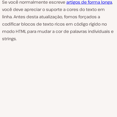
Se você normalmente escreve
artigos de forma longa
,
você deve apreciar o suporte a cores do texto em
linha. Antes desta atualização, fomos forçados a
codificar blocos de texto ricos em código rígido no
modo HTML para mudar a cor de palavras individuais e
strings.