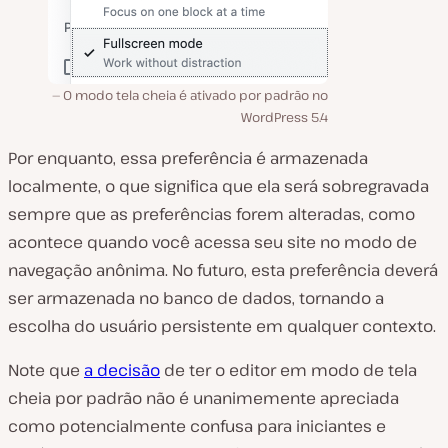
O modo tela cheia é ativado por padrão no
WordPress 5.4
Por enquanto, essa preferência é armazenada
localmente, o que significa que ela será sobregravada
sempre que as preferências forem alteradas, como
acontece quando você acessa seu site no modo de
navegação anônima. No futuro, esta preferência deverá
ser armazenada no banco de dados, tornando a
escolha do usuário persistente em qualquer contexto.
Note que
a decisão
de ter o editor em modo de tela
cheia por padrão não é unanimemente apreciada
como potencialmente confusa para iniciantes e