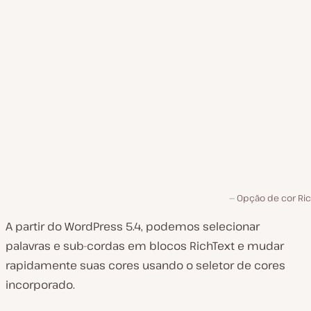
Opção de cor Ric
A partir do WordPress 5.4, podemos selecionar
palavras e sub-cordas em blocos RichText e mudar
rapidamente suas cores usando o seletor de cores
incorporado.