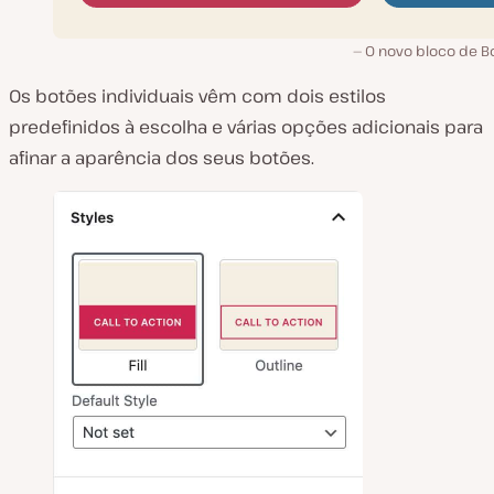
O novo bloco de B
Os botões individuais vêm com dois estilos
predefinidos à escolha e várias opções adicionais para
afinar a aparência dos seus botões.