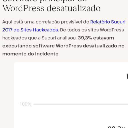
WordPress desatualizado
Aqui está uma correlação previsível do
Relatório Sucuri
2017 de Sites Hackeados
. De todos os sites WordPress
hackeados
que a Sucuri analisou,
39,3% estavam
executando software WordPress desatualizado no
momento do incidente
.