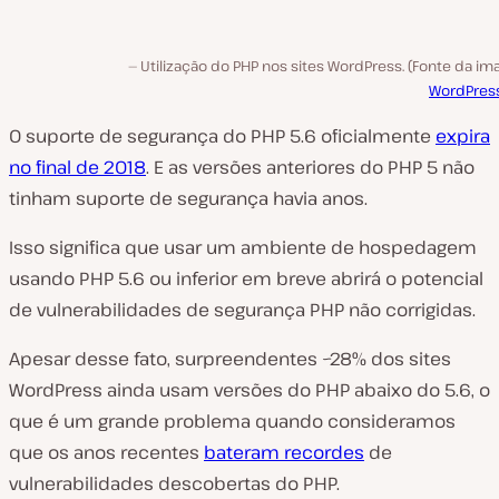
Utilização do PHP nos sites WordPress. (Fonte da i
WordPress
O suporte de segurança do PHP 5.6 oficialmente
expira
no final de 2018
. E as versões anteriores do PHP 5 não
tinham suporte de segurança havia anos.
Isso significa que usar um ambiente de hospedagem
usando PHP 5.6 ou inferior em breve abrirá o potencial
de vulnerabilidades de segurança PHP não corrigidas.
Apesar desse fato, surpreendentes ~28% dos sites
WordPress ainda usam versões do PHP abaixo do 5.6, o
que é um grande problema quando consideramos
que os anos recentes
bateram recordes
de
vulnerabilidades descobertas do PHP.