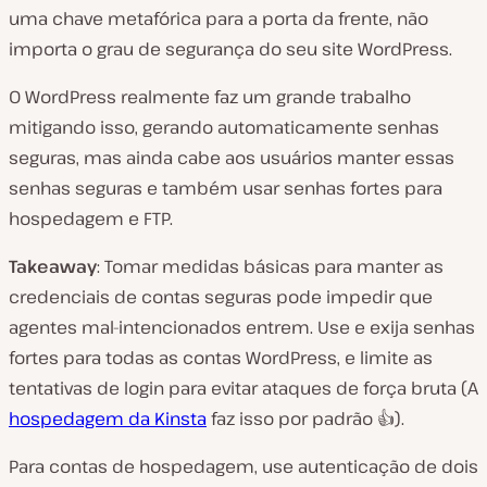
uma chave metafórica para a porta da frente, não
importa o grau de segurança do seu site WordPress.
O WordPress realmente faz um grande trabalho
mitigando isso, gerando automaticamente senhas
seguras, mas ainda cabe aos usuários manter essas
senhas seguras e também usar senhas fortes para
hospedagem e FTP.
Takeaway
: Tomar medidas básicas para manter as
credenciais de contas seguras pode impedir que
agentes mal-intencionados entrem. Use e exija senhas
fortes para todas as contas WordPress, e limite as
tentativas de login para evitar ataques de força bruta (A
hospedagem da Kinsta
faz isso por padrão 👍).
Para contas de hospedagem, use autenticação de dois