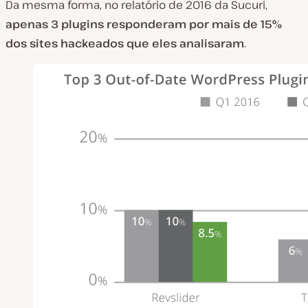
Da mesma forma, no relatório de 2016 da Sucuri,
apenas 3 plugins responderam por mais de 15%
dos sites hackeados que eles analisaram
.