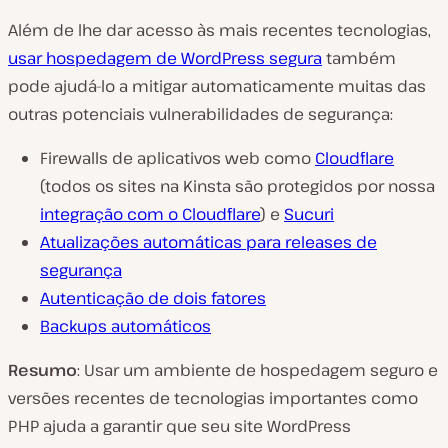
Além de lhe dar acesso às mais recentes tecnologias,
usar hospedagem de WordPress segura
também
pode ajudá-lo a mitigar automaticamente muitas das
outras potenciais vulnerabilidades de segurança:
Firewalls de aplicativos web como
Cloudflare
(todos os sites na Kinsta são protegidos por nossa
integração com o Cloudflare
) e
Sucuri
Atualizações automáticas para releases de
segurança
Autenticação de dois fatores
Backups automáticos
Resumo
: Usar um ambiente de hospedagem seguro e
versões recentes de tecnologias importantes como
PHP ajuda a garantir que seu site WordPress