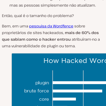
mas as pessoas simplesmente não atualizam.
Então, qual é o tamanho do problema?
Bem, em uma
pesquisa da Wordfence
sobre
proprietários de sites hackeados,
mais de 60% dos
que
sabiam
como o hacker entrou
atribuíram-no a
uma vulnerabilidade de plugin ou tema.