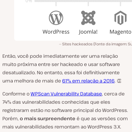
Sites hackeados (Fonte da imagem: Suc
Então, você pode imediatamente ver uma relação
muito próxima entre ser hackeado e usar software
desatualizado. No entanto, essa foi definitivamente
uma melhora de mais de
61% em relação a 2016
. 👏
Conforme o
WPScan Vulnerability Database
, cerca de
74% das vulnerabilidades conhecidas que eles
registraram estão no software principal do WordPress.
Porém,
o mais surpreendente
é que as versões com
mais vulnerabilidades remontam ao WordPress 3.X.