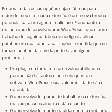
Embora todas essas opções sejam ótimas para
estender seu site, cada extensão é uma nova brecha
potencial para um agente malicioso. E enquanto a
maioria dos desenvolvedores WordPress faz um bom
trabalho de seguir padrões de código e aplicar
patches em quaisquer atualizações à medida que se
tornam conhecidas, ainda pode haver alguns
problemas:
Um plugin ou tema tem uma vulnerabilidade e,
porque não há tantos olhos nele quanto o
software WordPress, essa vulnerabilidade não é
detectada.
O desenvolvedor parou de trabalhar na extensão,
mas as pessoas ainda a estão usando.
O desenvolvedor corrige rapidamente o problema,