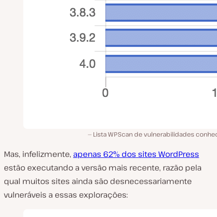
Lista WPScan de vulnerabilidades conhec
Mas, infelizmente,
apenas 62% dos sites WordPress
estão executando a versão mais recente, razão pela
qual muitos sites ainda são desnecessariamente
vulneráveis a essas explorações: