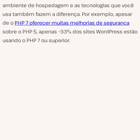
ambiente de hospedagem e as tecnologias que você
usa também fazem a diferença. Por exemplo, apesar
de o
PHP 7 oferecer muitas melhorias de segurança
sobre o PHP 5, apenas ~33% dos sites WordPress estão
usando o PHP 7 ou superior.