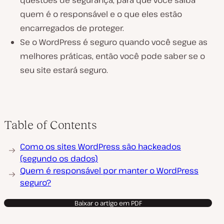
questões de segurança, para que você saiba
quem é o responsável e o que eles estão
encarregados de proteger.
Se o WordPress é seguro quando você segue as
melhores práticas, então você pode saber se o
seu site estará seguro.
Table of Contents
Como os sites WordPress são hackeados
(segundo os dados)
Quem é responsável por manter o WordPress
seguro?
Baixar o artigo em PDF