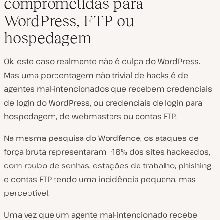
comprometidas para
WordPress, FTP ou
hospedagem
Ok, este caso realmente não é culpa do WordPress.
Mas uma porcentagem não trivial de hacks é de
agentes mal-intencionados que recebem credenciais
de login do WordPress, ou credenciais de login para
hospedagem, de webmasters ou contas FTP.
Na mesma pesquisa do Wordfence, os ataques de
força bruta representaram ~16% dos sites hackeados,
com roubo de senhas, estações de trabalho, phishing
e contas FTP tendo uma incidência pequena, mas
perceptível.
Uma vez que um agente mal-intencionado recebe