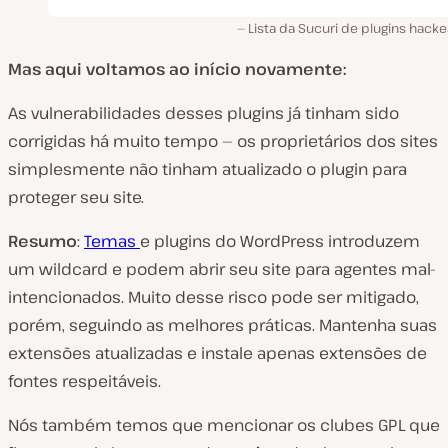
Lista da Sucuri de plugins hack
Mas aqui voltamos ao início novamente:
As vulnerabilidades desses plugins já tinham sido
corrigidas há muito tempo — os proprietários dos sites
simplesmente não tinham atualizado o plugin para
proteger seu site.
Resumo
:
Temas
e plugins do WordPress introduzem
um wildcard e
podem
abrir seu site para agentes mal-
intencionados. Muito desse risco pode ser mitigado,
porém, seguindo as melhores práticas. Mantenha suas
extensões atualizadas e instale apenas extensões de
fontes respeitáveis.
Nós também temos que mencionar os clubes GPL que