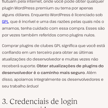
flutuam pela internet, onde você pode obter qualquer
plugin WordPress premium ou tema por apenas
alguns dólares. Enquanto WordPress é licenciado sob
GPL
, que é incrível e uma das razões pelas quais nós o
amamos, tenha cuidado com essa compra. Esses são
por vezes também referidos como plugins nulos.
Comprar plugins de clubes GPL significa que você está
confiando em um terceiro para obter as últimas
atualizações do desenvolvedor e muitas vezes não
receberá suporte.
Obter atualizações de plugins do
desenvolvedor é o caminho mais seguro
. Além
disso, apoiamos integralmente os desenvolvedores e
seu trabalho árduo!
3. Credenciais de login