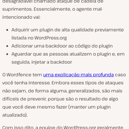
desagradável chamado ataque de cadeia de
suprimentos. Essencialmente, o agente mal-
intencionado vai:
Adquirir um plugin de alta qualidade previamente
listada no WordPress.org
Adicionar uma backdoor ao código do plugin
Aguardar que as pessoas atualizem o plugin e, em
seguida, injetar a backdoor
O Wordfence tem
uma explicação mais profunda
caso
você tenha interesse. Embora esses tipos de ataques
não sejam, de forma alguma, generalizados, são mais
difíceis de prevenir, porque são o resultado de algo
que você deve mesmo fazer (manter um plugin
atualizado).
Com isso dito, a equipe do WordPress.org geralmente