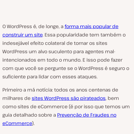
O WordPress é, de longe, a
forma mais popular de
construir um site
. Essa popularidade tem também o
indesejável efeito colateral de tornar os sites
WordPress um alvo suculento para agentes mal-
intencionados em todo o mundo. E isso pode fazer
com que você se pergunte se o WordPress é seguro o
suficiente para lidar com esses ataques.
Primeiro a má notícia: todos os anos centenas de
milhares de
sites WordPress são pirateados
, bem
como sites de eCommerce (é por isso que temos um
guia detalhado sobre a
Prevenção de Fraudes no
eCommerce
).