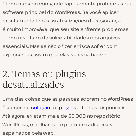
ótimo trabalho
corrigindo
rapidamente problemas no
software principal do WordPress. Se você aplicar
prontamente todas as atualizações de segurança,
é
muito
improvável que seu site
enfrente
problemas
como resultado de vulnerabilidades nos arquivos
essenciais. Mas se não o fizer,
arrisca sofrer com
explorações assim que elas se espalharem.
2. Temas ou plugins
desatualizados
Uma das coisas que as pessoas adoram no WordPress
é a enorme
coleção de plugins
e temas disponíveis.
Até agora, existem mais de 56.000 no repositório
WordPress, e milhares de premium adicionais
espalhados pela web.