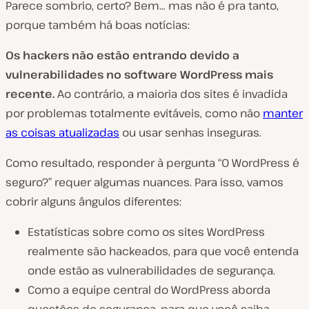
Parece sombrio, certo? Bem… mas não é pra tanto,
porque também há boas notícias:
Os hackers não estão entrando devido a
vulnerabilidades no software WordPress mais
recente.
Ao contrário, a maioria dos sites é invadida
por problemas totalmente evitáveis, como não
manter
as coisas atualizadas
ou usar senhas inseguras.
Como resultado, responder à pergunta “O WordPress é
seguro?” requer algumas nuances. Para isso, vamos
cobrir alguns ângulos diferentes:
Estatísticas sobre como os sites WordPress
realmente são hackeados, para que você entenda
onde estão as vulnerabilidades de segurança.
Como a equipe central do WordPress aborda