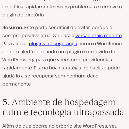
identifica rapidamente esses problemas e remove o
plugin do diretório.
Resumo
: Este pode ser difícil de evitar, porque é
sempre positivo atualizar para a
versão mais recente
.
Para ajudar,
plugins de segurança
como o Wordfence
podem alertá-lo quando um plugin é removido do
WordPress.org para que você tome providências
rapidamente. E uma boa estratégia de backup pode
ajudá-lo a se recuperar sem nenhum dano
permanente.
5. Ambiente de hospedagem
ruim e tecnologia ultrapassada
Além do que ocorre no próprio site WordPress, seu