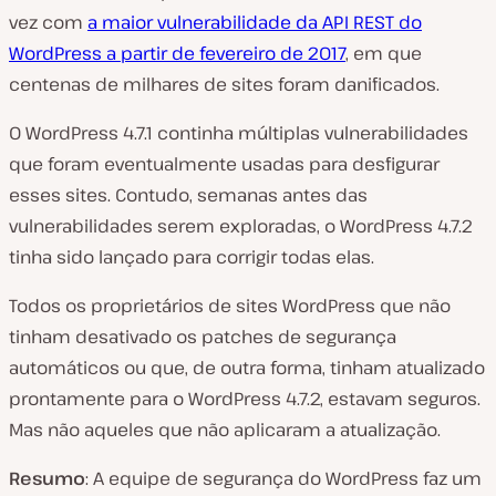
vez com
a maior vulnerabilidade da API REST do
WordPress a partir de fevereiro de 2017
, em que
centenas de milhares de sites foram danificados.
O WordPress 4.7.1 continha múltiplas vulnerabilidades
que foram eventualmente usadas para desfigurar
esses sites. Contudo, semanas antes das
vulnerabilidades serem exploradas, o WordPress 4.7.2
tinha sido lançado para corrigir todas elas.
Todos os proprietários de sites WordPress que não
tinham desativado os patches de segurança
automáticos ou que, de outra forma, tinham atualizado
prontamente para o WordPress 4.7.2, estavam seguros.
Mas não aqueles que não aplicaram a atualização.
Resumo
: A
equipe de segurança do WordPress
faz um