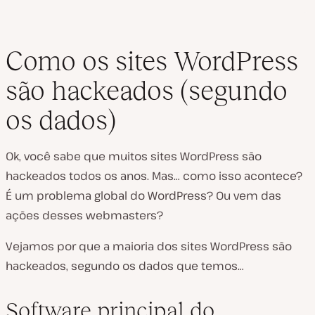
Como os sites WordPress
são hackeados (segundo
os dados)
Ok, você sabe que muitos sites WordPress são
hackeados todos os anos. Mas… como isso acontece?
É um problema global do WordPress? Ou vem das
ações desses webmasters?
Vejamos por que a maioria dos sites WordPress são
hackeados, segundo os dados que temos…
Software principal do