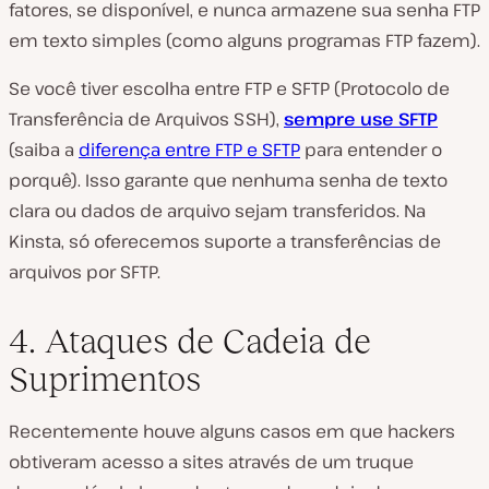
fatores, se disponível, e nunca armazene sua senha FTP
em texto simples (como alguns programas FTP fazem).
Se você tiver escolha entre FTP e SFTP (Protocolo de
Transferência de Arquivos SSH),
sempre use SFTP
(saiba a
diferença entre FTP e SFTP
para entender o
porquê). Isso garante que nenhuma senha de texto
clara ou dados de arquivo sejam transferidos. Na
Kinsta, só oferecemos suporte a transferências de
arquivos por SFTP.
4. Ataques de Cadeia de
Suprimentos
Recentemente houve alguns casos em que hackers
obtiveram acesso a sites através de um truque