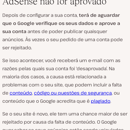
AdSense não for aprovado
Depois de configurar a sua conta,
terá de aguardar
que o Google verifique os seus dados e aprove a
sua conta
antes de poder publicar quaisquer
anúncios. Às vezes o seu pedido de uma conta pode
ser rejeitado.
Se isso acontecer, você receberá um e-mail com as
razões pelas quais sua conta foi ‘desaprovada’. Na
maioria dos casos, a causa está relacionada a
problemas com o seu site, que podem incluir a falta
de
conteúdo
,
código ou questões de segurança
, ou
conteúdo que o Google acredita que é
plagiado
.
Se o seu site é novo, ele tem uma chance maior de ser
rejeitado por causa da falta de conteúdo. O Google