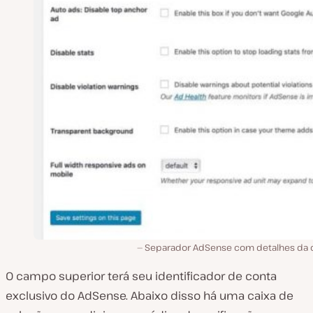
Separador AdSense com detalhes da 
O campo superior terá seu identificador de conta
exclusivo do AdSense. Abaixo disso há uma caixa de