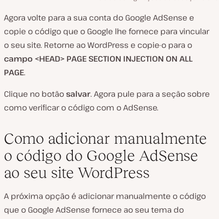
Agora volte para a sua conta do Google AdSense e
copie o código que o Google lhe fornece para vincular
o seu site. Retorne ao WordPress e copie-o para o
campo <HEAD> PAGE SECTION INJECTION ON ALL
PAGE
.
Clique no botão
salvar
. Agora pule para a seção sobre
como verificar o código com o AdSense.
Como adicionar manualmente
o código do Google AdSense
ao seu site WordPress
A próxima opção é adicionar manualmente o código
que o Google AdSense fornece ao seu tema do