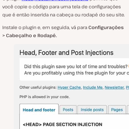
você copie o código para uma tela de configurações
que é então inserida na cabeça ou rodapé do seu site.
Instale o plugin e, em seguida, vá para
Configurações
> Cabeçalho e Rodapé.