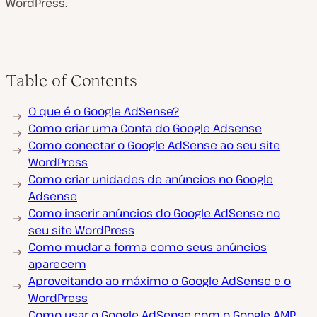
WordPress.
Table of Contents
O que é o Google AdSense?
Como criar uma Conta do Google Adsense
Como conectar o Google AdSense ao seu site
WordPress
Como criar unidades de anúncios no Google
Adsense
Como inserir anúncios do Google AdSense no
seu site WordPress
Como mudar a forma como seus anúncios
aparecem
Aproveitando ao máximo o Google AdSense e o
WordPress
Como usar o Google AdSense com o Google AMP