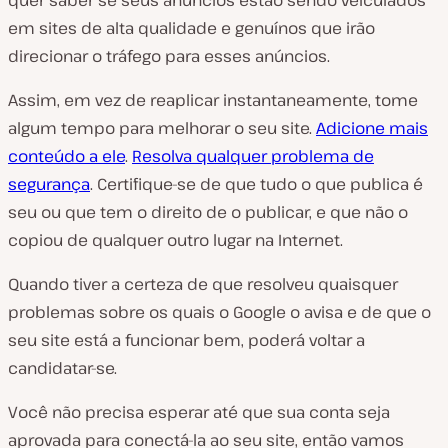
quer saber se seus anúncios estão sendo veiculados
em sites de alta qualidade e genuínos que irão
direcionar o tráfego para esses anúncios.
Assim, em vez de reaplicar instantaneamente, tome
algum tempo para melhorar o seu site.
Adicione mais
conteúdo a ele
.
Resolva qualquer problema de
segurança
. Certifique-se de que tudo o que publica é
seu ou que tem o direito de o publicar, e que não o
copiou de qualquer outro lugar na Internet.
Quando tiver a certeza de que resolveu quaisquer
problemas sobre os quais o Google o avisa e de que o
seu site está a funcionar bem, poderá voltar a
candidatar-se.
Você não precisa esperar até que sua conta seja
aprovada para conectá-la ao seu site, então vamos