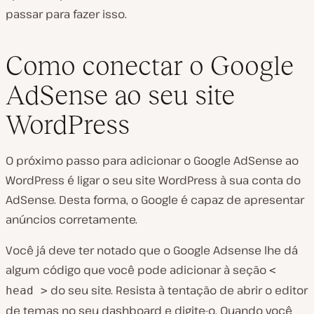
passar para fazer isso.
Como conectar o Google
AdSense ao seu site
WordPress
O próximo passo para adicionar o Google AdSense ao
WordPress é ligar o seu site WordPress à sua conta do
AdSense. Desta forma, o Google é capaz de apresentar
anúncios corretamente.
Você já deve ter notado que o Google Adsense lhe dá
algum código que você pode adicionar à seção
<
do seu site. Resista à tentação de abrir o editor
head >
de temas no seu dashboard e digite-o. Quando você