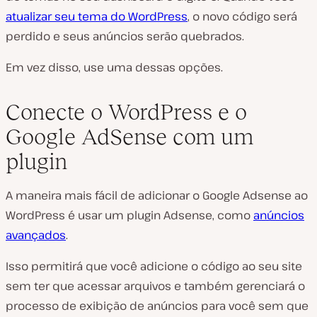
atualizar seu tema do WordPress
, o novo código será
perdido e seus anúncios serão quebrados.
Em vez disso, use uma dessas opções.
Conecte o WordPress e o
Google AdSense com um
plugin
A maneira mais fácil de adicionar o Google Adsense ao
WordPress é usar um plugin Adsense, como
anúncios
avançados
.
Isso permitirá que você adicione o código ao seu site
sem ter que acessar arquivos e também gerenciará o
processo de exibição de anúncios para você sem que