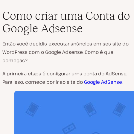
Como criar uma Conta do
Google Adsense
Então você decidiu executar anúncios em seu site do
WordPress com o Google Adsense. Como é que
começas?
A primeira etapa é configurar uma conta do AdSense.
Para isso, comece por ir ao site do
Google AdSense
.