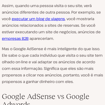
Assim, quando uma pessoa visita o seu site, verá
anúncios diferentes de outra pessoa. Por exemplo, se
você
executar um blog de viagens
, você mostraria
anúncios relacionados a sites de reservas. Se você
estiver executando um site de negócios, anúncios de
empresas B2B
apareceriam.
Mas o Google AdSense é mais inteligente do que isso.
Ele sabe o que cada indivíduo que visita o seu site tem
olhado on-line e vai adaptar os anúncios de acordo
com essa informação. Significa que eles são mais
propensos a clicar nos anúncios, portanto, você é mais
propensos a ganhar dinheiro com eles.
Google AdSense vs Google
Adwords