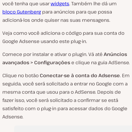
você tenha que usar
widgets
. Também lhe dá um
bloco Gutenberg
para anúncios para que possa
adicioná-los onde quiser nas suas mensagens.
Veja como você adiciona o código para sua conta do
Google Adsense usando este plug-in.
Comece por instalar e ativar o plugin. Vá até
Anúncios
avançados > Configurações
e clique na guia AdSense.
Clique no botão
Conectar-se à conta do Adsense
. Em
seguida, você será solicitado a entrar no Google com a
mesma conta que usou para o AdSense. Depois de
fazer isso, você será solicitado a confirmar se está
satisfeito com o plug-in para acessar dados do Google
Adsense.