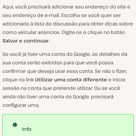
Aqui, você precisará adicionar seu endereço do site e
seu endereço de e-mail. Escolha se você quer ser
adicionado à lista de discussão para obter dicas sobre
como veicular anúncios. Digite-os e clique no botão
Salvar e continuar
.
Se você já tiver uma conta do Google, os detalhes da
sua conta serão exibidos para que você possa
confirmar que deseja usar essa conta. Se não o fizer,
clique no link
Utilizar uma conta diferente
e inicie
sessão na conta que pretende utilizar. Ou se você
ainda não tiver uma conta do Google, precisará
configurar uma.
Info