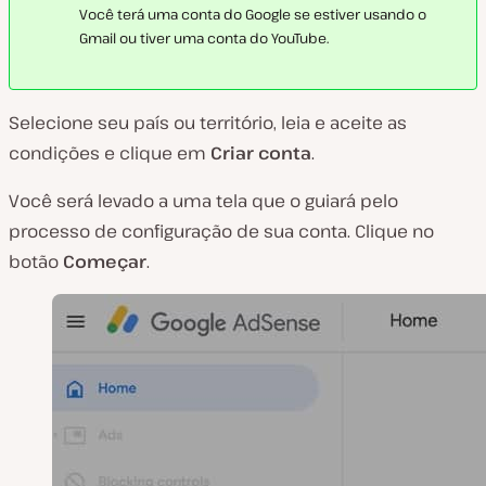
Você terá uma conta do Google se estiver usando o
Gmail ou tiver uma conta do YouTube.
Selecione seu país ou território, leia e aceite as
condições e clique em
Criar conta
.
Você será levado a uma tela que o guiará pelo
processo de configuração de sua conta. Clique no
botão
Começar
.