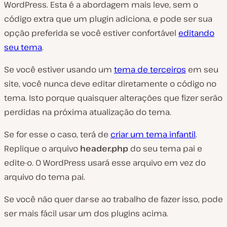
WordPress. Esta é a abordagem mais leve, sem o
código extra que um plugin adiciona, e pode ser sua
opção preferida se você estiver confortável
editando
seu tema
.
Se você estiver usando um
tema de terceiros
em seu
site, você nunca deve editar diretamente o código no
tema. Isto porque quaisquer alterações que fizer serão
perdidas na próxima atualização do tema.
Se for esse o caso, terá de
criar um tema infantil
.
Replique o arquivo
header.php
do seu tema pai e
edite-o. O WordPress usará esse arquivo em vez do
arquivo do tema pai.
Se você não quer dar-se ao trabalho de fazer isso, pode
ser mais fácil usar um dos plugins acima.