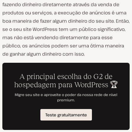
fazendo dinheiro diretamente através da venda de
produtos ou serviços, a execução de anúncios é uma
boa maneira de fazer algum dinheiro do seu site. Então,
se o seu site WordPress tem um público significativo,
mas não está vendendo diretamente para esse
público, os anúncios podem ser uma ótima maneira
de ganhar algum dinheiro com isso.