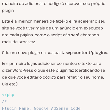
maneira de adicionar o código é escrever seu próprio
plugin.
Esta é a melhor maneira de fazê-lo e irá acelerar o seu
site se você tiver mais de um anúncio em execução
em cada página, como o script não será chamado
mais de uma vez.
Crie um novo plugin na sua pasta
wp-content/plugins
.
Em primeiro lugar, adicionar comentou o texto para
dizer WordPress o que este plugin faz (certificando-se
de que você editar o código para refletir o seu nome,
URI etc.):
<?php
/*

Plugin Name: Google AdSense Code
