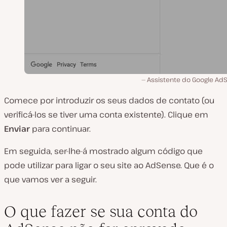
Assistente do Google Ad
Comece por introduzir os seus dados de contato (ou
verificá-los se tiver uma conta existente). Clique em
Enviar
para continuar.
Em seguida, ser-lhe-á mostrado algum código que
pode utilizar para ligar o seu site ao AdSense. Que é o
que vamos ver a seguir.
O que fazer se sua conta do