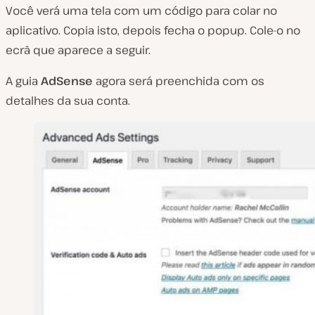
Você verá uma tela com um código para colar no
aplicativo. Copia isto, depois fecha o popup. Cole-o no
ecrã que aparece a seguir.
A guia
AdSense
agora será preenchida com os
detalhes da sua conta.