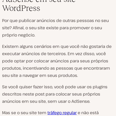
WordPress
Por que publicar anúncios de outras pessoas no seu
site? Afinal, o seu site existe para promover o seu
próprio negócio.
Existem alguns cenários em que você não gostaria de
executar anúncios de terceiros. Em vez disso, você
pode optar por colocar anúncios para seus próprios
produtos, incentivando as pessoas que encontraram
seu site a navegar em seus produtos.
Se você quiser fazer isso, você pode usar os plugins
descritos neste post para colocar seus próprios
anúncios em seu site, sem usar o AdSense.
Mas se o seu site tem
tráfego regular
e não está