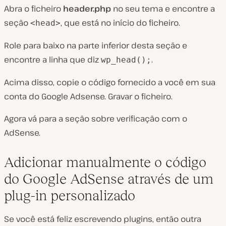
Abra o ficheiro
header.php
no seu tema e encontre a
seção
, que está no início do ficheiro.
<head>
Role para baixo na parte inferior desta seção e
encontre a linha que diz
.
wp_head();
Acima disso, copie o código fornecido a você em sua
conta do Google Adsense. Gravar o ficheiro.
Agora vá para a seção sobre verificação com o
AdSense.
Adicionar manualmente o código
do Google AdSense através de um
plug-in personalizado
Se você está feliz escrevendo plugins, então outra