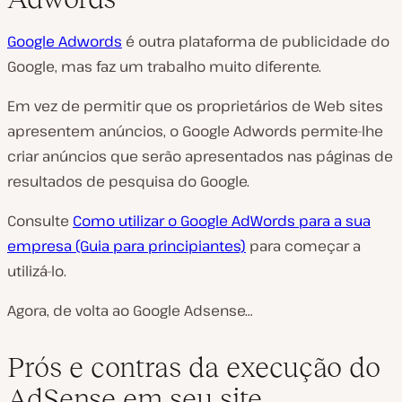
Google Adwords
é outra plataforma de publicidade do
Google, mas faz um trabalho muito diferente.
Em vez de permitir que os proprietários de Web sites
apresentem anúncios, o Google Adwords permite-lhe
criar anúncios que serão apresentados nas páginas de
resultados de pesquisa do Google.
Consulte
Como utilizar o Google AdWords para a sua
empresa (Guia para principiantes)
para começar a
utilizá-lo.
Agora, de volta ao Google Adsense…
Prós e contras da execução do
AdSense em seu site