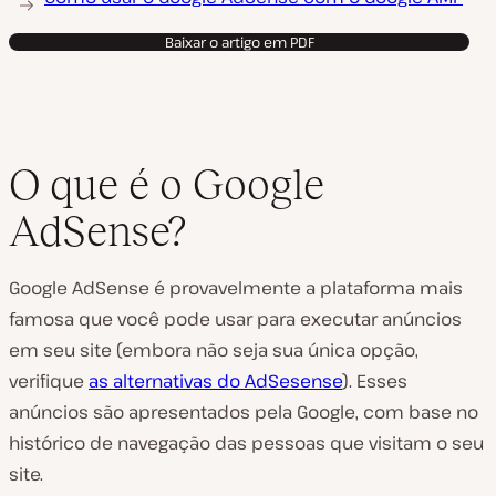
Baixar o artigo em PDF
O que é o Google
AdSense?
Google AdSense é provavelmente a plataforma mais
famosa que você pode usar para executar anúncios
em seu site (embora não seja sua única opção,
verifique
as alternativas do AdSesense
). Esses
anúncios são apresentados pela Google, com base no
histórico de navegação das pessoas que visitam o seu
site.