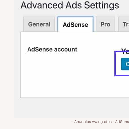
Anúncios Avançados – AdSens