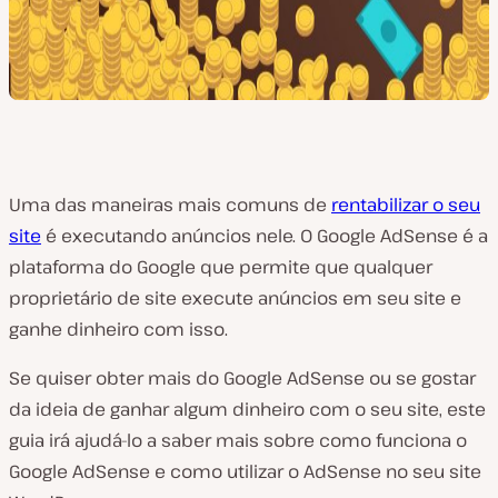
Uma das maneiras mais comuns de
rentabilizar o seu
site
é executando anúncios nele. O Google AdSense é a
plataforma do Google que permite que qualquer
proprietário de site execute anúncios em seu site e
ganhe dinheiro com isso.
Se quiser obter mais do Google AdSense ou se gostar
da ideia de ganhar algum dinheiro com o seu site, este
guia irá ajudá-lo a saber mais sobre como funciona o
Google AdSense e como utilizar o AdSense no seu site