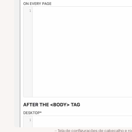
Tela de configurações de cabeçalho e r