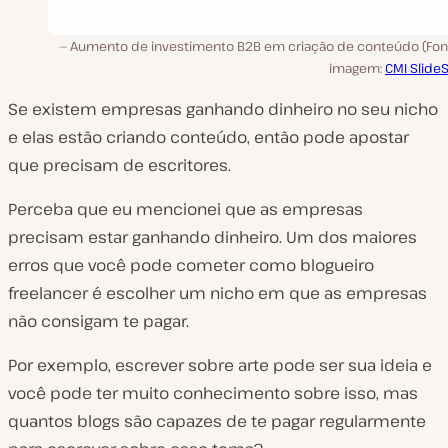
Aumento de investimento B2B em criação de conteúdo (Fon
imagem:
CMI Slide
Se existem empresas ganhando dinheiro no seu nicho
e elas estão criando conteúdo, então pode apostar
que precisam de escritores.
Perceba que eu mencionei que as empresas
precisam estar ganhando dinheiro. Um dos maiores
erros que você pode cometer como blogueiro
freelancer é escolher um nicho em que as empresas
não consigam te pagar.
Por exemplo, escrever sobre arte pode ser sua ideia e
você pode ter muito conhecimento sobre isso, mas
quantos blogs são capazes de te pagar regularmente