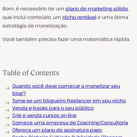
Bom, é necessário ter um
plano de marketing sólido
,
que inclui conteúdo, um
nicho rentável
e uma ótima
estratégia de monetização.
Você também precisa fazer uma matemática rápida.
Table of Contents
Quando você deve começar a monetizar seu
blog?
Torne-se um blogueiro freelancer em seu nicho
Venda e-books para o seu público
Crie e venda cursos on-line
Comece uma empresa de Coaching/Consultoria
Ofereça um plano de assinatura pago