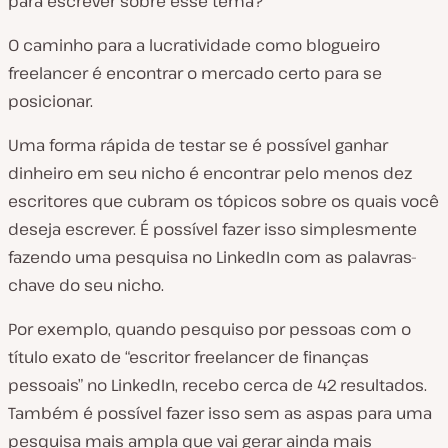
para escrever sobre esse tema?
O caminho para a lucratividade como blogueiro
freelancer é encontrar o mercado certo para se
posicionar.
Uma forma rápida de testar se é possível ganhar
dinheiro em seu nicho é encontrar pelo menos dez
escritores que cubram os tópicos sobre os quais você
deseja escrever. É possível fazer isso simplesmente
fazendo uma pesquisa no LinkedIn com as palavras-
chave do seu nicho.
Por exemplo, quando pesquiso por pessoas com o
título exato de “escritor freelancer de finanças
pessoais” no LinkedIn, recebo cerca de 42 resultados.
Também é possível fazer isso sem as aspas para uma
pesquisa mais ampla que vai gerar ainda mais