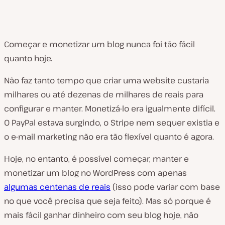
Começar e monetizar um blog nunca foi tão fácil
quanto hoje.
Não faz tanto tempo que criar uma website custaria
milhares ou até dezenas de milhares de reais para
configurar e manter. Monetizá-lo era igualmente difícil.
O PayPal estava surgindo, o Stripe nem sequer existia e
o e-mail marketing não era tão flexível quanto é agora.
Hoje, no entanto, é possível começar, manter e
monetizar um blog no WordPress com apenas
algumas centenas de reais
(isso pode variar com base
no que você precisa que seja feito). Mas só porque é
mais fácil ganhar dinheiro com seu blog hoje, não