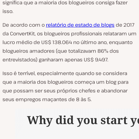
significa que a maioria dos blogueiros consiga fazer
isso.
De acordo com o
relatório de estado de blogs
de 2017
da ConvertKit, os blogueiros profissionais relataram um
lucro médio de US$ 138.064 no último ano, enquanto
blogueiros amadores (que totalizavam 86% dos
entrevistados) ganharam apenas US$ 9.497.
Isso é terrível, especialmente quando se considera
que a maioria dos blogueiros começa um blog para
que possam ser seus próprios chefes e abandonar
seus empregos maçantes de 8 às 5.