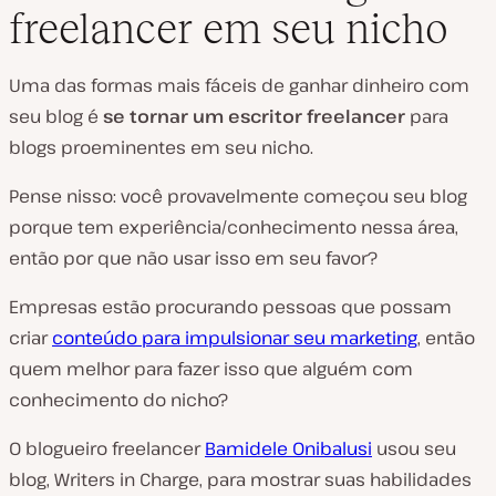
freelancer em seu nicho
Uma das formas mais fáceis de ganhar dinheiro com
seu blog é
se tornar um escritor freelancer
para
blogs proeminentes em seu nicho.
Pense nisso: você provavelmente começou seu blog
porque tem experiência/conhecimento nessa área,
então por que não usar isso em seu favor?
Empresas estão procurando pessoas que possam
criar
conteúdo para impulsionar seu marketing
, então
quem melhor para fazer isso que alguém com
conhecimento do nicho?
O blogueiro freelancer
Bamidele Onibalusi
usou seu
blog, Writers in Charge, para mostrar suas habilidades