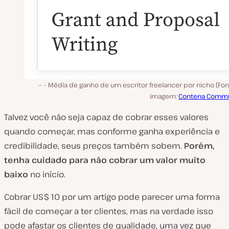
– Média de ganho de um escritor freelancer por nicho (Fo
imagem:
Contena Commu
Talvez você não seja capaz de cobrar esses valores
quando começar, mas conforme ganha experiência e
credibilidade, seus preços também sobem.
Porém,
tenha cuidado para não cobrar um valor muito
baixo
no início.
Cobrar US$ 10 por um artigo pode parecer uma forma
fácil de começar a ter clientes, mas na verdade isso
pode afastar os clientes de qualidade, uma vez que