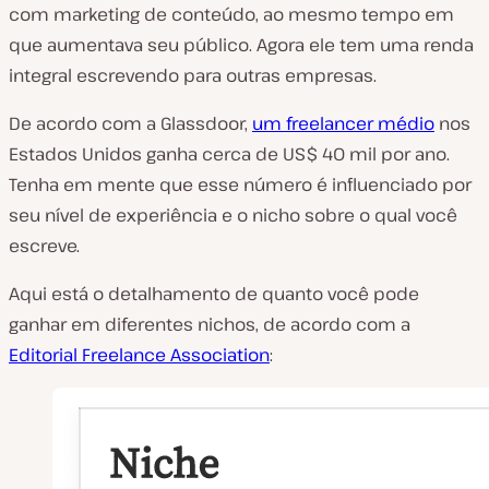
com marketing de conteúdo, ao mesmo tempo em
que aumentava seu público. Agora ele tem uma renda
integral escrevendo para outras empresas.
De acordo com a Glassdoor,
um freelancer médio
nos
Estados Unidos ganha cerca de US$ 40 mil por ano.
Tenha em mente que esse número é influenciado por
seu nível de experiência e o nicho sobre o qual você
escreve.
Aqui está o detalhamento de quanto você pode
ganhar em diferentes nichos, de acordo com a
Editorial Freelance Association
: