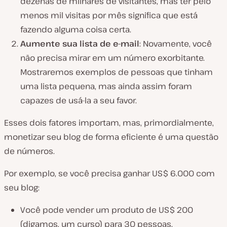
dezenas de milhares de visitantes, mas ter pelo
menos mil visitas por mês significa que está
fazendo alguma coisa certa.
Aumente sua lista de e-mail
: Novamente, você
não precisa mirar em um número exorbitante.
Mostraremos exemplos de pessoas que tinham
uma lista pequena, mas ainda assim foram
capazes de usá-la a seu favor.
Esses dois fatores importam, mas, primordialmente,
monetizar seu blog de forma eficiente é uma questão
de números.
Por exemplo, se você precisa ganhar US$ 6.000 com
seu blog:
Você pode vender um produto de US$ 200
(digamos, um curso) para 30 pessoas.