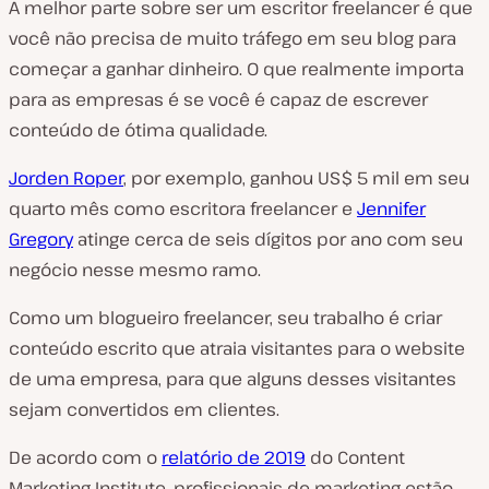
A melhor parte sobre ser um escritor freelancer é que
você não precisa de muito tráfego em seu blog para
começar a ganhar dinheiro. O que realmente importa
para as empresas é se você é capaz de escrever
conteúdo de ótima qualidade.
Jorden Roper
, por exemplo, ganhou US$ 5 mil em seu
quarto mês como escritora freelancer e
Jennifer
Gregory
atinge cerca de seis dígitos por ano com seu
negócio nesse mesmo ramo.
Como um blogueiro freelancer, seu trabalho é criar
conteúdo escrito que atraia visitantes para o website
de uma empresa, para que alguns desses visitantes
sejam convertidos em clientes.
De acordo com o
relatório de 2019
do Content
Marketing Institute, profissionais de marketing estão