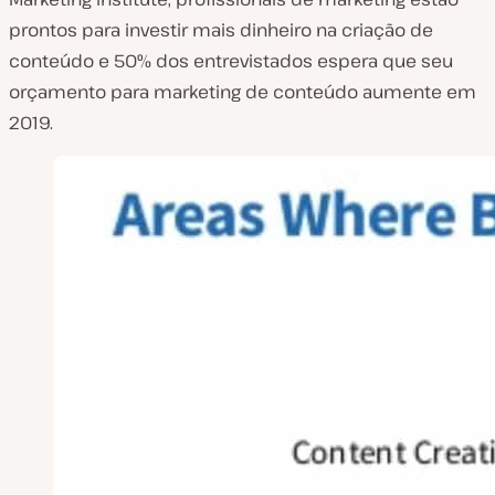
prontos para investir mais dinheiro na criação de
conteúdo e 50% dos entrevistados espera que seu
orçamento para marketing de conteúdo aumente em
2019.