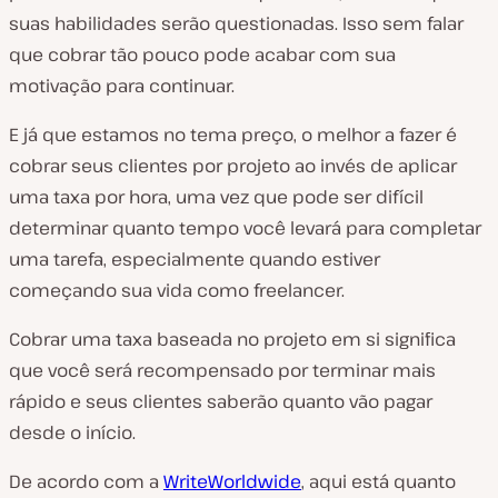
suas habilidades serão questionadas. Isso sem falar
que cobrar tão pouco pode acabar com sua
motivação para continuar.
E já que estamos no tema preço, o melhor a fazer é
cobrar seus clientes por projeto ao invés de aplicar
uma taxa por hora, uma vez que pode ser difícil
determinar quanto tempo você levará para completar
uma tarefa, especialmente quando estiver
começando sua vida como freelancer.
Cobrar uma taxa baseada no projeto em si significa
que você será recompensado por terminar mais
rápido e seus clientes saberão quanto vão pagar
desde o início.
De acordo com a
WriteWorldwide
, aqui está quanto