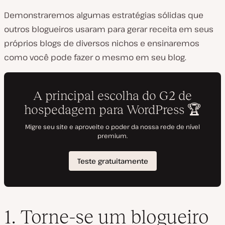
Demonstraremos algumas estratégias sólidas que
outros blogueiros usaram para gerar receita em seus
próprios blogs de diversos nichos e ensinaremos
como você pode fazer o mesmo em seu blog.
1. Torne-se um blogueiro