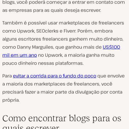
blogs, você poderá começar a entrar em contato com
as empresas para as quais deseja escrever.
Também é possível usar marketplaces de freelancers
como Upwork, SEOclerks e Fiverr. Porém, embora
alguns escritores freelancers ganhem muito dinheiro,
como Danny Marguiles, que ganhou mais de
US$100
mil em um ano
no Upwork, a maioria ganha muito
pouco dinheiro nessas plataformas.
Para
evitar a corrida para o fundo do poço
que envolve
a maioria dos marketplaces de freelancers, você
precisará fazer a maior parte da divulgação por conta
própria.
Como encontrar blogs para os
quais escrever