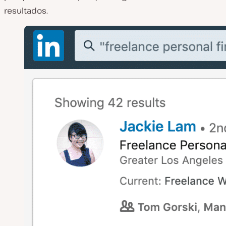
resultados.