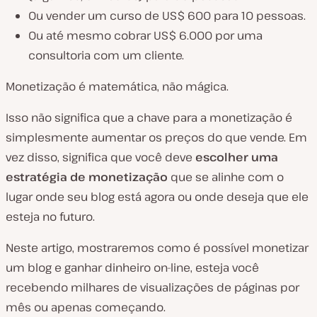
Ou vender um curso de US$ 600 para 10 pessoas.
Ou até mesmo cobrar US$ 6.000 por uma
consultoria com um cliente.
Monetização é matemática, não mágica.
Isso não significa que a chave para a monetização é
simplesmente aumentar os preços do que vende. Em
vez disso, significa que você deve
escolher uma
estratégia de monetização
que se alinhe com o
lugar onde seu blog está agora ou onde deseja que ele
esteja no futuro.
Neste artigo, mostraremos como é possível monetizar
um blog e ganhar dinheiro on-line, esteja você
recebendo milhares de visualizações de páginas por
mês ou apenas começando.