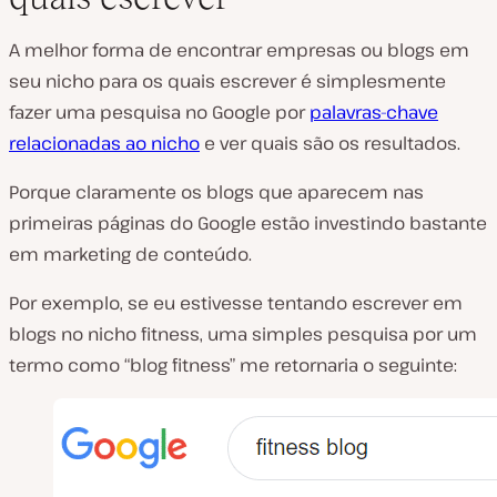
A melhor forma de encontrar empresas ou blogs em
seu nicho para os quais escrever é simplesmente
fazer uma pesquisa no Google por
palavras-chave
relacionadas ao nicho
e ver quais são os resultados.
Porque claramente os blogs que aparecem nas
primeiras páginas do Google estão investindo bastante
em marketing de conteúdo.
Por exemplo, se eu estivesse tentando escrever em
blogs no nicho fitness, uma simples pesquisa por um
termo como “blog fitness” me retornaria o seguinte: