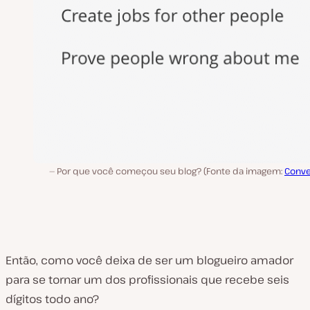
Por que você começou seu blog? (Fonte da imagem:
Conve
Então, como você deixa de ser um blogueiro amador
para se tornar um dos profissionais que recebe seis
dígitos todo ano?