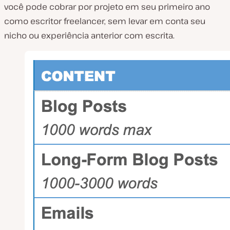
você pode cobrar por projeto em seu primeiro ano
como escritor freelancer, sem levar em conta seu
nicho ou experiência anterior com escrita.