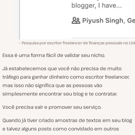
Pesquisa por escritor freelancer de finanças pessoais no Li
Essa é uma forma fácil de validar seu nicho.
Já estabelecemos que você não precisa de muito
tráfego para ganhar dinheiro como escritor freelancer,
mas isso não significa que as pessoas vão
simplesmente encontrar seu blog e te contratar.
Você precisa sair e promover seu serviço.
Quando já tiver criado amostras de textos em seu blog
e talvez alguns posts como convidado em outros