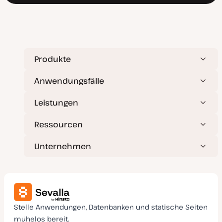
Produkte
Anwendungsfälle
Leistungen
Ressourcen
Unternehmen
Stelle Anwendungen, Datenbanken und statische Seiten
mühelos bereit.