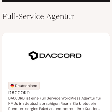
Full-Service Agentur
Deutschland
DACCORD
DACCORD ist eine Full Service WordPress Agentur für
KMUs im deutschsprachigen Raum. Sie bietet ein
Rund-um-sorglos-Paket an und betreut ihre Kunden…