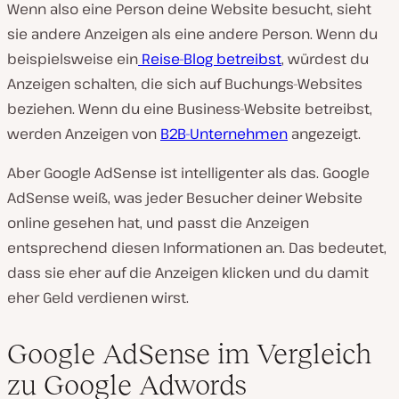
Wenn also eine Person deine Website besucht, sieht
sie andere Anzeigen als eine andere Person. Wenn du
beispielsweise ein
Reise-Blog betreibst
, würdest du
Anzeigen schalten, die sich auf Buchungs-Websites
beziehen. Wenn du eine Business-Website betreibst,
werden Anzeigen von
B2B-Unternehmen
angezeigt.
Aber Google AdSense ist intelligenter als das. Google
AdSense weiß, was jeder Besucher deiner Website
online gesehen hat, und passt die Anzeigen
entsprechend diesen Informationen an. Das bedeutet,
dass sie eher auf die Anzeigen klicken und du damit
eher Geld verdienen wirst.
Google AdSense im Vergleich
zu Google Adwords