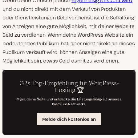
Wenn deine Website jedoch
regelmäßig besucht wird
und du nicht direkt mit dem Verkauf von Produkten
oder Dienstleistungen Geld verdienst, ist die Schaltung
von Anzeigen eine gute Möglichkeit, mit deiner Website
Geld zu verdienen. Wenn deine WordPress Website ein
bedeutendes Publikum hat, aber nicht direkt an dieses
Publikum verkauft wird, können Anzeigen eine gute
Möglichkeit sein, etwas Geld damit zu verdienen.