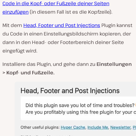
Code in die Kopf- oder Fußzeile deiner Seiten
einzufügen
(in diesem Fall ist es die Kopfzeile).
Mit dem
Head, Footer und Post Injections
Plugin kannst
du Code in einen Einstellungsbildschirm kopieren, der
dann in den Head- oder Footerbereich deiner Seite
eingefügt wird.
Installiere das Plugin, und gehe dann zu
Einstellungen
> Kopf- und Fußzeile.