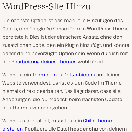
WordPress-Site Hinzu
Die nächste Option ist das manuelle Hinzufügen des
Codes, den Google AdSense für dein WordPress-Theme
bereitstellt. Dies ist der einfachere Ansatz, ohne den
zusätzlichen Code, den ein Plugin hinzufügt, und könnte
daher deine bevorzugte Option sein, wenn du dich mit
der
Bearbeitung deines Themes
wohl fühlst.
Wenn du ein
Theme eines Drittanbieters
auf deiner
Website verwendest, darfst du den Code im Theme
niemals direkt bearbeiten. Das liegt daran, dass alle
Änderungen, die du machst, beim nächsten Update
des Themes verloren gehen.
Wenn das der Fall ist, musst du ein
Child-Theme
erstellen
. Repliziere die Datei
header.php
von deinem