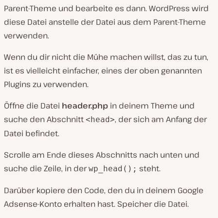
Parent-Theme und bearbeite es dann. WordPress wird
diese Datei anstelle der Datei aus dem Parent-Theme
verwenden.
Wenn du dir nicht die Mühe machen willst, das zu tun,
ist es vielleicht einfacher, eines der oben genannten
Plugins zu verwenden.
Öffne die Datei
header.php
in deinem Theme und
suche den Abschnitt
, der sich am Anfang der
<head>
Datei befindet.
Scrolle am Ende dieses Abschnitts nach unten und
suche die Zeile, in der
steht.
wp_head();
Darüber kopiere den Code, den du in deinem Google
Adsense-Konto erhalten hast. Speicher die Datei.