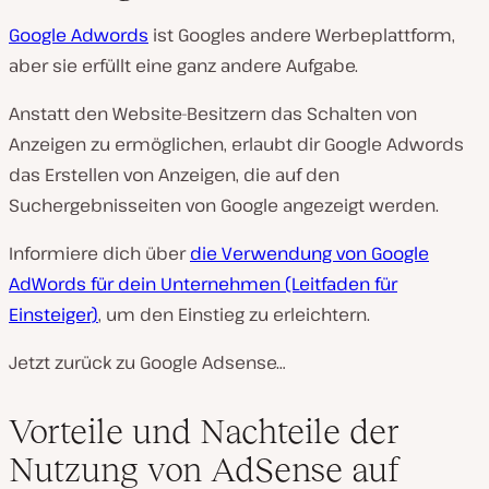
Google Adwords
ist Googles andere Werbeplattform,
aber sie erfüllt eine ganz andere Aufgabe.
Anstatt den Website-Besitzern das Schalten von
Anzeigen zu ermöglichen, erlaubt dir Google Adwords
das Erstellen von Anzeigen, die auf den
Suchergebnisseiten von Google angezeigt werden.
Informiere dich über
die Verwendung von Google
AdWords für dein Unternehmen (Leitfaden für
Einsteiger)
, um den Einstieg zu erleichtern.
Jetzt zurück zu Google Adsense…
Vorteile und Nachteile der
Nutzung von AdSense auf