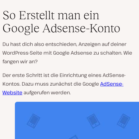
So Erstellt man ein
Google Adsense-Konto
Du hast dich also entschieden, Anzeigen auf deiner
WordPress-Seite mit Google Adsense zu schalten. Wie
fangen wir an?
Der erste Schritt ist die Einrichtung eines AdSense-
Kontos. Dazu muss zunächst die Google
AdSense-
Website
aufgerufen werden.