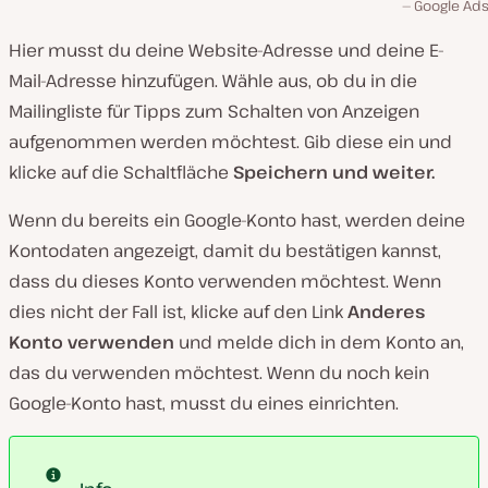
Google Ad
Hier musst du deine Website-Adresse und deine E-
Mail-Adresse hinzufügen. Wähle aus, ob du in die
Mailingliste für Tipps zum Schalten von Anzeigen
aufgenommen werden möchtest. Gib diese ein und
klicke auf die Schaltfläche
Speichern und weiter.
Wenn du bereits ein Google-Konto hast, werden deine
Kontodaten angezeigt, damit du bestätigen kannst,
dass du dieses Konto verwenden möchtest. Wenn
dies nicht der Fall ist, klicke auf den Link
Anderes
Konto verwenden
und melde dich in dem Konto an,
das du verwenden möchtest. Wenn du noch kein
Google-Konto hast, musst du eines einrichten.