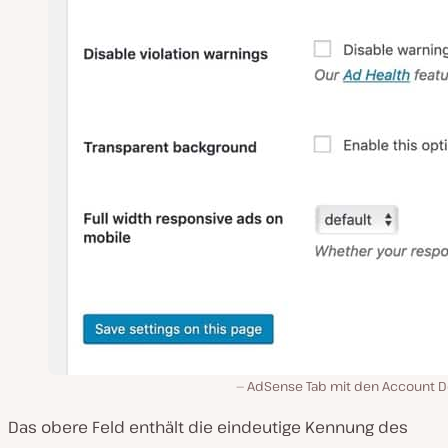
AdSense Tab mit den Account De
Das obere Feld enthält die eindeutige Kennung des