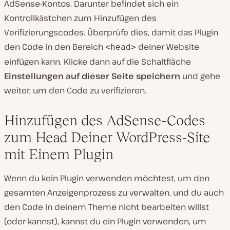
AdSense-Kontos. Darunter befindet sich ein
Kontrollkästchen zum Hinzufügen des
Verifizierungscodes. Überprüfe dies, damit das Plugin
den Code in den Bereich
deiner Website
<head>
einfügen kann. Klicke dann auf die Schaltfläche
Einstellungen auf dieser Seite speichern
und gehe
weiter, um den Code zu verifizieren.
Hinzufügen des AdSense-Codes
zum Head Deiner WordPress-Site
mit Einem Plugin
Wenn du kein Plugin verwenden möchtest, um den
gesamten Anzeigenprozess zu verwalten, und du auch
den Code in deinem Theme nicht bearbeiten willst
(oder kannst), kannst du ein Plugin verwenden, um