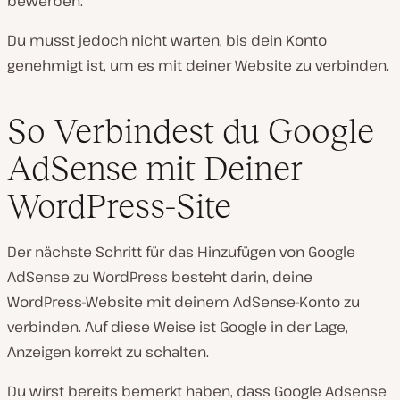
bewerben.
Du musst jedoch nicht warten, bis dein Konto
genehmigt ist, um es mit deiner Website zu verbinden.
So Verbindest du Google
AdSense mit Deiner
WordPress-Site
Der nächste Schritt für das Hinzufügen von Google
AdSense zu WordPress besteht darin, deine
WordPress-Website mit deinem AdSense-Konto zu
verbinden. Auf diese Weise ist Google in der Lage,
Anzeigen korrekt zu schalten.
Du wirst bereits bemerkt haben, dass Google Adsense