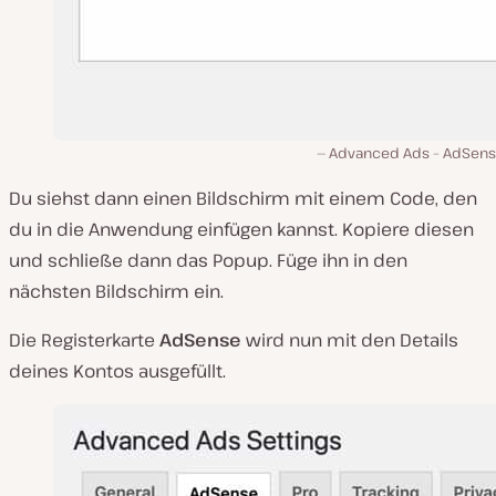
Advanced Ads – AdSens
Du siehst dann einen Bildschirm mit einem Code, den
du in die Anwendung einfügen kannst. Kopiere diesen
und schließe dann das Popup. Füge ihn in den
nächsten Bildschirm ein.
Die Registerkarte
AdSense
wird nun mit den Details
deines Kontos ausgefüllt.