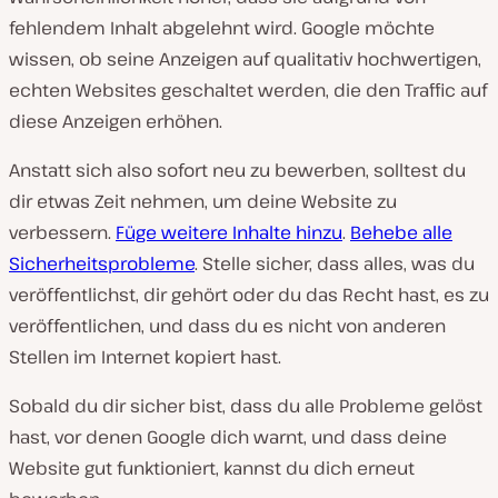
fehlendem Inhalt abgelehnt wird. Google möchte
wissen, ob seine Anzeigen auf qualitativ hochwertigen,
echten Websites geschaltet werden, die den Traffic auf
diese Anzeigen erhöhen.
Anstatt sich also sofort neu zu bewerben, solltest du
dir etwas Zeit nehmen, um deine Website zu
verbessern.
Füge weitere Inhalte hinzu
.
Behebe alle
Sicherheitsprobleme
. Stelle sicher, dass alles, was du
veröffentlichst, dir gehört oder du das Recht hast, es zu
veröffentlichen, und dass du es nicht von anderen
Stellen im Internet kopiert hast.
Sobald du dir sicher bist, dass du alle Probleme gelöst
hast, vor denen Google dich warnt, und dass deine
Website gut funktioniert, kannst du dich erneut