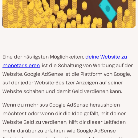
Eine der häufigsten Möglichkeiten,
deine Website zu
monetarisieren
, ist die Schaltung von Werbung auf der
Website. Google AdSense ist die Plattform von Google,
auf der jeder Website-Besitzer Anzeigen auf seiner
Website schalten und damit Geld verdienen kann.
Wenn du mehr aus Google AdSense herausholen
möchtest oder wenn dir die Idee gefällt, mit deiner
Website Geld zu verdienen, hilft dir dieser Leitfaden,
mehr darüber zu erfahren, wie Google AdSense