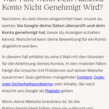
Konto Nicht Genehmigt Wird?
Nachdem du dein Konto eingerichtet hast, musst du
warten,
bis Google deine Daten überprüft und dein
Konto genehmigt hat
, bevor du Anzeigen schalten
kannst. Manchmal kann deine Bewerbung für ein Konto
abgelehnt werden.
In diesem Fall erhältst du eine E-Mail mit den Gründen
für die Ablehnung deines Kontos. In den meisten Fällen
hängt die Ursache mit Problemen auf deiner Website
zusammen. Dazu gehören mangelnder
Content
,
Code-
oder Sicherheitsprobleme
oder Inhalte, die nach
Ansicht von Google als
Plagiate
gelten.
Wenn deine Website brandneu ist, ist die
Wahrscheinlichkeit höher, dass sie aufgrund von