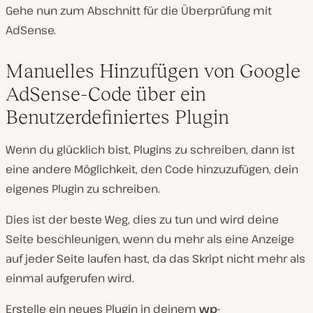
Gehe nun zum Abschnitt für die Überprüfung mit
AdSense.
Manuelles Hinzufügen von Google
AdSense-Code über ein
Benutzerdefiniertes Plugin
Wenn du glücklich bist, Plugins zu schreiben, dann ist
eine andere Möglichkeit, den Code hinzuzufügen, dein
eigenes Plugin zu schreiben.
Dies ist der beste Weg, dies zu tun und wird deine
Seite beschleunigen, wenn du mehr als eine Anzeige
auf jeder Seite laufen hast, da das Skript nicht mehr als
einmal aufgerufen wird.
Erstelle ein neues Plugin in deinem
wp-