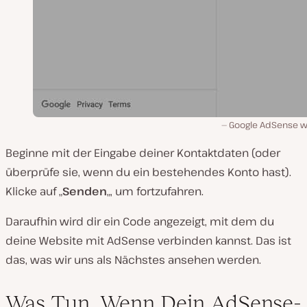
Google AdSense w
Beginne mit der Eingabe deiner Kontaktdaten (oder
überprüfe sie, wenn du ein bestehendes Konto hast).
Klicke auf „
Senden
„, um fortzufahren.
Daraufhin wird dir ein Code angezeigt, mit dem du
deine Website mit AdSense verbinden kannst. Das ist
das, was wir uns als Nächstes ansehen werden.
Was Tun, Wenn Dein AdSense-