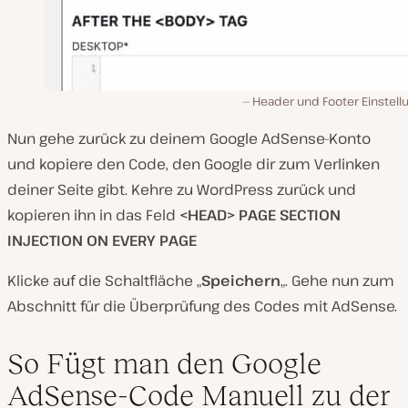
Header und Footer Einstell
Nun gehe zurück zu deinem Google AdSense-Konto
und kopiere den Code, den Google dir zum Verlinken
deiner Seite gibt. Kehre zu WordPress zurück und
kopieren ihn in das Feld
<HEAD>
PAGE SECTION
INJECTION ON EVERY PAGE
Klicke auf die Schaltfläche „
Speichern
„. Gehe nun zum
Abschnitt für die Überprüfung des Codes mit AdSense.
So Fügt man den Google
AdSense-Code Manuell zu der