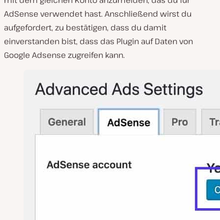
AdSense verwendet hast. Anschließend wirst du
aufgefordert, zu bestätigen, dass du damit
einverstanden bist, dass das Plugin auf Daten von
Google Adsense zugreifen kann.