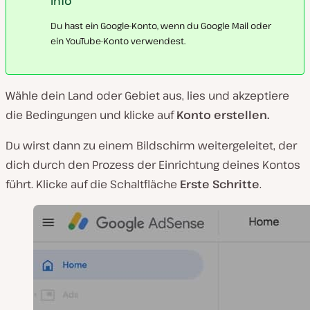
Info
Du hast ein Google-Konto, wenn du Google Mail oder
ein YouTube-Konto verwendest.
Wähle dein Land oder Gebiet aus, lies und akzeptiere
die Bedingungen und klicke auf
Konto erstellen.
Du wirst dann zu einem Bildschirm weitergeleitet, der
dich durch den Prozess der Einrichtung deines Kontos
führt. Klicke auf die Schaltfläche
Erste Schritte
.