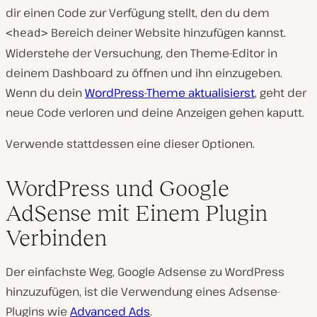
dir einen Code zur Verfügung stellt, den du dem
Bereich deiner Website hinzufügen kannst.
<head>
Widerstehe der Versuchung, den Theme-Editor in
deinem Dashboard zu öffnen und ihn einzugeben.
Wenn du dein
WordPress-Theme aktualisierst
, geht der
neue Code verloren und deine Anzeigen gehen kaputt.
Verwende stattdessen eine dieser Optionen.
WordPress und Google
AdSense mit Einem Plugin
Verbinden
Der einfachste Weg, Google Adsense zu WordPress
hinzuzufügen, ist die Verwendung eines Adsense-
Plugins wie
Advanced Ads
.