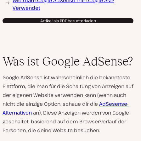
Wie man Google AdSense mit Google AMP
Verwendet
Artikel als PDF herunterladen
Was ist Google AdSense?
Google AdSense ist wahrscheinlich die bekannteste
Plattform, die man für die Schaltung von Anzeigen auf
der eigenen Website verwenden kann (wenn auch
nicht die einzige Option, schaue dir die
AdSesense-
Alternativen
an). Diese Anzeigen werden von Google
geschaltet, basierend auf dem Browserverlauf der
Personen, die deine Website besuchen.