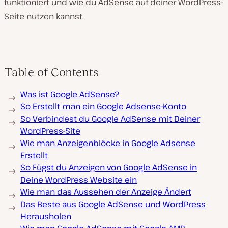
funktioniert und wie du AdSense auf deiner WordPress-
Seite nutzen kannst.
Table of Contents
Was ist Google AdSense?
So Erstellt man ein Google Adsense-Konto
So Verbindest du Google AdSense mit Deiner
WordPress-Site
Wie man Anzeigenblöcke in Google Adsense
Erstellt
So Fügst du Anzeigen von Google AdSense in
Deine WordPress Website ein
Wie man das Aussehen der Anzeige Ändert
Das Beste aus Google AdSense und WordPress
Herausholen