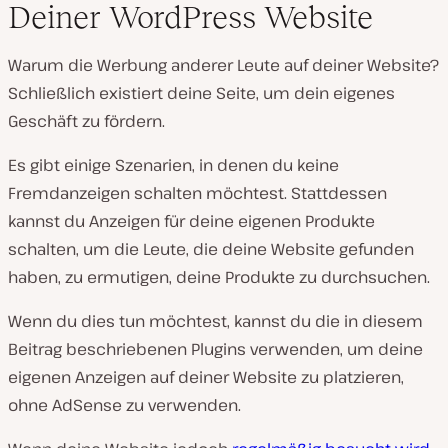
Deiner WordPress Website
Warum die Werbung anderer Leute auf deiner Website?
Schließlich existiert deine Seite, um dein eigenes
Geschäft zu fördern.
Es gibt einige Szenarien, in denen du keine
Fremdanzeigen schalten möchtest. Stattdessen
kannst du Anzeigen für deine eigenen Produkte
schalten, um die Leute, die deine Website gefunden
haben, zu ermutigen, deine Produkte zu durchsuchen.
Wenn du dies tun möchtest, kannst du die in diesem
Beitrag beschriebenen Plugins verwenden, um deine
eigenen Anzeigen auf deiner Website zu platzieren,
ohne AdSense zu verwenden.