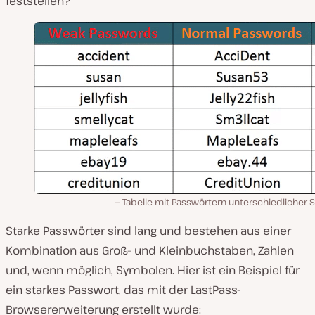
feststellen?
Tabelle mit Passwörtern unterschiedlicher 
Starke Passwörter sind lang und bestehen aus einer
Kombination aus Groß- und Kleinbuchstaben, Zahlen
und, wenn möglich, Symbolen. Hier ist ein Beispiel für
ein starkes Passwort, das mit der LastPass-
Browsererweiterung erstellt wurde: