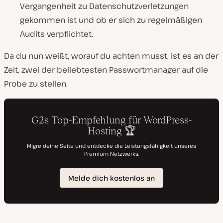
Vergangenheit zu Datenschutzverletzungen
gekommen ist und ob er sich zu regelmäßigen
Audits verpflichtet.
Da du nun weißt, worauf du achten musst, ist es an der
Zeit, zwei der beliebtesten Passwortmanager auf die
Probe zu stellen.