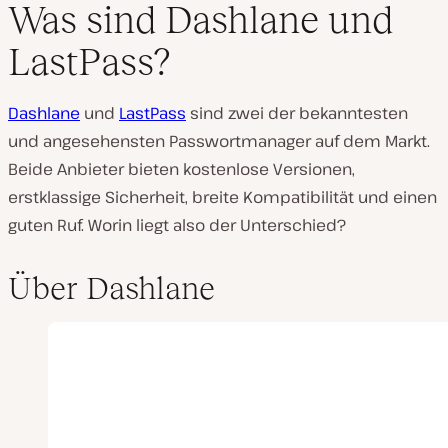
Was sind Dashlane und
LastPass?
Dashlane
und
LastPass
sind zwei der bekanntesten
und angesehensten Passwortmanager auf dem Markt.
Beide Anbieter bieten kostenlose Versionen,
erstklassige Sicherheit, breite Kompatibilität und einen
guten Ruf. Worin liegt also der Unterschied?
Über Dashlane