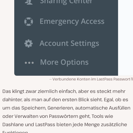
Verbundene Konten im LastPass Passwort-Tr
Das klingt zwar ziemlich einfach, aber es steckt mehr
dahinter, als man auf den ersten Blick sieht. Egal, ob es
um das Speichern, Generieren, automatische Ausfüllen
oder Verwalten von Passwörtern geht, Tools wie
Dashlane und LastPass bieten jede Menge zusätzliche
Funktionen.