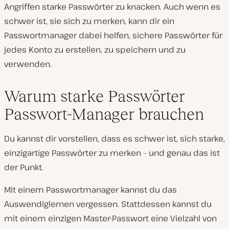
Angriffen starke Passwörter zu knacken. Auch wenn es
schwer ist, sie sich zu merken, kann dir ein
Passwortmanager dabei helfen, sichere Passwörter für
jedes Konto zu erstellen, zu speichern und zu
verwenden.
Warum starke Passwörter
Passwort-Manager brauchen
Du kannst dir vorstellen, dass es schwer ist, sich starke,
einzigartige Passwörter zu merken – und genau das ist
der Punkt.
Mit einem Passwortmanager kannst du das
Auswendiglernen vergessen. Stattdessen kannst du
mit einem einzigen Master-Passwort eine Vielzahl von