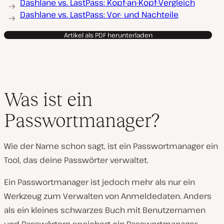
Dashlane vs. LastPass: Kopf-an-Kopf-Vergleich
Dashlane vs. LastPass: Vor- und Nachteile
Artikel als PDF herunterladen
Was ist ein
Passwortmanager?
Wie der Name schon sagt, ist ein Passwortmanager ein
Tool, das deine Passwörter verwaltet.
Ein Passwortmanager ist jedoch mehr als nur ein
Werkzeug zum Verwalten von Anmeldedaten. Anders
als ein kleines schwarzes Buch mit Benutzernamen