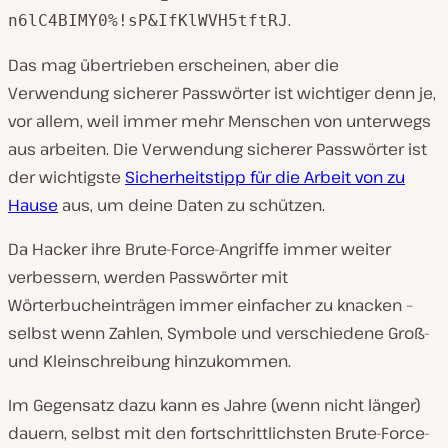
.
n6lC4BIMY0%!sP&IfKlWVH5tftRJ
Das mag übertrieben erscheinen, aber die
Verwendung sicherer Passwörter ist wichtiger denn je,
vor allem, weil immer mehr Menschen von unterwegs
aus arbeiten. Die Verwendung sicherer Passwörter ist
der wichtigste
Sicherheitstipp für die Arbeit von zu
Hause
aus, um deine Daten zu schützen.
Da Hacker ihre Brute-Force-Angriffe immer weiter
verbessern, werden Passwörter mit
Wörterbucheinträgen immer einfacher zu knacken –
selbst wenn Zahlen, Symbole und verschiedene Groß-
und Kleinschreibung hinzukommen.
Im Gegensatz dazu kann es Jahre (wenn nicht länger)
dauern, selbst mit den fortschrittlichsten Brute-Force-