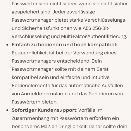
Passwörter sind nicht sicher, wenn sie nicht sicher
gespeichert sind. Jeder zuverlässige
Passwortmanager bietet starke Verschlüsselungs-
und Sicherheitsfunktionen wie AES 256-Bit-
Verschlüsselung und Multi-Faktor-Authentifizierung.
Einfach zu bedienen und hoch kompatibel:
Bequemlichkeit ist bei der Verwendung eines
Passwortmanagers entscheidend. Dein
Passwortmanager sollte mit deinem Gerät
kompatibel sein und einfache und intuitive
Bedienelemente für das automatische Ausfüllen
von Anmeldeformularen und das Generieren von
Passwörtern bieten.
Sofortiger Kundensupport:
Vorfälle im
Zusammenhang mit Passwörtern erfordern ein
besonderes Maß an Dringlichkeit. Daher sollte dein