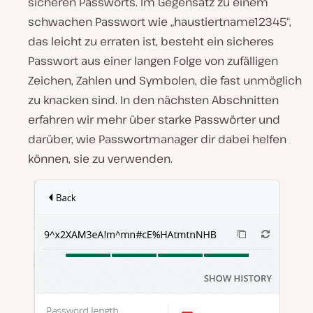
sicheren Passworts. Im Gegensatz zu einem
schwachen Passwort wie „haustiertname12345“,
das leicht zu erraten ist, besteht ein sicheres
Passwort aus einer langen Folge von zufälligen
Zeichen, Zahlen und Symbolen, die fast unmöglich
zu knacken sind. In den nächsten Abschnitten
erfahren wir mehr über starke Passwörter und
darüber, wie Passwortmanager dir dabei helfen
können, sie zu verwenden.