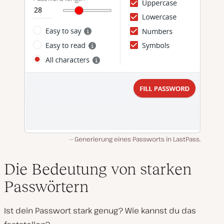
Generierung eines Passworts in LastPass.
Die Bedeutung von starken
Passwörtern
Ist dein Passwort stark genug? Wie kannst du das