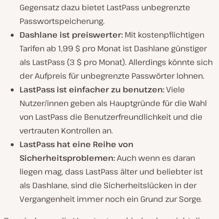
Gegensatz dazu bietet LastPass unbegrenzte
Passwortspeicherung.
Dashlane ist preiswerter:
Mit kostenpflichtigen
Tarifen ab 1,99 $ pro Monat ist Dashlane günstiger
als LastPass (3 $ pro Monat). Allerdings könnte sich
der Aufpreis für unbegrenzte Passwörter lohnen.
LastPass ist einfacher zu benutzen:
Viele
Nutzer/innen geben als Hauptgründe für die Wahl
von LastPass die Benutzerfreundlichkeit und die
vertrauten Kontrollen an.
LastPass hat eine Reihe von
Sicherheitsproblemen:
Auch wenn es daran
liegen mag, dass LastPass älter und beliebter ist
als Dashlane, sind die Sicherheitslücken in der
Vergangenheit immer noch ein Grund zur Sorge.