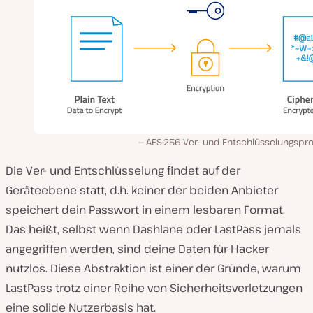
AES-256 Ver- und Entschlüsselungspro
Die Ver- und Entschlüsselung findet auf der
Geräteebene statt, d.h. keiner der beiden Anbieter
speichert dein Passwort in einem lesbaren Format.
Das heißt, selbst wenn Dashlane oder LastPass jemals
angegriffen werden, sind deine Daten für Hacker
nutzlos. Diese Abstraktion ist einer der Gründe, warum
LastPass trotz einer Reihe von Sicherheitsverletzungen
eine solide Nutzerbasis hat.