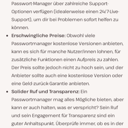
Passwort-Manager über zahlreiche Support-
Optionen verfügen (idealerweise einen 24/7-Live-
Support), um dir bei Problemen sofort helfen zu
können.
Erschwingliche Preise:
Obwohl viele
Passwortmanager kostenlose Versionen anbieten,
kann es sich für manche Nutzer/innen lohnen, für
zusätzliche Funktionen einen Aufpreis zu zahlen.
Der Preis sollte jedoch nicht zu hoch sein, und der
Anbieter sollte auch eine kostenlose Version oder
eine Geld-zurück-Garantie anbieten.
Solider Ruf und Transparenz:
Ein
Passwortmanager mag alles Mögliche bieten, aber
kann er auch halten, was er verspricht? Sein Ruf
und sein Engagement für Transparenz sind ein
guter Anhaltspunkt. Überprüfe immer, ob es in der