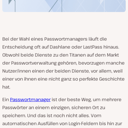
Bei der Wahl eines Passwortmanagers läuft die
Entscheidung oft auf Dashlane oder LastPass hinaus.
Obwohl beide Dienste zu den Titanen auf dem Markt
der Passwortverwaltung gehören, bevorzugen manche
Nutzer/innen einen der beiden Dienste, vor allem, weil
einer von ihnen eine nicht ganz so perfekte Geschichte
hat.
Ein
Passwortmanager
ist der beste Weg, um mehrere
Passwörter an einem einzigen, sicheren Ort zu
speichern. Und das ist noch nicht alles. Vom
automatischen Ausfüllen von Login-Feldern bis hin zur