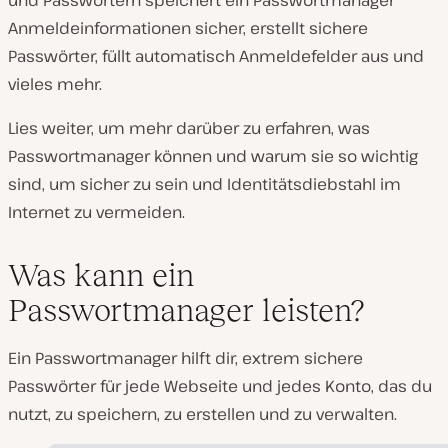
und Passwörtern speichert ein Passwortmanager
Anmeldeinformationen sicher, erstellt sichere
Passwörter, füllt automatisch Anmeldefelder aus und
vieles mehr.
Lies weiter, um mehr darüber zu erfahren, was
Passwortmanager können und warum sie so wichtig
sind, um sicher zu sein und Identitätsdiebstahl im
Internet zu vermeiden.
Was kann ein
Passwortmanager leisten?
Ein Passwortmanager hilft dir, extrem sichere
Passwörter für jede Webseite und jedes Konto, das du
nutzt, zu speichern, zu erstellen und zu verwalten.