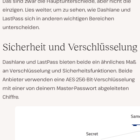
Das sind zwar die Hauptunterschiede, aber nicht die
einzigen. Lies weiter, um zu sehen, wie Dashlane und
LastPass sich in anderen wichtigen Bereichen
unterscheiden.
Sicherheit und Verschlüsselung
Dashlane und LastPass bieten beide ein ähnliches Maß
an Verschlüsselung und Sicherheitsfunktionen. Beide
Anbieter verwenden eine AES-256-Bit-Verschlüsselung
mit einer von deinem Master-Passwort abgeleiteten
Chiffre.