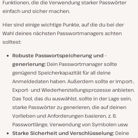
Funktionen, die die Verwendung starker Passwörter
einfach und sicher machen.
Hier sind einige wichtige Punkte, auf die du bei der
Wahl deines nächsten Passwortmanagers achten
solltest:
Robuste Passwortspeicherung und -
generierung:
Dein Passwortmanager sollte
genügend Speicherkapazität für all deine
Anmeldedaten haben. Außerdem sollte er Import-,
Export- und Wiederherstellungsprozesse anbieten.
Das Tool, das du auswählst, sollte in der Lage sein,
starke Passwörter zu generieren, die auf deinen
Vorlieben und Anforderungen basieren, z. B.
Passwortlänge, Verwendung von Symbolen usw.
Starke Sicherheit und Verschlüsselung:
Deine