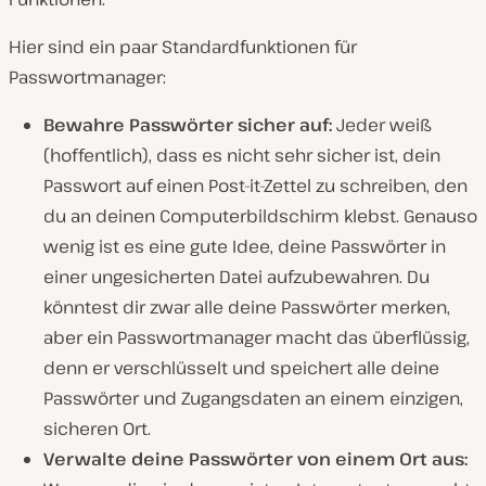
Hier sind ein paar Standardfunktionen für
Passwortmanager:
Bewahre Passwörter sicher auf:
Jeder weiß
(hoffentlich), dass es nicht sehr sicher ist, dein
Passwort auf einen Post-it-Zettel zu schreiben, den
du an deinen Computerbildschirm klebst. Genauso
wenig ist es eine gute Idee, deine Passwörter in
einer ungesicherten Datei aufzubewahren. Du
könntest dir zwar alle deine Passwörter merken,
aber ein Passwortmanager macht das überflüssig,
denn er verschlüsselt und speichert alle deine
Passwörter und Zugangsdaten an einem einzigen,
sicheren Ort.
Verwalte deine Passwörter von einem Ort aus: