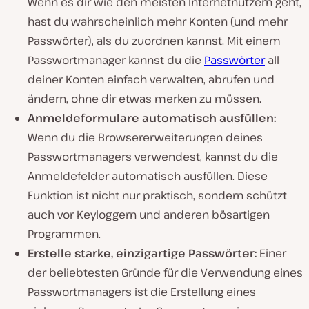
Wenn es dir wie den meisten Internetnutzern geht,
hast du wahrscheinlich mehr Konten (und mehr
Passwörter), als du zuordnen kannst. Mit einem
Passwortmanager kannst du die
Passwörter
all
deiner Konten einfach verwalten, abrufen und
ändern, ohne dir etwas merken zu müssen.
Anmeldeformulare automatisch ausfüllen:
Wenn du die Browsererweiterungen deines
Passwortmanagers verwendest, kannst du die
Anmeldefelder automatisch ausfüllen. Diese
Funktion ist nicht nur praktisch, sondern schützt
auch vor Keyloggern und anderen bösartigen
Programmen.
Erstelle starke, einzigartige Passwörter:
Einer
der beliebtesten Gründe für die Verwendung eines
Passwortmanagers ist die Erstellung eines