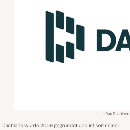
Das Dashlane-
Dashlane wurde 2009 gegründet und ist seit seiner