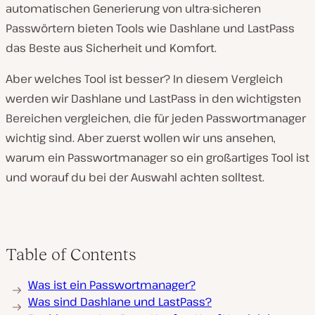
automatischen Generierung von ultra-sicheren
Passwörtern bieten Tools wie Dashlane und LastPass
das Beste aus Sicherheit und Komfort.
Aber welches Tool ist besser? In diesem Vergleich
werden wir Dashlane und LastPass in den wichtigsten
Bereichen vergleichen, die für jeden Passwortmanager
wichtig sind. Aber zuerst wollen wir uns ansehen,
warum ein Passwortmanager so ein großartiges Tool ist
und worauf du bei der Auswahl achten solltest.
Table of Contents
Was ist ein Passwortmanager?
Was sind Dashlane und LastPass?