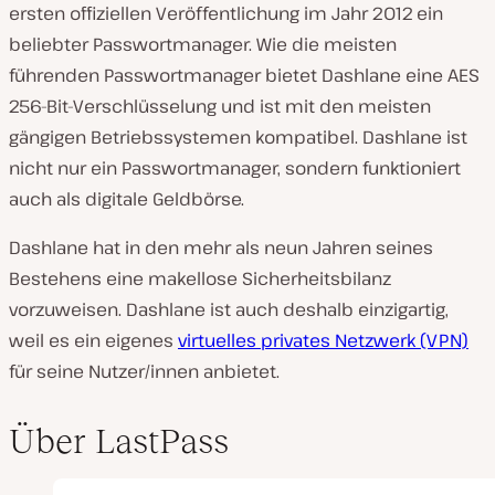
ersten offiziellen Veröffentlichung im Jahr 2012 ein
beliebter Passwortmanager. Wie die meisten
führenden Passwortmanager bietet Dashlane eine AES
256-Bit-Verschlüsselung und ist mit den meisten
gängigen Betriebssystemen kompatibel. Dashlane ist
nicht nur ein Passwortmanager, sondern funktioniert
auch als digitale Geldbörse.
Dashlane hat in den mehr als neun Jahren seines
Bestehens eine makellose Sicherheitsbilanz
vorzuweisen. Dashlane ist auch deshalb einzigartig,
weil es ein eigenes
virtuelles privates Netzwerk (VPN)
für seine Nutzer/innen anbietet.
Über LastPass