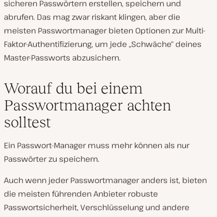
sicheren Passwörtern erstellen, speichern und
abrufen. Das mag zwar riskant klingen, aber die
meisten Passwortmanager bieten Optionen zur Multi-
Faktor-Authentifizierung, um jede „Schwäche“ deines
Master-Passworts abzusichern.
Worauf du bei einem
Passwortmanager achten
solltest
Ein Passwort-Manager muss mehr können als nur
Passwörter zu speichern.
Auch wenn jeder Passwortmanager anders ist, bieten
die meisten führenden Anbieter robuste
Passwortsicherheit, Verschlüsselung und andere