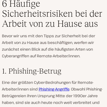
6 Häufige
Sicherheitsrisiken bei der
Arbeit von zu Hause aus
Bevor wir uns mit den Tipps zur Sicherheit bei der
Arbeit von zu Hause aus beschäftigen, werfen wir
zunächst einen Blick auf die häufigsten Arten von
Cyberangriffen auf Remote-Arbeiter/innen.
1. Phishing-Betrug
Eine der größten Cyber-Bedrohungen für Remote-
Arbeiter/innen sind
Phishing-Angriffe
. Obwohl Phishing-
Betrügereien ihren Ursprung Mitte der 1990er Jahre
haben, sind sie auch heute noch weit verbreitet und