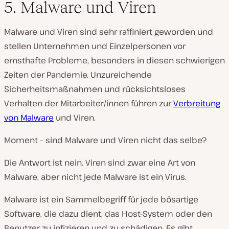
5. Malware und Viren
Malware und Viren sind sehr raffiniert geworden und
stellen Unternehmen und Einzelpersonen vor
ernsthafte Probleme, besonders in diesen schwierigen
Zeiten der Pandemie. Unzureichende
Sicherheitsmaßnahmen und rücksichtsloses
Verhalten der Mitarbeiter/innen führen zur
Verbreitung
von Malware
und Viren.
Moment – sind Malware und Viren nicht das selbe?
Die Antwort ist nein. Viren sind zwar eine Art von
Malware, aber nicht jede Malware ist ein Virus.
Malware ist ein Sammelbegriff für jede bösartige
Software, die dazu dient, das Host-System oder den
Benutzer zu infizieren und zu schädigen. Es gibt