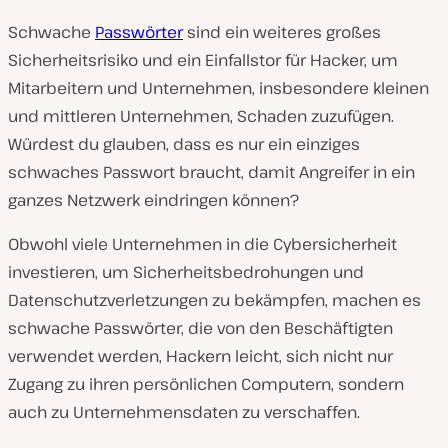
Schwache
Passwörter
sind ein weiteres großes
Sicherheitsrisiko und ein Einfallstor für Hacker, um
Mitarbeitern und Unternehmen, insbesondere kleinen
und mittleren Unternehmen, Schaden zuzufügen.
Würdest du glauben, dass es nur ein einziges
schwaches Passwort braucht, damit Angreifer in ein
ganzes Netzwerk eindringen können?
Obwohl viele Unternehmen in die Cybersicherheit
investieren, um Sicherheitsbedrohungen und
Datenschutzverletzungen zu bekämpfen, machen es
schwache Passwörter, die von den Beschäftigten
verwendet werden, Hackern leicht, sich nicht nur
Zugang zu ihren persönlichen Computern, sondern
auch zu Unternehmensdaten zu verschaffen.