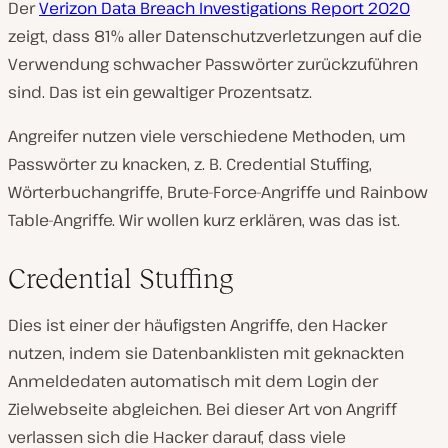
Der
Verizon Data Breach Investigations Report 2020
zeigt, dass 81% aller Datenschutzverletzungen auf die
Verwendung schwacher Passwörter zurückzuführen
sind. Das ist ein gewaltiger Prozentsatz.
Angreifer nutzen viele verschiedene Methoden, um
Passwörter zu knacken, z. B. Credential Stuffing,
Wörterbuchangriffe, Brute-Force-Angriffe und Rainbow
Table-Angriffe. Wir wollen kurz erklären, was das ist.
Credential Stuffing
Dies ist einer der häufigsten Angriffe, den Hacker
nutzen, indem sie Datenbanklisten mit geknackten
Anmeldedaten automatisch mit dem Login der
Zielwebseite abgleichen. Bei dieser Art von Angriff
verlassen sich die Hacker darauf, dass viele