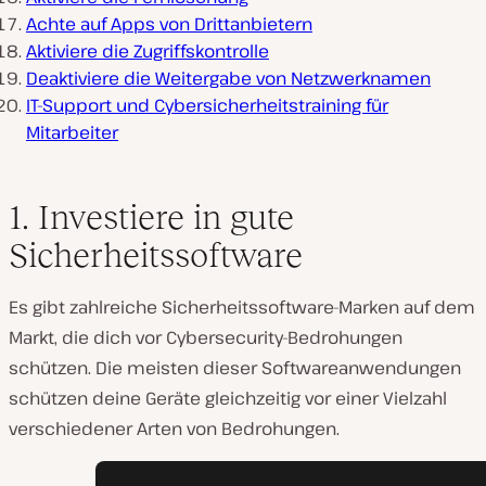
Achte auf Apps von Drittanbietern
Aktiviere die Zugriffskontrolle
Deaktiviere die Weitergabe von Netzwerknamen
IT-Support und Cybersicherheitstraining für
Mitarbeiter
1. Investiere in gute
Sicherheitssoftware
Es gibt zahlreiche Sicherheitssoftware-Marken auf dem
Markt, die dich vor Cybersecurity-Bedrohungen
schützen. Die meisten dieser Softwareanwendungen
schützen deine Geräte gleichzeitig vor einer Vielzahl
verschiedener Arten von Bedrohungen.