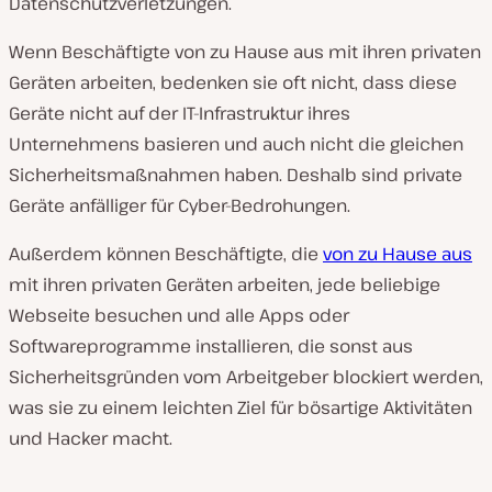
Datenschutzverletzungen.
Wenn Beschäftigte von zu Hause aus mit ihren privaten
Geräten arbeiten, bedenken sie oft nicht, dass diese
Geräte nicht auf der IT-Infrastruktur ihres
Unternehmens basieren und auch nicht die gleichen
Sicherheitsmaßnahmen haben. Deshalb sind private
Geräte anfälliger für Cyber-Bedrohungen.
Außerdem können Beschäftigte, die
von zu Hause aus
mit ihren privaten Geräten arbeiten, jede beliebige
Webseite besuchen und alle Apps oder
Softwareprogramme installieren, die sonst aus
Sicherheitsgründen vom Arbeitgeber blockiert werden,
was sie zu einem leichten Ziel für bösartige Aktivitäten
und Hacker macht.