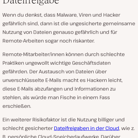
Dateifreigabe
Wenn du denkst, dass Malware, Viren und Hacker
gefährlich sind, dann ist die ungesicherte gemeinsame
Nutzung von Dateien genauso gefährlich und für
Remote-Arbeiten sogar noch riskanter.
Remote-Mitarbeiter/innen können durch schlechte
Praktiken ungewollt wichtige Geschäftsdaten
gefährden. Der Austausch von Dateien über
unverschlüsselte E-Mails macht es Hackern leicht,
diese E-Mails abzufangen und Informationen zu
stehlen, als würde man Fische in einem Fass
erschießen.
Ein weiterer Risikofaktor ist die Nutzung billiger und
schlecht gesicherter
Dateifreigaben in der Cloud
, wie z.
B. persönliche Cloud-Speicherlaufwerke. Darüber