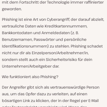
mit dem Fortschritt der Technologie immer raffinierter
geworden.
Phishing ist eine Art von Cyberangriff, der darauf abzielt,
vertrauliche Daten wie Kreditkartennummern,
Bankkontodaten und Anmeldedaten (z. B.
Benutzernamen, Passwörter und persönliche
Identifikationsnummern) zu stehlen. Phishing schadet
nicht nur dir als Einzelperson/Arbeitnehmer/in,
sondern stellt auch ein Sicherheitsrisiko für dein
Unternehmen/Arbeitgeber dar.
Wie funktioniert also Phishing?
Der Angreifer gibt sich als vertrauenswürdige Person
aus, um das Opfer dazu zu verleiten, auf einen
bösartigen Link zu klicken, der in der Regel per E-Mail