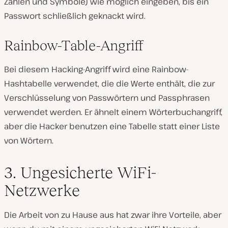
Zahlen und Symbole) wie möglich eingeben, bis ein
Passwort schließlich geknackt wird.
Rainbow-Table-Angriff
Bei diesem Hacking-Angriff wird eine Rainbow-
Hashtabelle verwendet, die die Werte enthält, die zur
Verschlüsselung von Passwörtern und Passphrasen
verwendet werden. Er ähnelt einem Wörterbuchangriff,
aber die Hacker benutzen eine Tabelle statt einer Liste
von Wörtern.
3. Ungesicherte WiFi-
Netzwerke
Die Arbeit von zu Hause aus hat zwar ihre Vorteile, aber