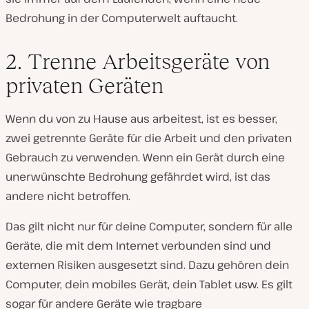
Bedrohung in der Computerwelt auftaucht.
2. Trenne Arbeitsgeräte von
privaten Geräten
Wenn du von zu Hause aus arbeitest, ist es besser,
zwei getrennte Geräte für die Arbeit und den privaten
Gebrauch zu verwenden. Wenn ein Gerät durch eine
unerwünschte Bedrohung gefährdet wird, ist das
andere nicht betroffen.
Das gilt nicht nur für deine Computer, sondern für alle
Geräte, die mit dem Internet verbunden sind und
externen Risiken ausgesetzt sind. Dazu gehören dein
Computer, dein mobiles Gerät, dein Tablet usw. Es gilt
sogar für andere Geräte wie tragbare