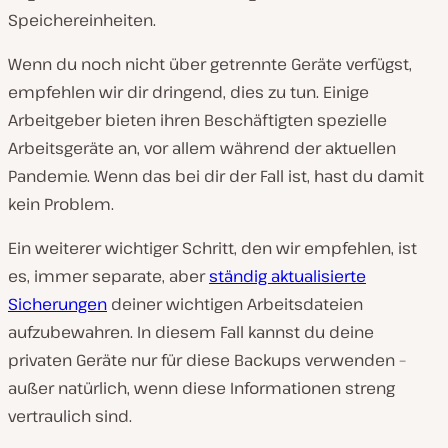
Speichereinheiten.
Wenn du noch nicht über getrennte Geräte verfügst,
empfehlen wir dir dringend, dies zu tun. Einige
Arbeitgeber bieten ihren Beschäftigten spezielle
Arbeitsgeräte an, vor allem während der aktuellen
Pandemie. Wenn das bei dir der Fall ist, hast du damit
kein Problem.
Ein weiterer wichtiger Schritt, den wir empfehlen, ist
es, immer separate, aber
ständig aktualisierte
Sicherungen
deiner wichtigen Arbeitsdateien
aufzubewahren. In diesem Fall kannst du deine
privaten Geräte nur für diese Backups verwenden –
außer natürlich, wenn diese Informationen streng
vertraulich sind.