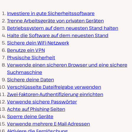
Investiere in gute Sicherheitssoftware
Trenne Arbeitsgeräte von privaten Geräten
Betriebssystem auf dem neuesten Stand halten
Halte die Software auf dem neuesten Stand
Sichere dein WiFi-Netzwerk
Benutze ein VPN
Physische Sicherheit
Verwende einen sicheren Browser und eine sichere
Suchmaschine
Sichere deine Daten
Verschlüsselte Dateifreigabe verwenden
Zwei-Faktoren-Authentifizierung einrichten
Verwende sichere Passwörter
Achte auf Phishing-Seiten
Sperre deine Geräte
Verwende mehrere E-Mail-Adressen
Aktiviere die Fernlöschung