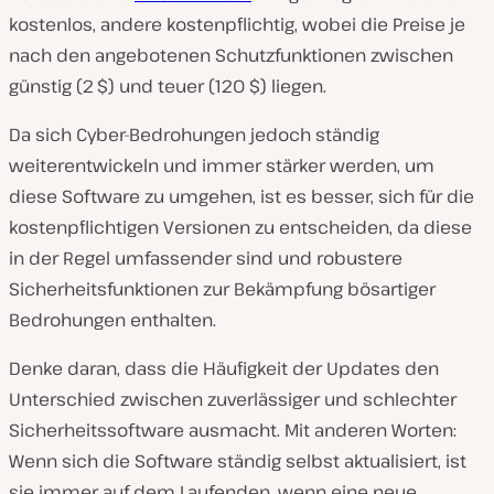
kostenlos, andere kostenpflichtig, wobei die Preise je
nach den angebotenen Schutzfunktionen zwischen
günstig (2 $) und teuer (120 $) liegen.
Da sich Cyber-Bedrohungen jedoch ständig
weiterentwickeln und immer stärker werden, um
diese Software zu umgehen, ist es besser, sich für die
kostenpflichtigen Versionen zu entscheiden, da diese
in der Regel umfassender sind und robustere
Sicherheitsfunktionen zur Bekämpfung bösartiger
Bedrohungen enthalten.
Denke daran, dass die Häufigkeit der Updates den
Unterschied zwischen zuverlässiger und schlechter
Sicherheitssoftware ausmacht. Mit anderen Worten:
Wenn sich die Software ständig selbst aktualisiert, ist
sie immer auf dem Laufenden, wenn eine neue