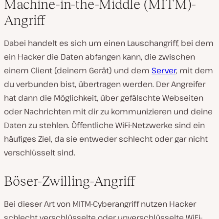
Machine-in-the-Middle (MITM)-
Angriff
Dabei handelt es sich um einen Lauschangriff, bei dem
ein Hacker die Daten abfangen kann, die zwischen
einem Client (deinem Gerät) und dem
Server
, mit dem
du verbunden bist, übertragen werden. Der Angreifer
hat dann die Möglichkeit, über gefälschte Webseiten
oder Nachrichten mit dir zu kommunizieren und deine
Daten zu stehlen. Öffentliche WiFi-Netzwerke sind ein
häufiges Ziel, da sie entweder schlecht oder gar nicht
verschlüsselt sind.
Böser-Zwilling-Angriff
Bei dieser Art von MITM-Cyberangriff nutzen Hacker
schlecht verschlüsselte oder unverschlüsselte WiFi-