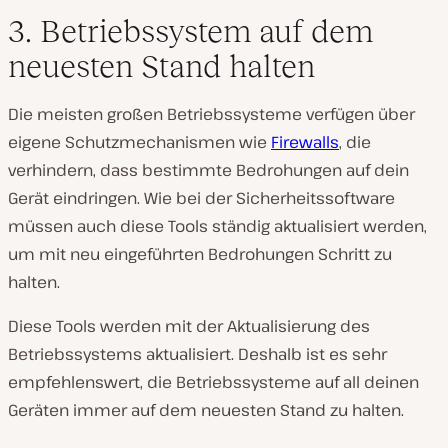
3. Betriebssystem auf dem
neuesten Stand halten
Die meisten großen Betriebssysteme verfügen über
eigene Schutzmechanismen wie
Firewalls
, die
verhindern, dass bestimmte Bedrohungen auf dein
Gerät eindringen. Wie bei der Sicherheitssoftware
müssen auch diese Tools ständig aktualisiert werden,
um mit neu eingeführten Bedrohungen Schritt zu
halten.
Diese Tools werden mit der Aktualisierung des
Betriebssystems aktualisiert. Deshalb ist es sehr
empfehlenswert, die Betriebssysteme auf all deinen
Geräten immer auf dem neuesten Stand zu halten.