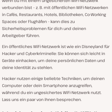
wenn du mit einem ungesicherten WiFi-Netzwerk
verbunden bist – z. B. mit öffentlichen WiFi-Netzwerken
in Cafés, Restaurants, Hotels, Bibliotheken, Co-Working
Spaces oder Flughäfen – kann dies zu
Sicherheitsproblemen für dich und deinen
Arbeitgeber führen.
Ein öffentliches WiFi-Netzwerk ist wie ein Disneyland für
Hacker und Cyberkriminelle: Sie können sich leicht in
Geräte einhacken, um deine persönlichen Daten und
deine Identität zu stehlen.
Hacker nutzen einige beliebte Techniken, um deinen
Computer oder dein Smartphone anzugreifen,
während du ein ungesichertes WiFi-Netzwerk nutzt.
Lass uns ein paar von ihnen besprechen.