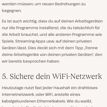
werden müssen, um neuen Bedrohungen zu
begegnen.
Es ist auch wichtig, dass du auf deinen Arbeitsgeräten
nur die Programme installierst, die du tatsächlich für
die Arbeit brauchst, und alle anderen Programme wie
Spiele, Streaming-Apps usw. auf deinen privaten
Geräten lässt. Dies deckt sich mit dem Tipp „Trenne
deine Arbeitsgeräte von deinen privaten Geräten“, den
wir bereits besprochen haben.
5. Sichere dein WiFi-Netzwerk
Heutzutage nutzt fast jeder Haushalt ein drahtloses
Internetnetzwerk, oder WiFi, anstelle eines
kabelgebundenen Ethernetkabels. Wie du weißt,