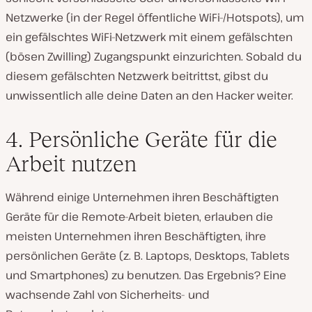
Netzwerke (in der Regel öffentliche WiFi-/Hotspots), um
ein gefälschtes WiFi-Netzwerk mit einem gefälschten
(bösen Zwilling) Zugangspunkt einzurichten. Sobald du
diesem gefälschten Netzwerk beitrittst, gibst du
unwissentlich alle deine Daten an den Hacker weiter.
4. Persönliche Geräte für die
Arbeit nutzen
Während einige Unternehmen ihren Beschäftigten
Geräte für die Remote-Arbeit bieten, erlauben die
meisten Unternehmen ihren Beschäftigten, ihre
persönlichen Geräte (z. B. Laptops, Desktops, Tablets
und Smartphones) zu benutzen. Das Ergebnis? Eine
wachsende Zahl von Sicherheits- und