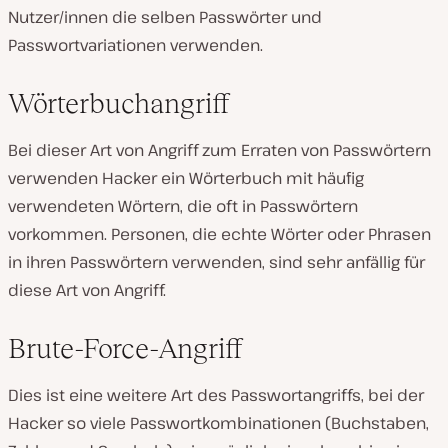
Nutzer/innen die selben Passwörter und
Passwortvariationen verwenden.
Wörterbuchangriff
Bei dieser Art von Angriff zum Erraten von Passwörtern
verwenden Hacker ein Wörterbuch mit häufig
verwendeten Wörtern, die oft in Passwörtern
vorkommen. Personen, die echte Wörter oder Phrasen
in ihren Passwörtern verwenden, sind sehr anfällig für
diese Art von Angriff.
Brute-Force-Angriff
Dies ist eine weitere Art des Passwortangriffs, bei der
Hacker so viele Passwortkombinationen (Buchstaben,