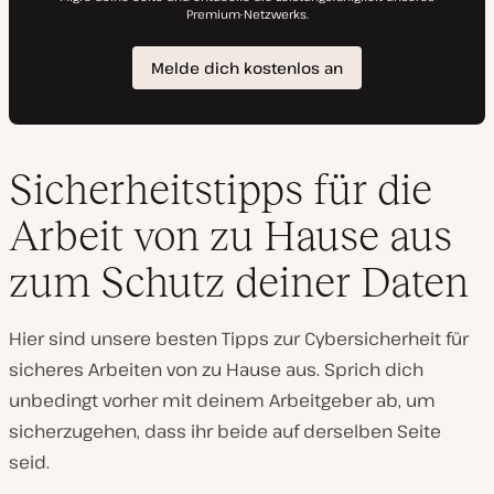
Sicherheitstipps für die
Arbeit von zu Hause aus
zum Schutz deiner Daten
Hier sind unsere besten Tipps zur Cybersicherheit für
sicheres Arbeiten von zu Hause aus. Sprich dich
unbedingt vorher mit deinem Arbeitgeber ab, um
sicherzugehen, dass ihr beide auf derselben Seite
seid.