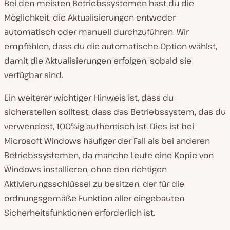
Bei den meisten Betriebssystemen hast du die
Möglichkeit, die Aktualisierungen entweder
automatisch oder manuell durchzuführen. Wir
empfehlen, dass du die automatische Option wählst,
damit die Aktualisierungen erfolgen, sobald sie
verfügbar sind.
Ein weiterer wichtiger Hinweis ist, dass du
sicherstellen solltest, dass das Betriebssystem, das du
verwendest, 100%ig authentisch ist. Dies ist bei
Microsoft Windows häufiger der Fall als bei anderen
Betriebssystemen, da manche Leute eine Kopie von
Windows installieren, ohne den richtigen
Aktivierungsschlüssel zu besitzen, der für die
ordnungsgemäße Funktion aller eingebauten
Sicherheitsfunktionen erforderlich ist.