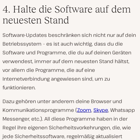
4. Halte die Software auf dem
neuesten Stand
Software-Updates beschränken sich nicht nur auf dein
Betriebssystem – es ist auch wichtig, dass du die
Software und Programme, die du auf deinen Geräten
verwendest, immer auf dem neuesten Stand hältst,
vor allem die Programme, die auf eine
Internetverbindung angewiesen sind, um zu
funktionieren.
Dazu gehören unter anderem deine Browser und
Kommunikationsprogramme (
Zoom
,
Skype
, Whatsapp
Messenger, etc.). All diese Programme haben in der
Regel ihre eigenen Sicherheitsvorkehrungen, die, wie
jede Sicherheitssoftware, regelmäßig aktualisiert