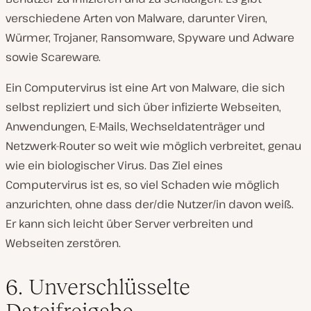
verschiedene Arten von Malware, darunter Viren,
Würmer, Trojaner, Ransomware, Spyware und Adware
sowie Scareware.
Ein Computervirus ist eine Art von Malware, die sich
selbst repliziert und sich über infizierte Webseiten,
Anwendungen, E-Mails, Wechseldatenträger und
Netzwerk-Router so weit wie möglich verbreitet, genau
wie ein biologischer Virus. Das Ziel eines
Computervirus ist es, so viel Schaden wie möglich
anzurichten, ohne dass der/die Nutzer/in davon weiß.
Er kann sich leicht über Server verbreiten und
Webseiten zerstören.
6. Unverschlüsselte