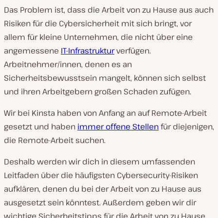
Das Problem ist, dass die Arbeit von zu Hause aus auch
Risiken für die Cybersicherheit mit sich bringt, vor
allem für kleine Unternehmen, die nicht über eine
angemessene
IT-Infrastruktur
verfügen.
Arbeitnehmer/innen, denen es an
Sicherheitsbewusstsein mangelt, können sich selbst
und ihren Arbeitgebern großen Schaden zufügen.
Wir bei Kinsta haben von Anfang an auf Remote-Arbeit
gesetzt und haben
immer offene Stellen
für diejenigen,
die Remote-Arbeit suchen.
Deshalb werden wir dich in diesem umfassenden
Leitfaden über die häufigsten Cybersecurity-Risiken
aufklären, denen du bei der Arbeit von zu Hause aus
ausgesetzt sein könntest. Außerdem geben wir dir
wichtige Sicherheitstipps für die Arbeit von zu Hause,