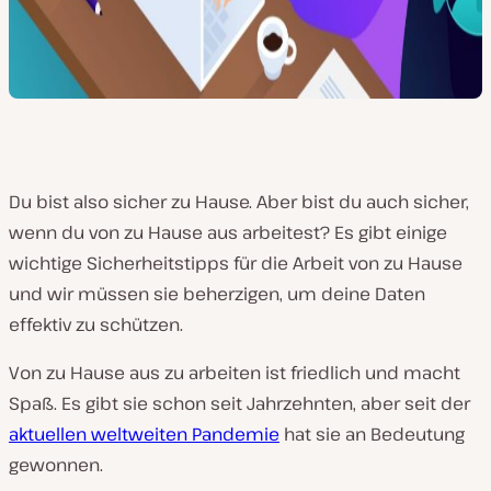
Du bist also sicher zu Hause. Aber bist du auch sicher,
wenn du von zu Hause aus arbeitest? Es gibt einige
wichtige Sicherheitstipps für die Arbeit von zu Hause
und wir müssen sie beherzigen, um deine Daten
effektiv zu schützen.
Von zu Hause aus zu arbeiten ist friedlich und macht
Spaß. Es gibt sie schon seit Jahrzehnten, aber seit der
aktuellen weltweiten Pandemie
hat sie an Bedeutung
gewonnen.