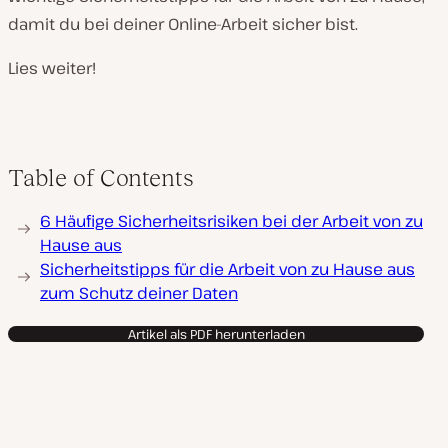
damit du bei deiner Online-Arbeit sicher bist.
Lies weiter!
Table of Contents
6 Häufige Sicherheitsrisiken bei der Arbeit von zu
Hause aus
Sicherheitstipps für die Arbeit von zu Hause aus
zum Schutz deiner Daten
Artikel als PDF herunterladen