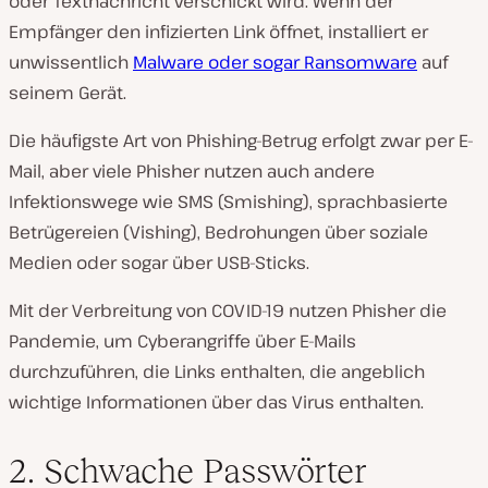
oder Textnachricht verschickt wird. Wenn der
Empfänger den infizierten Link öffnet, installiert er
unwissentlich
Malware oder sogar Ransomware
auf
seinem Gerät.
Die häufigste Art von Phishing-Betrug erfolgt zwar per E-
Mail, aber viele Phisher nutzen auch andere
Infektionswege wie SMS (Smishing), sprachbasierte
Betrügereien (Vishing), Bedrohungen über soziale
Medien oder sogar über USB-Sticks.
Mit der Verbreitung von COVID-19 nutzen Phisher die
Pandemie, um Cyberangriffe über E-Mails
durchzuführen, die Links enthalten, die angeblich
wichtige Informationen über das Virus enthalten.
2. Schwache Passwörter