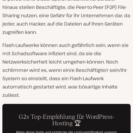
hinaus stellen Beschäftigte, die Peer-to-Peer (P2P) File-
Sharing nutzen, eine Gefahr für ihr Unternehmen dar, da
jeder, auch Hacker, auf die Dateien auf ihren Geräten
zugreifen kann.
Flash-Laufwerke können auch gefährlich sein, wenn sie
mit Schadsoftware infiziert sind, da sie die
Netzwerksicherheit leicht umgehen können. Noch
schlimmer wird es, wenn ein/e Beschäftigte/r sein/ihr
System so einstellt, dass ein Flash-Laufwerk
automatisch gestartet wird, was bösartige Inhalte
zulässt.