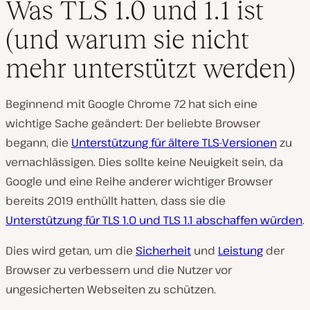
Was TLS 1.0 und 1.1 ist
(und warum sie nicht
mehr unterstützt werden)
Beginnend mit Google Chrome 72 hat sich eine
wichtige Sache geändert: Der beliebte Browser
begann, die
Unterstützung für ältere TLS-Versionen
zu
vernachlässigen. Dies sollte keine Neuigkeit sein, da
Google und eine Reihe anderer wichtiger Browser
bereits 2019 enthüllt hatten, dass sie die
Unterstützung für TLS 1.0 und TLS 1.1 abschaffen würden
.
Dies wird getan, um die
Sicherheit
und
Leistung
der
Browser zu verbessern und die Nutzer vor
ungesicherten Webseiten zu schützen.