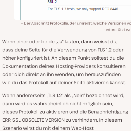
Der Abschnitt Protokolle, der umreißt, welche Versionen v
unterstützt w
Wenn einer oder beide „Ja“ lauten, dann weisst du,
dass deine Seite für die Verwendung von TLS 1.2 oder
höher konfiguriert ist. An diesem Punkt solltest du die
Dokumentation deines Hosting-Providers konsultieren
oder dich direkt an ihn wenden, um herauszufinden,
wie du das Protokoll auf deiner Seite aktivieren kannst.
Wenn andererseits „TLS 1.2“ als „Nein“ bezeichnet wird,
dann wird es wahrscheinlich nicht möglich sein,
dieses Protokoll zu aktivieren und die Benachrichtigung
ERR_SSL_OBSOLETE_VERSION zu verhindern. In diesem
Szenario wirst du mit deinem Web-Host