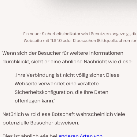
Ein neuer Sicherheitsindikator wird Benutzern angezeigt, di
Webseite mit TLS 1.0 oder 1.1 besuchen (Bildquelle: chromiu
Wenn sich der Besucher für weitere Informationen
durchklickt, sieht er eine ähnliche Nachricht wie diese:
„Ihre Verbindung ist nicht völlig sicher. Diese
Webseite verwendet eine veraltete
Sicherheitskonfiguration, die Ihre Daten
offenlegen kann.”
Natürlich wird diese Botschaft wahrscheinlich viele
potenzielle Besucher abweisen.
Dies ist ähnlich wie bei
anderen Arten von