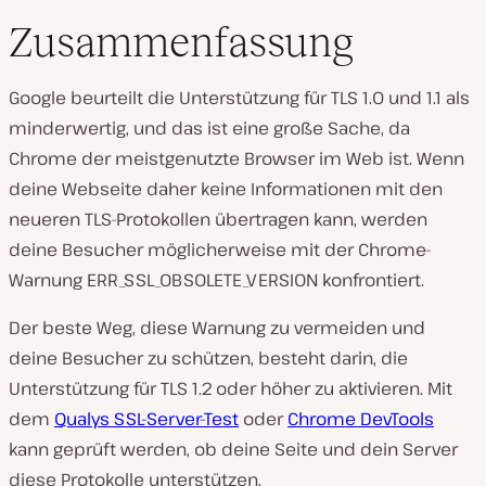
Zusammenfassung
Google beurteilt die Unterstützung für TLS 1.0 und 1.1 als
minderwertig, und das ist eine große Sache, da
Chrome der meistgenutzte Browser im Web ist. Wenn
deine Webseite daher keine Informationen mit den
neueren TLS-Protokollen übertragen kann, werden
deine Besucher möglicherweise mit der Chrome-
Warnung ERR_SSL_OBSOLETE_VERSION konfrontiert.
Der beste Weg, diese Warnung zu vermeiden und
deine Besucher zu schützen, besteht darin, die
Unterstützung für TLS 1.2 oder höher zu aktivieren. Mit
dem
Qualys SSL-Server-Test
oder
Chrome DevTools
kann geprüft werden, ob deine Seite und dein Server
diese Protokolle unterstützen.