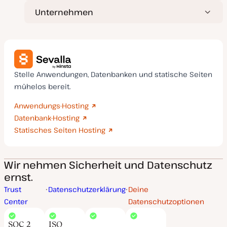
Unternehmen
Stelle Anwendungen, Datenbanken und statische Seiten
mühelos bereit.
Anwendungs-Hosting
Datenbank-Hosting
Statisches Seiten Hosting
Wir nehmen Sicherheit und Datenschutz
ernst.
Trust
Datenschutzerklärung
Deine
Center
Datenschutzoptionen
SOC 2
ISO