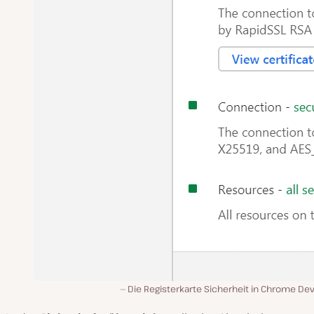
Die Registerkarte Sicherheit in Chrome De