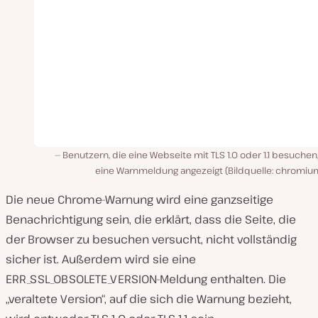
Benutzern, die eine Webseite mit TLS 1.0 oder 1.1 besuchen
eine Warnmeldung angezeigt (Bildquelle: chromium
Die neue Chrome-Warnung wird eine ganzseitige
Benachrichtigung sein, die erklärt, dass die Seite, die
der Browser zu besuchen versucht, nicht vollständig
sicher ist. Außerdem wird sie eine
ERR_SSL_OBSOLETE_VERSION-Meldung enthalten. Die
„veraltete Version“, auf die sich die Warnung bezieht,