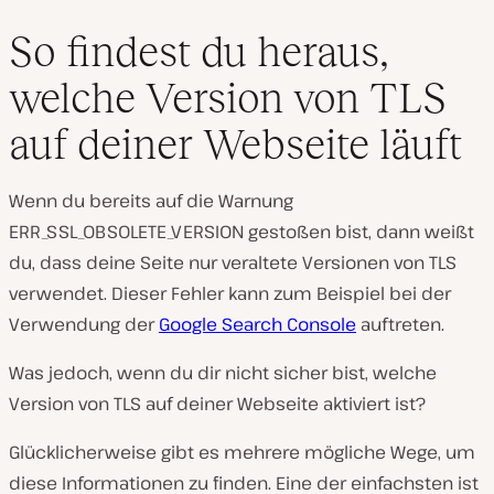
So findest du heraus,
welche Version von TLS
auf deiner Webseite läuft
Wenn du bereits auf die Warnung
ERR_SSL_OBSOLETE_VERSION gestoßen bist, dann weißt
du, dass deine Seite nur veraltete Versionen von TLS
verwendet. Dieser Fehler kann zum Beispiel bei der
Verwendung der
Google Search Console
auftreten.
Was jedoch, wenn du dir nicht sicher bist, welche
Version von TLS auf deiner Webseite aktiviert ist?
Glücklicherweise gibt es mehrere mögliche Wege, um
diese Informationen zu finden. Eine der einfachsten ist