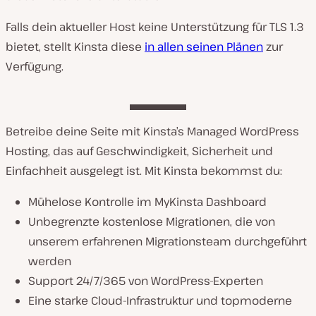
Falls dein aktueller Host keine Unterstützung für TLS 1.3
bietet, stellt Kinsta diese
in allen seinen Plänen
zur
Verfügung.
Betreibe deine Seite mit Kinsta’s Managed WordPress
Hosting, das auf Geschwindigkeit, Sicherheit und
Einfachheit ausgelegt ist. Mit Kinsta bekommst du:
Mühelose Kontrolle im MyKinsta Dashboard
Unbegrenzte kostenlose Migrationen, die von
unserem erfahrenen Migrationsteam durchgeführt
werden
Support 24/7/365 von WordPress-Experten
Eine starke Cloud-Infrastruktur und topmoderne