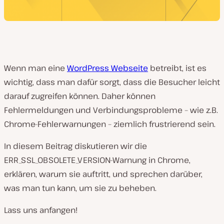
Wenn man eine
WordPress Webseite
betreibt, ist es
wichtig, dass man dafür sorgt, dass die Besucher leicht
darauf zugreifen können. Daher können
Fehlermeldungen und Verbindungsprobleme – wie z.B.
Chrome-Fehlerwarnungen – ziemlich frustrierend sein.
In diesem Beitrag diskutieren wir die
ERR_SSL_OBSOLETE_VERSION-Warnung in Chrome,
erklären, warum sie auftritt, und sprechen darüber,
was man tun kann, um sie zu beheben.
Lass uns anfangen!