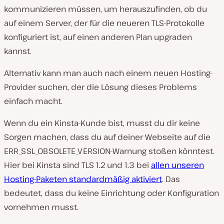
kommunizieren müssen, um herauszufinden, ob du
auf einem Server, der für die neueren TLS-Protokolle
konfiguriert ist, auf einen anderen Plan upgraden
kannst.
Alternativ kann man auch nach einem neuen Hosting-
Provider suchen, der die Lösung dieses Problems
einfach macht.
Wenn du ein Kinsta-Kunde bist, musst du dir keine
Sorgen machen, dass du auf deiner Webseite auf die
ERR_SSL_OBSOLETE_VERSION-Warnung stoßen könntest.
Hier bei Kinsta sind TLS 1.2 und 1.3 bei
allen unseren
Hosting-Paketen standardmäßig aktiviert
. Das
bedeutet, dass du keine Einrichtung oder Konfiguration
vornehmen musst.