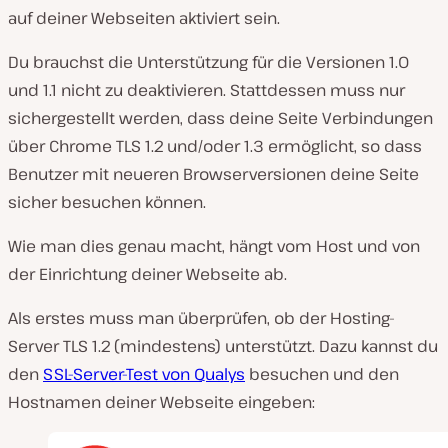
auf deiner Webseiten aktiviert sein.
Du brauchst die Unterstützung für die Versionen 1.0
und 1.1 nicht zu deaktivieren. Stattdessen muss nur
sichergestellt werden, dass deine Seite Verbindungen
über Chrome TLS 1.2 und/oder 1.3 ermöglicht, so dass
Benutzer mit neueren Browserversionen deine Seite
sicher besuchen können.
Wie man dies genau macht, hängt vom Host und von
der Einrichtung deiner Webseite ab.
Als erstes muss man überprüfen, ob der Hosting-
Server TLS 1.2 (mindestens) unterstützt. Dazu kannst du
den
SSL-Server-Test von Qualys
besuchen und den
Hostnamen deiner Webseite eingeben: