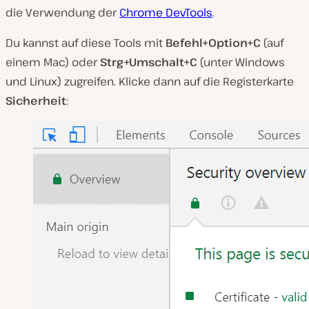
die Verwendung der
Chrome DevTools
.
Du kannst auf diese Tools mit
Befehl+Option+C
(auf
einem Mac) oder
Strg+Umschalt+C
(unter Windows
und Linux) zugreifen. Klicke dann auf die Registerkarte
Sicherheit
: