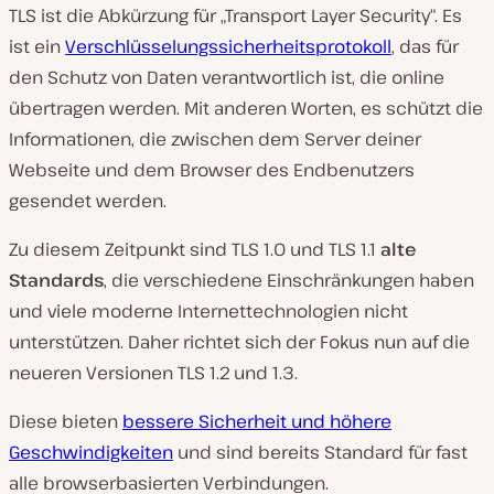
TLS ist die Abkürzung für „Transport Layer Security“. Es
ist ein
Verschlüsselungssicherheitsprotokoll
, das für
den Schutz von Daten verantwortlich ist, die online
übertragen werden. Mit anderen Worten, es schützt die
Informationen, die zwischen dem Server deiner
Webseite und dem Browser des Endbenutzers
gesendet werden.
Zu diesem Zeitpunkt sind TLS 1.0 und TLS 1.1
alte
Standards
, die verschiedene Einschränkungen haben
und viele moderne Internettechnologien nicht
unterstützen. Daher richtet sich der Fokus nun auf die
neueren Versionen TLS 1.2 und 1.3.
Diese bieten
bessere Sicherheit und höhere
Geschwindigkeiten
und sind bereits Standard für fast
alle browserbasierten Verbindungen.