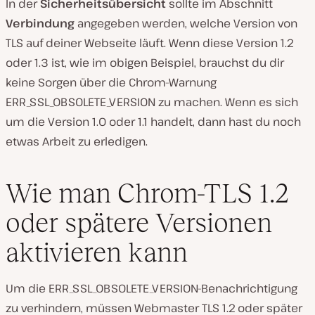
In der
Sicherheitsübersicht
sollte im Abschnitt
Verbindung
angegeben werden, welche Version von
TLS auf deiner Webseite läuft. Wenn diese Version 1.2
oder 1.3 ist, wie im obigen Beispiel, brauchst du dir
keine Sorgen über die Chrom-Warnung
ERR_SSL_OBSOLETE_VERSION zu machen. Wenn es sich
um die Version 1.0 oder 1.1 handelt, dann hast du noch
etwas Arbeit zu erledigen.
Wie man Chrom-TLS 1.2
oder spätere Versionen
aktivieren kann
Um die ERR_SSL_OBSOLETE_VERSION-Benachrichtigung
zu verhindern, müssen Webmaster TLS 1.2 oder später