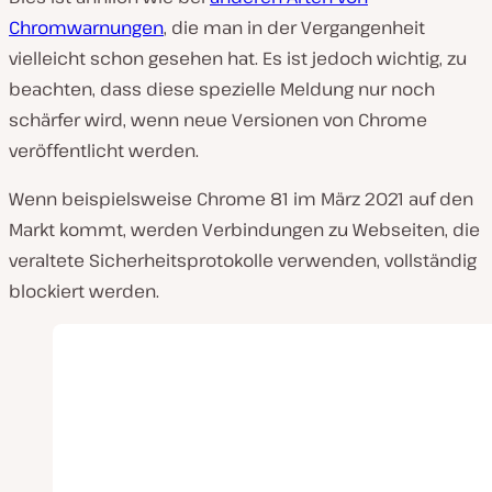
Chromwarnungen
, die man in der Vergangenheit
vielleicht schon gesehen hat. Es ist jedoch wichtig, zu
beachten, dass diese spezielle Meldung nur noch
schärfer wird, wenn neue Versionen von Chrome
veröffentlicht werden.
Wenn beispielsweise Chrome 81 im März 2021 auf den
Markt kommt, werden Verbindungen zu Webseiten, die
veraltete Sicherheitsprotokolle verwenden, vollständig
blockiert werden.