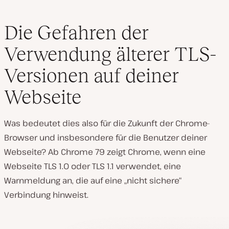
Die Gefahren der
Verwendung älterer TLS-
Versionen auf deiner
Webseite
Was bedeutet dies also für die Zukunft der Chrome-
Browser und insbesondere für die Benutzer deiner
Webseite? Ab Chrome 79 zeigt Chrome, wenn eine
Webseite TLS 1.0 oder TLS 1.1 verwendet, eine
Warnmeldung an, die auf eine „nicht sichere“
Verbindung hinweist.