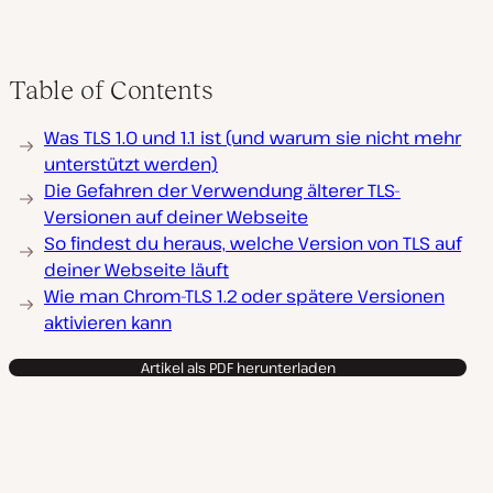
Table of Contents
Was TLS 1.0 und 1.1 ist (und warum sie nicht mehr
unterstützt werden)
Die Gefahren der Verwendung älterer TLS-
Versionen auf deiner Webseite
So findest du heraus, welche Version von TLS auf
deiner Webseite läuft
Wie man Chrom-TLS 1.2 oder spätere Versionen
aktivieren kann
Artikel als PDF herunterladen