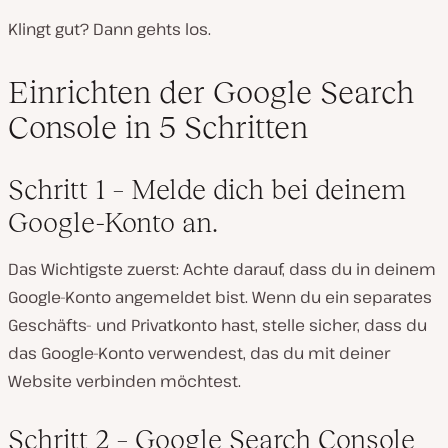
Klingt gut? Dann gehts los.
Einrichten der Google Search
Console in 5 Schritten
Schritt 1 – Melde dich bei deinem
Google-Konto an.
Das Wichtigste zuerst: Achte darauf, dass du in deinem
Google-Konto angemeldet bist. Wenn du ein separates
Geschäfts- und Privatkonto hast, stelle sicher, dass du
das Google-Konto verwendest, das du mit deiner
Website verbinden möchtest.
Schritt 2 – Google Search Console