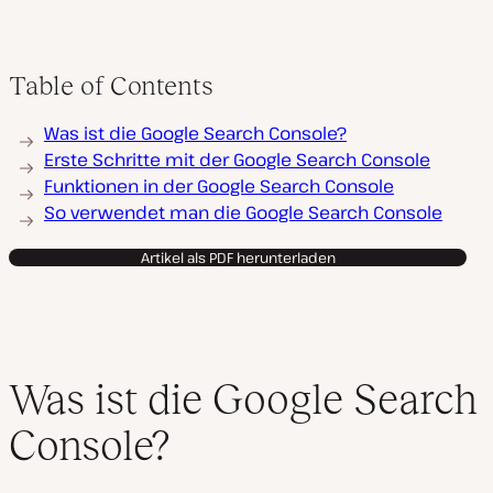
Table of Contents
Was ist die Google Search Console?
Erste Schritte mit der Google Search Console
Funktionen in der Google Search Console
So verwendet man die Google Search Console
Artikel als PDF herunterladen
Was ist die Google Search
Console?