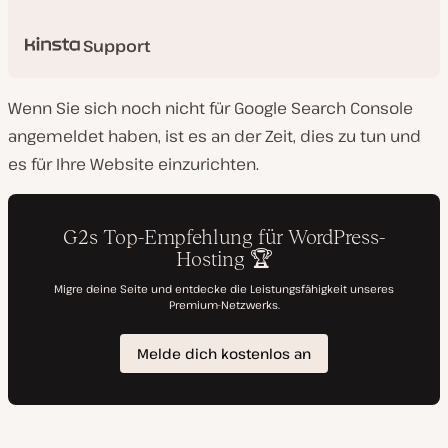
Support
Wenn Sie sich noch nicht für Google Search Console
angemeldet haben, ist es an der Zeit, dies zu tun und
es für Ihre Website einzurichten.