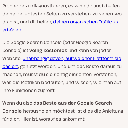
Probleme zu diagnostizieren, es kann dir auch helfen,
deine beliebtesten Seiten zu verstehen, zu sehen, wo
du bist, und dir helfen,
deinen organischen Traffic zu
erhöhen
.
Die Google Search Console (oder Google Search
Console) ist
völlig kostenlos
und kann von jeder
Website,
unabhängig davon, auf welcher Plattform sie
basiert
, genutzt werden. Und um das Beste daraus zu
machen, musst du sie richtig einrichten, verstehen,
was die Metriken bedeuten, und wissen, wie man auf
ihre Funktionen zugreift.
Wenn du also
das Beste aus der Google Search
Console
herausholen möchtest, ist dies die Anleitung
für dich. Hier ist, worauf es ankommt: