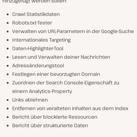
hinzugefügt werden sollen:
Crawl Statistikdaten
Robots.txt-Tester
Verwalten von URL-Parametern in der Google-Suche
Internationales Targeting
Daten-Highlighter-Tool
Lesen und Verwalten deiner Nachrichten
Adressänderungstool
Festlegen einer bevorzugten Domain
Zuordnen der Search Console-Eigenschaft zu
einem Analytics-Property
Links ablehnen
Entfernen von veralteten Inhalten aus dem Index
Bericht über blockierte Ressourcen
Bericht über strukturierte Daten