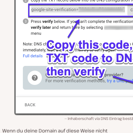
Inhaberschaft via DNS Eintrag best
Wenn du deine Domain auf diese Weise nicht