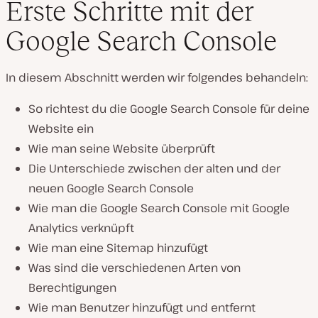
Erste Schritte mit der
Google Search Console
In diesem Abschnitt werden wir folgendes behandeln:
So richtest du die Google Search Console für deine
Website ein
Wie man seine Website überprüft
Die Unterschiede zwischen der alten und der
neuen Google Search Console
Wie man die Google Search Console mit Google
Analytics verknüpft
Wie man eine Sitemap hinzufügt
Was sind die verschiedenen Arten von
Berechtigungen
Wie man Benutzer hinzufügt und entfernt