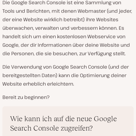
Die Google Search Console ist eine Sammlung von
Tools und Berichten, mit denen Webmaster (und jeder,
der eine Website wirklich betreibt) ihre Websites
überwachen, verwalten und verbessern können. Es
handelt sich um einen kostenlosen Webservice von
Google, der dir Informationen über deine Website und
die Personen, die sie besuchen, zur Verfügung stellt.
Die Verwendung von Google Search Console (und der
bereitgestellten Daten) kann die Optimierung deiner
Website erheblich erleichtern.
Bereit zu beginnen?
Wie kann ich auf die neue Google
Search Console zugreifen?