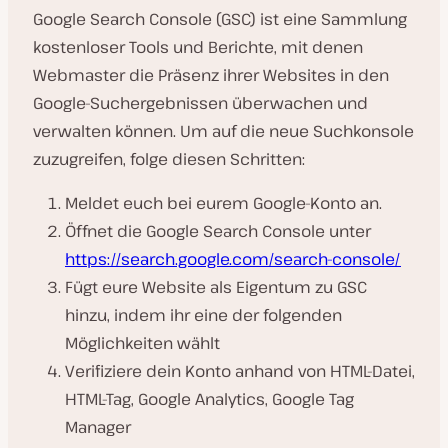
Google Search Console (GSC) ist eine Sammlung
kostenloser Tools und Berichte, mit denen
Webmaster die Präsenz ihrer Websites in den
Google-Suchergebnissen überwachen und
verwalten können. Um auf die neue Suchkonsole
zuzugreifen, folge diesen Schritten:
Meldet euch bei eurem Google-Konto an.
Öffnet die Google Search Console unter
https://search.google.com/search-console/
Fügt eure Website als Eigentum zu GSC
hinzu, indem ihr eine der folgenden
Möglichkeiten wählt
Verifiziere dein Konto anhand von HTML-Datei,
HTML-Tag, Google Analytics, Google Tag
Manager