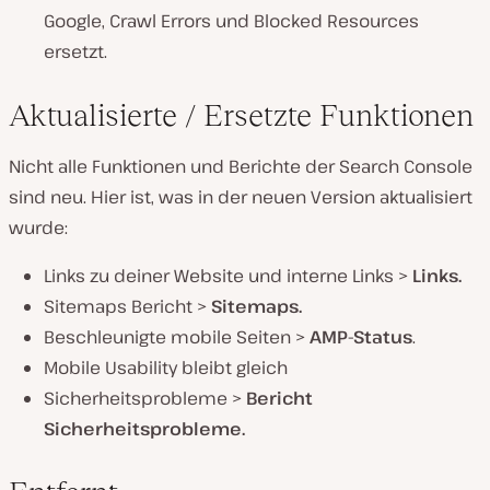
Google, Crawl Errors und Blocked Resources
ersetzt.
Aktualisierte / Ersetzte Funktionen
Nicht alle Funktionen und Berichte der Search Console
sind neu. Hier ist, was in der neuen Version aktualisiert
wurde:
Links zu deiner Website und interne Links >
Links
.
Sitemaps Bericht >
Sitemaps
.
Beschleunigte mobile Seiten >
AMP-Status
.
Mobile Usability bleibt gleich
Sicherheitsprobleme >
Bericht
Sicherheitsprobleme
.