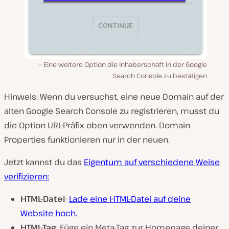
Eine weitere Option die Inhaberschaft in der Google
Search Console zu bestätigen
Hinweis: Wenn du versuchst, eine neue Domain auf der
alten Google Search Console zu registrieren, musst du
die Option URL-Präfix oben verwenden. Domain
Properties funktionieren nur in der neuen.
Jetzt kannst du das
Eigentum auf verschiedene Weise
verifizieren:
HTML-Datei
:
Lade eine HTML-Datei auf deine
Website hoch.
HTML-Tag
: Füge ein Meta-Tag zur Homepage deiner