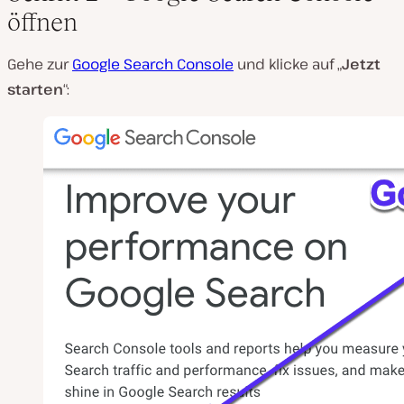
öffnen
Gehe zur
Google Search Console
und klicke auf „
Jetzt
starten
“: