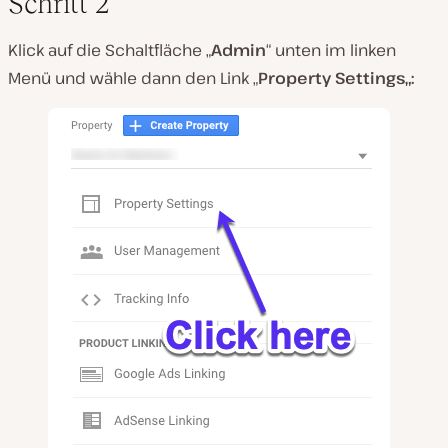
Schritt 2
Klick auf die Schaltfläche „
Admin
“ unten im linken
Menü und wähle dann den Link „
Property Settings
„: