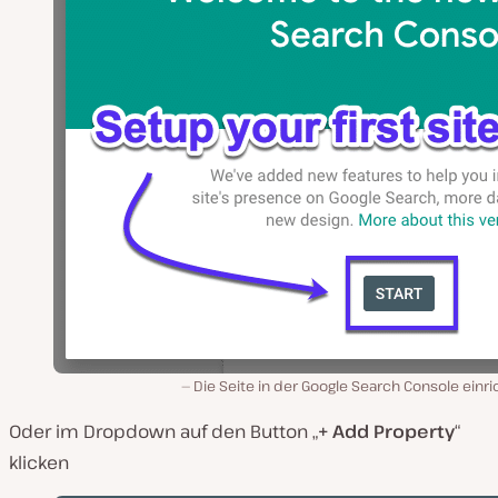
Die Seite in der Google Search Console einr
Oder im Dropdown auf den Button „
+ Add Property
“
klicken