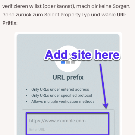
verifizieren willst (oder kannst), mach dir keine Sorgen.
Gehe zurück zum Select Property Typ und wähle
URL-
Präfix
: