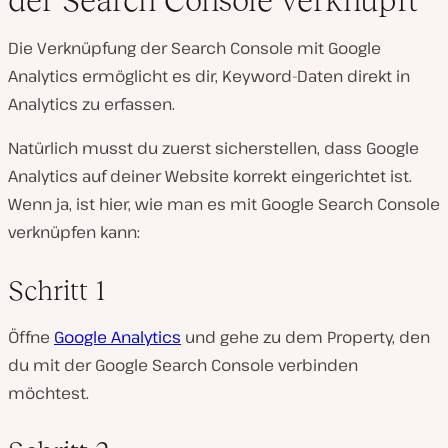
der Search Console verknüpft
Die Verknüpfung der Search Console mit Google
Analytics ermöglicht es dir, Keyword-Daten direkt in
Analytics zu erfassen.
Natürlich musst du zuerst sicherstellen, dass Google
Analytics auf deiner Website korrekt eingerichtet ist.
Wenn ja, ist hier, wie man es mit Google Search Console
verknüpfen kann:
Schritt 1
Öffne
Google Analytics
und gehe zu dem Property, den
du mit der Google Search Console verbinden
möchtest.