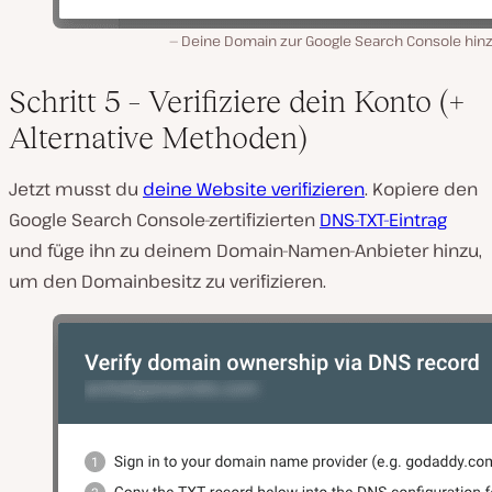
Deine Domain zur Google Search Console hin
Schritt 5 – Verifiziere dein Konto (+
Alternative Methoden)
Jetzt musst du
deine Website verifizieren
. Kopiere den
Google Search Console-zertifizierten
DNS-TXT-Eintrag
und füge ihn zu deinem Domain-Namen-Anbieter hinzu,
um den Domainbesitz zu verifizieren.