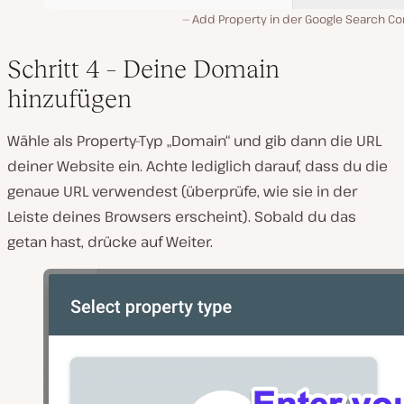
Add Property in der Google Search Co
Schritt 4 – Deine Domain
hinzufügen
Wähle als Property-Typ „Domain“ und gib dann die URL
deiner Website ein. Achte lediglich darauf, dass du die
genaue URL verwendest (überprüfe, wie sie in der
Leiste deines Browsers erscheint). Sobald du das
getan hast, drücke auf Weiter.