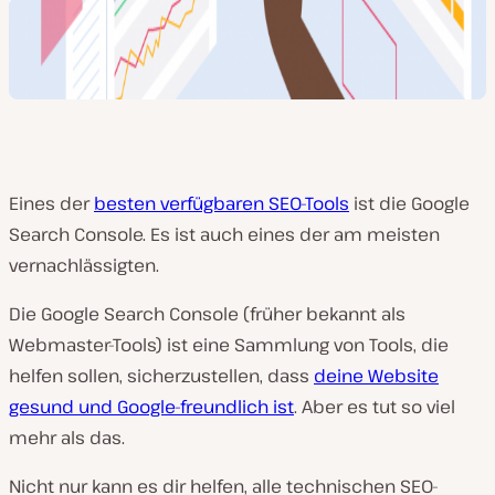
Eines der
besten verfügbaren SEO-Tools
ist die Google
Search Console. Es ist auch eines der am meisten
vernachlässigten.
Die Google Search Console (früher bekannt als
Webmaster-Tools) ist eine Sammlung von Tools, die
helfen sollen, sicherzustellen, dass
deine Website
gesund und Google-freundlich ist
. Aber es tut so viel
mehr als das.
Nicht nur kann es dir helfen, alle technischen SEO-