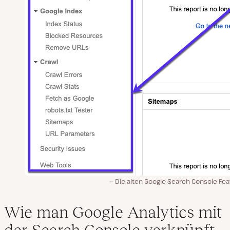
Die alten Google Search Console Fea
Wie man Google Analytics mit