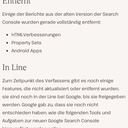
Entfernt
Einige der Berichte aus der alten Version der Search
Console wurden gerade vollständig entfernt:
HTML-Verbesserungen
Property Sets
Android Apps
In Line
Zum Zeitpunkt des Verfassens gibt es noch einige
Features, die nicht aktualisiert oder entfernt wurden,
sie sind noch in der Line bei Google, bis sie freigegeben
werden. Google gab zu, dass sie noch nicht
entschieden haben, wie die folgenden Tools und
Aufgaben zur neuen Google Search Console