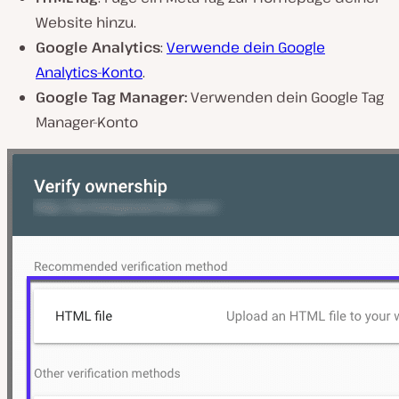
Website hinzu.
Google Analytics
:
Verwende dein Google
Analytics-Konto
.
Google Tag Manager:
Verwenden dein Google Tag
Manager-Konto