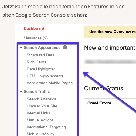
Jetzt kann man alle noch fehlenden Features in der
alten Google Search Console sehen: