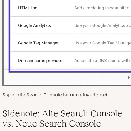
Super, die Search Console ist nun eingerichtet.
Sidenote: Alte Search Console
vs. Neue Search Console