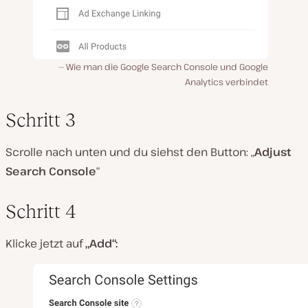
Wie man die Google Search Console und Google
Analytics verbindet
Schritt 3
Scrolle nach unten und du siehst den Button: „
Adjust
Search Console
“
Schritt 4
Klicke jetzt auf
„
Add
“: