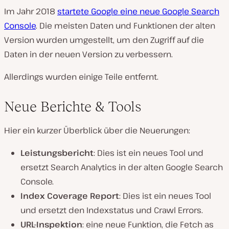
Im Jahr 2018
startete Google eine neue Google Search
Console
. Die meisten Daten und Funktionen der alten
Version wurden umgestellt, um den Zugriff auf die
Daten in der neuen Version zu verbessern.
Allerdings wurden einige Teile entfernt.
Neue Berichte & Tools
Hier ein kurzer Überblick über die Neuerungen:
Leistungsbericht
: Dies ist ein neues Tool und
ersetzt Search Analytics in der alten Google Search
Console.
Index Coverage Report
: Dies ist ein neues Tool
und ersetzt den Indexstatus und Crawl Errors.
URL-Inspektion
: eine neue Funktion, die Fetch as