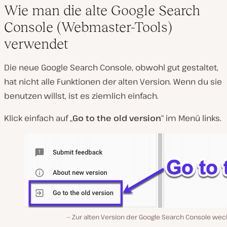
Wie man die alte Google Search
Console (Webmaster-Tools)
verwendet
Die neue Google Search Console, obwohl gut gestaltet,
hat nicht alle Funktionen der alten Version. Wenn du sie
benutzen willst, ist es ziemlich einfach.
Klick einfach auf „
Go to the old version
“ im Menü links.
Zur alten Version der Google Search Console wec