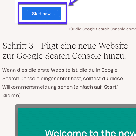
Für die Google Search Console anm
Schritt 3 – Fügt eine neue Website
zur Google Search Console hinzu.
Wenn dies die erste Website ist, die du in Google
Search Console eingerichtet hast, solltest du diese
Willkommensmeldung sehen (einfach auf „
Start
“
klicken)