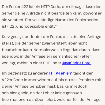
Der Fehler 422 ist ein HTTP-Code, der dir sagt, dass der
Server deine Anfrage nicht bearbeiten kann, obwohl er
sie versteht. Der vollständige Name des Fehlercodes
ist 422 „unprocessable entity“
Kurz gesagt, bedeutet der Fehler, dass du eine Anfrage
stellst, die der Server zwar versteht, aber nicht
bearbeiten kann. Normalerweise liegt das daran, dass
irgendwo in der Anfrage ein semantischer Fehler
vorliegt, meist in einer PHP- oder
JavaScript-Datei
.
Im Gegensatz zu anderen
HTTP-Fehlern
taucht der
422er Code immer wieder auf, bis du das Problem mit
deiner Anfrage behoben hast. Das kann jedoch
schwierig sein, da der Fehler keine genauen
Informationen darüber liefert, welcher Teil der Anfrage