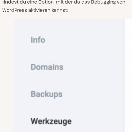
findest du eine Option, mit der du das Debugging von
WordPress aktivieren kannst: