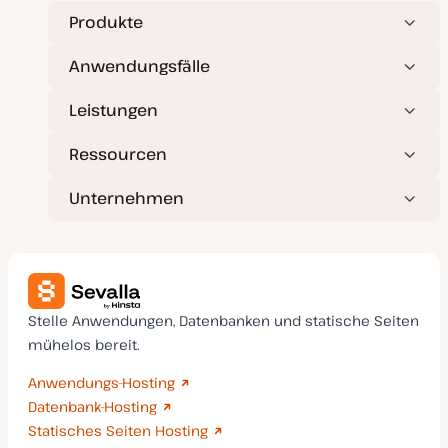
Produkte
Anwendungsfälle
Leistungen
Ressourcen
Unternehmen
Stelle Anwendungen, Datenbanken und statische Seiten
mühelos bereit.
Anwendungs-Hosting
Datenbank-Hosting
Statisches Seiten Hosting