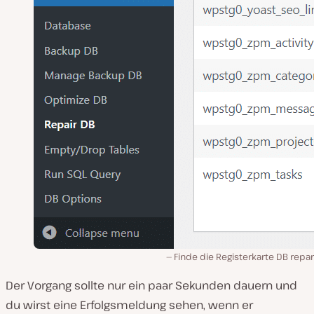
Finde die Registerkarte DB repa
Der Vorgang sollte nur ein paar Sekunden dauern und
du wirst eine Erfolgsmeldung sehen, wenn er