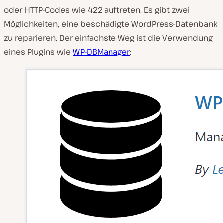
oder HTTP-Codes wie 422 auftreten. Es gibt zwei
Möglichkeiten, eine beschädigte WordPress-Datenbank
zu reparieren. Der einfachste Weg ist die Verwendung
eines Plugins wie
WP-DBManager
: