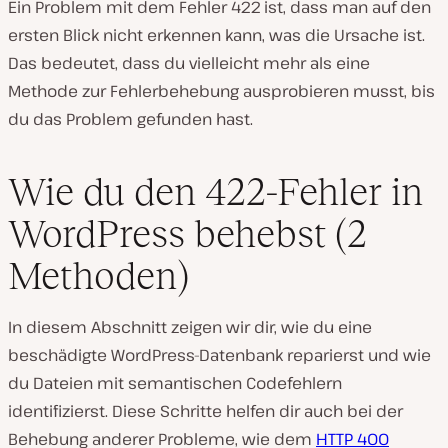
Ein Problem mit dem Fehler 422 ist, dass man auf den
ersten Blick nicht erkennen kann, was die Ursache ist.
Das bedeutet, dass du vielleicht mehr als eine
Methode zur Fehlerbehebung ausprobieren musst, bis
du das Problem gefunden hast.
Wie du den 422-Fehler in
WordPress behebst (2
Methoden)
In diesem Abschnitt zeigen wir dir, wie du eine
beschädigte WordPress-Datenbank reparierst und wie
du Dateien mit semantischen Codefehlern
identifizierst. Diese Schritte helfen dir auch bei der
Behebung anderer Probleme, wie dem
HTTP 400