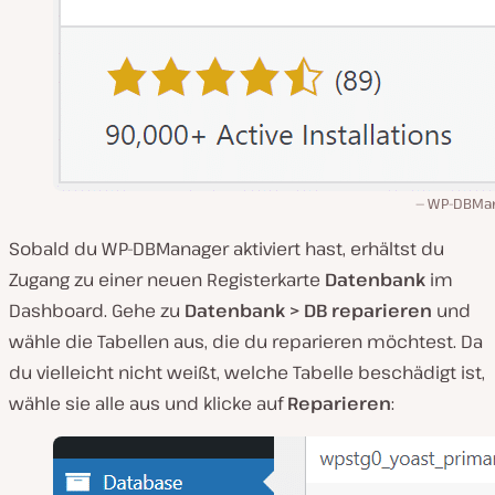
WP-DBMa
Sobald du WP-DBManager aktiviert hast, erhältst du
Zugang zu einer neuen Registerkarte
Datenbank
im
Dashboard. Gehe zu
Datenbank > DB reparieren
und
wähle die Tabellen aus, die du reparieren möchtest. Da
du vielleicht nicht weißt, welche Tabelle beschädigt ist,
wähle sie alle aus und klicke auf
Reparieren
: