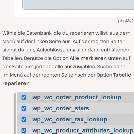
phpMyA
Wähle die Datenbank, die du reparieren willst, aus dem
Menü auf der linken Seite aus. Auf der rechten Seite
siehst du eine Aufschlüsselung aller darin enthaltenen
Tabellen. Benutze die Option
Alle markieren
unten auf
der Seite, um jede Tabelle auszuwählen. Suche dann
im Menü auf der rechten Seite nach der Option
Tabelle
reparieren
: