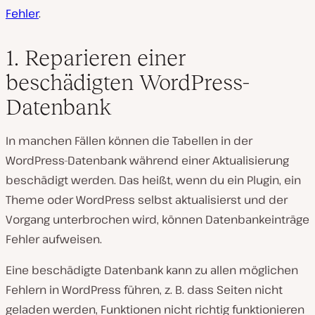
Fehler
.
1. Reparieren einer
beschädigten WordPress-
Datenbank
In manchen Fällen können die Tabellen in der
WordPress-Datenbank während einer Aktualisierung
beschädigt werden. Das heißt, wenn du ein Plugin, ein
Theme oder WordPress selbst aktualisierst und der
Vorgang unterbrochen wird, können Datenbankeinträge
Fehler aufweisen.
Eine beschädigte Datenbank kann zu allen möglichen
Fehlern in WordPress führen, z. B. dass Seiten nicht
geladen werden, Funktionen nicht richtig funktionieren