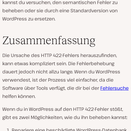
kannst du versuchen, den semantischen Fehler zu
beheben oder sie durch eine Standardversion von
WordPress zu ersetzen.
Zusammenfassung
Die Ursache des HTTP 422-Fehlers herauszufinden,
kann etwas kompliziert sein. Die Fehlerbehebung
dauert jedoch nicht allzu lange. Wenn du WordPress
verwendest, ist der Prozess viel einfacher, da die
Software über Tools verfügt, die dir bei der
Fehlersuche
helfen können.
Wenn du in WordPress auf den HTTP 422-Fehler stößt,
gibt es zwei Möglichkeiten, wie du ihn beheben kannst:
Repariere eine beschädigte WordPress-Datenbank.