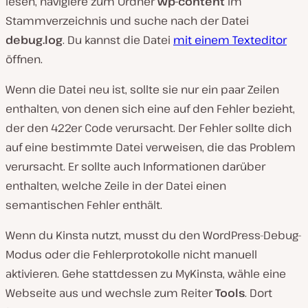
lesen, navigiere zum Ordner
wp-content
im
Stammverzeichnis und suche nach der Datei
debug.log
. Du kannst die Datei
mit einem Texteditor
öffnen.
Wenn die Datei neu ist, sollte sie nur ein paar Zeilen
enthalten, von denen sich eine auf den Fehler bezieht,
der den 422er Code verursacht. Der Fehler sollte dich
auf eine bestimmte Datei verweisen, die das Problem
verursacht. Er sollte auch Informationen darüber
enthalten, welche Zeile in der Datei einen
semantischen Fehler enthält.
Wenn du Kinsta nutzt, musst du den WordPress-Debug-
Modus oder die Fehlerprotokolle nicht manuell
aktivieren. Gehe stattdessen zu MyKinsta, wähle eine
Webseite aus und wechsle zum Reiter
Tools
. Dort