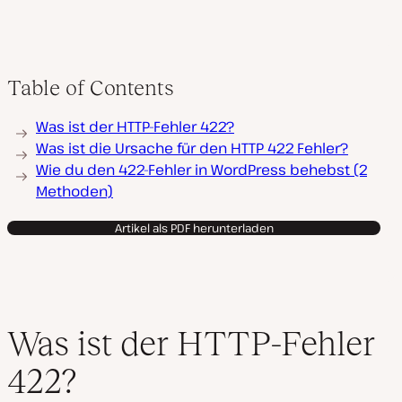
Table of Contents
Was ist der HTTP-Fehler 422?
Was ist die Ursache für den HTTP 422 Fehler?
Wie du den 422-Fehler in WordPress behebst (2
Methoden)
Artikel als PDF herunterladen
Was ist der HTTP-Fehler
422?