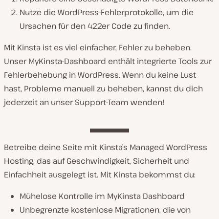
Nutze die WordPress-Fehlerprotokolle, um die
Ursachen für den 422er Code zu finden.
Mit Kinsta ist es viel einfacher, Fehler zu beheben.
Unser MyKinsta-Dashboard enthält integrierte Tools zur
Fehlerbehebung in WordPress. Wenn du keine Lust
hast, Probleme manuell zu beheben, kannst du dich
jederzeit an unser Support-Team wenden!
Betreibe deine Seite mit Kinsta’s Managed WordPress
Hosting, das auf Geschwindigkeit, Sicherheit und
Einfachheit ausgelegt ist. Mit Kinsta bekommst du:
Mühelose Kontrolle im MyKinsta Dashboard
Unbegrenzte kostenlose Migrationen, die von