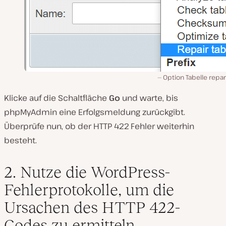
Option Tabelle repa
Klicke auf die Schaltfläche
Go
und warte, bis
phpMyAdmin eine Erfolgsmeldung zurückgibt.
Überprüfe nun, ob der HTTP 422 Fehler weiterhin
besteht.
2. Nutze die WordPress-
Fehlerprotokolle, um die
Ursachen des HTTP 422-
Codes zu ermitteln