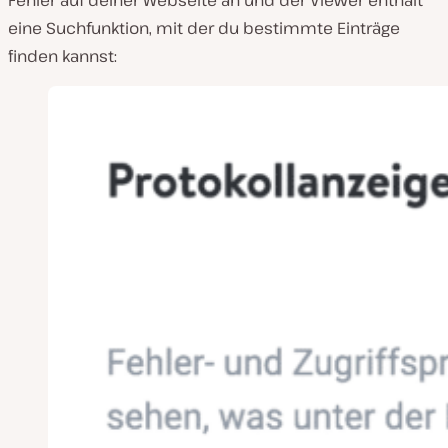
Fehler auf deiner Webseite an und der Viewer enthält
eine Suchfunktion, mit der du bestimmte Einträge
finden kannst: