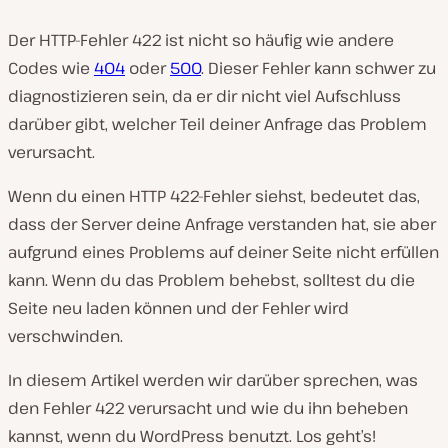
Der HTTP-Fehler 422 ist nicht so häufig wie andere
Codes wie
404
oder
500
. Dieser Fehler kann schwer zu
diagnostizieren sein, da er dir nicht viel Aufschluss
darüber gibt, welcher Teil deiner Anfrage das Problem
verursacht.
Wenn du einen HTTP 422-Fehler siehst, bedeutet das,
dass der Server deine Anfrage verstanden hat, sie aber
aufgrund eines Problems auf deiner Seite nicht erfüllen
kann. Wenn du das Problem behebst, solltest du die
Seite neu laden können und der Fehler wird
verschwinden.
In diesem Artikel werden wir darüber sprechen, was
den Fehler 422 verursacht und wie du ihn beheben
kannst, wenn du WordPress benutzt. Los geht’s!