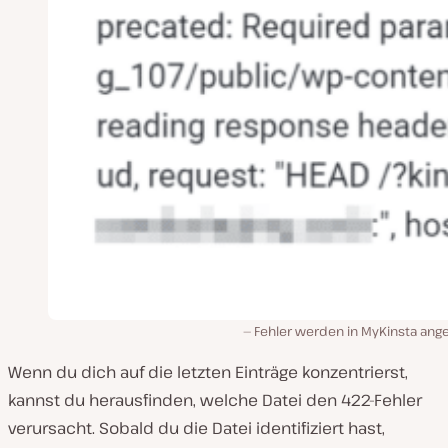
Fehler werden in MyKinsta ange
Wenn du dich auf die letzten Einträge konzentrierst,
kannst du herausfinden, welche Datei den 422-Fehler
verursacht. Sobald du die Datei identifiziert hast,