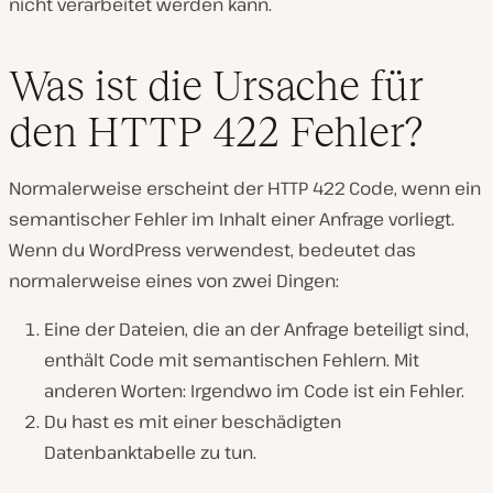
nicht verarbeitet werden kann.
Was ist die Ursache für
den HTTP 422 Fehler?
Normalerweise erscheint der HTTP 422 Code, wenn ein
semantischer Fehler im Inhalt einer Anfrage vorliegt.
Wenn du WordPress verwendest, bedeutet das
normalerweise eines von zwei Dingen:
Eine der Dateien, die an der Anfrage beteiligt sind,
enthält Code mit semantischen Fehlern. Mit
anderen Worten: Irgendwo im Code ist ein Fehler.
Du hast es mit einer beschädigten
Datenbanktabelle zu tun.