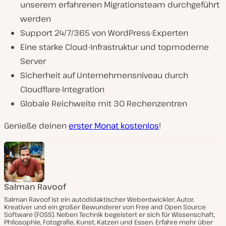
unserem erfahrenen Migrationsteam durchgeführt
werden
Support 24/7/365 von WordPress-Experten
Eine starke Cloud-Infrastruktur und topmoderne
Server
Sicherheit auf Unternehmensniveau durch
Cloudflare-Integration
Globale Reichweite mit 30 Rechenzentren
Genieße deinen
erster Monat kostenlos
!
Salman Ravoof
Salman Ravoof ist ein autodidaktischer Webentwickler, Autor,
Kreativer und ein großer Bewunderer von Free and Open Source
Software (FOSS). Neben Technik begeistert er sich für Wissenschaft,
Philosophie, Fotografie, Kunst, Katzen und Essen. Erfahre mehr über