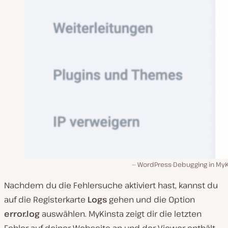
WordPress-Debugging in MyK
Nachdem du die Fehlersuche aktiviert hast, kannst du
auf die Registerkarte
Logs
gehen und die Option
error.log
auswählen. MyKinsta zeigt dir die letzten