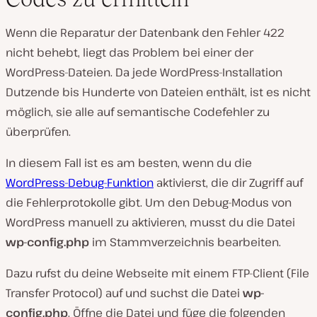
Wenn die Reparatur der Datenbank den Fehler 422
nicht behebt, liegt das Problem bei einer der
WordPress-Dateien. Da jede WordPress-Installation
Dutzende bis Hunderte von Dateien enthält, ist es nicht
möglich, sie alle auf semantische Codefehler zu
überprüfen.
In diesem Fall ist es am besten, wenn du die
WordPress-Debug-Funktion
aktivierst, die dir Zugriff auf
die Fehlerprotokolle gibt. Um den Debug-Modus von
WordPress manuell zu aktivieren, musst du die Datei
wp-config.php
im Stammverzeichnis bearbeiten.
Dazu rufst du deine Webseite mit einem FTP-Client (File
Transfer Protocol) auf und suchst die Datei
wp-
config.php
. Öffne die Datei und füge die folgenden