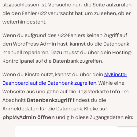
abgeschlossen ist. Versuche nun, die Seite aufzurufen,
die den Fehler 422 verursacht hat, um zu sehen, ob er
weiterhin besteht.
Wenn du aufgrund des 422-Fehlers keinen Zugriff auf
den WordPress-Admin hast, kannst du die Datenbank
manuell reparieren. Dazu musst du über dein Hosting-
Kontrollpanel auf die Datenbank zugreifen.
Wenn du Kinsta nutzt, kannst du über dein
MyKinsta-
Dashboard
auf die Datenbank zugreifen
. Wähle eine
Webseite aus und gehe auf die Registerkarte
Info
. Im
Abschnitt
Datenbankzugriff
findest du die
Anmeldedaten für die Datenbank. Klicke auf
phpMyAdmin öffnen
und gib diese Zugangsdaten ein: