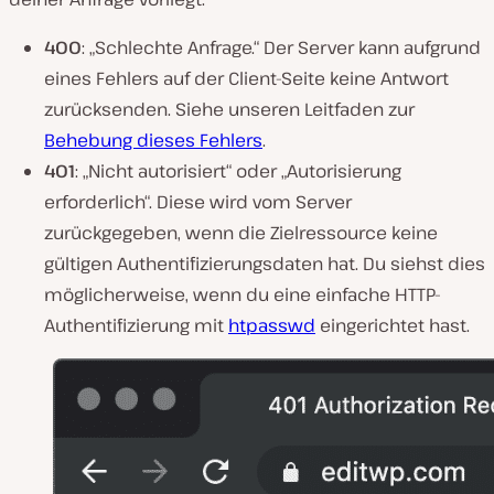
400
: „Schlechte Anfrage.“ Der Server kann aufgrund
eines Fehlers auf der Client-Seite keine Antwort
zurücksenden. Siehe unseren Leitfaden zur
Behebung dieses Fehlers
.
401
: „Nicht autorisiert“ oder „Autorisierung
erforderlich“. Diese wird vom Server
zurückgegeben, wenn die Zielressource keine
gültigen Authentifizierungsdaten hat. Du siehst dies
möglicherweise, wenn du eine einfache HTTP-
Authentifizierung mit
htpasswd
eingerichtet hast.