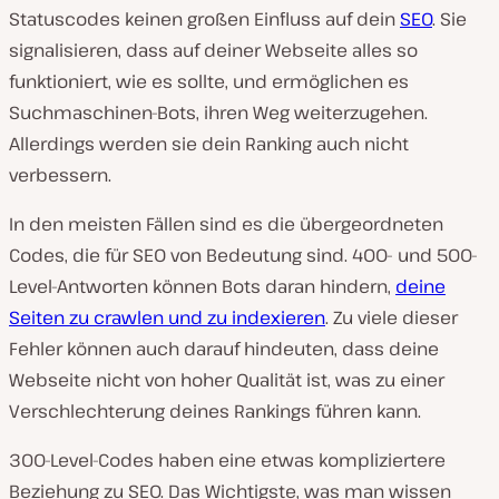
Statuscodes keinen großen Einfluss auf dein
SEO
. Sie
signalisieren, dass auf deiner Webseite alles so
funktioniert, wie es sollte, und ermöglichen es
Suchmaschinen-Bots, ihren Weg weiterzugehen.
Allerdings werden sie dein Ranking auch nicht
verbessern.
In den meisten Fällen sind es die übergeordneten
Codes, die für SEO von Bedeutung sind. 400- und 500-
Level-Antworten können Bots daran hindern,
deine
Seiten zu crawlen und zu indexieren
. Zu viele dieser
Fehler können auch darauf hindeuten, dass deine
Webseite nicht von hoher Qualität ist, was zu einer
Verschlechterung deines Rankings führen kann.
300-Level-Codes haben eine etwas kompliziertere
Beziehung zu SEO. Das Wichtigste, was man wissen