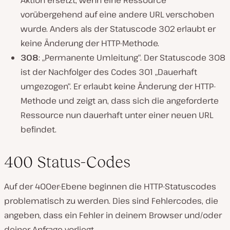
vorübergehend auf eine andere URL verschoben
wurde. Anders als der Statuscode 302 erlaubt er
keine Änderung der HTTP-Methode.
308
: „Permanente Umleitung“. Der Statuscode 308
ist der Nachfolger des Codes 301 „Dauerhaft
umgezogen“. Er erlaubt keine Änderung der HTTP-
Methode und zeigt an, dass sich die angeforderte
Ressource nun dauerhaft unter einer neuen URL
befindet.
400 Status-Codes
Auf der 400er-Ebene beginnen die HTTP-Statuscodes
problematisch zu werden. Dies sind Fehlercodes, die
angeben, dass ein Fehler in deinem Browser und/oder
deiner Anfrage vorliegt.