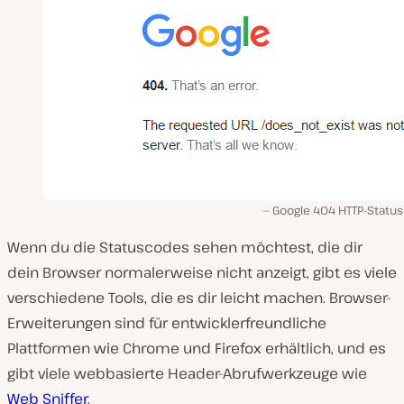
Google 404 HTTP-Statu
Wenn du die Statuscodes sehen möchtest, die dir
dein Browser normalerweise nicht anzeigt, gibt es viele
verschiedene Tools, die es dir leicht machen. Browser-
Erweiterungen sind für entwicklerfreundliche
Plattformen wie Chrome und Firefox erhältlich, und es
gibt viele webbasierte Header-Abrufwerkzeuge wie
Web Sniffer
.