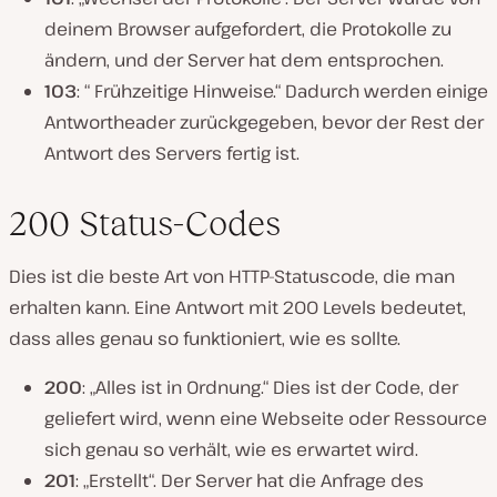
deinem Browser aufgefordert, die Protokolle zu
ändern, und der Server hat dem entsprochen.
103
: “ Frühzeitige Hinweise.“ Dadurch werden einige
Antwortheader zurückgegeben, bevor der Rest der
Antwort des Servers fertig ist.
200 Status-Codes
Dies ist die beste Art von HTTP-Statuscode, die man
erhalten kann. Eine Antwort mit 200 Levels bedeutet,
dass alles genau so funktioniert, wie es sollte.
200
: „Alles ist in Ordnung.“ Dies ist der Code, der
geliefert wird, wenn eine Webseite oder Ressource
sich genau so verhält, wie es erwartet wird.
201
: „Erstellt“. Der Server hat die Anfrage des