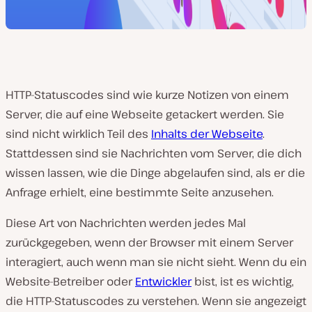
HTTP-Statuscodes sind wie kurze Notizen von einem
Server, die auf eine Webseite getackert werden. Sie
sind nicht wirklich Teil des
Inhalts der Webseite
.
Stattdessen sind sie Nachrichten vom Server, die dich
wissen lassen, wie die Dinge abgelaufen sind, als er die
Anfrage erhielt, eine bestimmte Seite anzusehen.
Diese Art von Nachrichten werden jedes Mal
zurückgegeben, wenn der Browser mit einem Server
interagiert, auch wenn man sie nicht sieht. Wenn du ein
Website-Betreiber oder
Entwickler
bist, ist es wichtig,
die HTTP-Statuscodes zu verstehen. Wenn sie angezeigt