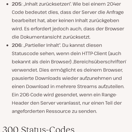
205
: „Inhalt zurücksetzen“. Wie bei einem 204er
Code bedeutet dies, dass der Server die Anfrage
bearbeitet hat, aber keinen Inhalt zurückgeben
wird. Es erfordert jedoch auch, dass der Browser
die Dokumentansicht zurücksetzt.
206
: „Partieller Inhalt“. Du kannst diesen
Statuscode sehen, wenn dein HTTP-Client (auch
bekannt als dein Browser) ‚Bereichsüberschriften‘
verwendet. Dies ermöglicht es deinem Browser,
pausierte Downloads wieder aufzunehmen und
einen Download in mehrere Streams aufzuteilen.
Ein 206-Code wird gesendet, wenn ein Range-
Header den Server veranlasst, nur einen Teil der
angeforderten Ressource zu senden.
300 Status-Codes