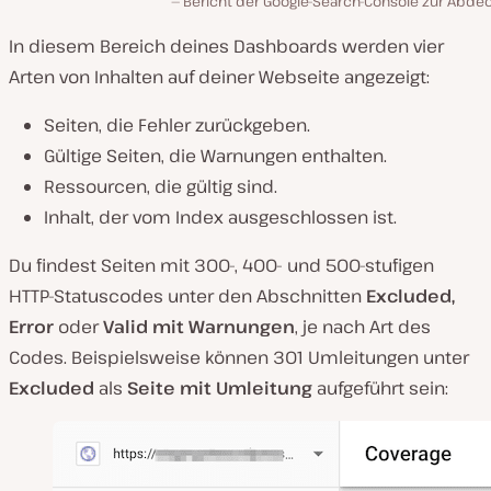
Bericht der Google-Search-Console zur Abde
In diesem Bereich deines Dashboards werden vier
Arten von Inhalten auf deiner Webseite angezeigt:
Seiten, die Fehler zurückgeben.
Gültige Seiten, die Warnungen enthalten.
Ressourcen, die gültig sind.
Inhalt, der vom Index ausgeschlossen ist.
Du findest Seiten mit 300-, 400- und 500-stufigen
HTTP-Statuscodes unter den Abschnitten
Excluded,
Error
oder
Valid mit Warnungen
, je nach Art des
Codes. Beispielsweise können 301 Umleitungen unter
Excluded
als
Seite mit Umleitung
aufgeführt sein: