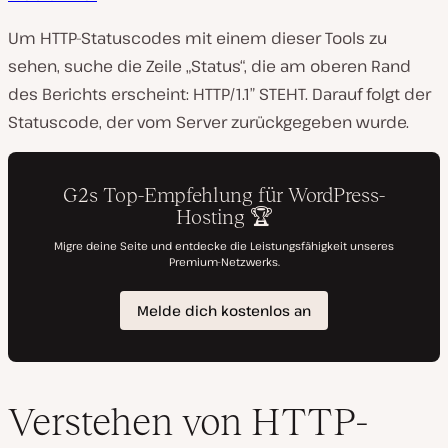
Um HTTP-Statuscodes mit einem dieser Tools zu
sehen, suche die Zeile „Status“, die am oberen Rand
des Berichts erscheint: HTTP/1.1″ STEHT. Darauf folgt der
Statuscode, der vom Server zurückgegeben wurde.
Verstehen von HTTP-