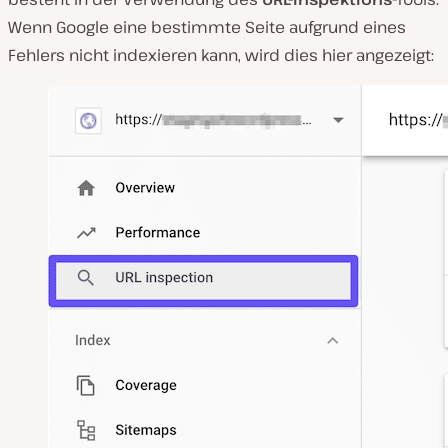
Wenn Google eine bestimmte Seite aufgrund eines
Fehlers nicht indexieren kann, wird dies hier angezeigt: