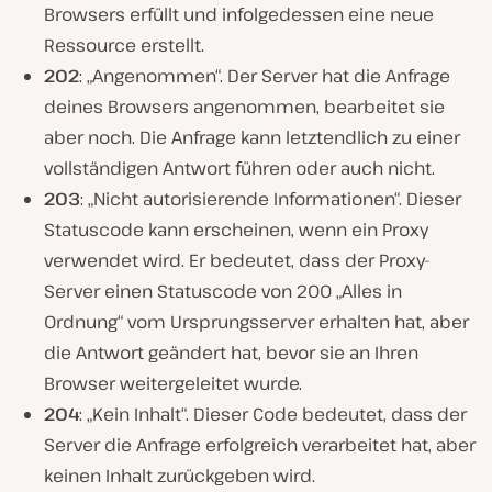
Browsers erfüllt und infolgedessen eine neue
Ressource erstellt.
202
: „Angenommen“. Der Server hat die Anfrage
deines Browsers angenommen, bearbeitet sie
aber noch. Die Anfrage kann letztendlich zu einer
vollständigen Antwort führen oder auch nicht.
203
: „Nicht autorisierende Informationen“. Dieser
Statuscode kann erscheinen, wenn ein Proxy
verwendet wird. Er bedeutet, dass der Proxy-
Server einen Statuscode von 200 „Alles in
Ordnung“ vom Ursprungsserver erhalten hat, aber
die Antwort geändert hat, bevor sie an Ihren
Browser weitergeleitet wurde.
204
: „Kein Inhalt“. Dieser Code bedeutet, dass der
Server die Anfrage erfolgreich verarbeitet hat, aber
keinen Inhalt zurückgeben wird.