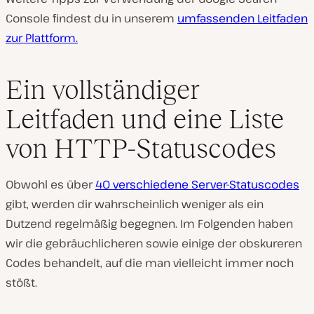
Console findest du in unserem
umfassenden Leitfaden
zur Plattform.
Ein vollständiger
Leitfaden und eine Liste
von HTTP-Statuscodes
Obwohl es über
40 verschiedene Server-Statuscodes
gibt, werden dir wahrscheinlich weniger als ein
Dutzend regelmäßig begegnen. Im Folgenden haben
wir die gebräuchlicheren sowie einige der obskureren
Codes behandelt, auf die man vielleicht immer noch
stößt.