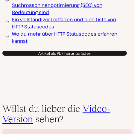
Suchmaschinenoptimierung (SEO) von
Bedeutung sind
Ein vollständiger Leitfaden und eine Liste von
HTTP-Statuscodes
Wo du mehr über HTTP-Statuscodes erfahren
kannst
Artikel als PDF herunterladen
Willst du lieber die
Video-
Version
sehen?