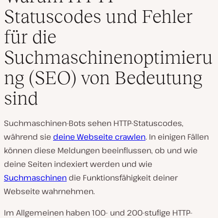
Statuscodes und Fehler
für die
Suchmaschinenoptimieru
ng (SEO) von Bedeutung
sind
Suchmaschinen-Bots sehen HTTP-Statuscodes,
während sie
deine Webseite crawlen
. In einigen Fällen
können diese Meldungen beeinflussen, ob und wie
deine Seiten indexiert werden und wie
Suchmaschinen
die Funktionsfähigkeit deiner
Webseite wahrnehmen.
Im Allgemeinen haben 100- und 200-stufige HTTP-