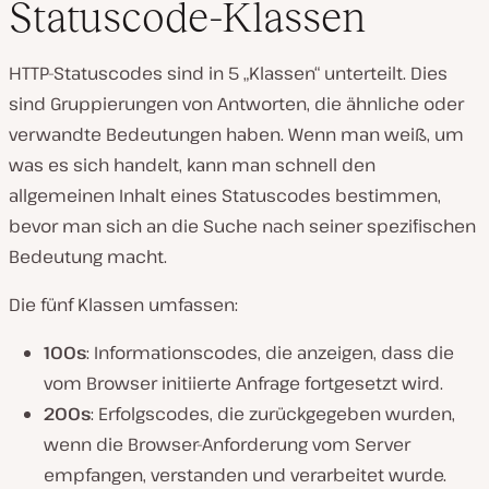
Statuscode-Klassen
HTTP-Statuscodes sind in 5 „Klassen“ unterteilt. Dies
sind Gruppierungen von Antworten, die ähnliche oder
verwandte Bedeutungen haben. Wenn man weiß, um
was es sich handelt, kann man schnell den
allgemeinen Inhalt eines Statuscodes bestimmen,
bevor man sich an die Suche nach seiner spezifischen
Bedeutung macht.
Die fünf Klassen umfassen:
100s
: Informationscodes, die anzeigen, dass die
vom Browser initiierte Anfrage fortgesetzt wird.
200s
: Erfolgscodes, die zurückgegeben wurden,
wenn die Browser-Anforderung vom Server
empfangen, verstanden und verarbeitet wurde.