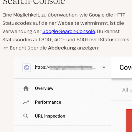
Search-Console
Eine Möglichkeit, zu überwachen, wie Google die HTTP-
Statuscodes auf deiner Webseite wahrnimmt, ist die
Verwendung der
Google-Search-Console
. Du kannst
Statuscodes auf 300-, 400- und 500-Level-Statuscodes
im Bericht über die
Abdeckung
anzeigen: