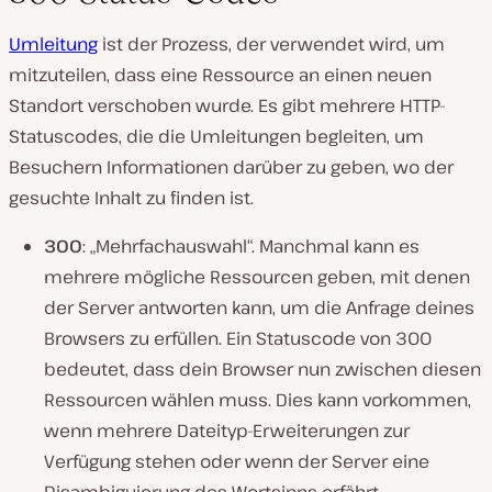
Umleitung
ist der Prozess, der verwendet wird, um
mitzuteilen, dass eine Ressource an einen neuen
Standort verschoben wurde. Es gibt mehrere HTTP-
Statuscodes, die die Umleitungen begleiten, um
Besuchern Informationen darüber zu geben, wo der
gesuchte Inhalt zu finden ist.
300
: „Mehrfachauswahl“. Manchmal kann es
mehrere mögliche Ressourcen geben, mit denen
der Server antworten kann, um die Anfrage deines
Browsers zu erfüllen. Ein Statuscode von 300
bedeutet, dass dein Browser nun zwischen diesen
Ressourcen wählen muss. Dies kann vorkommen,
wenn mehrere Dateityp-Erweiterungen zur
Verfügung stehen oder wenn der Server eine
Disambiguierung des Wortsinns erfährt.