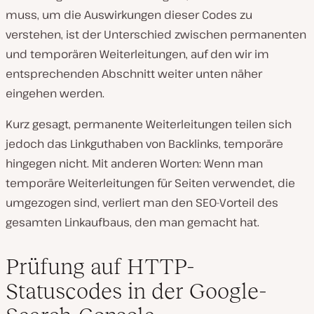
muss, um die Auswirkungen dieser Codes zu
verstehen, ist der Unterschied zwischen permanenten
und temporären Weiterleitungen, auf den wir im
entsprechenden Abschnitt weiter unten näher
eingehen werden.
Kurz gesagt, permanente Weiterleitungen teilen sich
jedoch das Linkguthaben von Backlinks, temporäre
hingegen nicht. Mit anderen Worten: Wenn man
temporäre Weiterleitungen für Seiten verwendet, die
umgezogen sind, verliert man den SEO-Vorteil des
gesamten Linkaufbaus, den man gemacht hat.
Prüfung auf HTTP-
Statuscodes in der Google-