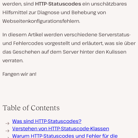
werden, sind
HTTP-Statuscodes
ein unschätzbares
Hilfsmittel zur Diagnose und Behebung von
Webseitenkonfigurationsfehlern.
In diesem Artikel werden verschiedene Serverstatus-
und Fehlercodes vorgestellt und erläutert, was sie über
das Geschehen auf dem Server hinter den Kulissen
verraten.
Fangen wir an!
Table of Contents
Was sind HTTP-Statuscodes?
Verstehen von HTTP-Statuscode-Klassen
Warum HTTP-Statuscodes und Fehler für die