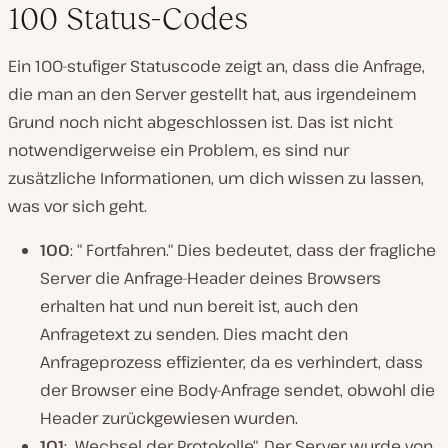
100 Status-Codes
Ein 100-stufiger Statuscode zeigt an, dass die Anfrage,
die man an den Server gestellt hat, aus irgendeinem
Grund noch nicht abgeschlossen ist. Das ist nicht
notwendigerweise ein Problem, es sind nur
zusätzliche Informationen, um dich wissen zu lassen,
was vor sich geht.
100
: “ Fortfahren.“ Dies bedeutet, dass der fragliche
Server die Anfrage-Header deines Browsers
erhalten hat und nun bereit ist, auch den
Anfragetext zu senden. Dies macht den
Anfrageprozess effizienter, da es verhindert, dass
der Browser eine Body-Anfrage sendet, obwohl die
Header zurückgewiesen wurden.
101
: „Wechsel der Protokolle“. Der Server wurde von