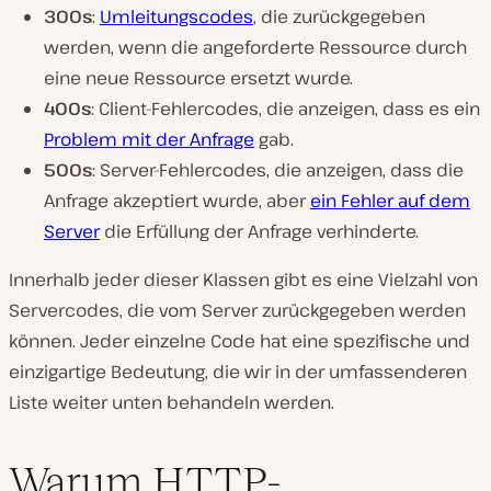
300s
:
Umleitungscodes
, die zurückgegeben
werden, wenn die angeforderte Ressource durch
eine neue Ressource ersetzt wurde.
400s
: Client-Fehlercodes, die anzeigen, dass es ein
Problem mit der Anfrage
gab.
500s
: Server-Fehlercodes, die anzeigen, dass die
Anfrage akzeptiert wurde, aber
ein Fehler auf dem
Server
die Erfüllung der Anfrage verhinderte.
Innerhalb jeder dieser Klassen gibt es eine Vielzahl von
Servercodes, die vom Server zurückgegeben werden
können. Jeder einzelne Code hat eine spezifische und
einzigartige Bedeutung, die wir in der umfassenderen
Liste weiter unten behandeln werden.
Warum HTTP-