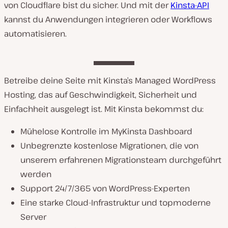
von Cloudflare bist du sicher. Und mit der
Kinsta-API
kannst du Anwendungen integrieren oder Workflows
automatisieren.
Betreibe deine Seite mit Kinsta’s Managed WordPress
Hosting, das auf Geschwindigkeit, Sicherheit und
Einfachheit ausgelegt ist. Mit Kinsta bekommst du:
Mühelose Kontrolle im MyKinsta Dashboard
Unbegrenzte kostenlose Migrationen, die von
unserem erfahrenen Migrationsteam durchgeführt
werden
Support 24/7/365 von WordPress-Experten
Eine starke Cloud-Infrastruktur und topmoderne
Server