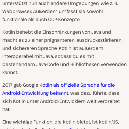
unterstützt nun auch andere Umgebungen, wie z. B.
Webbrowser. Außerdem umfasst sie sowohl
funktionale als auch OOP-Konzepte.
Kotlin behebt die Einschränkungen von Java und
macht es zu einer prägnanteren, ausdrucksstärkeren
und sichereren Sprache. Kotlin ist außerdem
interoperabel mit Java, sodass du es mit
bestehendem Java-Code und -Bibliotheken verwenden
kannst.
2017 gab Google
Kotlin als offizielle Sprache für die
Android-Entwicklung bekannt
, was dazu führte, dass
sich Kotlin unter Android-Entwicklern weit verbreitet
hat.
Eine wichtige Funktion, die Kotlin bietet, ist Kotlin/JS,