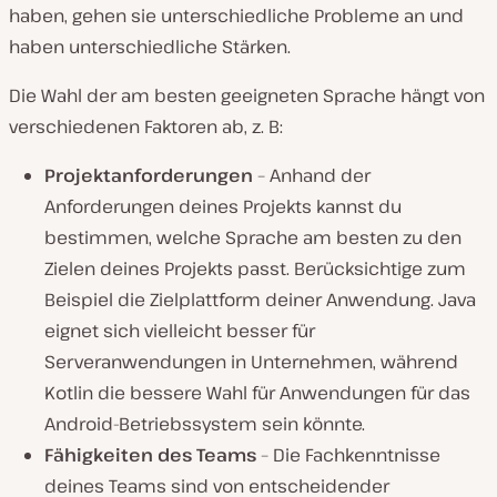
haben, gehen sie unterschiedliche Probleme an und
haben unterschiedliche Stärken.
Die Wahl der am besten geeigneten Sprache hängt von
verschiedenen Faktoren ab, z. B:
Projektanforderungen
– Anhand der
Anforderungen deines Projekts kannst du
bestimmen, welche Sprache am besten zu den
Zielen deines Projekts passt. Berücksichtige zum
Beispiel die Zielplattform deiner Anwendung. Java
eignet sich vielleicht besser für
Serveranwendungen in Unternehmen, während
Kotlin die bessere Wahl für Anwendungen für das
Android-Betriebssystem sein könnte.
Fähigkeiten des Teams
– Die Fachkenntnisse
deines Teams sind von entscheidender