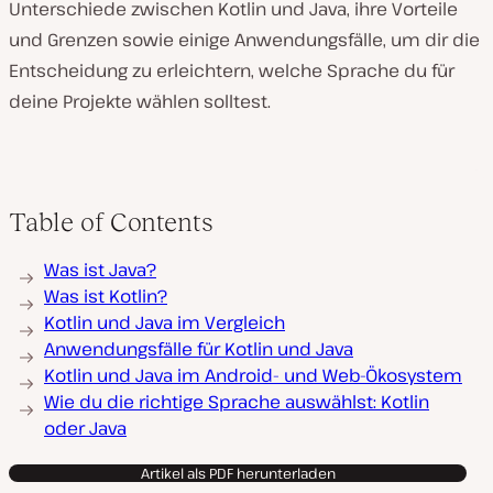
Unterschiede zwischen Kotlin und Java, ihre Vorteile
und Grenzen sowie einige Anwendungsfälle, um dir die
Entscheidung zu erleichtern, welche Sprache du für
deine Projekte wählen solltest.
Table of Contents
Was ist Java?
Was ist Kotlin?
Kotlin und Java im Vergleich
Anwendungsfälle für Kotlin und Java
Kotlin und Java im Android- und Web-Ökosystem
Wie du die richtige Sprache auswählst: Kotlin
oder Java
Artikel als PDF herunterladen