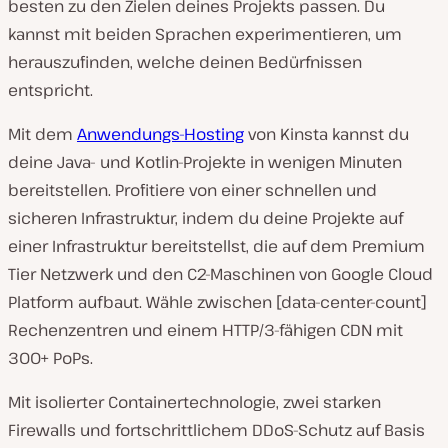
besten zu den Zielen deines Projekts passen. Du
kannst mit beiden Sprachen experimentieren, um
herauszufinden, welche deinen Bedürfnissen
entspricht.
Mit dem
Anwendungs-Hosting
von Kinsta kannst du
deine Java- und Kotlin-Projekte in wenigen Minuten
bereitstellen. Profitiere von einer schnellen und
sicheren Infrastruktur, indem du deine Projekte auf
einer Infrastruktur bereitstellst, die auf dem Premium
Tier Netzwerk und den C2-Maschinen von Google Cloud
Platform aufbaut. Wähle zwischen [data-center-count]
Rechenzentren und einem HTTP/3-fähigen CDN mit
300+ PoPs.
Mit isolierter Containertechnologie, zwei starken
Firewalls und fortschrittlichem DDoS-Schutz auf Basis