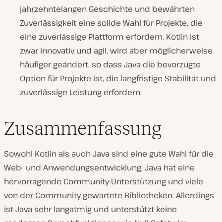
jahrzehntelangen Geschichte und bewährten
Zuverlässigkeit eine solide Wahl für Projekte, die
eine zuverlässige Plattform erfordern. Kotlin ist
zwar innovativ und agil, wird aber möglicherweise
häufiger geändert, so dass Java die bevorzugte
Option für Projekte ist, die langfristige Stabilität und
zuverlässige Leistung erfordern.
Zusammenfassung
Sowohl Kotlin als auch Java sind eine gute Wahl für die
Web- und Anwendungsentwicklung. Java hat eine
hervorragende Community-Unterstützung und viele
von der Community gewartete Bibliotheken. Allerdings
ist Java sehr langatmig und unterstützt keine