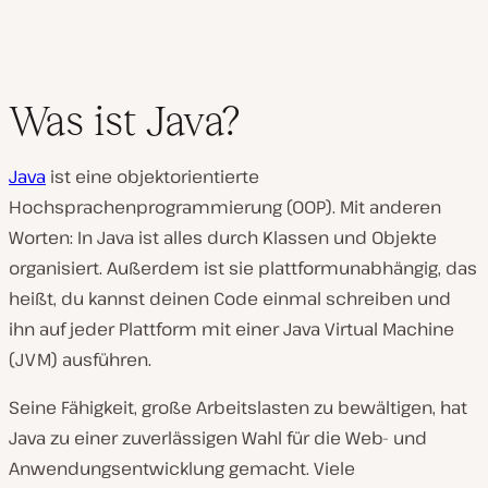
Was ist Java?
Java
ist eine objektorientierte
Hochsprachenprogrammierung (OOP). Mit anderen
Worten: In Java ist alles durch Klassen und Objekte
organisiert. Außerdem ist sie plattformunabhängig, das
heißt, du kannst deinen Code einmal schreiben und
ihn auf jeder Plattform mit einer Java Virtual Machine
(JVM) ausführen.
Seine Fähigkeit, große Arbeitslasten zu bewältigen, hat
Java zu einer zuverlässigen Wahl für die Web- und
Anwendungsentwicklung gemacht. Viele