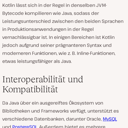
Kotlin lässt sich in der Regel in denselben JVM-
Bytecode kompilieren wie Java, sodass der
Leistungsunterschied zwischen den beiden Sprachen
in Produktionsanwendungen in der Regel
vernachlässigbar ist. In einigen Bereichen ist Kotlin
jedoch aufgrund seiner prägnanteren Syntax und
moderneren Funktionen, wie z. B. Inline-Funktionen,
etwas leistungsfähiger als Java.
Interoperabilität und
Kompatibilität
Da Java über ein ausgereiftes Ökosystem von
Bibliotheken und Frameworks verfügt, unterstützt es
verschiedene Datenbanken, darunter Oracle,
MySQL
und
PostgreSQL
. Außerdem bietet es mehrere