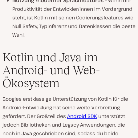
Nutzung moderner Sprachfeatures
– Wenn die
Produktivität der Entwickler/innen im Vordergrund
steht, ist Kotlin mit seinen Codierungsfeatures wie
Null Safety, Typinferenz und Datenklassen die beste
Wahl.
Kotlin und Java im
Android- und Web-
Ökosystem
Googles erstklassige Unterstützung von Kotlin für die
Android-Entwicklung hat seine weite Verbreitung
gefördert. Der Großteil des
Android SDK
unterstützt
jedoch Bibliotheken und Legacy-Anwendungen, die
noch in Java geschrieben sind, sodass du beide