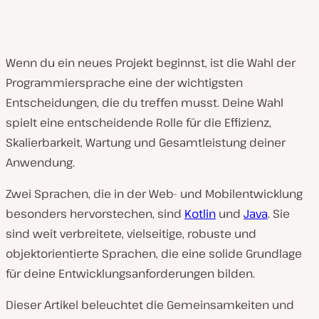
Wenn du ein neues Projekt beginnst, ist die Wahl der
Programmiersprache eine der wichtigsten
Entscheidungen, die du treffen musst. Deine Wahl
spielt eine entscheidende Rolle für die Effizienz,
Skalierbarkeit, Wartung und Gesamtleistung deiner
Anwendung.
Zwei Sprachen, die in der Web- und Mobilentwicklung
besonders hervorstechen, sind
Kotlin
und
Java
. Sie
sind weit verbreitete, vielseitige, robuste und
objektorientierte Sprachen, die eine solide Grundlage
für deine Entwicklungsanforderungen bilden.
Dieser Artikel beleuchtet die Gemeinsamkeiten und