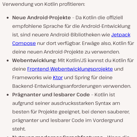
Verwendung von Kotlin profitieren:
Neue Android-Projekte
– Da Kotlin die offiziell
empfohlene Sprache für die Android-Entwicklung
ist, sind neuere Android-Bibliotheken wie
Jetpack
Compose
nur dort verfügbar. Erwäge also, Kotlin für
deine neuen Android-Projekte zu verwenden.
Webentwicklung
: Mit Kotlin/JS kannst du Kotlin für
deine
Frontend-Webentwicklungsprojekte
und
Frameworks wie
Ktor
und Spring für deine
Backend-Entwicklungsanforderungen verwenden.
Prägnanter und lesbarer Code
– Kotlin ist
aufgrund seiner ausdrucksstarken Syntax am
besten für Projekte geeignet, bei denen sauberer,
prägnanter und lesbarer Code im Vordergrund
steht.