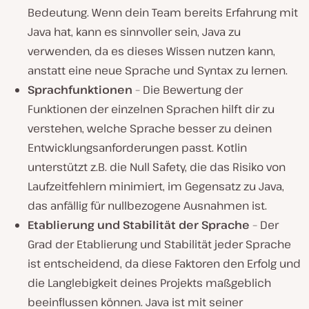
Bedeutung. Wenn dein Team bereits Erfahrung mit
Java hat, kann es sinnvoller sein, Java zu
verwenden, da es dieses Wissen nutzen kann,
anstatt eine neue Sprache und Syntax zu lernen.
Sprachfunktionen
– Die Bewertung der
Funktionen der einzelnen Sprachen hilft dir zu
verstehen, welche Sprache besser zu deinen
Entwicklungsanforderungen passt. Kotlin
unterstützt z.B. die Null Safety, die das Risiko von
Laufzeitfehlern minimiert, im Gegensatz zu Java,
das anfällig für nullbezogene Ausnahmen ist.
Etablierung und Stabilität der Sprache
– Der
Grad der Etablierung und Stabilität jeder Sprache
ist entscheidend, da diese Faktoren den Erfolg und
die Langlebigkeit deines Projekts maßgeblich
beeinflussen können. Java ist mit seiner