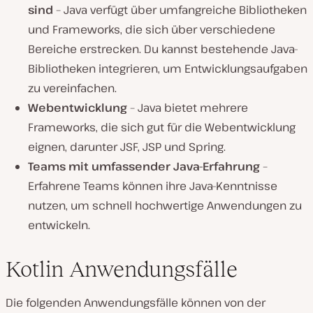
sind
– Java verfügt über umfangreiche Bibliotheken
und Frameworks, die sich über verschiedene
Bereiche erstrecken. Du kannst bestehende Java-
Bibliotheken integrieren, um Entwicklungsaufgaben
zu vereinfachen.
Webentwicklung
– Java bietet mehrere
Frameworks, die sich gut für die Webentwicklung
eignen, darunter JSF, JSP und Spring.
Teams mit umfassender Java-Erfahrung
–
Erfahrene Teams können ihre Java-Kenntnisse
nutzen, um schnell hochwertige Anwendungen zu
entwickeln.
Kotlin Anwendungsfälle
Die folgenden Anwendungsfälle können von der