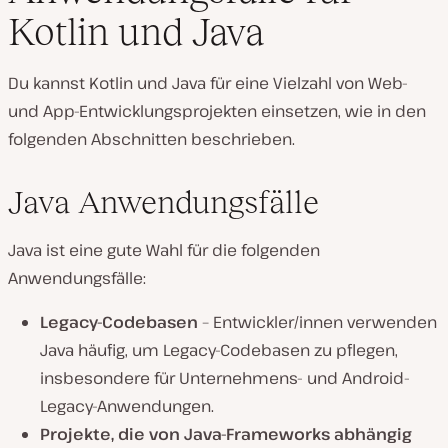
Kotlin und Java
Du kannst Kotlin und Java für eine Vielzahl von Web-
und App-Entwicklungsprojekten einsetzen, wie in den
folgenden Abschnitten beschrieben.
Java Anwendungsfälle
Java ist eine gute Wahl für die folgenden
Anwendungsfälle:
Legacy-Codebasen
– Entwickler/innen verwenden
Java häufig, um Legacy-Codebasen zu pflegen,
insbesondere für Unternehmens- und Android-
Legacy-Anwendungen.
Projekte, die von Java-Frameworks abhängig