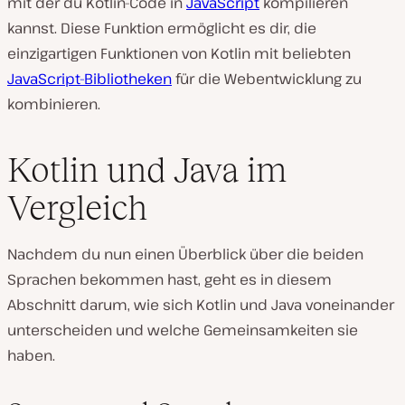
mit der du Kotlin-Code in
JavaScript
kompilieren
kannst. Diese Funktion ermöglicht es dir, die
einzigartigen Funktionen von Kotlin mit beliebten
JavaScript-Bibliotheken
für die Webentwicklung zu
kombinieren.
Kotlin und Java im
Vergleich
Nachdem du nun einen Überblick über die beiden
Sprachen bekommen hast, geht es in diesem
Abschnitt darum, wie sich Kotlin und Java voneinander
unterscheiden und welche Gemeinsamkeiten sie
haben.