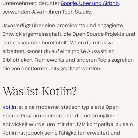
Unternehmen, darunter
Google, Uber und Airbnb
,
verwenden Java in ihren Tech-Stacks.
Java verfügt über eine prominente und engagierte
Entwicklergemeinschaft, die Open-Source-Projekte und
Lernressourcen bereitstellt. Wenn du mit Java
arbeitest, kannst du auf eine große Auswahl an
Bibliotheken, Frameworks und anderen Tools zugreifen,
die von der Community gepflegt werden.
Was ist Kotlin?
Kotlin
ist eine moderne, statisch typisierte Open-
Source-Programmiersprache, die ursprünglich
entwickelt wurde, um mit der JVM kompatibel zu sein.
Kotlin hat jedoch seine Fähigkeiten erweitert und