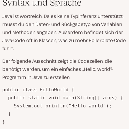
Syntax und Sprache
Java ist wortreich. Da es keine Typinferenz unterstützt,
musst du den Daten- und Rückgabetyp von Variablen
und Methoden angeben. Außerdem befindet sich der
Java-Code oft in Klassen, was zu mehr Boilerplate-Code
führt.
Der folgende Ausschnitt zeigt die Codezeilen, die
benötigt werden, um ein einfaches „Hello, world“-
Programm in Java zu erstellen:
public class HelloWorld {

  public static void main(String[] args) {

    System.out.println("Hello world");

  }

}