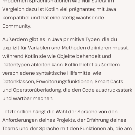
modernen Sprachfunktionen wie Null Safety. Im
Vergleich dazu ist Kotlin viel prägnanter, mit Java
kompatibel und hat eine stetig wachsende
Community.
Außerdem gibt es in Java primitive Typen, die du
explizit für Variablen und Methoden definieren musst,
während Kotlin sie wie Objekte behandelt und
Datentypen ableiten kann. Kotlin bietet außerdem
verschiedene syntaktische Hilfsmittel wie
Datenklassen, Erweiterungsfunktionen, Smart Casts
und Operatorüberladung, die den Code ausdrucksstark
und wartbar machen.
Letztendlich hängt die Wahl der Sprache von den
Anforderungen deines Projekts, der Erfahrung deines
Teams und der Sprache mit den Funktionen ab, die am