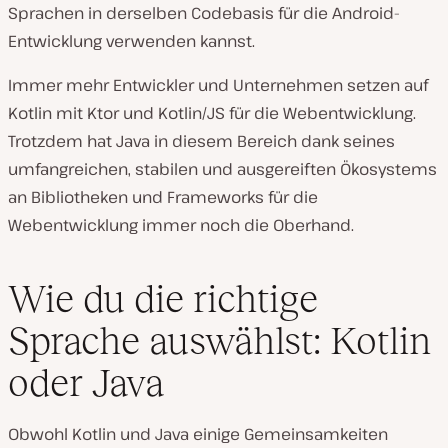
Sprachen in derselben Codebasis für die Android-
Entwicklung verwenden kannst.
Immer mehr Entwickler und Unternehmen setzen auf
Kotlin mit Ktor und Kotlin/JS für die Webentwicklung.
Trotzdem hat Java in diesem Bereich dank seines
umfangreichen, stabilen und ausgereiften Ökosystems
an Bibliotheken und Frameworks für die
Webentwicklung immer noch die Oberhand.
Wie du die richtige
Sprache auswählst: Kotlin
oder Java
Obwohl Kotlin und Java einige Gemeinsamkeiten