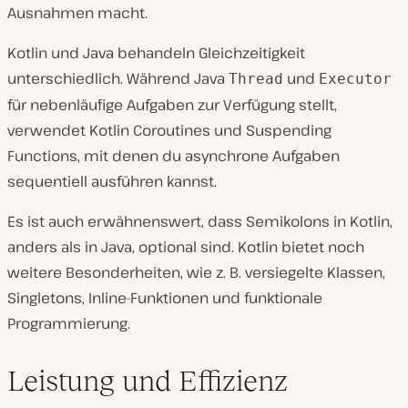
Ausnahmen macht.
Kotlin und Java behandeln Gleichzeitigkeit
unterschiedlich. Während Java
und
Thread
Executor
für nebenläufige Aufgaben zur Verfügung stellt,
verwendet Kotlin Coroutines und Suspending
Functions, mit denen du asynchrone Aufgaben
sequentiell ausführen kannst.
Es ist auch erwähnenswert, dass Semikolons in Kotlin,
anders als in Java, optional sind. Kotlin bietet noch
weitere Besonderheiten, wie z. B. versiegelte Klassen,
Singletons, Inline-Funktionen und funktionale
Programmierung.
Leistung und Effizienz