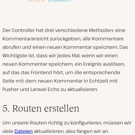
}
}
Der Controller hat drei verschiedene Methoden: eine
Kommentaransicht zurückgeben, alle Kommentare
abrufen und einen neuen Kommentar speichern. Das
Wichtigste ist, dass wir jedes Mal, wenn wir einen
neuen Kommentar speichern, ein Ereignis auslösen,
auf das das Frontend hört, um die entsprechende
Seite mit dem neuen Kommentar in Echtzeit mit
Pusher und Laravel Echo zu aktualisieren.
5. Routen erstellen
Um unsere Routen richtig zu konfigurieren, müssen wir
viele
Dateien
aktualisieren, also fangen wir an.