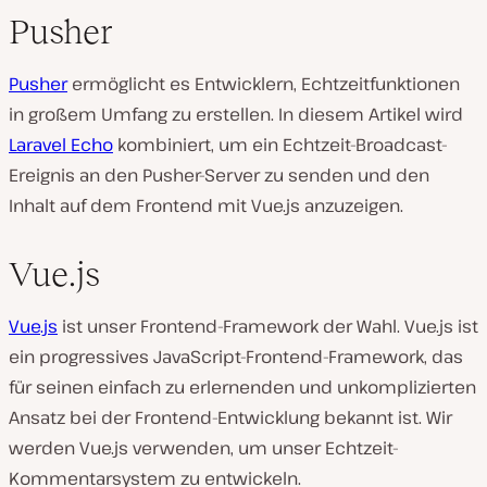
Pusher
Pusher
ermöglicht es Entwicklern, Echtzeitfunktionen
in großem Umfang zu erstellen. In diesem Artikel wird
Laravel Echo
kombiniert, um ein Echtzeit-Broadcast-
Ereignis an den Pusher-Server zu senden und den
Inhalt auf dem Frontend mit Vue.js anzuzeigen.
Vue.js
Vue.js
ist unser Frontend-Framework der Wahl. Vue.js ist
ein progressives JavaScript-Frontend-Framework, das
für seinen einfach zu erlernenden und unkomplizierten
Ansatz bei der Frontend-Entwicklung bekannt ist. Wir
werden Vue.js verwenden, um unser Echtzeit-
Kommentarsystem zu entwickeln.