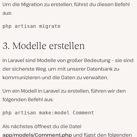
Um die Migration zu erstellen, führst du diesen Befehl
aus:
php artisan migrate
3. Modelle erstellen
In Laravel sind Modelle von großer Bedeutung – sie sind
der sicherste Weg, um mit unserer Datenbank zu
kommunizieren und die Daten zu verwalten.
Um ein Modell in Laravel zu erstellen, führen wir den
folgenden Befehl aus:
php artisan make:model Comment
Als nächstes öffnest du die Datei
app/models/Comment.php
und fügst den folgenden