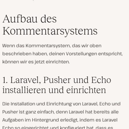
Aufbau des
Kommentarsystems
Wenn das Kommentarsystem, das wir oben
beschrieben haben, deinen Vorstellungen entspricht,
können wir es jetzt einrichten.
1. Laravel, Pusher und Echo
installieren und einrichten
Die Installation und Einrichtung von Laravel, Echo und
Pusher ist ganz einfach, denn Laravel hat bereits alle
Aufgaben im Hintergrund erledigt, indem es Laravel
Echo so eingerichtet und konfiguriert hat, dass es