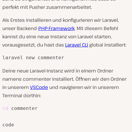
perfekt mit Pusher zusammenarbeitet.
Als Erstes installieren und konfigurieren wir Laravel,
unser Backend-
PHP-Framework
. Mit diesem Befehl
kannst du eine neue Instanz von Laravel starten,
vorausgesetzt, du hast das
Laravel CLI
global installiert:
laravel new commenter
Deine neue Laravel-Instanz wird in einem Ordner
namens commenter installiert. Öffnen wir den Ordner
in unserem
VSCode
und navigieren wir in unserem
Terminal dorthin:
cd
 commenter

code 
.