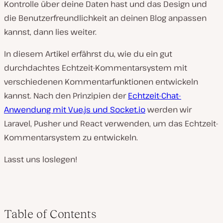
Kontrolle über deine Daten hast und das Design und
die Benutzerfreundlichkeit an deinen Blog anpassen
kannst, dann lies weiter.
In diesem Artikel erfährst du, wie du ein gut
durchdachtes Echtzeit-Kommentarsystem mit
verschiedenen Kommentarfunktionen entwickeln
kannst. Nach den Prinzipien der
Echtzeit-Chat-
Anwendung mit Vue.js und Socket.io
werden wir
Laravel, Pusher und React verwenden, um das Echtzeit-
Kommentarsystem zu entwickeln.
Lasst uns loslegen!
Table of Contents