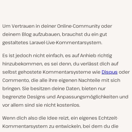
Um Vertrauen in deiner Online-Community oder
deinem Blog aufzubauen, brauchst du ein gut
gestaltetes Laravel-Live-Kommentarsystem.
Es ist jedoch nicht einfach, es auf Anhieb richtig
hinzubekommen, es sei denn, du verlässt dich auf
selbst gehostete Kommentarsysteme wie
Disqus
oder
Commento, die alle ihre eigenen Nachteile mit sich
bringen. Sie besitzen deine Daten, bieten nur
begrenzte Designs und Anpassungsmöglichkeiten und
vor allem sind sie nicht kostenlos.
Wenn dich also die Idee reizt, ein eigenes Echtzeit-
Kommentarsystem zu entwickeln, bei dem du die