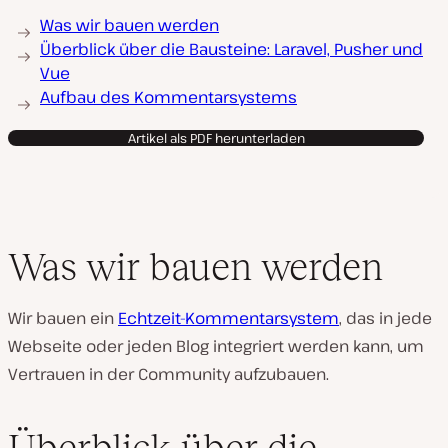
Was wir bauen werden
Überblick über die Bausteine: Laravel, Pusher und
Vue
Aufbau des Kommentarsystems
Artikel als PDF herunterladen
Was wir bauen werden
Wir bauen ein
Echtzeit-Kommentarsystem
, das in jede
Webseite oder jeden Blog integriert werden kann, um
Vertrauen in der Community aufzubauen.
Überblick über die