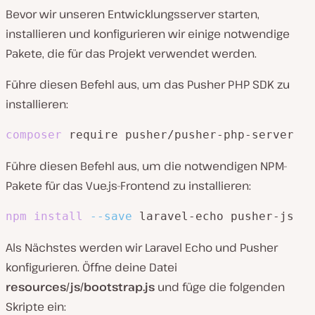
Bevor wir unseren Entwicklungsserver starten,
installieren und konfigurieren wir einige notwendige
Pakete, die für das Projekt verwendet werden.
Führe diesen Befehl aus, um das Pusher PHP SDK zu
installieren:
composer
 require pusher/pusher-php-server
Führe diesen Befehl aus, um die notwendigen NPM-
Pakete für das Vue.js-Frontend zu installieren:
npm
install
--save
 laravel-echo pusher-js
Als Nächstes werden wir Laravel Echo und Pusher
konfigurieren. Öffne deine Datei
resources/js/bootstrap.js
und füge die folgenden
Skripte ein: