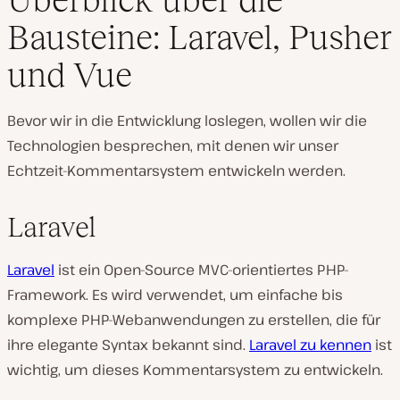
Bausteine: Laravel, Pusher
und Vue
Bevor wir in die Entwicklung loslegen, wollen wir die
Technologien besprechen, mit denen wir unser
Echtzeit-Kommentarsystem entwickeln werden.
Laravel
Laravel
ist ein Open-Source MVC-orientiertes PHP-
Framework. Es wird verwendet, um einfache bis
komplexe PHP-Webanwendungen zu erstellen, die für
ihre elegante Syntax bekannt sind.
Laravel zu kennen
ist
wichtig, um dieses Kommentarsystem zu entwickeln.