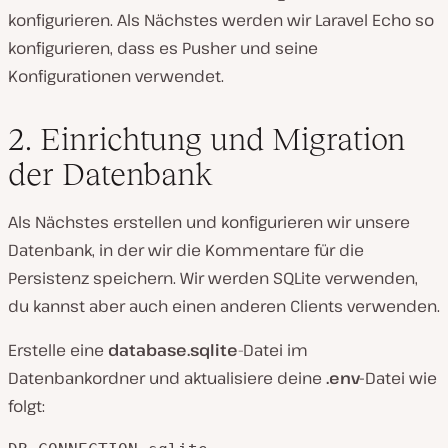
konfigurieren. Als Nächstes werden wir Laravel Echo so
konfigurieren, dass es Pusher und seine
Konfigurationen verwendet.
2. Einrichtung und Migration
der Datenbank
Als Nächstes erstellen und konfigurieren wir unsere
Datenbank, in der wir die Kommentare für die
Persistenz speichern. Wir werden SQLite verwenden,
du kannst aber auch einen anderen Clients verwenden.
Erstelle eine
database.sqlite
-Datei im
Datenbankordner und aktualisiere deine
.env-
Datei wie
folgt: