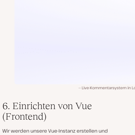
Live-Kommentarsystem in La
6. Einrichten von Vue
(Frontend)
Wir werden unsere Vue-Instanz erstellen und