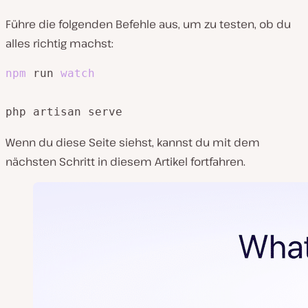
Führe die folgenden Befehle aus, um zu testen, ob du
alles richtig machst:
npm
 run 
watch
php artisan serve
Wenn du diese Seite siehst, kannst du mit dem
nächsten Schritt in diesem Artikel fortfahren.