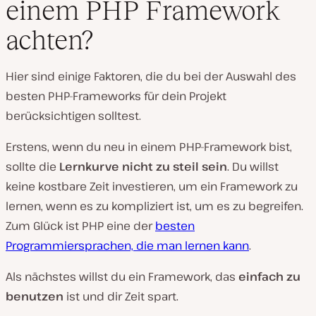
einem PHP Framework
achten?
Hier sind einige Faktoren, die du bei der Auswahl des
besten PHP-Frameworks für dein Projekt
berücksichtigen solltest.
Erstens, wenn du neu in einem PHP-Framework bist,
sollte die
Lernkurve nicht zu steil sein
. Du willst
keine kostbare Zeit investieren, um ein Framework zu
lernen, wenn es zu kompliziert ist, um es zu begreifen.
Zum Glück ist PHP eine der
besten
Programmiersprachen, die man lernen kann
.
Als nächstes willst du ein Framework, das
einfach zu
benutzen
ist und dir Zeit spart.