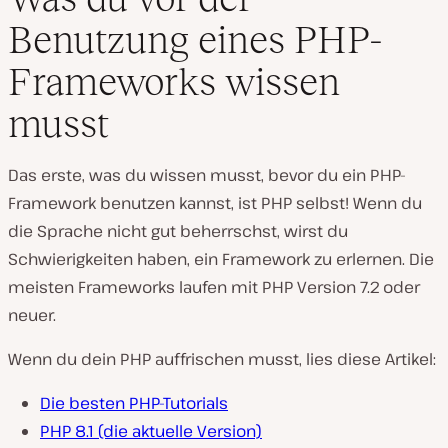
Benutzung eines PHP-
Frameworks wissen
musst
Das erste, was du wissen musst, bevor du ein PHP-
Framework benutzen kannst, ist PHP selbst! Wenn du
die Sprache nicht gut beherrschst, wirst du
Schwierigkeiten haben, ein Framework zu erlernen. Die
meisten Frameworks laufen mit PHP Version 7.2 oder
neuer.
Wenn du dein PHP auffrischen musst, lies diese Artikel:
Die besten PHP-Tutorials
PHP 8.1 (die aktuelle Version)