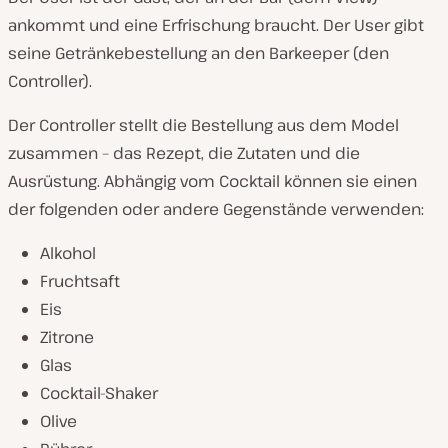
ankommt und eine Erfrischung braucht. Der User gibt
seine Getränkebestellung an den Barkeeper (den
Controller).
Der Controller stellt die Bestellung aus dem Model
zusammen – das Rezept, die Zutaten und die
Ausrüstung. Abhängig vom Cocktail können sie einen
der folgenden oder andere Gegenstände verwenden:
Alkohol
Fruchtsaft
Eis
Zitrone
Glas
Cocktail-Shaker
Olive