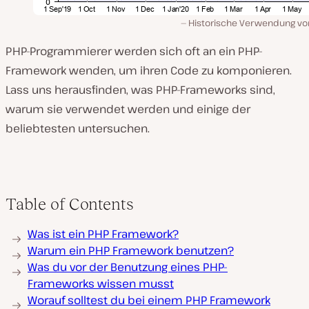
Historische Verwendung vo
PHP-Programmierer werden sich oft an ein PHP-
Framework wenden, um ihren Code zu komponieren.
Lass uns herausfinden, was PHP-Frameworks sind,
warum sie verwendet werden und einige der
beliebtesten untersuchen.
Table of Contents
Was ist ein PHP Framework?
Warum ein PHP Framework benutzen?
Was du vor der Benutzung eines PHP-
Frameworks wissen musst
Worauf solltest du bei einem PHP Framework