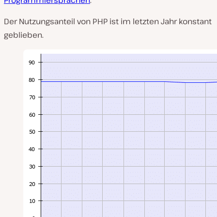
Programmiersprachen
.
Der Nutzungsanteil von PHP ist im letzten Jahr konstant
geblieben.