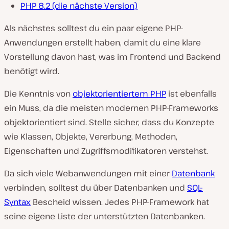
PHP 8.2 (die nächste Version)
Als nächstes solltest du ein paar eigene PHP-
Anwendungen erstellt haben, damit du eine klare
Vorstellung davon hast, was im Frontend und Backend
benötigt wird.
Die Kenntnis von
objektorientiertem PHP
ist ebenfalls
ein Muss, da die meisten modernen PHP-Frameworks
objektorientiert sind. Stelle sicher, dass du Konzepte
wie Klassen, Objekte, Vererbung, Methoden,
Eigenschaften und Zugriffsmodifikatoren verstehst.
Da sich viele Webanwendungen mit einer
Datenbank
verbinden, solltest du über Datenbanken und
SQL-
Syntax
Bescheid wissen. Jedes PHP-Framework hat
seine eigene Liste der unterstützten Datenbanken.