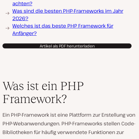
achten?
Was sind die besten PHP-Frameworks im Jahr
2026?
Welches ist das beste PHP Framework für
Anfänger?
Artikel als PDF herunterladen
Was ist ein PHP
Framework?
Ein PHP-Framework ist eine Plattform zur Erstellung von
PHP-Webanwendungen. PHP-Frameworks stellen Code-
Bibliotheken für häufig verwendete Funktionen zur