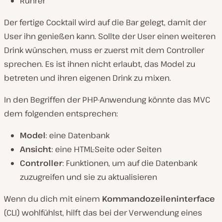
Rührer
Der fertige Cocktail wird auf die Bar gelegt, damit der
User ihn genießen kann. Sollte der User einen weiteren
Drink wünschen, muss er zuerst mit dem Controller
sprechen. Es ist ihnen nicht erlaubt, das Model zu
betreten und ihren eigenen Drink zu mixen.
In den Begriffen der PHP-Anwendung könnte das MVC
dem folgenden entsprechen:
Model
: eine Datenbank
Ansicht
: eine HTML-Seite oder Seiten
Controller
: Funktionen, um auf die Datenbank
zuzugreifen und sie zu aktualisieren
Wenn du dich mit einem
Kommandozeileninterface
(CLI) wohlfühlst, hilft das bei der Verwendung eines