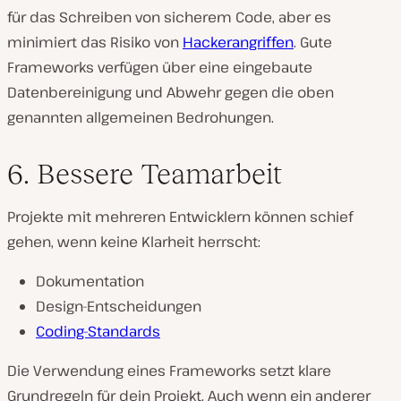
für das Schreiben von sicherem Code, aber es
minimiert das Risiko von
Hackerangriffen
. Gute
Frameworks verfügen über eine eingebaute
Datenbereinigung und Abwehr gegen die oben
genannten allgemeinen Bedrohungen.
6. Bessere Teamarbeit
Projekte mit mehreren Entwicklern können schief
gehen, wenn keine Klarheit herrscht:
Dokumentation
Design-Entscheidungen
Coding-Standards
Die Verwendung eines Frameworks setzt klare
Grundregeln für dein Projekt. Auch wenn ein anderer