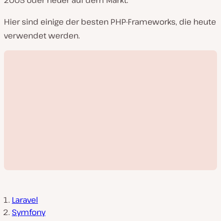
2005 oder neuer auf dem Markt.
Hier sind einige der besten PHP-Frameworks, die heute
verwendet werden.
Laravel
Symfony