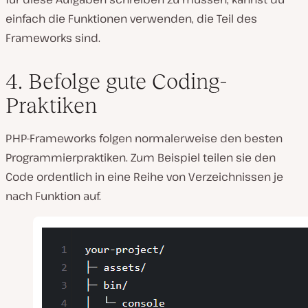
einfach die Funktionen verwenden, die Teil des
Frameworks sind.
4. Befolge gute Coding-
Praktiken
PHP-Frameworks folgen normalerweise den besten
Programmierpraktiken. Zum Beispiel teilen sie den
Code ordentlich in eine Reihe von Verzeichnissen je
nach Funktion auf.