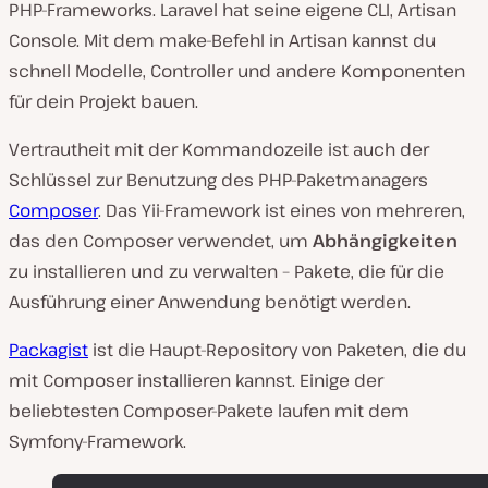
PHP-Frameworks. Laravel hat seine eigene CLI, Artisan
Console. Mit dem make-Befehl in Artisan kannst du
schnell Modelle, Controller und andere Komponenten
für dein Projekt bauen.
Vertrautheit mit der Kommandozeile ist auch der
Schlüssel zur Benutzung des PHP-Paketmanagers
Composer
. Das Yii-Framework ist eines von mehreren,
das den Composer verwendet, um
Abhängigkeiten
zu installieren und zu verwalten – Pakete, die für die
Ausführung einer Anwendung benötigt werden.
Packagist
ist die Haupt-Repository von Paketen, die du
mit Composer installieren kannst. Einige der
beliebtesten Composer-Pakete laufen mit dem
Symfony-Framework.