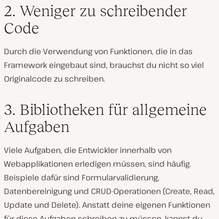
2. Weniger zu schreibender
Code
Durch die Verwendung von Funktionen, die in das
Framework eingebaut sind, brauchst du nicht so viel
Originalcode zu schreiben.
3. Bibliotheken für allgemeine
Aufgaben
Viele Aufgaben, die Entwickler innerhalb von
Webapplikationen erledigen müssen, sind häufig.
Beispiele dafür sind Formularvalidierung,
Datenbereinigung und CRUD-Operationen (Create, Read,
Update und Delete). Anstatt deine eigenen Funktionen
für diese Aufgaben schreiben zu müssen, kannst du