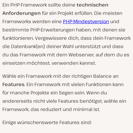
Ein PHP-Framework sollte deine
technischen
Anforderungen
für ein Projekt erfüllen. Die meisten
Frameworks werden eine
PHP-Mindestversion
und
bestimmte PHP-Erweiterungen haben, mit denen sie
funktionieren. Vergewissere dich, dass dein Framework
die Datenbank(en) deiner Wahl unterstützt und dass
du das Framework mit dem Webserver, auf dem du es
einsetzen möchtest, verwenden kannst.
Wähle ein Framework mit der richtigen Balance an
Features
. Ein Framework mit vielen Funktionen kann
für manche Projekte ein Segen sein. Wenn du
andererseits nicht viele Features benötigst, wähle ein
Framework, das reduziert und minimal ist.
Einige wünschenswerte Features sind: