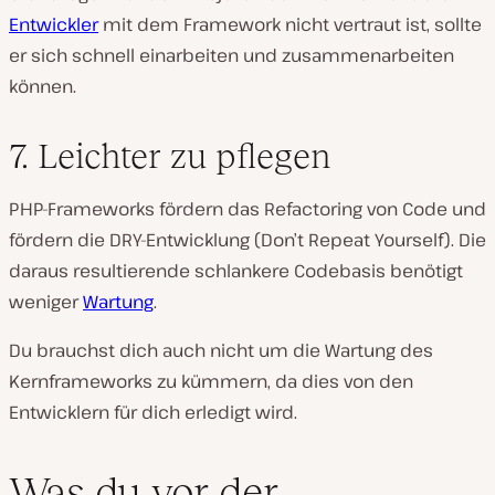
Entwickler
mit dem Framework nicht vertraut ist, sollte
er sich schnell einarbeiten und zusammenarbeiten
können.
7. Leichter zu pflegen
PHP-Frameworks fördern das Refactoring von Code und
fördern die DRY-Entwicklung (Don’t Repeat Yourself). Die
daraus resultierende schlankere Codebasis benötigt
weniger
Wartung
.
Du brauchst dich auch nicht um die Wartung des
Kernframeworks zu kümmern, da dies von den
Entwicklern für dich erledigt wird.
Was du vor der