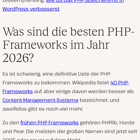
WordPress verbesserst
.
Was sind die besten PHP-
Frameworks im Jahr
2026?
Es ist schwierig, eine definitive Liste der PHP-
Frameworks zu bekommen. Wikipedia listet
40 PHP-
Frameworks
auf, aber einige davon werden besser als
Content-Management-Systeme
bezeichnet, und
zweifellos gibt es noch viel mehr.
Zu den
frühen PHP-Frameworks
gehören PHPlib, Horde
und Pear. Die meisten der großen Namen sind jetzt seit