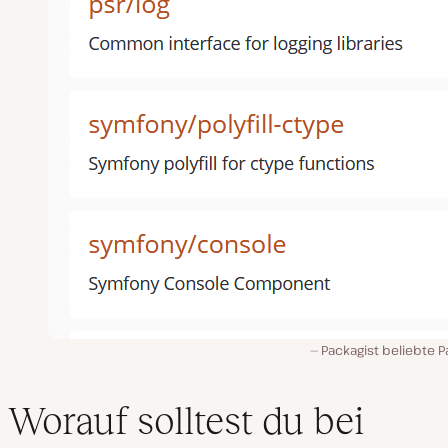
Packagist beliebte 
Worauf solltest du bei