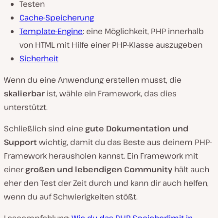
Testen
Cache-Speicherung
Template-Engine
: eine Möglichkeit, PHP innerhalb
von HTML mit Hilfe einer PHP-Klasse auszugeben
Sicherheit
Wenn du eine Anwendung erstellen musst, die
skalierbar
ist, wähle ein Framework, das dies
unterstützt.
Schließlich sind eine
gute Dokumentation und
Support
wichtig, damit du das Beste aus deinem PHP-
Framework herausholen kannst. Ein Framework mit
einer
großen und lebendigen Community
hält auch
eher den Test der Zeit durch und kann dir auch helfen,
wenn du auf Schwierigkeiten stößt.
Leseempfehlung:
Wie du das PHP-Speicherlimit in