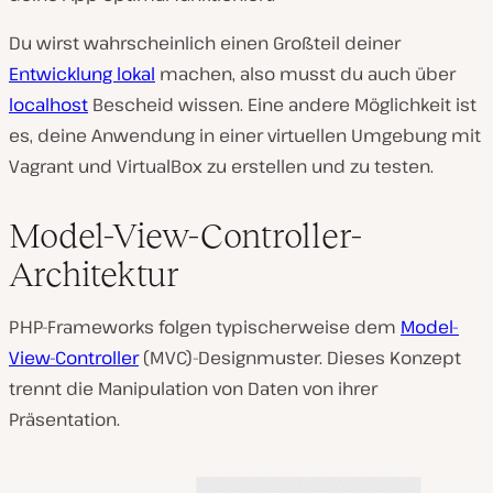
Du wirst wahrscheinlich einen Großteil deiner
Entwicklung lokal
machen, also musst du auch über
localhost
Bescheid wissen. Eine andere Möglichkeit ist
es, deine Anwendung in einer virtuellen Umgebung mit
Vagrant und VirtualBox zu erstellen und zu testen.
Model-View-Controller-
Architektur
PHP-Frameworks folgen typischerweise dem
Model-
View-Controller
(MVC)-Designmuster. Dieses Konzept
trennt die Manipulation von Daten von ihrer
Präsentation.