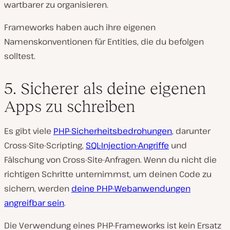
wartbarer zu organisieren.
Frameworks haben auch ihre eigenen
Namenskonventionen für Entities, die du befolgen
solltest.
5. Sicherer als deine eigenen
Apps zu schreiben
Es gibt viele
PHP-Sicherheitsbedrohungen
, darunter
Cross-Site-Scripting,
SQL-Injection-Angriffe
und
Fälschung von Cross-Site-Anfragen. Wenn du nicht die
richtigen Schritte unternimmst, um deinen Code zu
sichern, werden
deine PHP-Webanwendungen
angreifbar sein
.
Die Verwendung eines PHP-Frameworks ist kein Ersatz