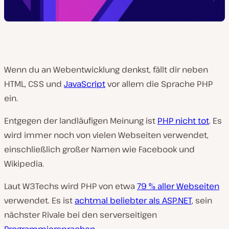
Wenn du an Webentwicklung denkst, fällt dir neben
HTML, CSS und
JavaScript
vor allem die Sprache PHP
ein.
Entgegen der landläufigen Meinung ist
PHP nicht tot
. Es
wird immer noch von vielen Webseiten verwendet,
einschließlich großer Namen wie Facebook und
Wikipedia.
Laut W3Techs wird PHP von etwa
79 % aller Webseiten
verwendet. Es ist
achtmal beliebter als ASP.NET
, sein
nächster Rivale bei den serverseitigen