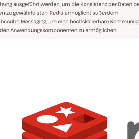
hung ausgeführt werden, um die Konsistenz der Daten be
n zu gewährleisten. Redis ermöglicht außerdem
ubscribe Messaging, um eine hochskalierbare Kommunika
 den Anwendungskomponenten zu ermöglichen.