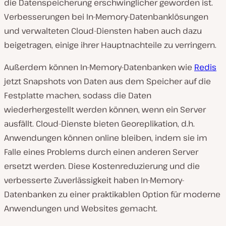
die Datenspeicherung erschwinglicher geworden ist.
Verbesserungen bei In-Memory-Datenbanklösungen
und verwalteten Cloud-Diensten haben auch dazu
beigetragen, einige ihrer Hauptnachteile zu verringern.
Außerdem können In-Memory-Datenbanken wie
Redis
jetzt Snapshots von Daten aus dem Speicher auf die
Festplatte machen, sodass die Daten
wiederhergestellt werden können, wenn ein Server
ausfällt. Cloud-Dienste bieten Georeplikation, d.h.
Anwendungen können online bleiben, indem sie im
Falle eines Problems durch einen anderen Server
ersetzt werden. Diese Kostenreduzierung und die
verbesserte Zuverlässigkeit haben In-Memory-
Datenbanken zu einer praktikablen Option für moderne
Anwendungen und Websites gemacht.