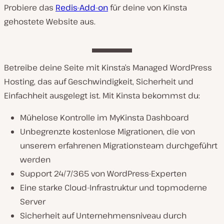
Probiere das
Redis-Add-on
für deine von Kinsta
gehostete Website aus.
Betreibe deine Seite mit Kinsta’s Managed WordPress
Hosting, das auf Geschwindigkeit, Sicherheit und
Einfachheit ausgelegt ist. Mit Kinsta bekommst du:
Mühelose Kontrolle im MyKinsta Dashboard
Unbegrenzte kostenlose Migrationen, die von
unserem erfahrenen Migrationsteam durchgeführt
werden
Support 24/7/365 von WordPress-Experten
Eine starke Cloud-Infrastruktur und topmoderne
Server
Sicherheit auf Unternehmensniveau durch