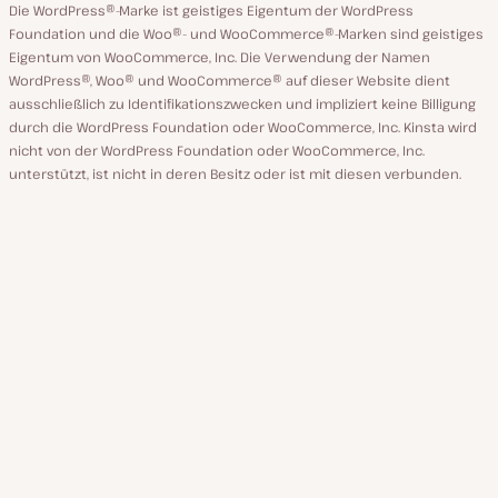
Die WordPress®-Marke ist geistiges Eigentum der WordPress
Foundation und die Woo®- und WooCommerce®-Marken sind geistiges
Eigentum von WooCommerce, Inc. Die Verwendung der Namen
WordPress®, Woo® und WooCommerce® auf dieser Website dient
ausschließlich zu Identifikationszwecken und impliziert keine Billigung
durch die WordPress Foundation oder WooCommerce, Inc. Kinsta wird
nicht von der WordPress Foundation oder WooCommerce, Inc.
unterstützt, ist nicht in deren Besitz oder ist mit diesen verbunden.