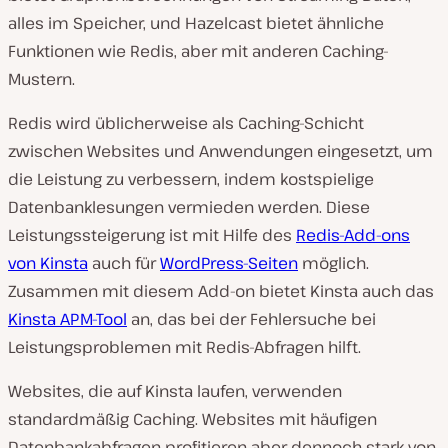
alles im Speicher, und Hazelcast bietet ähnliche
Funktionen wie Redis, aber mit anderen Caching-
Mustern.
Redis wird üblicherweise als Caching-Schicht
zwischen Websites und Anwendungen eingesetzt, um
die Leistung zu verbessern, indem kostspielige
Datenbanklesungen vermieden werden. Diese
Leistungssteigerung ist mit Hilfe des
Redis-Add-ons
von Kinsta
auch für
WordPress-Seiten
möglich.
Zusammen mit diesem Add-on bietet Kinsta auch das
Kinsta APM-Tool
an, das bei der Fehlersuche bei
Leistungsproblemen mit Redis-Abfragen hilft.
Websites, die auf Kinsta laufen, verwenden
standardmäßig Caching. Websites mit häufigen
Datenbankabfragen profitieren aber dennoch stark von