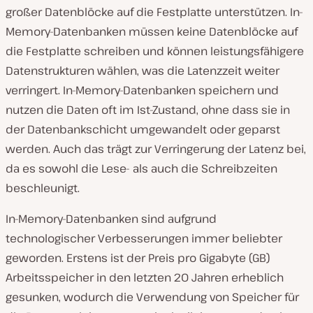
großer Datenblöcke auf die Festplatte unterstützen. In-
Memory-Datenbanken müssen keine Datenblöcke auf
die Festplatte schreiben und können leistungsfähigere
Datenstrukturen wählen, was die Latenzzeit weiter
verringert. In-Memory-Datenbanken speichern und
nutzen die Daten oft im Ist-Zustand, ohne dass sie in
der Datenbankschicht umgewandelt oder geparst
werden. Auch das trägt zur Verringerung der Latenz bei,
da es sowohl die Lese- als auch die Schreibzeiten
beschleunigt.
In-Memory-Datenbanken sind aufgrund
technologischer Verbesserungen immer beliebter
geworden. Erstens ist der Preis pro Gigabyte (GB)
Arbeitsspeicher in den letzten 20 Jahren erheblich
gesunken, wodurch die Verwendung von Speicher für