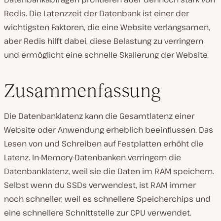
Redis. Die Latenzzeit der Datenbank ist einer der
wichtigsten Faktoren, die eine Website verlangsamen,
aber Redis hilft dabei, diese Belastung zu verringern
und ermöglicht eine schnelle Skalierung der Website.
Zusammenfassung
Die Datenbanklatenz kann die Gesamtlatenz einer
Website oder Anwendung erheblich beeinflussen. Das
Lesen von und Schreiben auf Festplatten erhöht die
Latenz. In-Memory-Datenbanken verringern die
Datenbanklatenz, weil sie die Daten im RAM speichern.
Selbst wenn du SSDs verwendest, ist RAM immer
noch schneller, weil es schnellere Speicherchips und
eine schnellere Schnittstelle zur CPU verwendet.