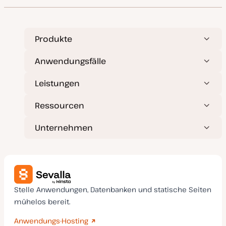
Produkte
Anwendungsfälle
Leistungen
Ressourcen
Unternehmen
Stelle Anwendungen, Datenbanken und statische Seiten
mühelos bereit.
Anwendungs-Hosting