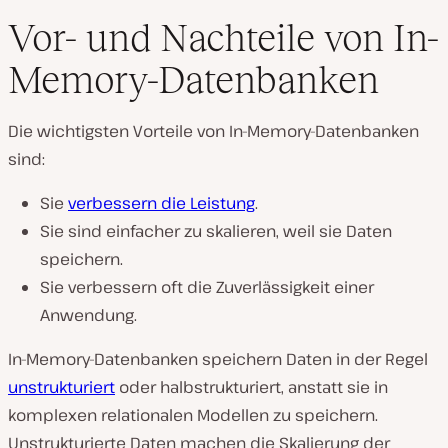
Vor- und Nachteile von In-
Memory-Datenbanken
Die wichtigsten Vorteile von In-Memory-Datenbanken
sind:
Sie
verbessern die Leistung
.
Sie sind einfacher zu skalieren, weil sie Daten
speichern.
Sie verbessern oft die Zuverlässigkeit einer
Anwendung.
In-Memory-Datenbanken speichern Daten in der Regel
unstrukturiert
oder halbstrukturiert, anstatt sie in
komplexen relationalen Modellen zu speichern.
Unstrukturierte Daten machen die Skalierung der