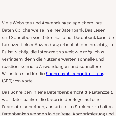
Viele Websites und Anwendungen speichern ihre
Daten üblicherweise in einer Datenbank. Das Lesen
und Schreiben von Daten aus einer Datenbank kann die
Latenzzeit einer Anwendung erheblich beeinträchtigen.
Es ist wichtig, die Latenzzeit so weit wie möglich zu
verringern, denn die Nutzer erwarten schnelle und
reaktionsschnelle Anwendungen, und schnellere
Websites sind für die
Suchmaschinenoptimierung
(SEO) von Vorteil.
Das Schreiben in eine Datenbank erhöht die Latenzzeit,
weil Datenbanken die Daten in der Regel auf eine
Festplatte schreiben, anstatt sie im Speicher zu halten.
Datenbanken wenden in der Regel Komprimierung und