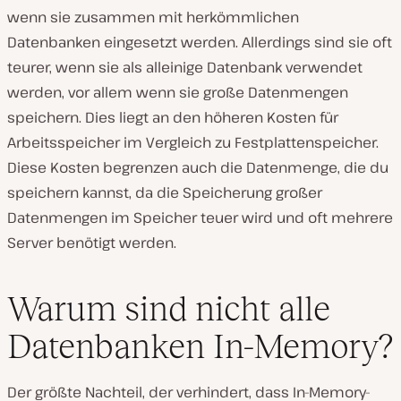
wenn sie zusammen mit herkömmlichen
Datenbanken eingesetzt werden. Allerdings sind sie oft
teurer, wenn sie als alleinige Datenbank verwendet
werden, vor allem wenn sie große Datenmengen
speichern. Dies liegt an den höheren Kosten für
Arbeitsspeicher im Vergleich zu Festplattenspeicher.
Diese Kosten begrenzen auch die Datenmenge, die du
speichern kannst, da die Speicherung großer
Datenmengen im Speicher teuer wird und oft mehrere
Server benötigt werden.
Warum sind nicht alle
Datenbanken In-Memory?
Der größte Nachteil, der verhindert, dass In-Memory-