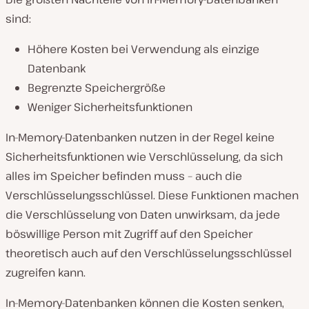
sind:
Höhere Kosten bei Verwendung als einzige
Datenbank
Begrenzte Speichergröße
Weniger Sicherheitsfunktionen
In-Memory-Datenbanken nutzen in der Regel keine
Sicherheitsfunktionen wie Verschlüsselung, da sich
alles im Speicher befinden muss – auch die
Verschlüsselungsschlüssel. Diese Funktionen machen
die Verschlüsselung von Daten unwirksam, da jede
böswillige Person mit Zugriff auf den Speicher
theoretisch auch auf den Verschlüsselungsschlüssel
zugreifen kann.
In-Memory-Datenbanken können die Kosten senken,