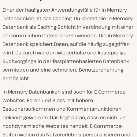
Einer der häufigsten Anwendungsfälle für In-Memory-
Datenbanken ist das Caching. Du kannst die In-Memory-
Datenbank als Caching-Schicht in Verbindung mit einer
herkömmlichen Datenbank verwenden. Die In-Memory-
Datenbank speichert Daten, auf die häufig zugegriffen
wird. Dadurch werden wiederholte und kostspielige
Suchvorgänge in der festplattenbasierten Datenbank
vermieden und eine schnellere Benutzererfahrung
ermöglicht.
In-Memory-Datenbanken sind auch für E-Commerce-
Websites, Foren und Blogs mit hohem
Besucheraufkommen und Kommentarfunktionen
bekannt geworden. Das liegt daran, dass es sich um
hochdynamische Websites handelt. E-Commerce-
Seiten wollen das Nutzererlebnis personalisieren und