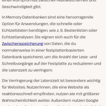
einen Kompromiss zwischen Ausfallsicherheit und
Geschwindigkeit gibt.
In-Memory-Datenbanken sind eine hervorragende
Option für Anwendungen, die schnelle oder
Echtzeitdaten benötigen, wie z. B. Bestenlisten oder
Echtzeitanalysen. Sie eignen sich auch für die
Zwischenspeicherung
von Daten, die du
normalerweise in einer festplattenbasierten
Datenbank speicherst, um die Anzahl der Lese- und
Schreibvorgänge auf der Festplatte zu reduzieren und
die Latenzzeit zu verringern.
Die Verringerung der Latenzzeit ist besonders wichtig
für Websites. Nutzer/innen, die eine Website als
reaktionsschnell empfinden, nutzen sie mit größerer
Wahrscheinlichkeit weiter. Außerdem nutzen Google