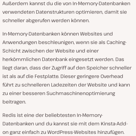
Außerdem kannst du die von In-Memory-Datenbanken
verwendeten Datenstrukturen optimieren, damit sie
schneller abgerufen werden können.
In-Memory-Datenbanken können Websites und
Anwendungen beschleunigen, wenn sie als Caching-
Schicht zwischen der Website und einer
herkömmlichen Datenbank eingesetzt werden. Das
liegt daran, dass der Zugriff auf den Speicher schneller
ist als auf die Festplatte. Dieser geringere Overhead
führt zu schnelleren Ladezeiten der Website und kann
zu einer besseren Suchmaschinenoptimierung
beitragen.
Redis ist eine der beliebtesten In-Memory-
Datenbanken und du kannst sie mit dem Kinsta-Add-
on ganz einfach zu WordPress-Websites hinzufügen.