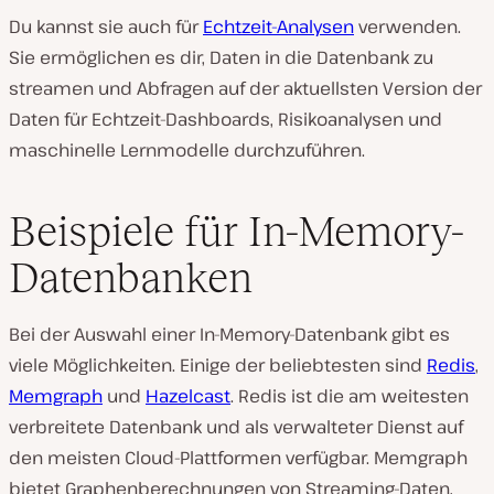
Du kannst sie auch für
Echtzeit-Analysen
verwenden.
Sie ermöglichen es dir, Daten in die Datenbank zu
streamen und Abfragen auf der aktuellsten Version der
Daten für Echtzeit-Dashboards, Risikoanalysen und
maschinelle Lernmodelle durchzuführen.
Beispiele für In-Memory-
Datenbanken
Bei der Auswahl einer In-Memory-Datenbank gibt es
viele Möglichkeiten. Einige der beliebtesten sind
Redis
,
Memgraph
und
Hazelcast
. Redis ist die am weitesten
verbreitete Datenbank und als verwalteter Dienst auf
den meisten Cloud-Plattformen verfügbar. Memgraph
bietet Graphenberechnungen von Streaming-Daten,