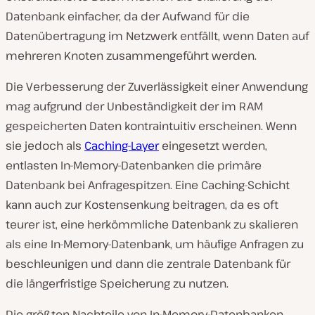
Datenbank einfacher, da der Aufwand für die
Datenübertragung im Netzwerk entfällt, wenn Daten auf
mehreren Knoten zusammengeführt werden.
Die Verbesserung der Zuverlässigkeit einer Anwendung
mag aufgrund der Unbeständigkeit der im RAM
gespeicherten Daten kontraintuitiv erscheinen. Wenn
sie jedoch als
Caching-Layer
eingesetzt werden,
entlasten In-Memory-Datenbanken die primäre
Datenbank bei Anfragespitzen. Eine Caching-Schicht
kann auch zur Kostensenkung beitragen, da es oft
teurer ist, eine herkömmliche Datenbank zu skalieren
als eine In-Memory-Datenbank, um häufige Anfragen zu
beschleunigen und dann die zentrale Datenbank für
die längerfristige Speicherung zu nutzen.
Die größten Nachteile von In-Memory-Datenbanken