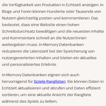
die Verfügbarkeit von Produkten in Echtzeit anzeigen. In
Blogs und Foren können Hunderte oder Tausende von
Nutzern gleichzeitig posten und kommentieren. Das
bedeutet, dass eine Website einen hohen
Schreibdurchsatz bewältigen und die neuesten Inhalte
und Kommentare schnell an die Nutzer/innen
weitergeben muss. In-Memory-Datenbanken
reduzieren die Latenzzeit bei der Speicherung von
nutzergenerierten Inhalten und bieten ein aktuelles
und personalisiertes Erlebnis.
In-Memory-Datenbanken eignen sich auch
hervorragend für
Spiele-Ranglisten
. Sie können Daten in
Echtzeit aktualisieren und abrufen und Daten effizient
sortieren, um eine aktuelle Ansicht der Rangliste
während des Spiels zu liefern.