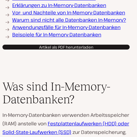
Erklärungen zu In-Memory-Datenbanken
Vor- und Nachteile von In-Memory-Datenbanken
Warum sind nicht alle Datenbanken In-Memory?
Anwendungsfälle für In-Memory-Datenbanken
Beispiele für In-Memory-Datenbanken
Artikel als PDF herunterladen
Was sind In-Memory-
Datenbanken?
In-Memory-Datenbanken verwenden Arbeitsspeicher
(RAM) anstelle von
Festplattenlaufwerken (HDD) oder
Solid-State-Laufwerken (SSD)
zur Datenspeicherung,