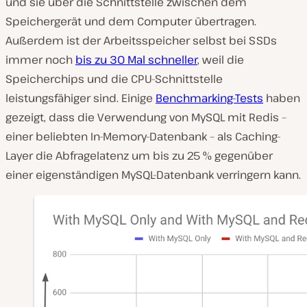
und sie über die Schnittstelle zwischen dem
Speichergerät und dem Computer übertragen.
Außerdem ist der Arbeitsspeicher selbst bei SSDs
immer noch
bis zu 30 Mal schneller
, weil die
Speicherchips und die CPU-Schnittstelle
leistungsfähiger sind. Einige
Benchmarking-Tests
haben
gezeigt, dass die Verwendung von MySQL mit Redis –
einer beliebten In-Memory-Datenbank – als Caching-
Layer die Abfragelatenz um bis zu 25 % gegenüber
einer eigenständigen MySQL-Datenbank verringern kann.