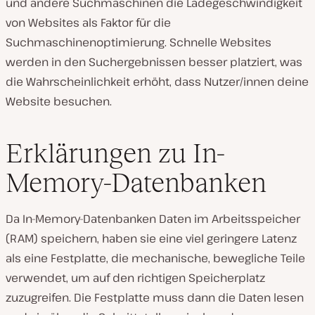
und andere Suchmaschinen die Ladegeschwindigkeit
von Websites als Faktor für die
Suchmaschinenoptimierung. Schnelle Websites
werden in den Suchergebnissen besser platziert, was
die Wahrscheinlichkeit erhöht, dass Nutzer/innen deine
Website besuchen.
Erklärungen zu In-
Memory-Datenbanken
Da In-Memory-Datenbanken Daten im Arbeitsspeicher
(RAM) speichern, haben sie eine viel geringere Latenz
als eine Festplatte, die mechanische, bewegliche Teile
verwendet, um auf den richtigen Speicherplatz
zuzugreifen. Die Festplatte muss dann die Daten lesen