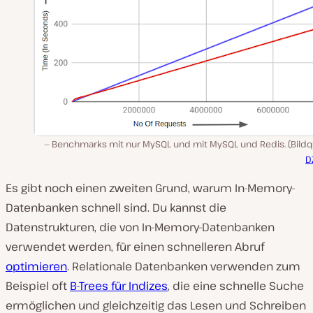
Benchmarks mit nur MySQL und mit MySQL und Redis. (Bildqu
D
Es gibt noch einen zweiten Grund, warum In-Memory-
Datenbanken schnell sind. Du kannst die
Datenstrukturen, die von In-Memory-Datenbanken
verwendet werden, für einen schnelleren Abruf
optimieren
. Relationale Datenbanken verwenden zum
Beispiel oft
B-Trees für Indizes
, die eine schnelle Suche
ermöglichen und gleichzeitig das Lesen und Schreiben