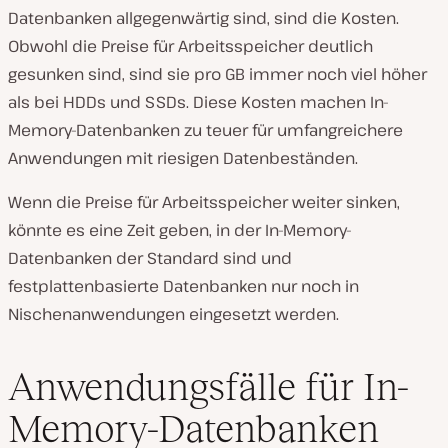
Datenbanken allgegenwärtig sind, sind die Kosten.
Obwohl die Preise für Arbeitsspeicher deutlich
gesunken sind, sind sie pro GB immer noch viel höher
als bei HDDs und SSDs. Diese Kosten machen In-
Memory-Datenbanken zu teuer für umfangreichere
Anwendungen mit riesigen Datenbeständen.
Wenn die Preise für Arbeitsspeicher weiter sinken,
könnte es eine Zeit geben, in der In-Memory-
Datenbanken der Standard sind und
festplattenbasierte Datenbanken nur noch in
Nischenanwendungen eingesetzt werden.
Anwendungsfälle für In-
Memory-Datenbanken