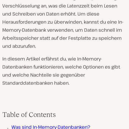
Verschlüsselung an, was die Latenzzeit beim Lesen
und Schreiben von Daten erhöht. Um diese
Herausforderungen zu überwinden, kannst du eine In-
Memory-Datenbank verwenden, um Daten schnell im
Arbeitsspeicher statt auf der Festplatte zu speichern
und abzurufen.
In diesem Artikel erfährst du, wie In-Memory-
Datenbanken funktionieren, welche Optionen es gibt
und welche Nachteile sie gegenüber
Standarddatenbanken haben.
Table of Contents
Was sind In-Memory-Datenbanken?