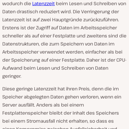
wodurch die
Latenzzeit
beim Lesen und Schreiben von
Daten drastisch reduziert wird. Die Verringerung der
Latenzzeit ist auf zwei Hauptgründe zurückzuführen.
Erstens ist der Zugriff auf Daten im Arbeitsspeicher
schneller als auf einer Festplatte und zweitens sind die
Datenstrukturen, die zum Speichern von Daten im
Arbeitsspeicher verwendet werden, einfacher als bei
der Speicherung auf einer Festplatte. Daher ist der CPU-
Aufwand beim Lesen und Schreiben von Daten
geringer.
Diese geringe Latenzzeit hat ihren Preis, denn die im
Speicher abgelegten Daten gehen verloren, wenn ein
Server ausfällt. Anders als bei einem
Festplattenspeicher bleibt der Inhalt des Speichers
bei einem Stromausfall nicht erhalten, so dass es