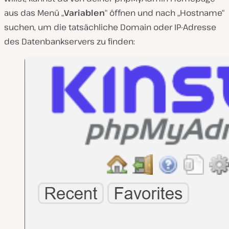
aus das Menü „
Variablen
“ öffnen und nach „Hostname“
suchen, um die tatsächliche Domain oder IP-Adresse
des Datenbankservers zu finden: