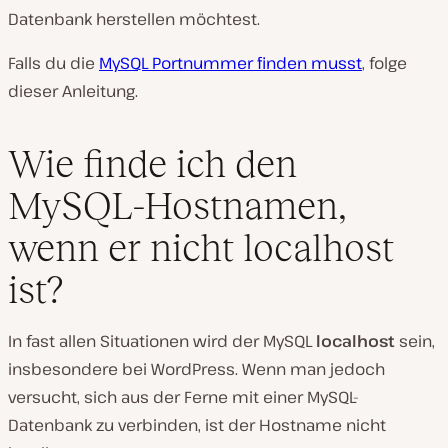
Datenbank herstellen möchtest.
Falls du die
MySQL Portnummer finden musst
, folge
dieser Anleitung.
Wie finde ich den
MySQL-Hostnamen,
wenn er nicht localhost
ist?
In fast allen Situationen wird der MySQL
localhost
sein,
insbesondere bei WordPress. Wenn man jedoch
versucht, sich aus der Ferne mit einer MySQL-
Datenbank zu verbinden, ist der Hostname nicht