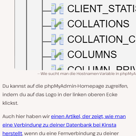
Wie sucht man die Hostnamen-Variable in phpMy
Du kannst auf die phpMyAdmin-Homepage zugreifen,
indem du auf das Logo in der linken oberen Ecke
klickst.
Auch hier haben wir
einen Artikel, der zeigt, wie man
eine Verbindung zu deiner Datenbank bei Kinsta
herstellt
, wenn du eine Fernverbindung zu deiner