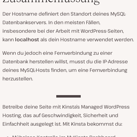
Der Hostname definiert den Standort deines MySQL-
Datenbankservers. In den meisten Fällen,
insbesondere bei der Arbeit mit WordPress-Seiten,
kann
localhost
als dein Hostname verwendet werden.
Wenn du jedoch eine Fernverbindung zu einer
Datenbank herstellen willst, musst du die IP-Adresse
deines MySQL-Hosts finden, um eine Fernverbindung
herzustellen.
Betreibe deine Seite mit Kinsta’s Managed WordPress
Hosting, das auf Geschwindigkeit, Sicherheit und
Einfachheit ausgelegt ist. Mit Kinsta bekommst du: