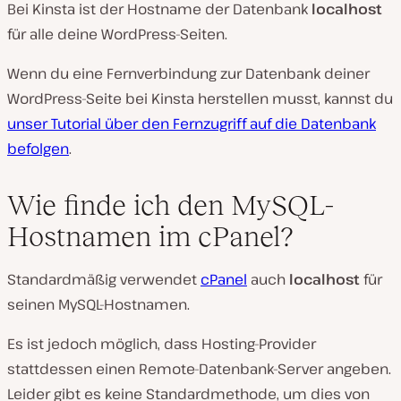
Bei Kinsta ist der Hostname der Datenbank
localhost
für alle deine WordPress-Seiten.
Wenn du eine Fernverbindung zur Datenbank deiner
WordPress-Seite bei Kinsta herstellen musst, kannst du
unser Tutorial über den Fernzugriff auf die Datenbank
befolgen
.
Wie finde ich den MySQL-
Hostnamen im cPanel?
Standardmäßig verwendet
cPanel
auch
localhost
für
seinen MySQL-Hostnamen.
Es ist jedoch möglich, dass Hosting-Provider
stattdessen einen Remote-Datenbank-Server angeben.
Leider gibt es keine Standardmethode, um dies von