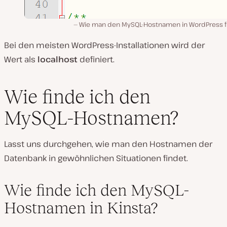
Wie man den MySQL-Hostnamen in WordPress f
Bei den meisten WordPress-Installationen wird der
Wert als
localhost
definiert.
Wie finde ich den
MySQL-Hostnamen?
Lasst uns durchgehen, wie man den Hostnamen der
Datenbank in gewöhnlichen Situationen findet.
Wie finde ich den MySQL-
Hostnamen in Kinsta?