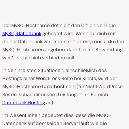
Der MySQL-Hostname definiert den Ort, an dem die
MySQL-Datenbank
gehostet wird. Wenn du dich mit
deiner Datenbank verbinden möchtest, musst du den
MySQL-Hostnamen angeben, damit deine Anwendung
weiß, wo sie sich verbinden soll.
In den meisten Situationen, einschließlich des
Hostings einer WordPress-Seite bei Kinsta, wird der
MySQL-Hostname
localhost
sein (für Nicht-WordPress-
Seiten, schau dir unsere Leistungen im Bereich
Datenbank-Hosting
an).
Im Wesentlichen bedeutet dies, dass die MySQL-
Datenbank auf demselben Server läuft wie die