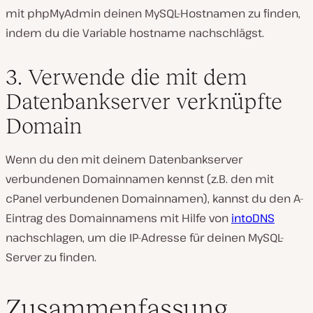
mit phpMyAdmin deinen MySQL-Hostnamen zu finden,
indem du die Variable hostname nachschlägst.
3. Verwende die mit dem
Datenbankserver verknüpfte
Domain
Wenn du den mit deinem Datenbankserver
verbundenen Domainnamen kennst (z.B. den mit
cPanel verbundenen Domainnamen), kannst du den A-
Eintrag des Domainnamens mit Hilfe von
intoDNS
nachschlagen, um die IP-Adresse für deinen MySQL-
Server zu finden.
Zusammenfassung