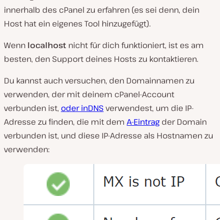
innerhalb des cPanel zu erfahren (es sei denn, dein
Host hat ein eigenes Tool hinzugefügt).
Wenn
localhost
nicht für dich funktioniert, ist es am
besten, den Support deines Hosts zu kontaktieren.
Du kannst auch versuchen, den Domainnamen zu
verwenden, der mit deinem cPanel-Account
verbunden ist,
oder inDNS
verwendest, um die IP-
Adresse zu finden, die mit dem
A-Eintrag
der Domain
verbunden ist, und diese IP-Adresse als Hostnamen zu
verwenden: