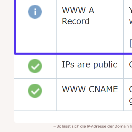
So lässt sich die IP-Adresse der Domain 