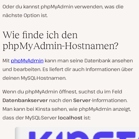
Oder du kannst phpMyAdmin verwenden, was die
nächste Option ist.
Wie finde ich den
phpMyAdmin-Hostnamen?
Mit
phpMyAdmin
kann man seine Datenbank ansehen
und bearbeiten. Es liefert dir auch Informationen über
deinen MySQL-Hostnamen.
Wenn du phpMyAdmin öffnest, suchst du im Feld
Datenbankserver
nach den
Server
-Informationen.
Man kann bei Kinsta sehen, wie phpMyAdmin anzeigt,
dass der MySQL-Server
localhost
ist: