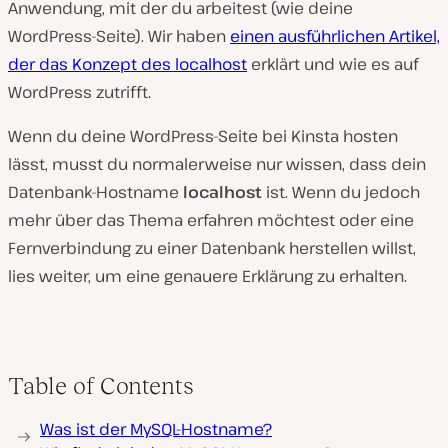
Anwendung, mit der du arbeitest (wie deine
WordPress-Seite). Wir haben
einen ausführlichen Artikel,
der das Konzept des localhost
erklärt und wie es auf
WordPress zutrifft.
Wenn du deine WordPress-Seite bei Kinsta hosten
lässt, musst du normalerweise nur wissen, dass dein
Datenbank-Hostname
localhost
ist. Wenn du jedoch
mehr über das Thema erfahren möchtest oder eine
Fernverbindung zu einer Datenbank herstellen willst,
lies weiter, um eine genauere Erklärung zu erhalten.
Table of Contents
Was ist der MySQL-Hostname?