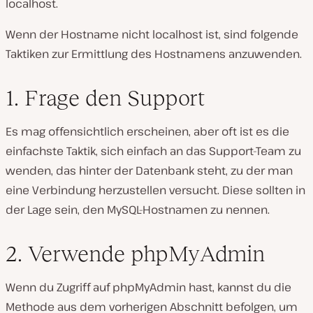
localhost.
Wenn der Hostname nicht localhost ist, sind folgende
Taktiken zur Ermittlung des Hostnamens anzuwenden.
1. Frage den Support
Es mag offensichtlich erscheinen, aber oft ist es die
einfachste Taktik, sich einfach an das Support-Team zu
wenden, das hinter der Datenbank steht, zu der man
eine Verbindung herzustellen versucht. Diese sollten in
der Lage sein, den MySQL-Hostnamen zu nennen.
2. Verwende phpMyAdmin
Wenn du Zugriff auf phpMyAdmin hast, kannst du die
Methode aus dem vorherigen Abschnitt befolgen, um