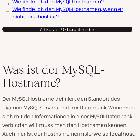
Wie finde ich den MySQL-Hostnamen?
Wie finde ich den MySQL-Hostnamen, wenn er
nicht localhost ist?
Artikel als PDF herunterladen
Was ist der MySQL-
Hostname?
Der MySQL-Hostname definiert den Standort des
eigenen MySQL-Servers und der Datenbank. Wenn man
sich mit den Informationen in einer MySQL-Datenbank
verbinden will, muss man den Hostnamen kennen.
Auch hier ist der Hostname normalerweise
localhost
,