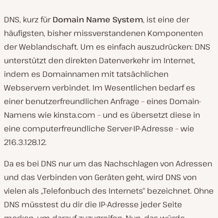
DNS, kurz für
Domain Name System
, ist eine der
häufigsten, bisher missverstandenen Komponenten
der Weblandschaft. Um es einfach auszudrücken: DNS
unterstützt den direkten Datenverkehr im Internet,
indem es Domainnamen mit tatsächlichen
Webservern verbindet. Im Wesentlichen bedarf es
einer benutzerfreundlichen Anfrage – eines Domain-
Namens wie kinsta.com – und es übersetzt diese in
eine computerfreundliche Server-IP-Adresse – wie
216.3.128.12.
Da es bei DNS nur um das Nachschlagen von Adressen
und das Verbinden von Geräten geht, wird DNS von
vielen als „Telefonbuch des Internets“ bezeichnet. Ohne
DNS müsstest du dir die IP-Adresse jeder Seite