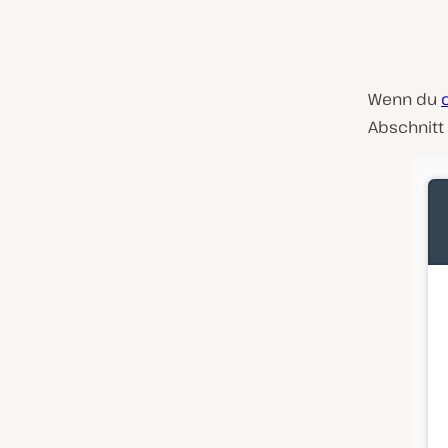
Wenn du
Abschnitt