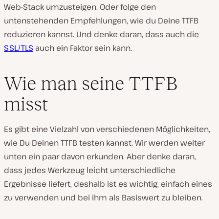
Web-Stack umzusteigen. Oder folge den
untenstehenden Empfehlungen, wie du Deine TTFB
reduzieren kannst. Und denke daran, dass auch die
SSL/TLS
auch ein Faktor sein kann.
Wie man seine TTFB
misst
Es gibt eine Vielzahl von verschiedenen Möglichkeiten,
wie Du Deinen TTFB testen kannst. Wir werden weiter
unten ein paar davon erkunden. Aber denke daran,
dass jedes Werkzeug leicht unterschiedliche
Ergebnisse liefert, deshalb ist es wichtig, einfach eines
zu verwenden und bei ihm als Basiswert zu bleiben.