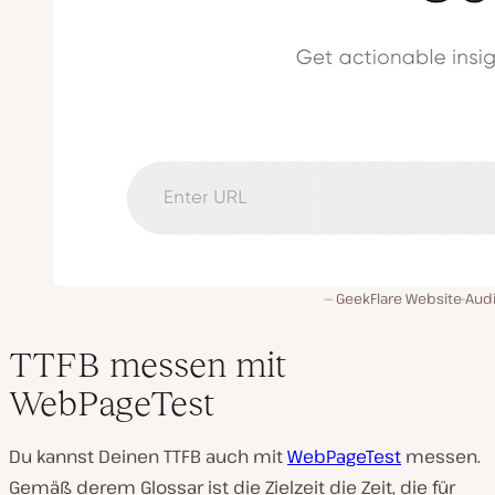
GeekFlare Website-Audi
TTFB messen mit
WebPageTest
Du kannst Deinen TTFB auch mit
WebPageTest
messen.
Gemäß derem Glossar ist die Zielzeit die Zeit, die für