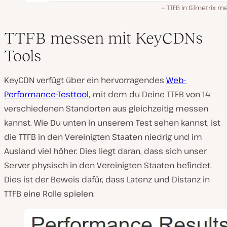
TTFB in GTmetrix m
TTFB messen mit KeyCDNs
Tools
KeyCDN verfügt über ein hervorragendes
Web-
Performance-Testtool
, mit dem du Deine TTFB von 14
verschiedenen Standorten aus gleichzeitig messen
kannst. Wie Du unten in unserem Test sehen kannst, ist
die TTFB in den Vereinigten Staaten niedrig und im
Ausland viel höher. Dies liegt daran, dass sich unser
Server physisch in den Vereinigten Staaten befindet.
Dies ist der Beweis dafür, dass Latenz und Distanz in
TTFB eine Rolle spielen.