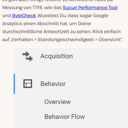
Messung von TTFB, wie das
Sucuri Performance Tool
und
ByteCheck
. Wusstest Du, dass sogar Google
Analytics einen Abschnitt hat, um Deine
durchschnittliche Antwortzeit zu sehen. Klick einfach
auf „Verhalten > Standortgeschwindigkeit > Übersicht“.