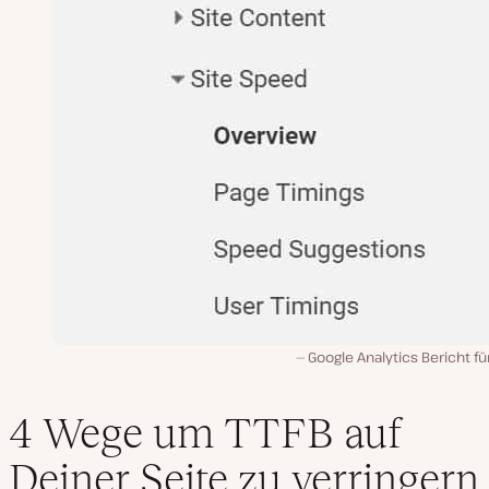
Google Analytics Bericht fü
4 Wege um TTFB auf
Deiner Seite zu verringern