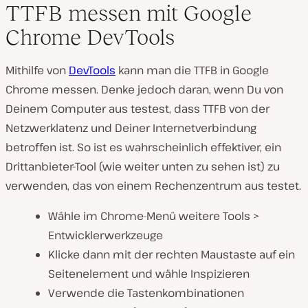
TTFB messen mit Google
Chrome DevTools
Mithilfe von
DevTools
kann man die TTFB in Google
Chrome messen. Denke jedoch daran, wenn Du von
Deinem Computer aus testest, dass TTFB von der
Netzwerklatenz und Deiner Internetverbindung
betroffen ist. So ist es wahrscheinlich effektiver, ein
Drittanbieter-Tool (wie weiter unten zu sehen ist) zu
verwenden, das von einem Rechenzentrum aus testet.
Wähle im Chrome-Menü weitere Tools >
Entwicklerwerkzeuge
Klicke dann mit der rechten Maustaste auf ein
Seitenelement und wähle Inspizieren
Verwende die Tastenkombinationen