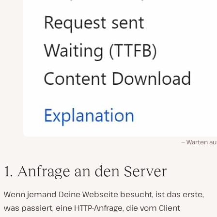
Warten au
1. Anfrage an den Server
Wenn jemand Deine Webseite besucht, ist das erste,
was passiert, eine HTTP-Anfrage, die vom Client