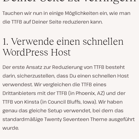
Tauchen wir nun in einige Möglichkeiten ein, wie man
die TTFB auf Deiner Seite reduzieren kann.
1. Verwende einen schnellen
WordPress Host
Der erste Ansatz zur Reduzierung von TTFB besteht
darin, sicherzustellen, dass Du einen schnellen Host
verwendest. Wir vergleichen die TTFB eines
Drittanbieters mit der TTFB (in Phoenix, AZ) und der
TTFB von Kinsta (in Council Bluffs, Iowa). Wir haben
genau das gleiche Setup verwendet, bei dem das
standardmäßige Twenty Seventeen Theme ausgeführt
wurde.