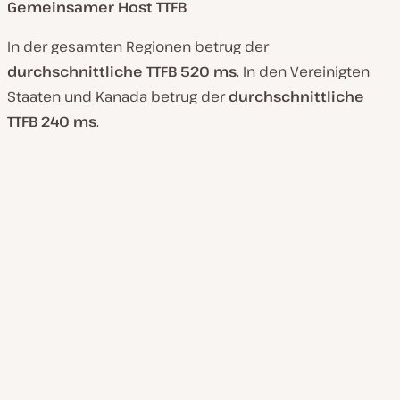
Gemeinsamer Host TTFB
In der gesamten Regionen betrug der
durchschnittliche TTFB 520 ms
. In den Vereinigten
Staaten und Kanada betrug der
durchschnittliche
TTFB 240 ms
.