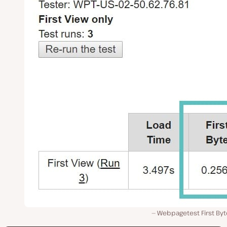
Webpagetest First Byt