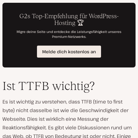
Ist TTFB wichtig?
Es ist wichtig zu verstehen, dass TTFB (time to first
byte) nicht dasselbe ist wie die Geschwindigkeit der
Webseite. Dies ist wirklich eine Messung der
Reaktionsfähigkeit. Es gibt viele Diskussionen rund um
das Web, ob TTFB von Bedeutung ist oder nicht. Einige