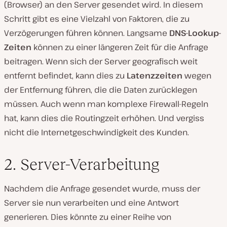
(Browser) an den Server gesendet wird. In diesem
Schritt gibt es eine Vielzahl von Faktoren, die zu
Verzögerungen führen können. Langsame
DNS-Lookup-
Zeiten
können zu einer längeren Zeit für die Anfrage
beitragen. Wenn sich der Server geografisch weit
entfernt befindet, kann dies zu
Latenzzeiten
wegen
der Entfernung führen, die die Daten zurücklegen
müssen. Auch wenn man komplexe Firewall-Regeln
hat, kann dies die Routingzeit erhöhen. Und vergiss
nicht die Internetgeschwindigkeit des Kunden.
2. Server-Verarbeitung
Nachdem die Anfrage gesendet wurde, muss der
Server sie nun verarbeiten und eine Antwort
generieren. Dies könnte zu einer Reihe von