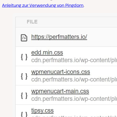
Anleitung zur Verwendung von Pingdom
.