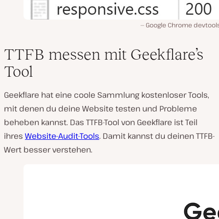
Google Chrome devtools
TTFB messen mit Geekflare’s
Tool
Geekflare hat eine coole Sammlung kostenloser Tools,
mit denen du deine Website testen und Probleme
beheben kannst. Das TTFB-Tool von Geekflare ist Teil
ihres
Website-Audit-Tools
. Damit kannst du deinen TTFB-
Wert besser verstehen.