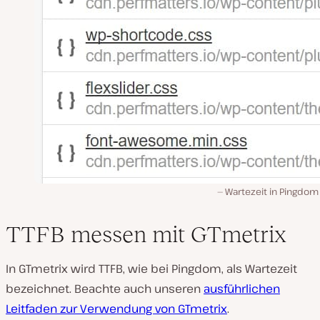
Wartezeit in Pingdom
TTFB messen mit GTmetrix
In GTmetrix wird TTFB, wie bei Pingdom, als Wartezeit
bezeichnet. Beachte auch unseren
ausführlichen
Leitfaden zur Verwendung von GTmetrix
.