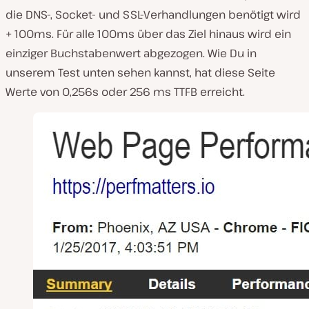
die DNS-, Socket- und SSL-Verhandlungen benötigt wird
+ 100ms. Für alle 100ms über das Ziel hinaus wird ein
einziger Buchstabenwert abgezogen. Wie Du in
unserem Test unten sehen kannst, hat diese Seite
Werte von 0,256s oder 256 ms TTFB erreicht.