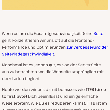
Wenn es um die Gesamtgeschwindigkeit Deine
Seite
geht, konzentrieren wir uns oft auf die Frontend-
Performance und Optimierungen
zur Verbesserung der
Seitenladegeschwindigkeit
.
Manchmal ist es jedoch gut, es von der Server-Seite
aus zu betrachten, wo die Webseite ursprünglich mit
dem Laden beginnt.
Heute werden wir uns damit befassen, wie
TTFB (time
to first byte)
Dich beeinflusst und einige einfache
Wege erörtern, wie Du es reduzieren kannst. TTFB ist im