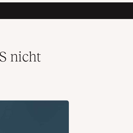
 nicht