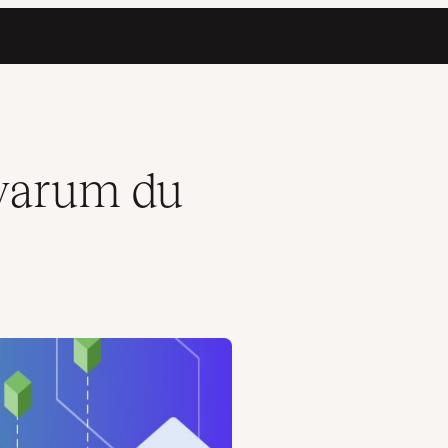
 warum du