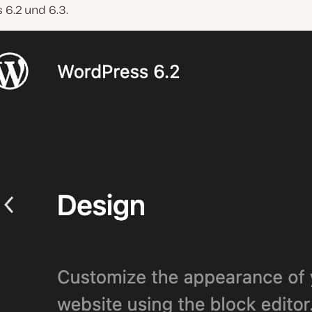
 6.2 und 6.3.