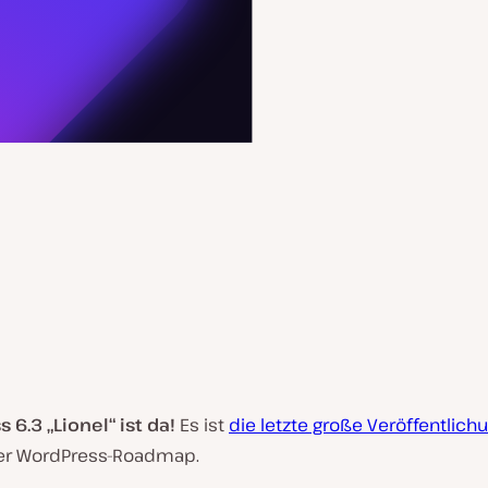
 6.3 „Lionel“ ist da!
Es ist
die letzte große Veröffentlich
r WordPress-Roadmap.