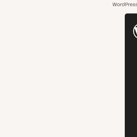
WordPress