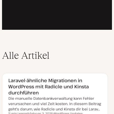
Alle Artikel
Laravel-ähnliche Migrationen in
WordPress mit Radicle und Kinsta
durchführen
Die manuelle Datenbankverwaltung kann Fehler
verursachen und viel Zeit kosten. In diesem Beitrag
geht's darum, wie Radicle und Kinsta dir bei Larav…
11 min Lesezeit
Februar 3, 2026
WordPress Updates