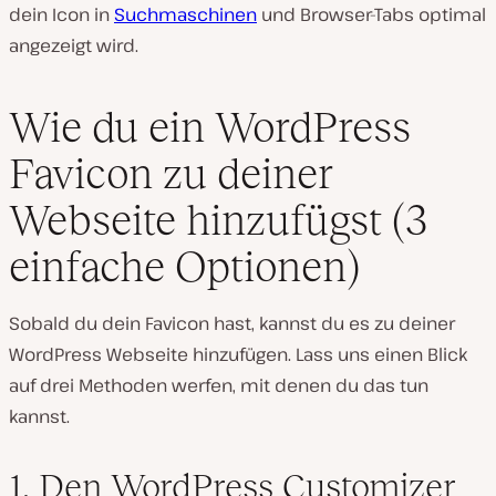
dein Icon in
Suchmaschinen
und Browser-Tabs optimal
angezeigt wird.
Wie du ein WordPress
Favicon zu deiner
Webseite hinzufügst (3
einfache Optionen)
Sobald du dein Favicon hast, kannst du es zu deiner
WordPress Webseite hinzufügen. Lass uns einen Blick
auf drei Methoden werfen, mit denen du das tun
kannst.
1. Den WordPress Customizer