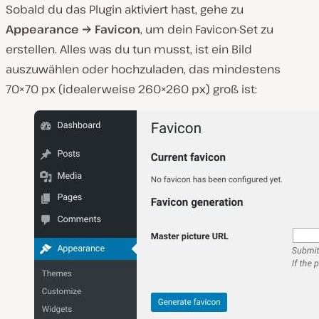
Sobald du das Plugin aktiviert hast, gehe zu
Appearance → Favicon
, um dein Favicon-Set zu
erstellen. Alles was du tun musst, ist ein Bild
auszuwählen oder hochzuladen, das mindestens
70×70 px (idealerweise 260×260 px) groß ist: