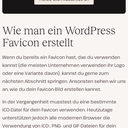
Wie man ein WordPress
Favicon erstellt
Wenn du bereits ein Favicon hast, das du verwenden
kannst (die meisten Unternehmen verwenden ihr Logo
oder eine Variante davon), kannst du gerne zum
nächsten Abschnitt springen. Ansonsten sehen wir uns
an, wie du dein Favicon-Bild erstellen kannst.
In der Vergangenheit musstest du eine bestimmte
ICO-Datei für dein Favicon verwenden. Heutzutage
unterstützen jedoch alle modernen Browser die
Verwendung von ICO-, PNG- und GIF-Dateien für dein