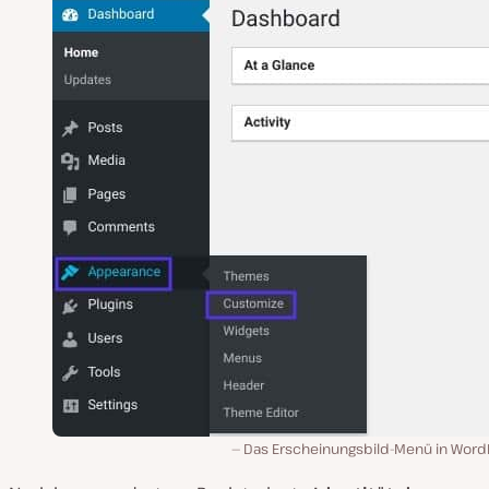
Das Erscheinungsbild-Menü in Word