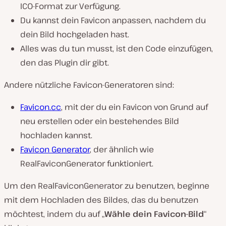
ICO-Format zur Verfügung.
Du kannst dein Favicon anpassen, nachdem du
dein Bild hochgeladen hast.
Alles was du tun musst, ist den Code einzufügen,
den das Plugin dir gibt.
Andere nützliche Favicon-Generatoren sind:
Favicon.cc
, mit der du ein Favicon von Grund auf
neu erstellen oder ein bestehendes Bild
hochladen kannst.
Favicon Generator
, der ähnlich wie
RealFaviconGenerator funktioniert.
Um den RealFaviconGenerator zu benutzen, beginne
mit dem Hochladen des Bildes, das du benutzen
möchtest, indem du auf „
Wähle dein Favicon-Bild
“