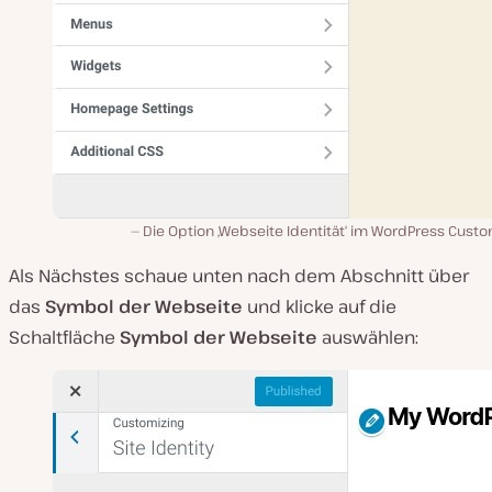
Die Option ‚Webseite Identität‘ im WordPress Cust
Als Nächstes schaue unten nach dem Abschnitt über
das
Symbol der Webseite
und klicke auf die
Schaltfläche
Symbol der Webseite
auswählen: