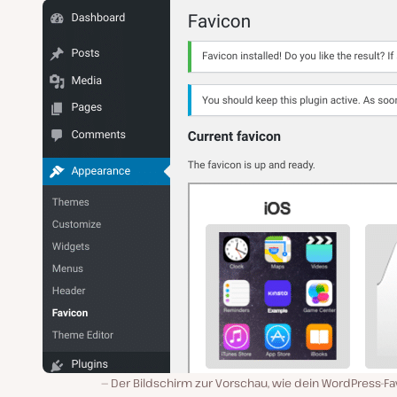
Der Bildschirm zur Vorschau, wie dein WordPress-Fa