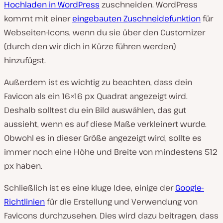
Hochladen in WordPress
zuschneiden. WordPress
kommt mit einer
eingebauten Zuschneidefunktion
für
Webseiten-Icons, wenn du sie über den Customizer
(durch den wir dich in Kürze führen werden)
hinzufügst.
Außerdem ist es wichtig zu beachten, dass dein
Favicon als ein 16×16 px Quadrat angezeigt wird.
Deshalb solltest du ein Bild auswählen, das gut
aussieht, wenn es auf diese Maße verkleinert wurde.
Obwohl es in dieser Größe angezeigt wird, sollte es
immer noch eine Höhe und Breite von mindestens 512
px haben.
Schließlich ist es eine kluge Idee, einige der
Google-
Richtlinien
für die Erstellung und Verwendung von
Favicons durchzusehen. Dies wird dazu beitragen, dass