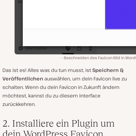
Beschneiden des Favicon-Bild in Word
Das ist es! Alles was du tun musst, ist
Speichern &
Veröffentlichen
auswählen, um dein Favicon live zu
schalten. Wenn du dein Favicon in Zukunft ändern
möchtest, kannst du zu diesem Interface
zurückkehren.
2. Installiere ein Plugin um
dein WordPress Favicon