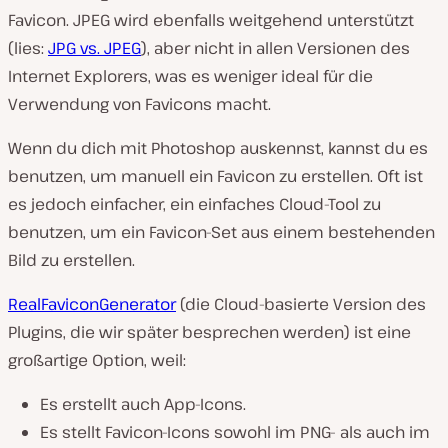
Favicon. JPEG wird ebenfalls weitgehend unterstützt
(lies:
JPG vs. JPEG
), aber nicht in allen Versionen des
Internet Explorers, was es weniger ideal für die
Verwendung von Favicons macht.
Wenn du dich mit Photoshop auskennst, kannst du es
benutzen, um manuell ein Favicon zu erstellen. Oft ist
es jedoch einfacher, ein einfaches Cloud-Tool zu
benutzen, um ein Favicon-Set aus einem bestehenden
Bild zu erstellen.
RealFaviconGenerator
(die Cloud-basierte Version des
Plugins, die wir später besprechen werden) ist eine
großartige Option, weil:
Es erstellt auch App-Icons.
Es stellt Favicon-Icons sowohl im PNG- als auch im