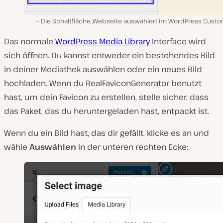
Die Schaltfläche ‚Webseite auswählen‘ im WordPress Custo
Das normale
WordPress Media Library
Interface wird
sich öffnen. Du kannst entweder ein bestehendes Bild
in deiner Mediathek auswählen oder ein neues Bild
hochladen. Wenn du RealFaviconGenerator benutzt
hast, um dein Favicon zu erstellen, stelle sicher, dass
das Paket, das du heruntergeladen hast, entpackt ist.
Wenn du ein Bild hast, das dir gefällt, klicke es an und
wähle
Auswählen
in der unteren rechten Ecke: