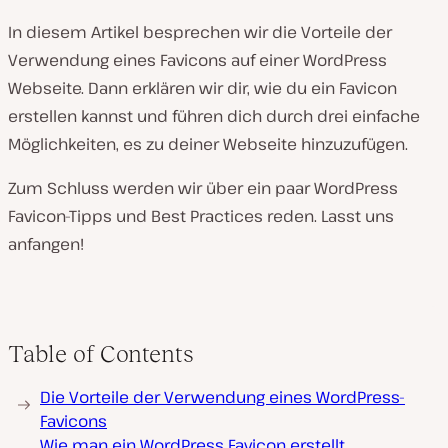
In diesem Artikel besprechen wir die Vorteile der
Verwendung eines Favicons auf einer WordPress
Webseite. Dann erklären wir dir, wie du ein Favicon
erstellen kannst und führen dich durch drei einfache
Möglichkeiten, es zu deiner Webseite hinzuzufügen.
Zum Schluss werden wir über ein paar WordPress
Favicon-Tipps und Best Practices reden. Lasst uns
anfangen!
Table of Contents
Die Vorteile der Verwendung eines WordPress-
Favicons
Wie man ein WordPress Favicon erstellt