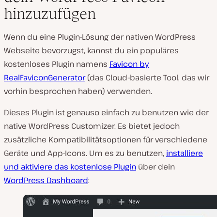
hinzuzufügen
Wenn du eine Plugin-Lösung der nativen WordPress
Webseite bevorzugst, kannst du ein populäres
kostenloses Plugin namens
Favicon by
RealFaviconGenerator
(das Cloud-basierte Tool, das wir
vorhin besprochen haben) verwenden.
Dieses Plugin ist genauso einfach zu benutzen wie der
native WordPress Customizer. Es bietet jedoch
zusätzliche Kompatibilitätsoptionen für verschiedene
Geräte und App-Icons. Um es zu benutzen,
installiere
und aktiviere das kostenlose Plugin
über dein
WordPress Dashboard
: