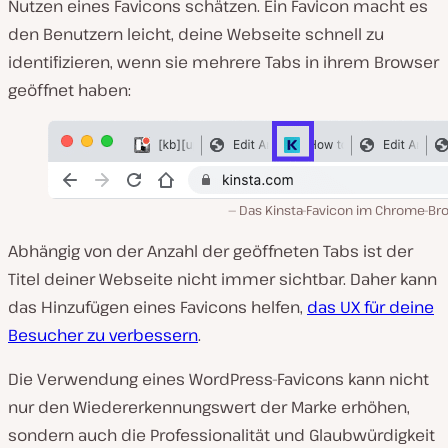
Nutzen eines Favicons schätzen. Ein Favicon macht es
den Benutzern leicht, deine Webseite schnell zu
identifizieren, wenn sie mehrere Tabs in ihrem Browser
geöffnet haben:
Das Kinsta-Favicon im Chrome-Br
Abhängig von der Anzahl der geöffneten Tabs ist der
Titel deiner Webseite nicht immer sichtbar. Daher kann
das Hinzufügen eines Favicons helfen,
das UX für deine
Besucher zu verbessern
.
Die Verwendung eines WordPress-Favicons kann nicht
nur den Wiedererkennungswert der Marke erhöhen,
sondern auch die Professionalität und Glaubwürdigkeit