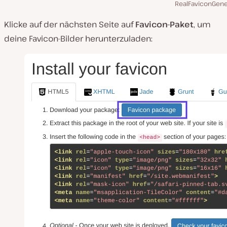
RealFaviconGene
Klicke auf der nächsten Seite auf
Favicon-Paket
, um
deine Favicon-Bilder herunterzuladen: