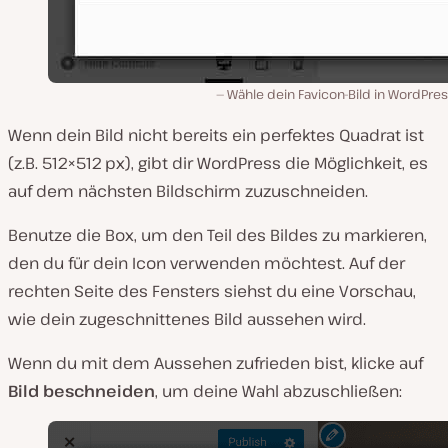
Wähle dein Favicon-Bild in WordPre
Wenn dein Bild nicht bereits ein perfektes Quadrat ist
(z.B. 512×512 px), gibt dir WordPress die Möglichkeit, es
auf dem nächsten Bildschirm zuzuschneiden.
Benutze die Box, um den Teil des Bildes zu markieren,
den du für dein Icon verwenden möchtest. Auf der
rechten Seite des Fensters siehst du eine Vorschau,
wie dein zugeschnittenes Bild aussehen wird.
Wenn du mit dem Aussehen zufrieden bist, klicke auf
Bild beschneiden
, um deine Wahl abzuschließen: