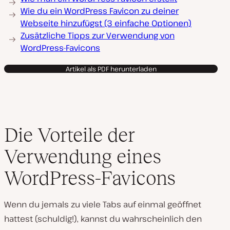
Wie du ein WordPress Favicon zu deiner
Webseite hinzufügst (3 einfache Optionen)
Zusätzliche Tipps zur Verwendung von
WordPress-Favicons
Artikel als PDF herunterladen
Die Vorteile der
Verwendung eines
WordPress-Favicons
Wenn du jemals zu viele Tabs auf einmal geöffnet
hattest (schuldig!), kannst du wahrscheinlich den