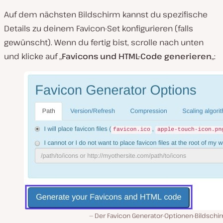
Auf dem nächsten Bildschirm kannst du spezifische
Details zu deinem Favicon-Set konfigurieren (falls
gewünscht). Wenn du fertig bist, scrolle nach unten
und klicke auf „
Favicons und HTML-Code generieren
„:
Der Favicon Generator-Optionen-Bildschir