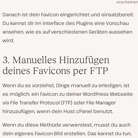
erscheinen
Danach ist dein Favicon eingerichtet und einsatzbereit.
Du kannst dir im Interface des Plugins eine Vorschau
ansehen, wie es auf verschiedenen Geräten aussehen
wird.
3. Manuelles Hinzufügen
deines Favicons per FTP
Wenn du es vorziehst, Dinge manuell zu erledigen, ist
es möglich, ein Favicon zu deiner WordPress Webseite
via File Transfer Protocol (FTP) oder File Manager
hinzuzufügen, wenn dein Host cPanel benutzt.
Wenn du diese Methode verwendest, musst du auch
dein eigenes Favicon-Bild erstellen. Das kannst du tun,