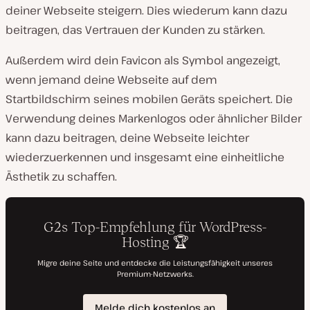
deiner Webseite steigern. Dies wiederum kann dazu
beitragen, das Vertrauen der Kunden zu stärken.
Außerdem wird dein Favicon als Symbol angezeigt,
wenn jemand deine Webseite auf dem
Startbildschirm seines mobilen Geräts speichert. Die
Verwendung deines Markenlogos oder ähnlicher Bilder
kann dazu beitragen, deine Webseite leichter
wiederzuerkennen und insgesamt eine einheitliche
Ästhetik zu schaffen.