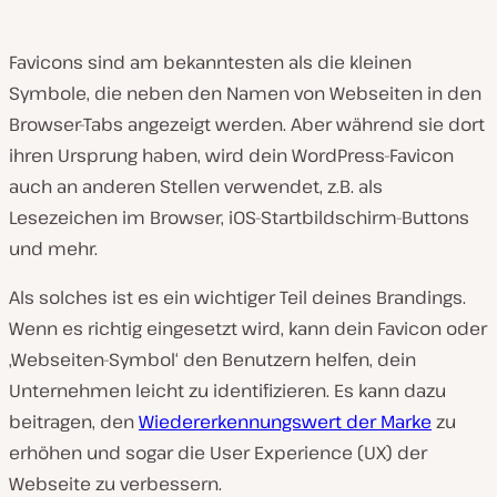
Favicons sind am bekanntesten als die kleinen
Symbole, die neben den Namen von Webseiten in den
Browser-Tabs angezeigt werden. Aber während sie dort
ihren Ursprung haben, wird dein WordPress-Favicon
auch an anderen Stellen verwendet, z.B. als
Lesezeichen im Browser, iOS-Startbildschirm-Buttons
und mehr.
Als solches ist es ein wichtiger Teil deines Brandings.
Wenn es richtig eingesetzt wird, kann dein Favicon oder
‚Webseiten-Symbol‘ den Benutzern helfen, dein
Unternehmen leicht zu identifizieren. Es kann dazu
beitragen, den
Wiedererkennungswert der Marke
zu
erhöhen und sogar die User Experience (UX) der
Webseite zu verbessern.