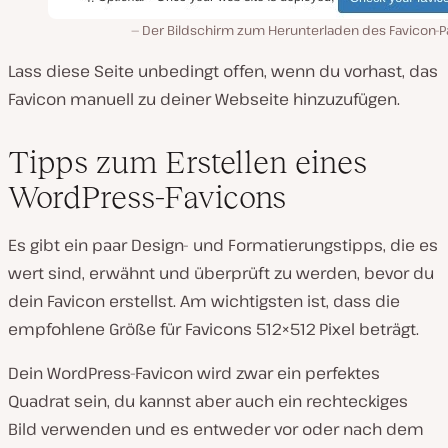
Der Bildschirm zum Herunterladen des Favicon-P
Lass diese Seite unbedingt offen, wenn du vorhast, das
Favicon manuell zu deiner Webseite hinzuzufügen.
Tipps zum Erstellen eines
WordPress-Favicons
Es gibt ein paar Design- und Formatierungstipps, die es
wert sind, erwähnt und überprüft zu werden, bevor du
dein Favicon erstellst. Am wichtigsten ist, dass die
empfohlene Größe für Favicons 512×512 Pixel beträgt.
Dein WordPress-Favicon wird zwar ein perfektes
Quadrat sein, du kannst aber auch ein rechteckiges
Bild verwenden und es entweder vor oder nach dem