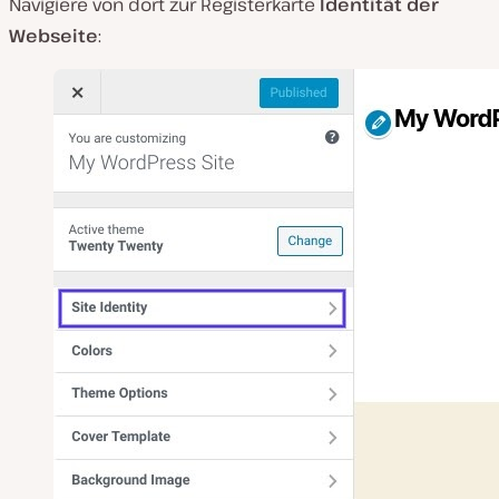
Navigiere von dort zur Registerkarte
Identität der
Webseite
: