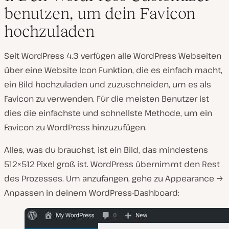
benutzen, um dein Favicon
hochzuladen
Seit WordPress 4.3 verfügen alle WordPress Webseiten
über eine Website Icon Funktion, die es einfach macht,
ein Bild hochzuladen und zuzuschneiden, um es als
Favicon zu verwenden. Für die meisten Benutzer ist
dies die einfachste und schnellste Methode, um ein
Favicon zu WordPress hinzuzufügen.
Alles, was du brauchst, ist ein Bild, das mindestens
512×512 Pixel groß ist. WordPress übernimmt den Rest
des Prozesses. Um anzufangen, gehe zu Appearance →
Anpassen in deinem WordPress-Dashboard: