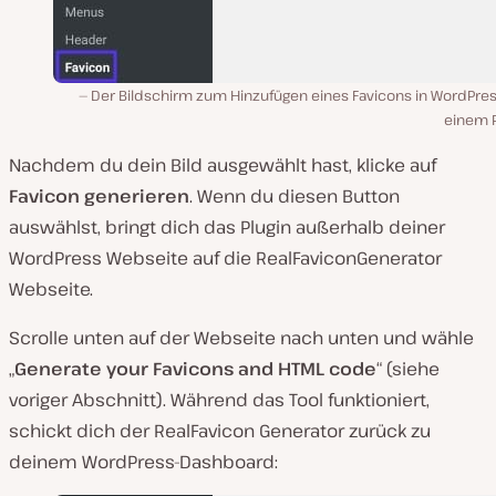
Der Bildschirm zum Hinzufügen eines Favicons in WordPres
einem P
Nachdem du dein Bild ausgewählt hast, klicke auf
Favicon generieren
. Wenn du diesen Button
auswählst, bringt dich das Plugin außerhalb deiner
WordPress Webseite auf die RealFaviconGenerator
Webseite.
Scrolle unten auf der Webseite nach unten und wähle
„
Generate your Favicons and HTML code
“ (siehe
voriger Abschnitt). Während das Tool funktioniert,
schickt dich der RealFavicon Generator zurück zu
deinem WordPress-Dashboard: