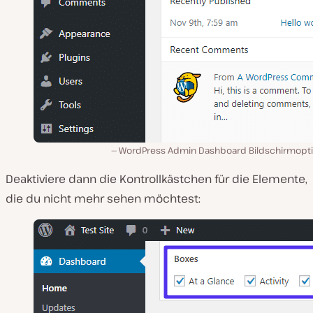
WordPress Admin Dashboard Bildschirmopt
Deaktiviere dann die Kontrollkästchen für die Elemente,
die du nicht mehr sehen möchtest: