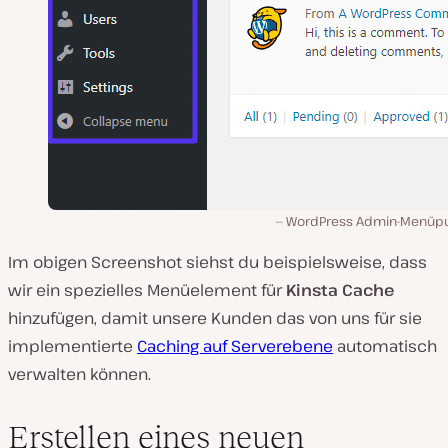
WordPress Admin-Menüp
Im obigen Screenshot siehst du beispielsweise, dass
wir ein spezielles Menüelement für
Kinsta Cache
hinzufügen, damit unsere Kunden das von uns für sie
implementierte
Caching auf Serverebene
automatisch
verwalten können.
Erstellen eines neuen