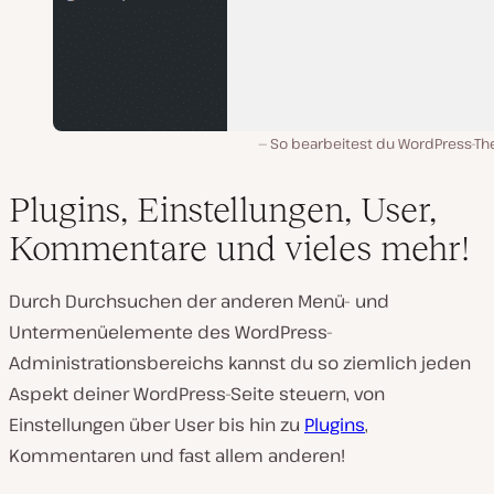
So bearbeitest du WordPress-T
Plugins, Einstellungen, User,
Kommentare und vieles mehr!
Durch Durchsuchen der anderen Menü- und
Untermenüelemente des WordPress-
Administrationsbereichs kannst du so ziemlich jeden
Aspekt deiner WordPress-Seite steuern, von
Einstellungen über User bis hin zu
Plugins
,
Kommentaren und fast allem anderen!