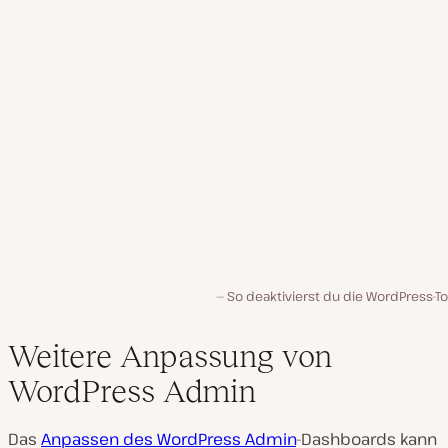
So deaktivierst du die WordPress-T
Weitere Anpassung von
WordPress Admin
Das
Anpassen des WordPress Admin
-Dashboards kann