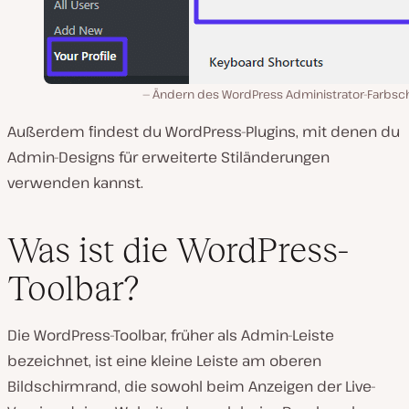
Ändern des WordPress Administrator-Farbs
Außerdem findest du WordPress-Plugins, mit denen du
Admin-Designs für erweiterte Stiländerungen
verwenden kannst.
Was ist die WordPress-
Toolbar?
Die WordPress-Toolbar, früher als Admin-Leiste
bezeichnet, ist eine kleine Leiste am oberen
Bildschirmrand, die sowohl beim Anzeigen der Live-