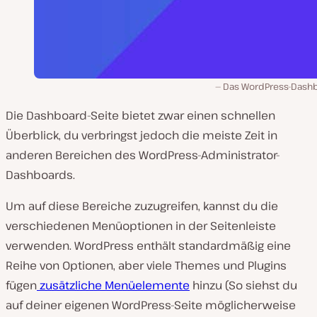
Das WordPress-Dash
Die Dashboard-Seite bietet zwar einen schnellen
Überblick, du verbringst jedoch die meiste Zeit in
anderen Bereichen des WordPress-Administrator-
Dashboards.
Um auf diese Bereiche zuzugreifen, kannst du die
verschiedenen Menüoptionen in der Seitenleiste
verwenden. WordPress enthält standardmäßig eine
Reihe von Optionen, aber viele Themes und Plugins
fügen
zusätzliche Menüelemente
hinzu (So siehst du
auf deiner eigenen WordPress-Seite möglicherweise