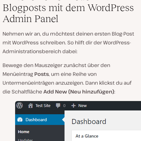
Blogposts mit dem WordPress
Admin Panel
Nehmen wir an, du möchtest deinen ersten Blog-Post
mit WordPress schreiben. So hilft dir der WordPress-
Administrationsbereich dabei:
Bewege den Mauszeiger zunächst über den
Menüeintrag
Posts
, um eine Reihe von
Untermenüeinträgen anzuzeigen. Dann klickst du auf
die Schaltfläche
Add New (Neu hinzufügen)
: