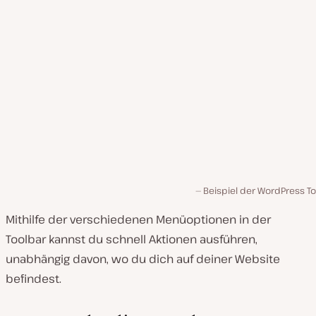
Beispiel der WordPress To
Mithilfe der verschiedenen Menüoptionen in der
Toolbar kannst du schnell Aktionen ausführen,
unabhängig davon, wo du dich auf deiner Website
befindest.