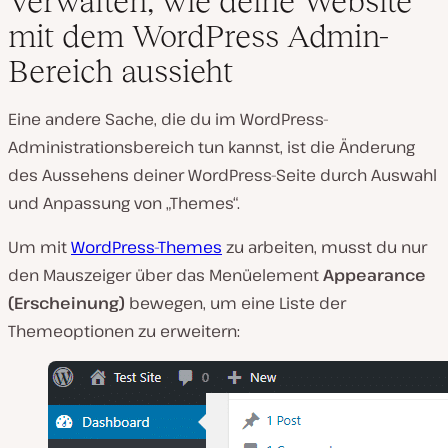
Verwalten, wie deine Website
mit dem WordPress Admin-
Bereich aussieht
Eine andere Sache, die du im WordPress-
Administrationsbereich tun kannst, ist die Änderung
des Aussehens deiner WordPress-Seite durch Auswahl
und Anpassung von „Themes“.
Um mit
WordPress-Themes
zu arbeiten, musst du nur
den Mauszeiger über das Menüelement
Appearance
(Erscheinung)
bewegen, um eine Liste der
Themeoptionen zu erweitern: