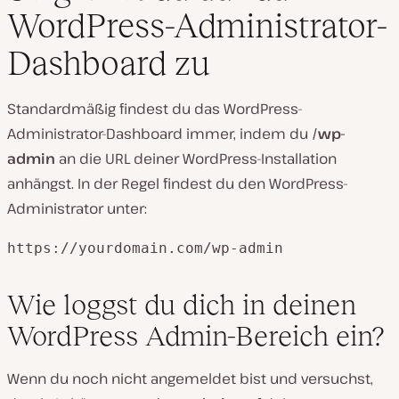
WordPress-Administrator-
Dashboard zu
Standardmäßig findest du das WordPress-
Administrator-Dashboard immer, indem du
/wp-
admin
an die URL deiner WordPress-Installation
anhängst. In der Regel findest du den WordPress-
Administrator unter:
https://yourdomain.com/wp-admin
Wie loggst du dich in deinen
WordPress Admin-Bereich ein?
Wenn du noch nicht angemeldet bist und versuchst,