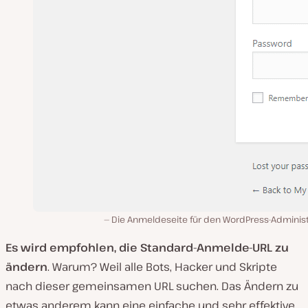
Die Anmeldeseite für den WordPress-Administ
Es wird empfohlen, die Standard-Anmelde-URL zu
ändern
. Warum? Weil alle Bots, Hacker und Skripte
nach dieser gemeinsamen URL suchen. Das Ändern zu
etwas anderem kann eine einfache und sehr effektive