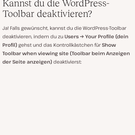
Kannst du die WordPress-
Toolbar deaktivieren?
Ja! Falls gewünscht, kannst du die WordPress-Toolbar
deaktivieren, indem du zu
Users → Your Profile (dein
Profil)
gehst und das Kontrollkästchen für
Show
Toolbar when viewing site (Toolbar beim Anzeigen
der Seite anzeigen)
deaktivierst: