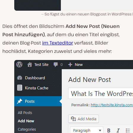
So fügst du einen neuen Blogpost in WordPress 
Dies öffnet den Bildschirm
Add New Post (Neuen
Post hinzufügen)
, auf dem du einen Titel eingibst,
deinen Blog-Post
im Texteditor
verfasst, Bilder
hochlädst, Kategorien zuweist und vieles mehr: