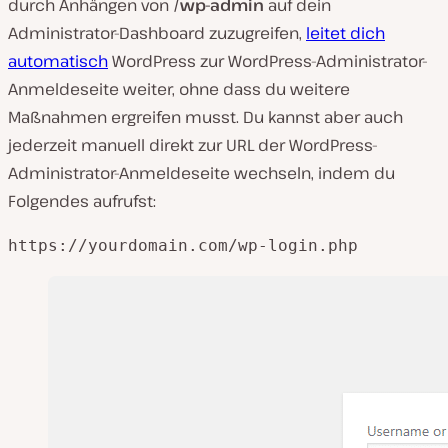
durch Anhängen von
/wp-admin
auf dein
Administrator-Dashboard zuzugreifen,
leitet dich
automatisch
WordPress zur WordPress-Administrator-
Anmeldeseite weiter, ohne dass du weitere
Maßnahmen ergreifen musst. Du kannst aber auch
jederzeit manuell direkt zur URL der WordPress-
Administrator-Anmeldeseite wechseln, indem du
Folgendes aufrufst:
https://yourdomain.com/wp-login.php