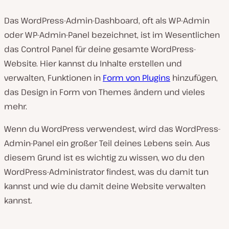
Das WordPress-Admin-Dashboard, oft als WP-Admin
oder WP-Admin-Panel bezeichnet, ist im Wesentlichen
das Control Panel für deine gesamte WordPress-
Website. Hier kannst du Inhalte erstellen und
verwalten, Funktionen in
Form von Plugins
hinzufügen,
das Design in Form von Themes ändern und vieles
mehr.
Wenn du WordPress verwendest, wird das WordPress-
Admin-Panel ein großer Teil deines Lebens sein. Aus
diesem Grund ist es wichtig zu wissen, wo du den
WordPress-Administrator findest, was du damit tun
kannst und wie du damit deine Website verwalten
kannst.