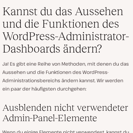
Kannst du das Aussehen
und die Funktionen des
WordPress-Administrator-
Dashboards ändern?
Ja! Es gibt eine Reihe von Methoden, mit denen du das
Aussehen und die Funktionen des WordPress-
Administrationsbereichs ändern kannst. Wir werden
ein paar der häufigsten durchgehen:
Ausblenden nicht verwendeter
Admin-Panel-Elemente
Wenn du einige Elemente nicht verwendest, kannst du