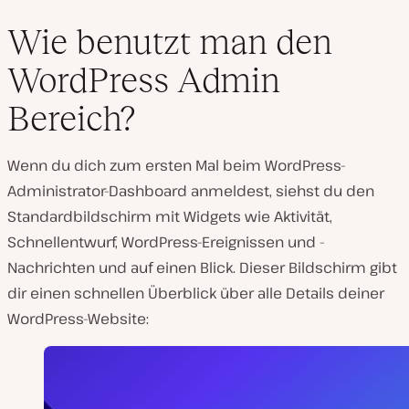
Wie benutzt man den
WordPress Admin
Bereich?
Wenn du dich zum ersten Mal beim WordPress-
Administrator-Dashboard anmeldest, siehst du den
Standardbildschirm mit Widgets wie Aktivität,
Schnellentwurf, WordPress-Ereignissen und -
Nachrichten und auf einen Blick. Dieser Bildschirm gibt
dir einen schnellen Überblick über alle Details deiner
WordPress-Website: