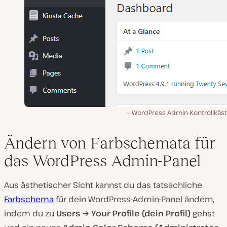
WordPress Admin-Kontrollkäs
Ändern von Farbschemata für
das WordPress Admin-Panel
Aus ästhetischer Sicht kannst du das tatsächliche
Farbschema
für dein WordPress-Admin-Panel ändern,
indem du zu
Users → Your Profile (dein Profil)
gehst