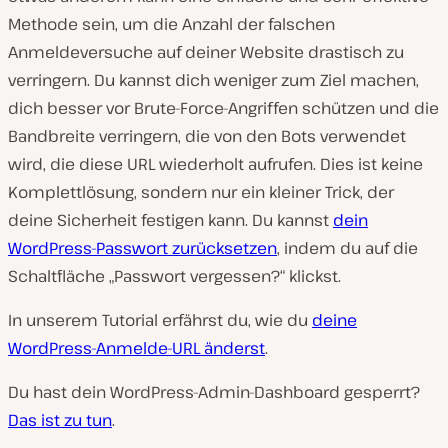
Methode sein, um die Anzahl der falschen
Anmeldeversuche auf deiner Website drastisch zu
verringern. Du kannst dich weniger zum Ziel machen,
dich besser vor Brute-Force-Angriffen schützen und die
Bandbreite verringern, die von den Bots verwendet
wird, die diese URL wiederholt aufrufen. Dies ist keine
Komplettlösung, sondern nur ein kleiner Trick, der
deine Sicherheit festigen kann. Du kannst
dein
WordPress-Passwort zurücksetzen
, indem du auf die
Schaltfläche „Passwort vergessen?“ klickst.
In unserem Tutorial erfährst du, wie du
deine
WordPress-Anmelde-URL änderst
.
Du hast dein WordPress-Admin-Dashboard gesperrt?
Das ist zu tun
.