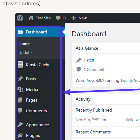
etwas anderes):