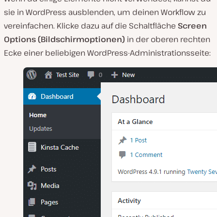
sie in WordPress ausblenden, um deinen Workflow zu
vereinfachen. Klicke dazu auf die Schaltfläche
Screen
Options (Bildschirmoptionen)
in der oberen rechten
Ecke einer beliebigen WordPress-Administrationsseite: