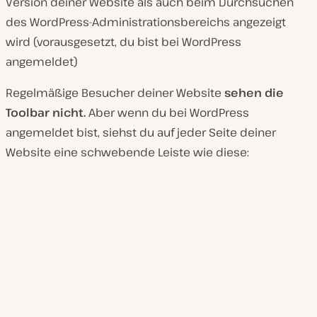
Version deiner Website als auch beim Durchsuchen
des WordPress-Administrationsbereichs angezeigt
wird (vorausgesetzt, du bist bei WordPress
angemeldet)
Regelmäßige Besucher deiner Website
sehen die
Toolbar nicht.
Aber wenn du bei WordPress
angemeldet bist, siehst du auf jeder Seite deiner
Website eine schwebende Leiste wie diese: