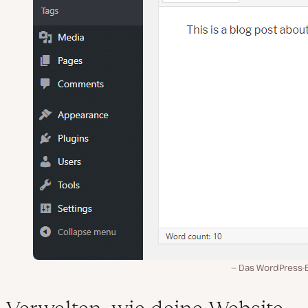
Das WordPress-E