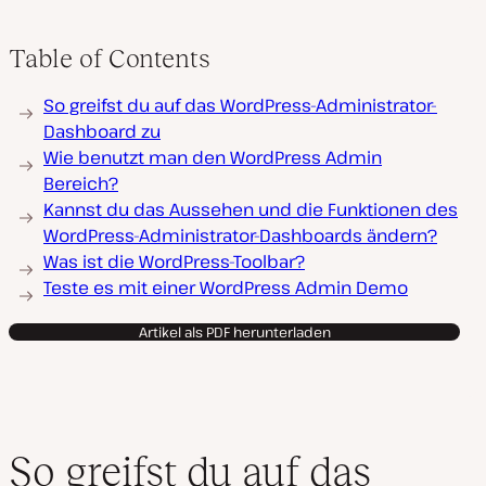
Table of Contents
So greifst du auf das WordPress-Administrator-
Dashboard zu
Wie benutzt man den WordPress Admin
Bereich?
Kannst du das Aussehen und die Funktionen des
WordPress-Administrator-Dashboards ändern?
Was ist die WordPress-Toolbar?
Teste es mit einer WordPress Admin Demo
Artikel als PDF herunterladen
So greifst du auf das