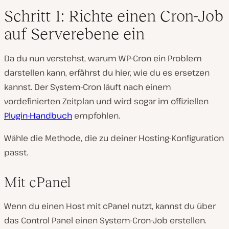
Schritt 1: Richte einen Cron-Job
auf Serverebene ein
Da du nun verstehst, warum WP-Cron ein Problem
darstellen kann, erfährst du hier, wie du es ersetzen
kannst. Der System-Cron läuft nach einem
vordefinierten Zeitplan und wird sogar im offiziellen
Plugin-Handbuch
empfohlen.
Wähle die Methode, die zu deiner Hosting-Konfiguration
passt.
Mit cPanel
Wenn du einen Host mit cPanel nutzt, kannst du über
das Control Panel einen System-Cron-Job erstellen.