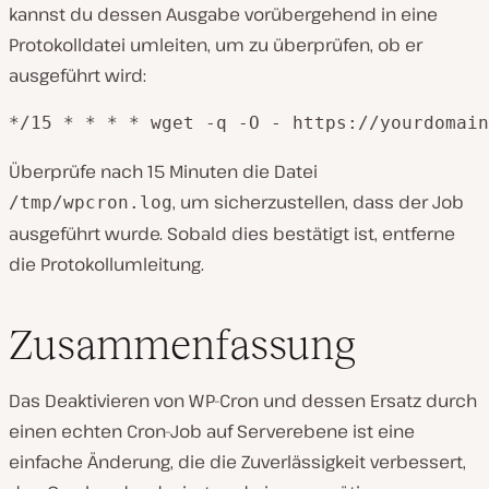
kannst du dessen Ausgabe vorübergehend in eine
Protokolldatei umleiten, um zu überprüfen, ob er
ausgeführt wird:
*/15 * * * * wget -q -O - https://yourdomain
Überprüfe nach 15 Minuten die Datei
, um sicherzustellen, dass der Job
/tmp/wpcron.log
ausgeführt wurde. Sobald dies bestätigt ist, entferne
die Protokollumleitung.
Zusammenfassung
Das Deaktivieren von WP-Cron und dessen Ersatz durch
einen echten Cron-Job auf Serverebene ist eine
einfache Änderung, die die Zuverlässigkeit verbessert,