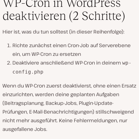
WP-Cron in WordPress
deaktivieren (2 Schritte)
Hier ist, was du tun solltest (in dieser Reihenfolge):
Richte zunächst einen Cron-Job auf Serverebene
ein, um WP-Cron zu ersetzen
Deaktiviere anschließend WP-Cron in deinem
wp-
config.php
Wenn du WP-Cron zuerst deaktivierst, ohne einen Ersatz
einzurichten, werden deine geplanten Aufgaben
(Beitragsplanung, Backup-Jobs, Plugin-Update-
Prüfungen, E-Mail-Benachrichtigungen) stillschweigend
nicht mehr ausgeführt. Keine Fehlermeldungen, nur
ausgefallene Jobs.