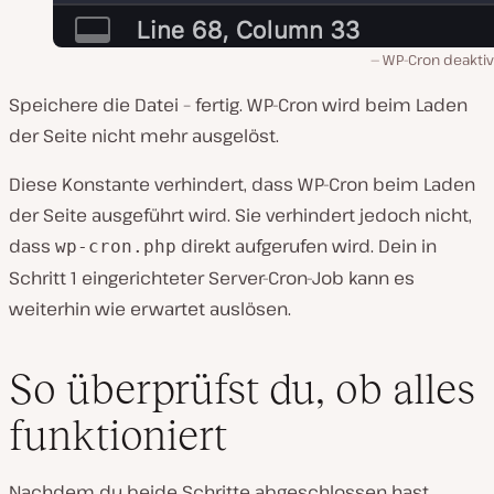
WP-Cron deaktiv
Speichere die Datei – fertig. WP-Cron wird beim Laden
der Seite nicht mehr ausgelöst.
Diese Konstante verhindert, dass WP-Cron beim Laden
der Seite ausgeführt wird. Sie verhindert jedoch nicht,
dass
direkt aufgerufen wird. Dein in
wp-cron.php
Schritt 1 eingerichteter Server-Cron-Job kann es
weiterhin wie erwartet auslösen.
So überprüfst du, ob alles
funktioniert
Nachdem du beide Schritte abgeschlossen hast,