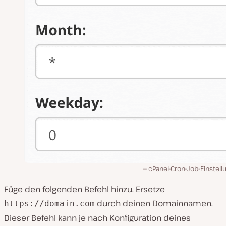
cPanel-Cron-Job-Einstell
Füge den folgenden Befehl hinzu. Ersetze
durch deinen Domainnamen.
https://domain.com
Dieser Befehl kann je nach Konfiguration deines