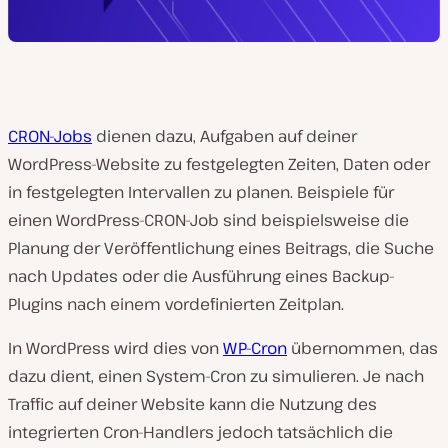
CRON-Jobs
dienen dazu, Aufgaben auf deiner
WordPress-Website zu festgelegten Zeiten, Daten oder
in festgelegten Intervallen zu planen. Beispiele für
einen WordPress-CRON-Job sind beispielsweise die
Planung der Veröffentlichung eines Beitrags, die Suche
nach Updates oder die Ausführung eines Backup-
Plugins nach einem vordefinierten Zeitplan.
In WordPress wird dies von
WP-Cron
übernommen, das
dazu dient, einen System-Cron zu simulieren. Je nach
Traffic auf deiner Website kann die Nutzung des
integrierten Cron-Handlers jedoch tatsächlich die