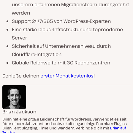
unserem erfahrenen Migrationsteam durchgeführt
werden
Support 24/7/365 von WordPress-Experten
Eine starke Cloud-Infrastruktur und topmoderne
Server
Sicherheit auf Unternehmensniveau durch
Cloudflare-Integration
Globale Reichweite mit 30 Rechenzentren
Genieße deinen
erster Monat kostenlos
!
Brian Jackson
Brian hat eine große Leidenschaft für WordPress, verwendet es seit
über einem Jahrzehnt und entwickelt sogar einige Premium-Plugins.
Brian liebt Blogging, Filme und Wandern. Verbinde dich mit
Brian auf
Twitter
.