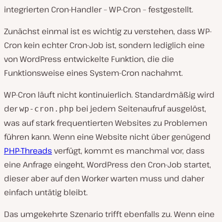
integrierten Cron-Handler – WP-Cron – festgestellt.
Zunächst einmal ist es wichtig zu verstehen, dass WP-
Cron kein echter Cron-Job ist, sondern lediglich eine
von WordPress entwickelte Funktion, die die
Funktionsweise eines System-Cron nachahmt.
WP-Cron läuft nicht kontinuierlich. Standardmäßig wird
der
bei jedem Seitenaufruf ausgelöst,
wp-cron.php
was auf stark frequentierten Websites zu Problemen
führen kann. Wenn eine Website nicht über genügend
PHP-Threads
verfügt, kommt es manchmal vor, dass
eine Anfrage eingeht, WordPress den Cron-Job startet,
dieser aber auf den Worker warten muss und daher
einfach untätig bleibt.
Das umgekehrte Szenario trifft ebenfalls zu. Wenn eine