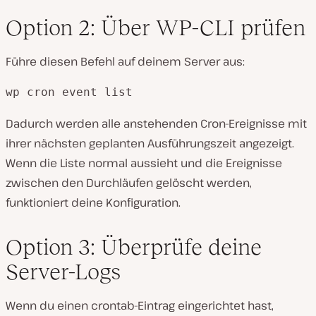
Option 2: Über WP-CLI prüfen
Führe diesen Befehl auf deinem Server aus:
wp cron event list
Dadurch werden alle anstehenden Cron-Ereignisse mit
ihrer nächsten geplanten Ausführungszeit angezeigt.
Wenn die Liste normal aussieht und die Ereignisse
zwischen den Durchläufen gelöscht werden,
funktioniert deine Konfiguration.
Option 3: Überprüfe deine
Server-Logs
Wenn du einen crontab-Eintrag eingerichtet hast,