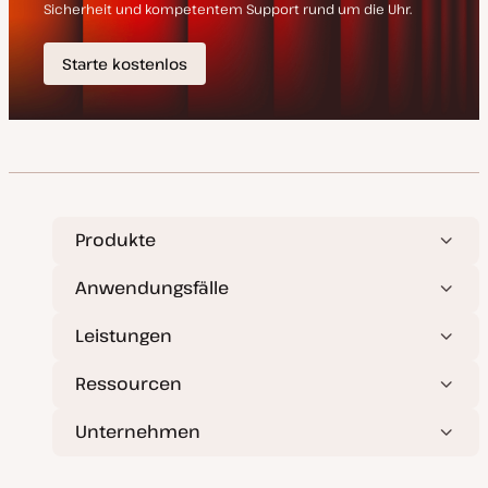
Produkte
Anwendungsfälle
Leistungen
Ressourcen
Unternehmen