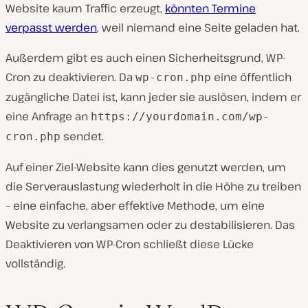
Website kaum Traffic erzeugt,
könnten Termine
verpasst werden
, weil niemand eine Seite geladen hat.
Außerdem gibt es auch einen Sicherheitsgrund, WP-
Cron zu deaktivieren. Da
eine öffentlich
wp-cron.php
zugängliche Datei ist, kann jeder sie auslösen, indem er
eine Anfrage an
https://yourdomain.com/wp-
sendet.
cron.php
Auf einer Ziel-Website kann dies genutzt werden, um
die Serverauslastung wiederholt in die Höhe zu treiben
– eine einfache, aber effektive Methode, um eine
Website zu verlangsamen oder zu destabilisieren. Das
Deaktivieren von WP-Cron schließt diese Lücke
vollständig.