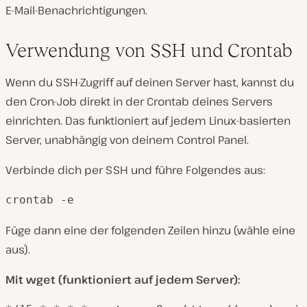
E-Mail-Benachrichtigungen.
Verwendung von SSH und Crontab
Wenn du SSH-Zugriff auf deinen Server hast, kannst du
den Cron-Job direkt in der Crontab deines Servers
einrichten. Das funktioniert auf jedem Linux-basierten
Server, unabhängig von deinem Control Panel.
Verbinde dich per SSH und führe Folgendes aus:
crontab -e
Füge dann eine der folgenden Zeilen hinzu (wähle eine
aus).
Mit wget (funktioniert auf jedem Server):