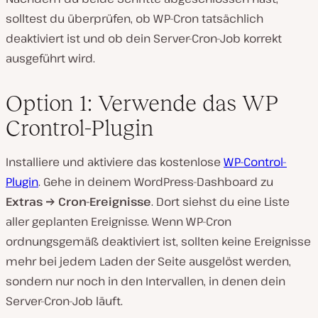
solltest du überprüfen, ob WP-Cron tatsächlich
deaktiviert ist und ob dein Server-Cron-Job korrekt
ausgeführt wird.
Option 1: Verwende das WP
Crontrol-Plugin
Installiere und aktiviere das kostenlose
WP-Control-
Plugin
. Gehe in deinem WordPress-Dashboard zu
Extras → Cron-Ereignisse
. Dort siehst du eine Liste
aller geplanten Ereignisse. Wenn WP-Cron
ordnungsgemäß deaktiviert ist, sollten keine Ereignisse
mehr bei jedem Laden der Seite ausgelöst werden,
sondern nur noch in den Intervallen, in denen dein
Server-Cron-Job läuft.