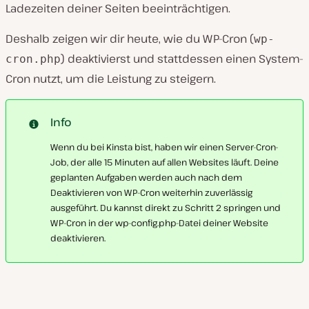
Ladezeiten deiner Seiten beeinträchtigen.
Deshalb zeigen wir dir heute, wie du WP-Cron (
wp-
) deaktivierst und stattdessen einen System-
cron.php
Cron nutzt, um die Leistung zu steigern.
Info
Wenn du bei Kinsta bist, haben wir einen Server-Cron-
Job, der alle 15 Minuten auf allen Websites läuft. Deine
geplanten Aufgaben werden auch nach dem
Deaktivieren von WP-Cron weiterhin zuverlässig
ausgeführt. Du kannst direkt zu Schritt 2 springen und
WP-Cron in der wp-config.php-Datei deiner Website
deaktivieren.