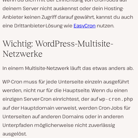
deinem Server nicht auskennst oder dein Hosting-
Anbieter keinen Zugriff darauf gewährt, kannst du auch
eine Drittanbieter-Lösung wie
EasyCron
nutzen.
Wichtig: WordPress-Multisite-
Netzwerke
In einem Multisite-Netzwerk läuft das etwas anders ab.
WP-Cron muss für jede Unterseite einzeln ausgeführt
werden, nicht nur für die Hauptseite. Wenn du einen
einzigen Server-Cron einrichtest, der auf
wp-cron.php
auf der Hauptdomain verweist, werden Cron-Jobs für
Unterseiten auf anderen Domains oder in anderen
Unterpfaden möglicherweise nicht zuverlässig
ausgelöst.