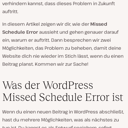
verhindern kannst, dass dieses Problem in Zukunft
auftritt.
In diesem Artikel zeigen wir dir, wie der
Missed
Schedule Error
aussieht und gehen genauer darauf
ein, warum er auftritt. Dann besprechen wir zwei
Möglichkeiten, das Problem zu beheben, damit deine
Website dich nie wieder im Stich lässt, wenn du einen
Beitrag planst. Kommen wir zur Sache!
Was der WordPress
Missed Schedule Error ist
Wenn du einen neuen Beitrag in WordPress abschließt,
hast du mehrere Möglichkeiten, was als nächstes zu
tun ist. Du kannst es als Entwurf speichern, sofort