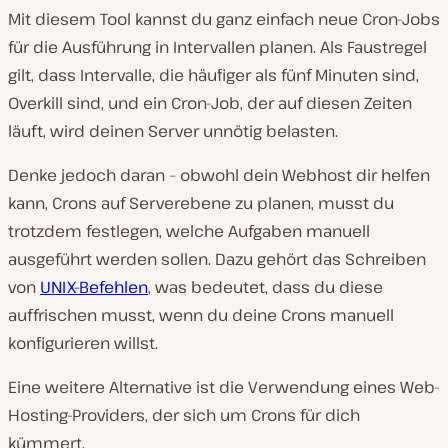
Mit diesem Tool kannst du ganz einfach neue Cron-Jobs
für die Ausführung in Intervallen planen. Als Faustregel
gilt, dass Intervalle, die häufiger als fünf Minuten sind,
Overkill sind, und ein Cron-Job, der auf diesen Zeiten
läuft, wird deinen Server unnötig belasten.
Denke jedoch daran – obwohl dein Webhost dir helfen
kann, Crons auf Serverebene zu planen, musst du
trotzdem festlegen, welche Aufgaben manuell
ausgeführt werden sollen. Dazu gehört das Schreiben
von
UNIX-Befehlen
, was bedeutet, dass du diese
auffrischen musst, wenn du deine Crons manuell
konfigurieren willst.
Eine weitere Alternative ist die Verwendung eines Web-
Hosting-Providers, der sich um Crons für dich
kümmert.