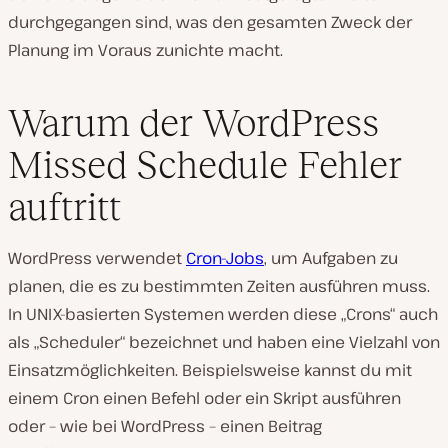
durchgegangen sind, was den gesamten Zweck der
Planung im Voraus zunichte macht.
Warum der WordPress
Missed Schedule Fehler
auftritt
WordPress verwendet
Cron-Jobs
, um Aufgaben zu
planen, die es zu bestimmten Zeiten ausführen muss.
In UNIX-basierten Systemen werden diese „Crons“ auch
als „Scheduler“ bezeichnet und haben eine Vielzahl von
Einsatzmöglichkeiten. Beispielsweise kannst du mit
einem Cron einen Befehl oder ein Skript ausführen
oder – wie bei WordPress – einen Beitrag