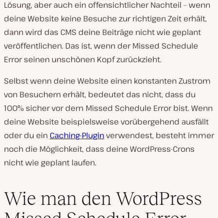
Lösung, aber auch ein offensichtlicher Nachteil – wenn
deine Website keine Besuche zur richtigen Zeit erhält,
dann wird das CMS deine Beiträge nicht wie geplant
veröffentlichen. Das ist, wenn der Missed Schedule
Error seinen unschönen Kopf zurückzieht.
Selbst wenn deine Website einen konstanten Zustrom
von Besuchern erhält, bedeutet das nicht, dass du
100% sicher vor dem Missed Schedule Error bist. Wenn
deine Website beispielsweise vorübergehend ausfällt
oder du ein
Caching-Plugin
verwendest, besteht immer
noch die Möglichkeit, dass deine WordPress-Crons
nicht wie geplant laufen.
Wie man den WordPress