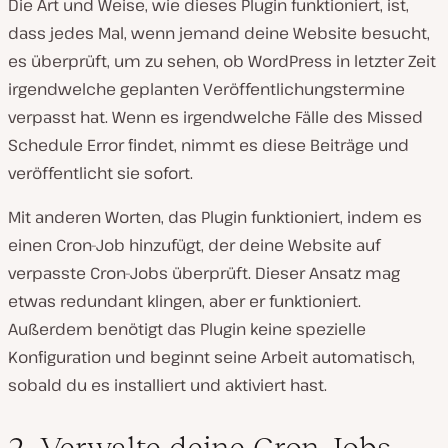
Die Art und Weise, wie dieses Plugin funktioniert, ist,
dass jedes Mal, wenn jemand deine Website besucht,
es überprüft, um zu sehen, ob WordPress in letzter Zeit
irgendwelche geplanten Veröffentlichungstermine
verpasst hat. Wenn es irgendwelche Fälle des Missed
Schedule Error findet, nimmt es diese Beiträge und
veröffentlicht sie sofort.
Mit anderen Worten, das Plugin funktioniert, indem es
einen Cron-Job hinzufügt, der deine Website auf
verpasste Cron-Jobs überprüft. Dieser Ansatz mag
etwas redundant klingen, aber er funktioniert.
Außerdem benötigt das Plugin keine spezielle
Konfiguration und beginnt seine Arbeit automatisch,
sobald du es installiert und aktiviert hast.
2. Verwalte deine Cron-Jobs