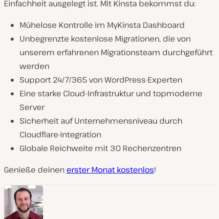
Einfachheit ausgelegt ist. Mit Kinsta bekommst du:
Mühelose Kontrolle im MyKinsta Dashboard
Unbegrenzte kostenlose Migrationen, die von
unserem erfahrenen Migrationsteam durchgeführt
werden
Support 24/7/365 von WordPress-Experten
Eine starke Cloud-Infrastruktur und topmoderne
Server
Sicherheit auf Unternehmensniveau durch
Cloudflare-Integration
Globale Reichweite mit 30 Rechenzentren
Genieße deinen
erster Monat kostenlos
!