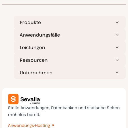
Produkte
Anwendungsfälle
Leistungen
Ressourcen
Unternehmen
Stelle Anwendungen, Datenbanken und statische Seiten
mühelos bereit.
Anwendungs-Hosting