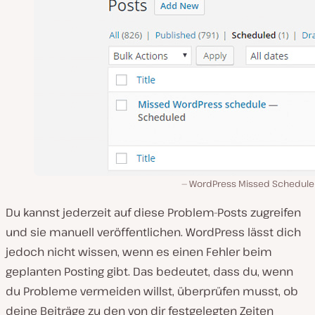
WordPress Missed Schedule 
Du kannst jederzeit auf diese Problem-Posts zugreifen
und sie manuell veröffentlichen. WordPress lässt dich
jedoch nicht wissen, wenn es einen Fehler beim
geplanten Posting gibt. Das bedeutet, dass du, wenn
du Probleme vermeiden willst, überprüfen musst, ob
deine Beiträge zu den von dir festgelegten Zeiten