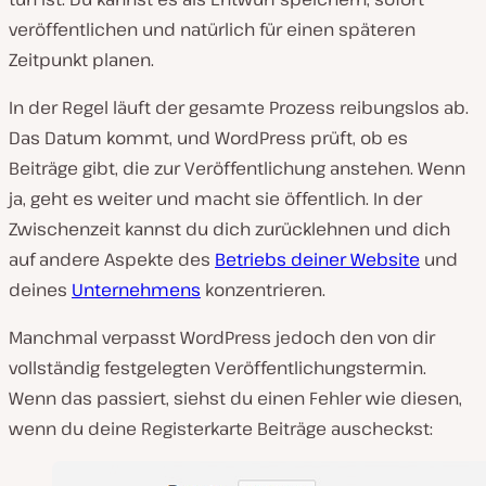
veröffentlichen und natürlich für einen späteren
Zeitpunkt planen.
In der Regel läuft der gesamte Prozess reibungslos ab.
Das Datum kommt, und WordPress prüft, ob es
Beiträge gibt, die zur Veröffentlichung anstehen. Wenn
ja, geht es weiter und macht sie öffentlich. In der
Zwischenzeit kannst du dich zurücklehnen und dich
auf andere Aspekte des
Betriebs deiner Website
und
deines
Unternehmens
konzentrieren.
Manchmal verpasst WordPress jedoch den von dir
vollständig festgelegten Veröffentlichungstermin.
Wenn das passiert, siehst du einen Fehler wie diesen,
wenn du deine Registerkarte Beiträge auscheckst: