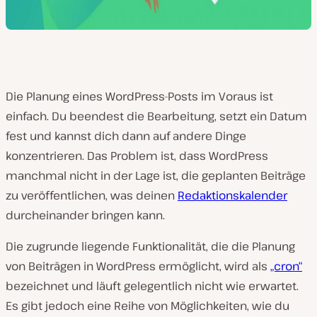
Die Planung eines WordPress-Posts im Voraus ist
einfach. Du beendest die Bearbeitung, setzt ein Datum
fest und kannst dich dann auf andere Dinge
konzentrieren. Das Problem ist, dass WordPress
manchmal nicht in der Lage ist, die geplanten Beiträge
zu veröffentlichen, was deinen
Redaktionskalender
durcheinander bringen kann.
Die zugrunde liegende Funktionalität, die die Planung
von Beiträgen in WordPress ermöglicht, wird als
„cron“
bezeichnet und läuft gelegentlich nicht wie erwartet.
Es gibt jedoch eine Reihe von Möglichkeiten, wie du