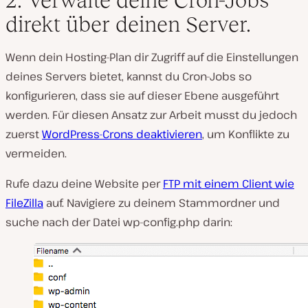
direkt über deinen Server.
Wenn dein Hosting-Plan dir Zugriff auf die Einstellungen
deines Servers bietet, kannst du Cron-Jobs so
konfigurieren, dass sie auf dieser Ebene ausgeführt
werden. Für diesen Ansatz zur Arbeit musst du jedoch
zuerst
WordPress-Crons deaktivieren
, um Konflikte zu
vermeiden.
Rufe dazu deine Website per
FTP mit einem Client wie
FileZilla
auf. Navigiere zu deinem Stammordner und
suche nach der Datei wp-config.php darin: