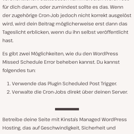
für dich darum, oder zumindest sollte es das. Wenn
der zugehörige Cron-Job jedoch nicht korrekt ausgelöst
wird, wird dein Beitrag möglicherweise erst dann das
Tageslicht erblicken, wenn du ihn selbst veröffentlicht
hast.
Es gibt zwei Möglichkeiten, wie du den WordPress
Missed Schedule Error beheben kannst. Du kannst
folgendes tun:
Verwende das Plugin Scheduled Post Trigger.
Verwalte die Cron-Jobs direkt über deinen Server.
Betreibe deine Seite mit Kinsta’s Managed WordPress
Hosting, das auf Geschwindigkeit, Sicherheit und