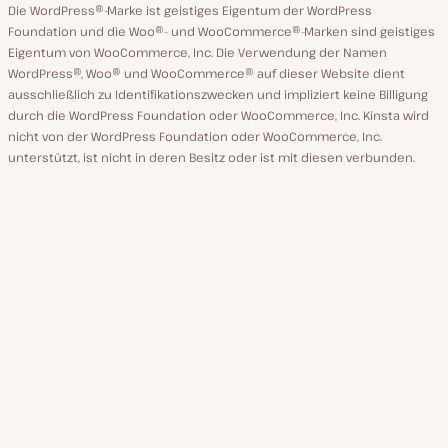
Die WordPress®-Marke ist geistiges Eigentum der WordPress
Foundation und die Woo®- und WooCommerce®-Marken sind geistiges
Eigentum von WooCommerce, Inc. Die Verwendung der Namen
WordPress®, Woo® und WooCommerce® auf dieser Website dient
ausschließlich zu Identifikationszwecken und impliziert keine Billigung
durch die WordPress Foundation oder WooCommerce, Inc. Kinsta wird
nicht von der WordPress Foundation oder WooCommerce, Inc.
unterstützt, ist nicht in deren Besitz oder ist mit diesen verbunden.