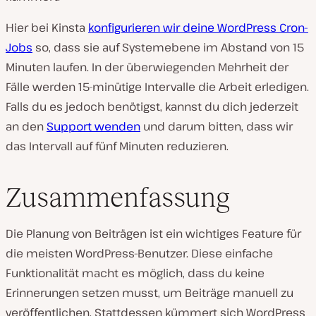
Hier bei Kinsta
konfigurieren wir deine WordPress Cron-
Jobs
so, dass sie auf Systemebene im Abstand von 15
Minuten laufen. In der überwiegenden Mehrheit der
Fälle werden 15-minütige Intervalle die Arbeit erledigen.
Falls du es jedoch benötigst, kannst du dich jederzeit
an den
Support wenden
und darum bitten, dass wir
das Intervall auf fünf Minuten reduzieren.
Zusammenfassung
Die Planung von Beiträgen ist ein wichtiges Feature für
die meisten WordPress-Benutzer. Diese einfache
Funktionalität macht es möglich, dass du keine
Erinnerungen setzen musst, um Beiträge manuell zu
veröffentlichen. Stattdessen kümmert sich WordPress