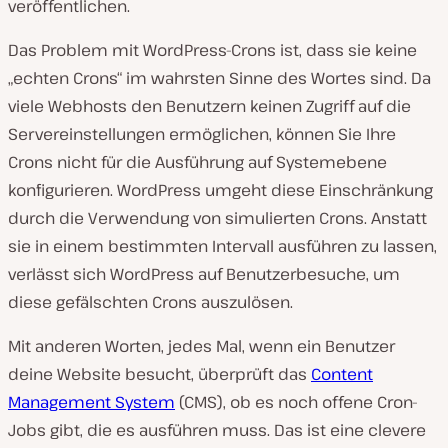
veröffentlichen.
Das Problem mit WordPress-Crons ist, dass sie keine
„echten Crons“ im wahrsten Sinne des Wortes sind. Da
viele Webhosts den Benutzern keinen Zugriff auf die
Servereinstellungen ermöglichen, können Sie Ihre
Crons nicht für die Ausführung auf Systemebene
konfigurieren. WordPress umgeht diese Einschränkung
durch die Verwendung von simulierten Crons. Anstatt
sie in einem bestimmten Intervall ausführen zu lassen,
verlässt sich WordPress auf Benutzerbesuche, um
diese gefälschten Crons auszulösen.
Mit anderen Worten, jedes Mal, wenn ein Benutzer
deine Website besucht, überprüft das
Content
Management System
(CMS), ob es noch offene Cron-
Jobs gibt, die es ausführen muss. Das ist eine clevere