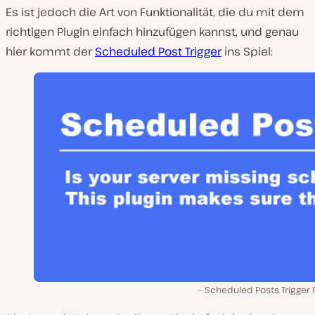
Es ist jedoch die Art von Funktionalität, die du mit dem
richtigen Plugin einfach hinzufügen kannst, und genau
hier kommt der
Scheduled Post Trigger
ins Spiel:
Scheduled Posts Trigger 