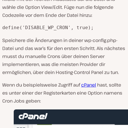
wähle die Option View/Edit. Füge nun die folgende
Codezeile vor dem Ende der Datei hinzu:
define('DISABLE_WP_CRON', true);
Speichere die Änderungen in deiner wp-config.php-
Datei und das war’s für den ersten Schritt. Als nächstes
musst du manuelle Crons über deinen Server
implementieren, was die meisten Provider dir
ermöglichen, über dein Hosting-Control Panel zu tun.
Wenn du beispielsweise Zugriff auf
cPanel
hast, sollte
es unter einer der Registerkarten eine Option namens
Cron Jobs geben: