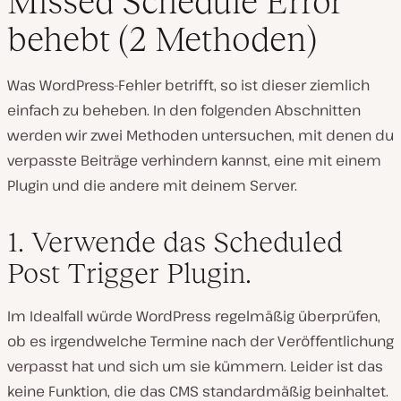
Missed Schedule Error
behebt (2 Methoden)
Was WordPress-Fehler betrifft, so ist dieser ziemlich
einfach zu beheben. In den folgenden Abschnitten
werden wir zwei Methoden untersuchen, mit denen du
verpasste Beiträge verhindern kannst, eine mit einem
Plugin und die andere mit deinem Server.
1. Verwende das Scheduled
Post Trigger Plugin.
Im Idealfall würde WordPress regelmäßig überprüfen,
ob es irgendwelche Termine nach der Veröffentlichung
verpasst hat und sich um sie kümmern. Leider ist das
keine Funktion, die das CMS standardmäßig beinhaltet.