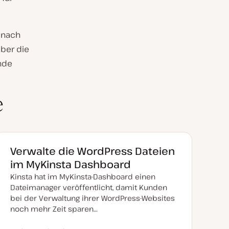
 nach
über die
nde
e
Verwalte die WordPress Dateien
im MyKinsta Dashboard
Kinsta hat im MyKinsta-Dashboard einen
Dateimanager veröffentlicht, damit Kunden
bei der Verwaltung ihrer WordPress-Websites
noch mehr Zeit sparen…