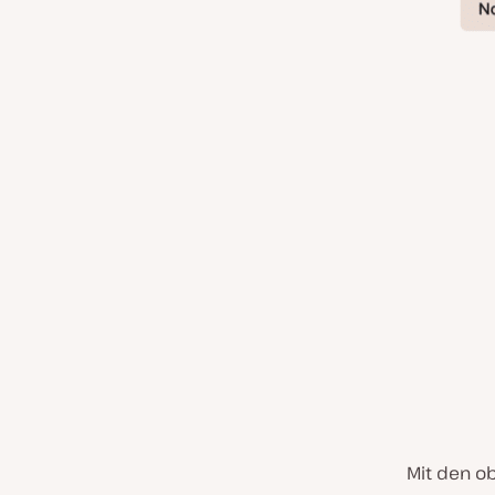
Mit den o