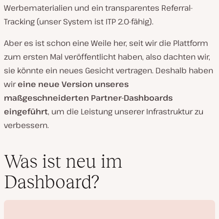
Werbematerialien und ein transparentes Referral-
Tracking (unser System ist ITP 2.0-fähig).
Aber es ist schon eine Weile her, seit wir die Plattform
zum ersten Mal veröffentlicht haben, also dachten wir,
sie könnte ein neues Gesicht vertragen. Deshalb haben
wir
eine neue Version unseres
maßgeschneiderten Partner-Dashboards
eingeführt
, um die Leistung unserer Infrastruktur zu
verbessern.
Was ist neu im
Dashboard?