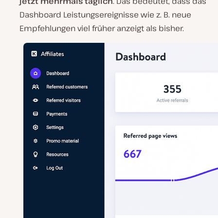
jetzt mehrmals täglich
. Das bedeutet, dass das
Dashboard Leistungsereignisse wie z. B. neue
Empfehlungen viel früher anzeigt als bisher.