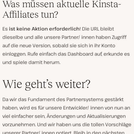
Was müssen aktuelle Kinsta-
Affiliates tun?
Es
ist keine Aktion erforderlich
! Die URL bleibt
dieselbe und alle unsere Partner/ innen haben Zugriff
auf die neue Version, sobald sie sich in ihr Konto
einloggen. Rufe einfach das Dashboard auf, erkunde es
und spiele damit herum.
Wie geht’s weiter?
Da wir das Fundament des Partnersystems gestärkt
haben, wird es für unsere Entwickler/ innen von nun an
viel einfacher sein, Änderungen und Aktualisierungen
vorzunehmen. Und wir haben uns die tollen Vorschläge
unserer Partner/ innen notiert. Bleib in den nächsten