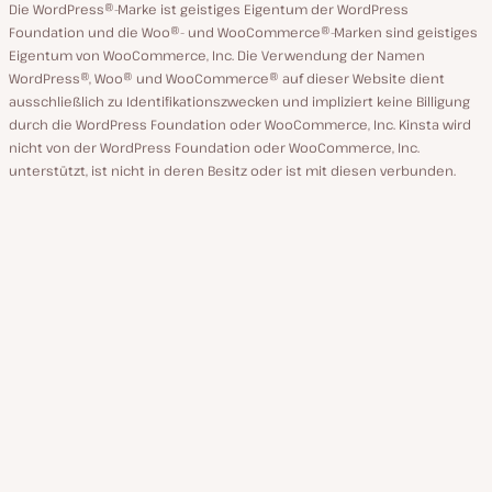
Die WordPress®-Marke ist geistiges Eigentum der WordPress
Foundation und die Woo®- und WooCommerce®-Marken sind geistiges
Eigentum von WooCommerce, Inc. Die Verwendung der Namen
WordPress®, Woo® und WooCommerce® auf dieser Website dient
ausschließlich zu Identifikationszwecken und impliziert keine Billigung
durch die WordPress Foundation oder WooCommerce, Inc. Kinsta wird
nicht von der WordPress Foundation oder WooCommerce, Inc.
unterstützt, ist nicht in deren Besitz oder ist mit diesen verbunden.