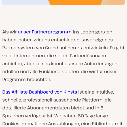
Als wir
unser Partnerprogramm
ins Leben gerufen
haben, haben wir uns entschieden, unser eigenes
Partnersystem von Grund auf neu zu entwickeln. Es gibt
viele Unternehmen, die solide Partnerlösungen
anbieten, aber keines konnte unsere Anforderungen
erfüllen und alle Funktionen bieten, die wir für unser
Programm brauchten.
Das Affiliate-Dashboard von Kinsta
ist eine intuitive,
schnelle, professionell aussehende Plattform, die
detaillierte Abonnementdaten bietet und in 8
Sprachen verfügbar ist. Wir haben 60 Tage lange
Cookies, monatliche Auszahlungen, eine Bibliothek mit