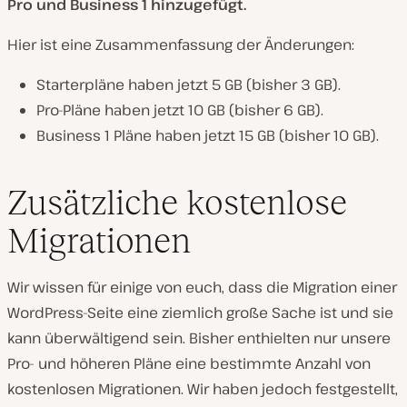
Pro und Business 1 hinzugefügt.
Hier ist eine Zusammenfassung der Änderungen:
Starterpläne haben jetzt 5 GB (bisher 3 GB).
Pro-Pläne haben jetzt 10 GB (bisher 6 GB).
Business 1 Pläne haben jetzt 15 GB (bisher 10 GB).
Zusätzliche kostenlose
Migrationen
Wir wissen für einige von euch, dass die Migration einer
WordPress-Seite eine ziemlich große Sache ist und sie
kann überwältigend sein. Bisher enthielten nur unsere
Pro- und höheren Pläne eine bestimmte Anzahl von
kostenlosen Migrationen. Wir haben jedoch festgestellt,