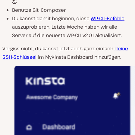
👏
Benutze Git, Composer
Du kannst damit beginnen, diese
WP-CLI-Befehle
auszuprobieren. Letzte Woche haben wir alle
Server auf die neueste WP-CLI v2.0.1 aktualisiert.
Vergiss nicht, du kannst jetzt auch ganz einfach
deine
SSH-Schlüssel
im MyKinsta Dashboard hinzufügen.