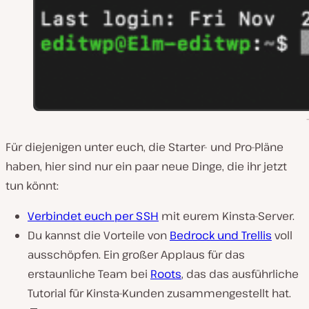
Für diejenigen unter euch, die Starter- und Pro-Pläne
haben, hier sind nur ein paar neue Dinge, die ihr jetzt
tun könnt:
Verbindet euch per SSH
mit eurem Kinsta-Server.
Du kannst die Vorteile von
Bedrock und Trellis
voll
ausschöpfen. Ein großer Applaus für das
erstaunliche Team bei
Roots
, das das ausführliche
Tutorial für Kinsta-Kunden zusammengestellt hat.