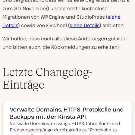
zum 30. November) unbegrenzte kostenlose
Migrationen von WP Engine und StudioPress (
siehe
Details
) sowie von Flywheel (
siehe Details
) anbieten.
Wir hoffen, dass euch alle diese Änderungen gefallen
und bitten euch, die Rückmeldungen zu erhalten!
Letzte Changelog-
Einträge
Verwalte Domains, HTTPS, Protokolle und
Backups mit der Kinsta-API
Verwalte Domains, erzwinge HTTPS, führe Such- und
Ersetzungsvorgänge durch, greife auf Protokolle zu