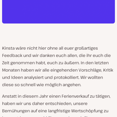
Kinsta wäre nicht hier ohne all euer großartiges
Feedback und wir danken euch allen, die ihr euch die
Zeit genommen habt, euch zu äußern. In den letzten
Monaten haben wir alle eingehenden Vorschläge, Kritik
und Ideen analysiert und protokolliert. Wir wollten
diese so schnell wie möglich angehen.
Anstatt in diesem Jahr einen Ferienverkauf zu tätigen,
haben wir uns daher entschieden, unsere
Bemühungen auf eine langfristige Wertschöpfung zu