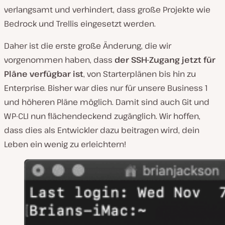
verlangsamt und verhindert, dass große Projekte wie
Bedrock und Trellis eingesetzt werden.
Daher ist die erste große Änderung, die wir
vorgenommen haben, dass
der SSH-Zugang jetzt für
Pläne verfügbar ist
, von Starterplänen bis hin zu
Enterprise. Bisher war dies nur für unsere Business 1
und höheren Pläne möglich. Damit sind auch Git und
WP-CLI nun flächendeckend zugänglich. Wir hoffen,
dass dies als Entwickler dazu beitragen wird, dein
Leben ein wenig zu erleichtern!