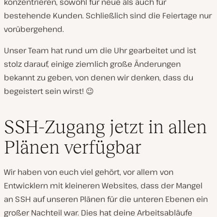
konzentrieren, sowohl für neue als auch für
bestehende Kunden. Schließlich sind die Feiertage nur
vorübergehend.
Unser Team hat rund um die Uhr gearbeitet und ist
stolz darauf, einige ziemlich große Änderungen
bekannt zu geben, von denen wir denken, dass du
begeistert sein wirst! 😉
SSH-Zugang jetzt in allen
Plänen verfügbar
Wir haben von euch viel gehört, vor allem von
Entwicklern mit kleineren Websites, dass der Mangel
an SSH auf unseren Plänen für die unteren Ebenen ein
großer Nachteil war. Dies hat deine Arbeitsabläufe