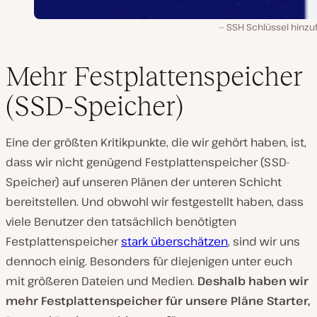
SSH Schlüssel hinzu
Mehr Festplattenspeicher
(SSD-Speicher)
Eine der größten Kritikpunkte, die wir gehört haben, ist,
dass wir nicht genügend Festplattenspeicher (SSD-
Speicher) auf unseren Plänen der unteren Schicht
bereitstellen. Und obwohl wir festgestellt haben, dass
viele Benutzer den tatsächlich benötigten
Festplattenspeicher
stark überschätzen
, sind wir uns
dennoch einig. Besonders für diejenigen unter euch
mit größeren Dateien und Medien.
Deshalb haben wir
mehr Festplattenspeicher für unsere Pläne Starter,