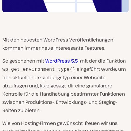
Mit den neuesten WordPress Veröffentlichungen
kommen immer neue interessante Features.
So geschehen mit
WordPress 5.5
, mit der die Funktion
eingeführt wurde, um
wp_get_environment_type()
den aktuellen Umgebungstyp einer Webseite
abzufragen und, kurz gesagt, dir eine granularere
Kontrolle für die Handhabung bestimmter Funktionen
zwischen Produktions-, Entwicklungs- und Staging-
Seiten zu bieten.
Wie von Hosting-Firmen gewünscht, freuen wir uns,