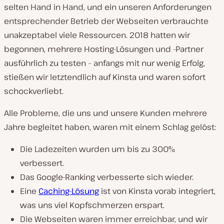
selten Hand in Hand, und ein unseren Anforderungen
entsprechender Betrieb der Webseiten verbrauchte
unakzeptabel viele Ressourcen. 2018 hatten wir
begonnen, mehrere Hosting-Lösungen und -Partner
ausführlich zu testen – anfangs mit nur wenig Erfolg,
stießen wir letztendlich auf Kinsta und waren sofort
schockverliebt.
Alle Probleme, die uns und unsere Kunden mehrere
Jahre begleitet haben, waren mit einem Schlag gelöst:
Die Ladezeiten wurden um bis zu 300%
verbessert.
Das Google-Ranking verbesserte sich wieder.
Eine
Caching-Lösung
ist von Kinsta vorab integriert,
was uns viel Kopfschmerzen erspart.
Die Webseiten waren immer erreichbar, und wir