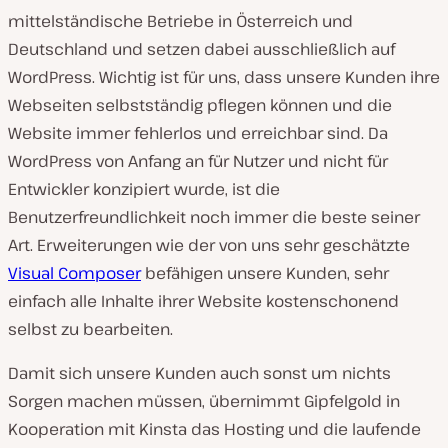
mittelständische Betriebe in Österreich und
Deutschland und setzen dabei ausschließlich auf
WordPress. Wichtig ist für uns, dass unsere Kunden ihre
Webseiten selbstständig pflegen können und die
Website immer fehlerlos und erreichbar sind. Da
WordPress von Anfang an für Nutzer und nicht für
Entwickler konzipiert wurde, ist die
Benutzerfreundlichkeit noch immer die beste seiner
Art. Erweiterungen wie der von uns sehr geschätzte
Visual Composer
befähigen unsere Kunden, sehr
einfach alle Inhalte ihrer Website kostenschonend
selbst zu bearbeiten.
Damit sich unsere Kunden auch sonst um nichts
Sorgen machen müssen, übernimmt Gipfelgold in
Kooperation mit Kinsta das Hosting und die laufende