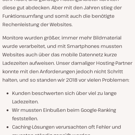
diese gut abdecken. Aber mit den Jahren stieg der
Funktionsumfang und somit auch die benötigte
Rechenleistung der Websites.
Monitore wurden größer, immer mehr Bildmaterial
wurde verarbeitet, und mit Smartphones mussten
Websites auch über das mobile Datennetz kurze
Ladezeiten aufweisen. Unser damaliger Hosting-Partner
konnte mit den Anforderungen jedoch nicht Schritt
halten, und so standen wir 2018 vor vielen Problemen:
Kunden beschwerten sich über viel zu lange
Ladezeiten.
Wir mussten Einbußen beim Google-Ranking
feststellen.
Caching-Lösungen verursachten oft Fehler und