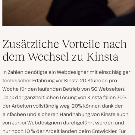
Zusätzliche Vorteile nach
dem Wechsel zu Kinsta
In Zahlen benötigte ein Webdesigner mit einschlägiger
technischer Erfahrung vor Kinsta 20 Stunden pro
Woche für den laufenden Betrieb von 50 Webseiten.
Dank der ganzheitlichen Lösung von Kinsta fallen 70%
der Arbeiten vollständig weg, 20% können dank der
einfachen und sicheren Handhabung von Kinsta auch
von Junior-Webdesignern durchgeführt werden und
nur noch 10 % der Arbeit landen beim Entwickler. Für