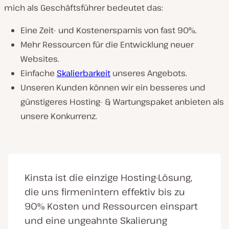
mich als Geschäftsführer bedeutet das:
Eine Zeit- und Kostenersparnis von fast 90%.
Mehr Ressourcen für die Entwicklung neuer
Websites.
Einfache
Skalierbarkeit
unseres Angebots.
Unseren Kunden können wir ein besseres und
günstigeres Hosting- & Wartungspaket anbieten als
unsere Konkurrenz.
Kinsta ist die einzige Hosting-Lösung,
die uns firmenintern effektiv bis zu
90% Kosten und Ressourcen einspart
und eine ungeahnte Skalierung