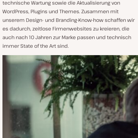
technische Wartung sowie die Aktualisierung von
WordPress, Plugins und Themes. Zusammen mit
unserem Design- und Branding-Know-how schaffen wir
es dadurch, zeitlose Firmenwebsites zu kreieren, die
auch nach 10 Jahren zur Marke passen und technisch
immer State of the Art sind.