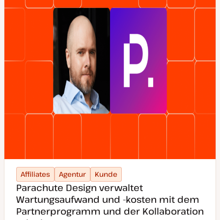
Affiliates
Agentur
Kunde
Parachute Design verwaltet
Wartungsaufwand und -kosten mit dem
Partnerprogramm und der Kollaboration