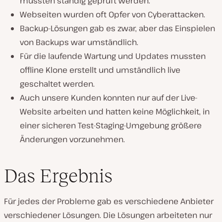
mussten ständig geprüft werden.
Webseiten wurden oft Opfer von Cyberattacken.
Backup-Lösungen gab es zwar, aber das Einspielen
von Backups war umständlich.
Für die laufende Wartung und Updates mussten
offline Klone erstellt und umständlich live
geschaltet werden.
Auch unsere Kunden konnten nur auf der Live-
Website arbeiten und hatten keine Möglichkeit, in
einer sicheren Test-Staging-Umgebung größere
Änderungen vorzunehmen.
Das Ergebnis
Für jedes der Probleme gab es verschiedene Anbieter
verschiedener Lösungen. Die Lösungen arbeiteten nur