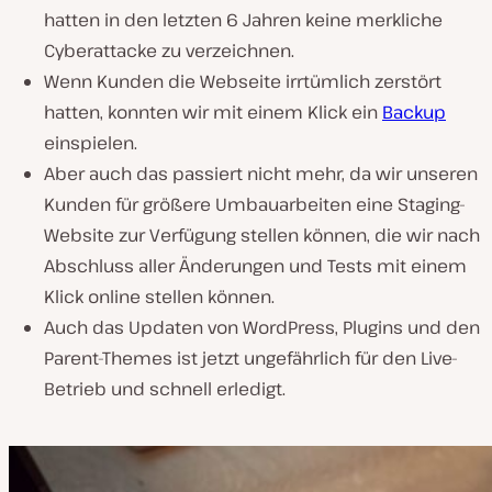
hatten in den letzten 6 Jahren keine merkliche
Cyberattacke zu verzeichnen.
Wenn Kunden die Webseite irrtümlich zerstört
hatten, konnten wir mit einem Klick ein
Backup
einspielen.
Aber auch das passiert nicht mehr, da wir unseren
Kunden für größere Umbauarbeiten eine Staging-
Website zur Verfügung stellen können, die wir nach
Abschluss aller Änderungen und Tests mit einem
Klick online stellen können.
Auch das Updaten von WordPress, Plugins und den
Parent-Themes ist jetzt ungefährlich für den Live-
Betrieb und schnell erledigt.