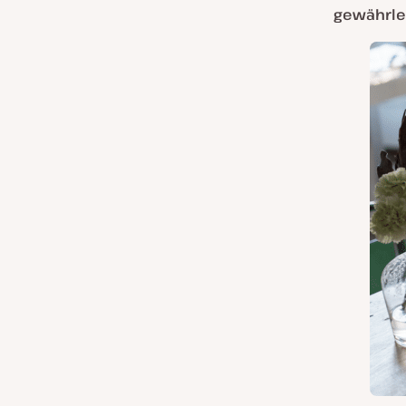
gewährle